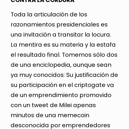
Toda la articulación de los
razonamientos presidenciales es
una invitación a transitar la locura.
La mentira es su materia y la estafa
el resultado final. Tomemos sólo dos
de una enciclopedia, aunque sean
ya muy conocidos: Su justificación de
su participación en el criptogate va
de un emprendimiento promovido
con un tweet de Milei apenas
minutos de una memecoin
desconocida por emprendedores