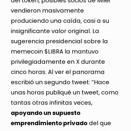
del token, posibles socios de Milei
vendieron masivamente
produciendo una caída, casi a su
insignificante valor original. La
sugerencia presidencial sobre la
memecoin $LIBRA la mantuvo
privilegiadamente en X durante
cinco horas. Al ver el panorama
escribió un segundo tweet: “Hace
unas horas publiqué un tweet, como
tantas otras infinitas veces,
apoyando un supuesto
emprendimiento privado
del que