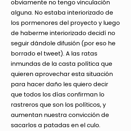
obviamente no tengo vinculación
alguna. No estaba interiorizado de
los pormenores del proyecto y luego
de haberme interiorizado decidí no
seguir dándole difusión (por eso he
borrado el tweet). A las ratas
inmundas de la casta política que
quieren aprovechar esta situación
para hacer daño les quiero decir
que todos los días confirman lo
rastreros que son los políticos, y
aumentan nuestra convicción de
sacarlos a patadas en el culo.