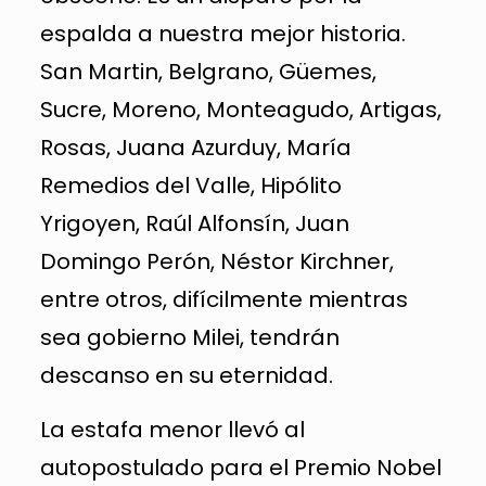
espalda a nuestra mejor historia.
San Martin, Belgrano, Güemes,
Sucre, Moreno, Monteagudo, Artigas,
Rosas, Juana Azurduy, María
Remedios del Valle, Hipólito
Yrigoyen, Raúl Alfonsín, Juan
Domingo Perón, Néstor Kirchner,
entre otros, difícilmente mientras
sea gobierno Milei, tendrán
descanso en su eternidad.
La estafa menor llevó al
autopostulado para el Premio Nobel