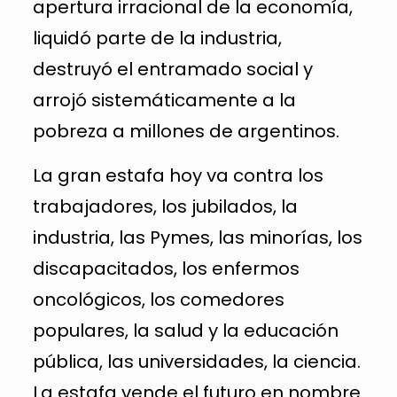
apertura irracional de la economía,
liquidó parte de la industria,
destruyó el entramado social y
arrojó sistemáticamente a la
pobreza a millones de argentinos.
La gran estafa hoy va contra los
trabajadores, los jubilados, la
industria, las Pymes, las minorías, los
discapacitados, los enfermos
oncológicos, los comedores
populares, la salud y la educación
pública, las universidades, la ciencia.
La estafa vende el futuro en nombre