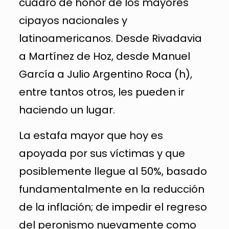
cuadro de honor de los mayores
cipayos nacionales y
latinoamericanos. Desde Rivadavia
a Martínez de Hoz, desde Manuel
García a Julio Argentino Roca (h),
entre tantos otros, les pueden ir
haciendo un lugar.
La estafa mayor que hoy es
apoyada por sus víctimas y que
posiblemente llegue al 50%, basado
fundamentalmente en la reducción
de la inflación; de impedir el regreso
del peronismo nuevamente como