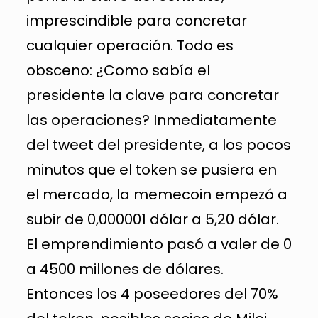
imprescindible para concretar
cualquier operación. Todo es
obsceno: ¿Como sabía el
presidente la clave para concretar
las operaciones? Inmediatamente
del tweet del presidente, a los pocos
minutos que el token se pusiera en
el mercado, la memecoin empezó a
subir de 0,000001 dólar a 5,20 dólar.
El emprendimiento pasó a valer de 0
a 4500 millones de dólares.
Entonces los 4 poseedores del 70%