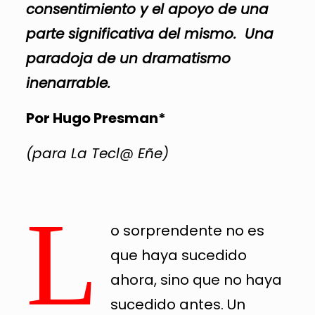
consentimiento y el apoyo de una
parte significativa del mismo.
Una
paradoja de un dramatismo
inenarrable.
Por Hugo Presman*
(para La Tecl@ Eñe)
L
o sorprendente no es
que haya sucedido
ahora, sino que no haya
sucedido antes. Un