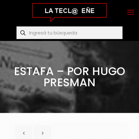
ESTAFA – POR HUGO
PRESMAN