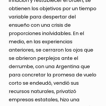
inflación y restablecer el orden, se
obtienen los objetivos por un tiempo
variable para despertar del
ensueño con una crisis de
proporciones inolvidables. En el
medio, en las experiencias
anteriores, se cerraron los ojos que
se abrieron perplejos ante el
derrumbe, con una Argentina que
para concretar la promesa de vuelo
corto se endeudó, vendió sus
recursos naturales, privatizó
empresas estatales, hizo una