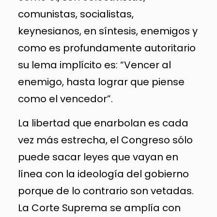
comunistas, socialistas,
keynesianos, en síntesis, enemigos y
como es profundamente autoritario
su lema implícito es: “Vencer al
enemigo, hasta lograr que piense
como el vencedor”.
La libertad que enarbolan es cada
vez más estrecha, el Congreso sólo
puede sacar leyes que vayan en
línea con la ideología del gobierno
porque de lo contrario son vetadas.
La Corte Suprema se amplía con