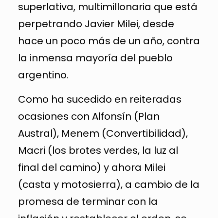
superlativa, multimillonaria que está
perpetrando Javier Milei, desde
hace un poco más de un año, contra
la inmensa mayoría del pueblo
argentino.
Como ha sucedido en reiteradas
ocasiones con Alfonsín (Plan
Austral), Menem (Convertibilidad),
Macri (los brotes verdes, la luz al
final del camino) y ahora Milei
(casta y motosierra), a cambio de la
promesa de terminar con la