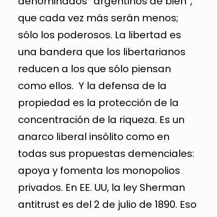
denominados “argentinos de bien”,
que cada vez más serán menos;
sólo los poderosos. La libertad es
una bandera que los libertarianos
reducen a los que sólo piensan
como ellos. Y la defensa de la
propiedad es la protección de la
concentración de la riqueza. Es un
anarco liberal insólito como en
todas sus propuestas demenciales:
apoya y fomenta los monopolios
privados. En EE. UU, la ley Sherman
antitrust es del 2 de julio de 1890. Eso