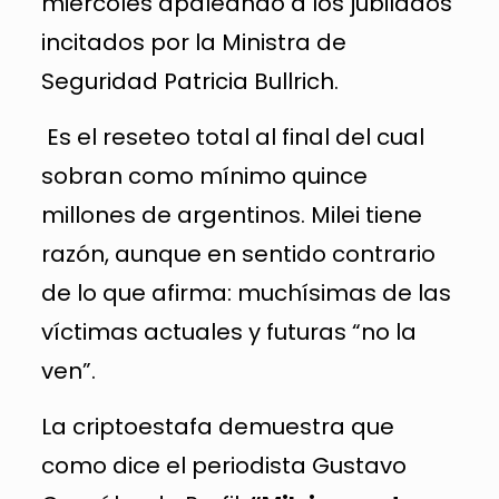
miércoles apaleando a los jubilados
incitados por la Ministra de
Seguridad Patricia Bullrich.
Es el reseteo total al final del cual
sobran como mínimo quince
millones de argentinos. Milei tiene
razón, aunque en sentido contrario
de lo que afirma: muchísimas de las
víctimas actuales y futuras “no la
ven”.
La criptoestafa demuestra que
como dice el periodista Gustavo