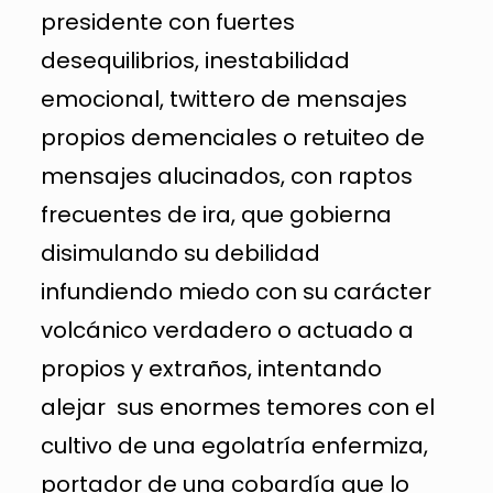
presidente con fuertes
desequilibrios, inestabilidad
emocional, twittero de mensajes
propios demenciales o retuiteo de
mensajes alucinados, con raptos
frecuentes de ira, que gobierna
disimulando su debilidad
infundiendo miedo con su carácter
volcánico verdadero o actuado a
propios y extraños, intentando
alejar sus enormes temores con el
cultivo de una egolatría enfermiza,
portador de una cobardía que lo