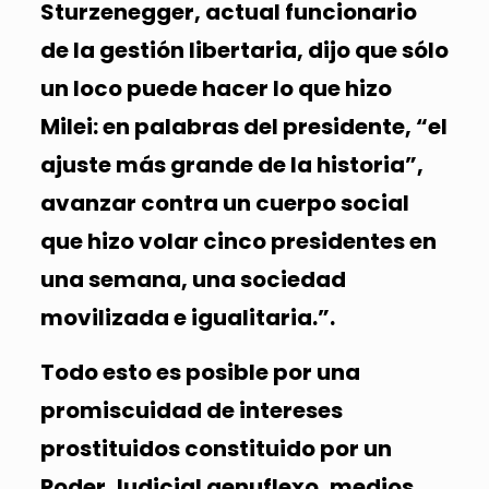
Sturzenegger, actual funcionario
de la gestión libertaria, dijo que sólo
un loco puede hacer lo que hizo
Milei: en palabras del presidente, “el
ajuste más grande de la historia”,
avanzar contra un cuerpo social
que hizo volar cinco presidentes en
una semana, una sociedad
movilizada e igualitaria.”.
Todo esto es posible por una
promiscuidad de intereses
prostituidos constituido por un
Poder Judicial genuflexo, medios