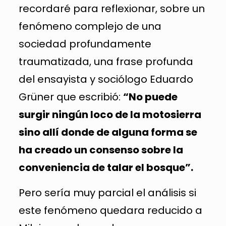
recordaré para reflexionar, sobre un
fenómeno complejo de una
sociedad profundamente
traumatizada, una frase profunda
del ensayista y sociólogo Eduardo
Grüner que escribió:
“No puede
surgir ningún loco de la motosierra
sino allí donde de alguna forma se
ha creado un consenso sobre la
conveniencia de talar el bosque”.
Pero sería muy parcial el análisis si
este fenómeno quedara reducido a