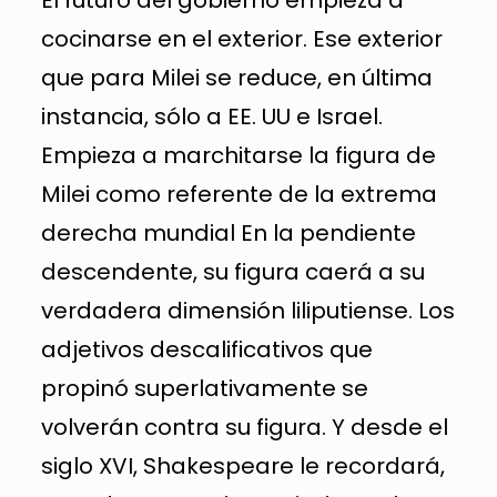
cocinarse en el exterior. Ese exterior
que para Milei se reduce, en última
instancia, sólo a EE. UU e Israel.
Empieza a marchitarse la figura de
Milei como referente de la extrema
derecha mundial En la pendiente
descendente, su figura caerá a su
verdadera dimensión liliputiense. Los
adjetivos descalificativos que
propinó superlativamente se
volverán contra su figura. Y desde el
siglo XVI, Shakespeare le recordará,