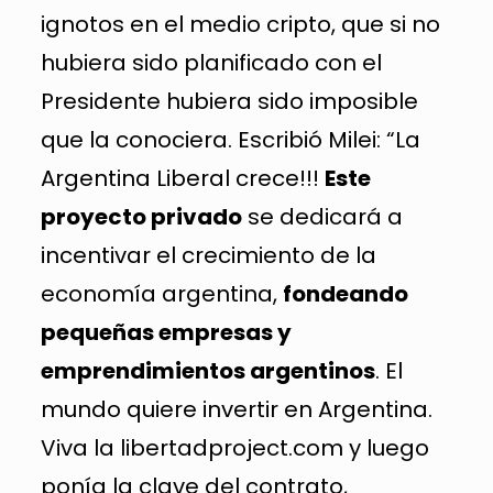
ignotos en el medio cripto, que si no
hubiera sido planificado con el
Presidente hubiera sido imposible
que la conociera. Escribió Milei: “La
Argentina Liberal crece!!!
Este
proyecto privado
se dedicará a
incentivar el crecimiento de la
economía argentina,
fondeando
pequeñas empresas y
emprendimientos argentinos
. El
mundo quiere invertir en Argentina.
Viva la libertadproject.com y luego
ponía la clave del contrato,