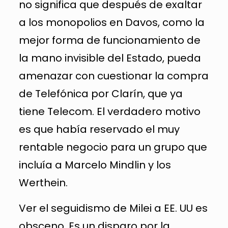
no significa que después de exaltar
a los monopolios en Davos, como la
mejor forma de funcionamiento de
la mano invisible del Estado, pueda
amenazar con cuestionar la compra
de Telefónica por Clarín, que ya
tiene Telecom. El verdadero motivo
es que había reservado el muy
rentable negocio para un grupo que
incluía a Marcelo Mindlin y los
Werthein.
Ver el seguidismo de Milei a EE. UU es
obsceno. Es un disparo por la