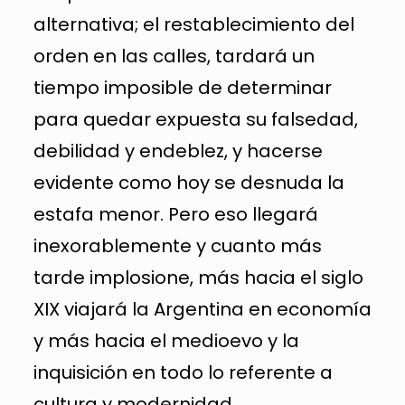
alternativa; el restablecimiento del
orden en las calles, tardará un
tiempo imposible de determinar
para quedar expuesta su falsedad,
debilidad y endeblez, y hacerse
evidente como hoy se desnuda la
estafa menor. Pero eso llegará
inexorablemente y cuanto más
tarde implosione, más hacia el siglo
XIX viajará la Argentina en economía
y más hacia el medioevo y la
inquisición en todo lo referente a
cultura y modernidad.