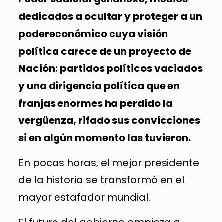
dedicados a ocultar y proteger a un
podereconómico cuya visión
política carece de un proyecto de
Nación; partidos políticos vaciados
y una dirigencia política que en
franjas enormes ha perdido la
vergüenza, rifado sus convicciones
si en algún momento las tuvieron.
En pocas horas, el mejor presidente
de la historia se transformó en el
mayor estafador mundial.
El futuro del gobierno empieza a