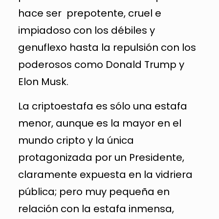
hace ser prepotente, cruel e
impiadoso con los débiles y
genuflexo hasta la repulsión con los
poderosos como Donald Trump y
Elon Musk.
La criptoestafa es sólo una estafa
menor, aunque es la mayor en el
mundo cripto y la única
protagonizada por un Presidente,
claramente expuesta en la vidriera
pública; pero muy pequeña en
relación con la estafa inmensa,