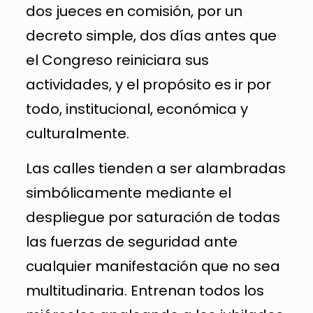
dos jueces en comisión, por un
decreto simple, dos días antes que
el Congreso reiniciara sus
actividades, y el propósito es ir por
todo, institucional, económica y
culturalmente.
Las calles tienden a ser alambradas
simbólicamente mediante el
despliegue por saturación de todas
las fuerzas de seguridad ante
cualquier manifestación que no sea
multitudinaria. Entrenan todos los