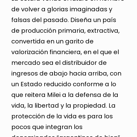
de volver a glorias imaginadas y
falsas del pasado. Diseña un país
de producción primaria, extractiva,
convertida en un garito de
valorización financiera, en el que el
mercado sea el distribuidor de
ingresos de abajo hacia arriba, con
un Estado reducido conforme a lo
que reitera Milei a la defensa de la
vida, la libertad y la propiedad. La
protección de la vida es para los
pocos que integran los