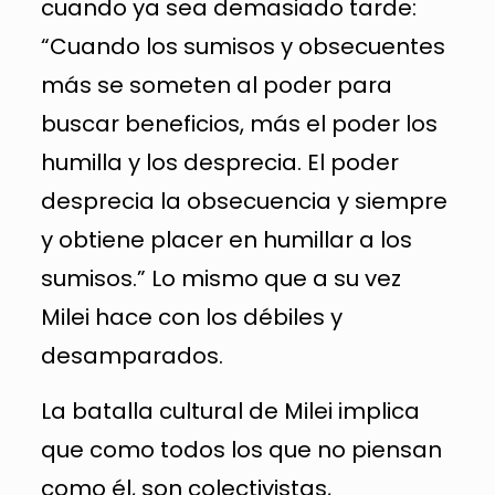
cuando ya sea demasiado tarde:
“Cuando los sumisos y obsecuentes
más se someten al poder para
buscar beneficios, más el poder los
humilla y los desprecia. El poder
desprecia la obsecuencia y siempre
y obtiene placer en humillar a los
sumisos.” Lo mismo que a su vez
Milei hace con los débiles y
desamparados.
La batalla cultural de Milei implica
que como todos los que no piensan
como él, son colectivistas,