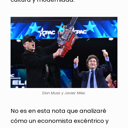
Elon Musk y Javier Milei.
No es en esta nota que analizaré
cómo un economista excéntrico y