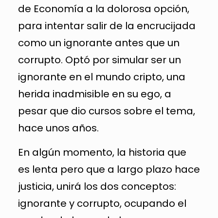
de Economía a la dolorosa opción,
para intentar salir de la encrucijada
como un ignorante antes que un
corrupto. Optó por simular ser un
ignorante en el mundo cripto, una
herida inadmisible en su ego, a
pesar que dio cursos sobre el tema,
hace unos años.
En algún momento, la historia que
es lenta pero que a largo plazo hace
justicia, unirá los dos conceptos:
ignorante y corrupto, ocupando el