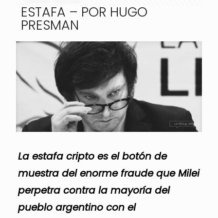
ESTAFA – POR HUGO
PRESMAN
La estafa cripto es el botón de
muestra del enorme fraude que Milei
perpetra contra la mayoría del
pueblo argentino con el