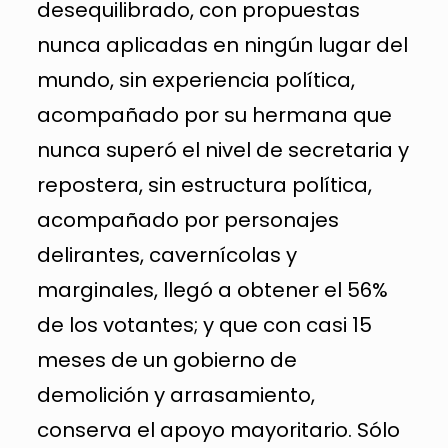
desequilibrado, con propuestas
nunca aplicadas en ningún lugar del
mundo, sin experiencia política,
acompañado por su hermana que
nunca superó el nivel de secretaria y
repostera, sin estructura política,
acompañado por personajes
delirantes, cavernícolas y
marginales, llegó a obtener el 56%
de los votantes; y que con casi 15
meses de un gobierno de
demolición y arrasamiento,
conserva el apoyo mayoritario. Sólo