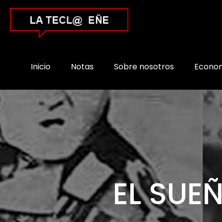
Inicio
Notas
Sobre nosotros
Econo
EL SUE