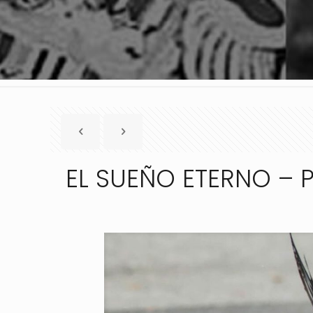
EL SUEÑO ETERNO – 