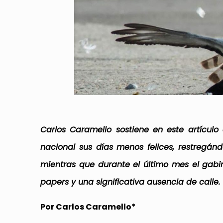
Carlos Caramello sostiene en este artículo
nacional sus días menos felices, restregán
mientras que durante el último mes el gab
papers y una significativa ausencia de calle.
Por Carlos Caramello*