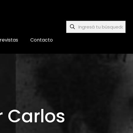
revistas
Contacto
 Carlos