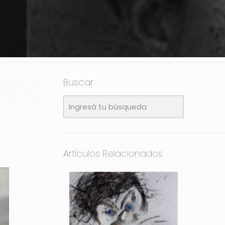
Buscar
Artículos Relacionados