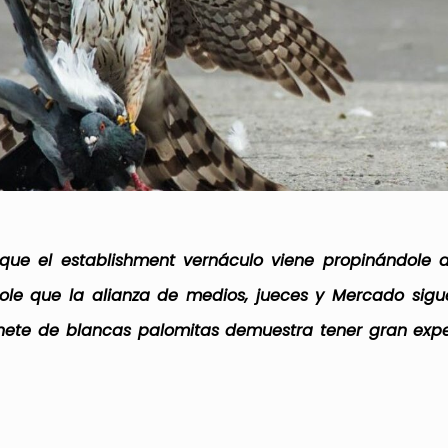
 que el establishment vernáculo viene propinándole a
dole que la alianza de medios, jueces y Mercado sigu
inete de blancas palomitas demuestra tener gran expe