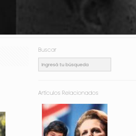
Buscar
Artículos Relacionados