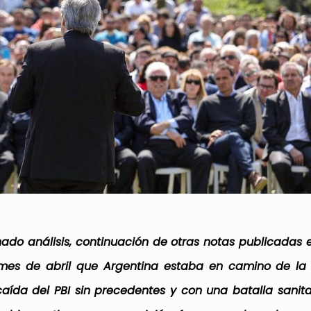
do análisis, continuación de otras notas publicadas 
l mes de abril que Argentina estaba en camino de la 
aída del PBI sin precedentes y con una batalla sanita