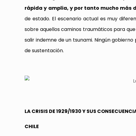
rápida y amplia, y por tanto mucho más
de estado. El escenario actual es muy diferen
sobre aquellos caminos traumáticos para que 
salir indemne de un tsunami. Ningún gobierno 
de sustentación.
LA CRISIS DE 1929/1930 Y SUS CONSECUENCIA
CHILE