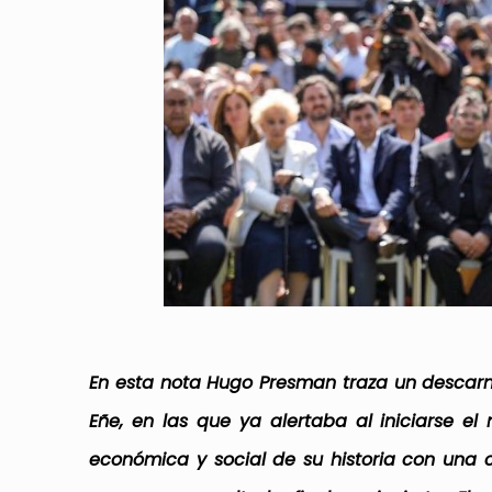
En esta nota Hugo Presman traza un descarna
Eñe, en las que ya alertaba al iniciarse e
económica y social de su historia con una c