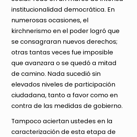
institucionalidad democrática. En
numerosas ocasiones, el
kirchnerismo en el poder logró que
se consagraran nuevos derechos;
otras tantas veces fue imposible
que avanzara o se quedó a mitad
de camino. Nada sucedió sin
elevados niveles de participación
ciudadana, tanto a favor como en
contra de las medidas de gobierno.
Tampoco aciertan ustedes en la
caracterización de esta etapa de