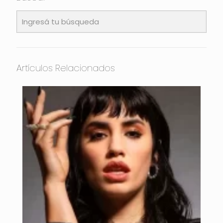
Artículos Relacionados