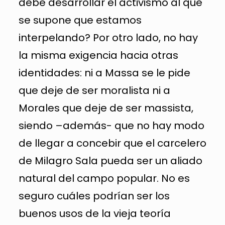
debe desarrollar el activismo al que
se supone que estamos
interpelando? Por otro lado, no hay
la misma exigencia hacia otras
identidades: ni a Massa se le pide
que deje de ser moralista ni a
Morales que deje de ser massista,
siendo –además- que no hay modo
de llegar a concebir que el carcelero
de Milagro Sala pueda ser un aliado
natural del campo popular. No es
seguro cuáles podrían ser los
buenos usos de la vieja teoría