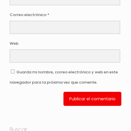
Correo electrónico
*
Web
Guarda mi nombre, correo electrónico y web en este
navegador para la próxima vez que comente.
Buscar