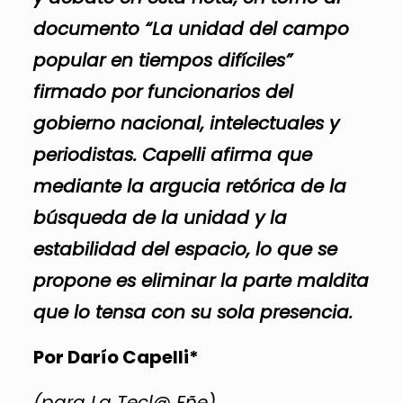
documento “La unidad del campo
popular en tiempos difíciles”
firmado por funcionarios del
gobierno nacional, intelectuales y
periodistas. Capelli afirma que
mediante la argucia retórica de la
búsqueda de la unidad y la
estabilidad del espacio, lo que se
propone es eliminar la parte maldita
que lo tensa con su sola presencia.
Por Darío Capelli*
(para La Tecl@ Eñe)