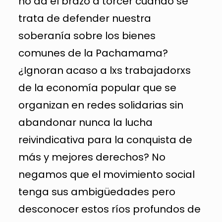
no da el brazo a torcer cuando se
trata de defender nuestra
soberanía sobre los bienes
comunes de la Pachamama?
¿Ignoran acaso a lxs trabajadorxs
de la economía popular que se
organizan en redes solidarias sin
abandonar nunca la lucha
reivindicativa para la conquista de
más y mejores derechos? No
negamos que el movimiento social
tenga sus ambigüedades pero
desconocer estos ríos profundos de