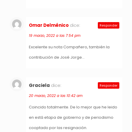
Omar Delménico
dice:
Responder
19 marzo, 2022 a las 7:54 pm
Excelente su nota Compañero, también la
contribución de José Jorge…
Graciela
dice:
Responder
20 marzo, 2022 a las 10:42 am
Coincido totalmente. De lo mejor que he leido
en está etapa de gobierno y de periodismo
cooptado por las resignación.