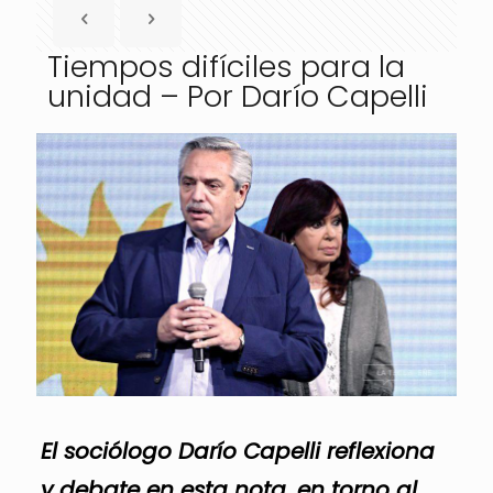
Tiempos difíciles para la
unidad – Por Darío Capelli
El sociólogo Darío Capelli reflexiona
y debate en esta nota, en torno al