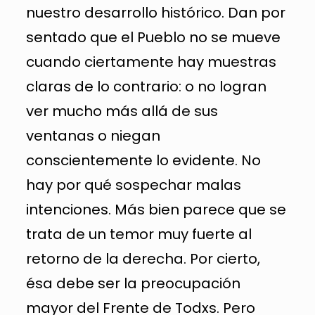
nuestro desarrollo histórico. Dan por
sentado que el Pueblo no se mueve
cuando ciertamente hay muestras
claras de lo contrario: o no logran
ver mucho más allá de sus
ventanas o niegan
conscientemente lo evidente. No
hay por qué sospechar malas
intenciones. Más bien parece que se
trata de un temor muy fuerte al
retorno de la derecha. Por cierto,
ésa debe ser la preocupación
mayor del Frente de Todxs. Pero