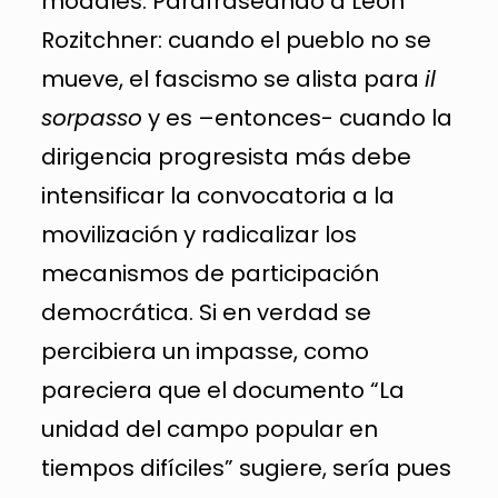
modales. Parafraseando a León
Rozitchner: cuando el pueblo no se
mueve, el fascismo se alista para
il
sorpasso
y es –entonces- cuando la
dirigencia progresista más debe
intensificar la convocatoria a la
movilización y radicalizar los
mecanismos de participación
democrática. Si en verdad se
percibiera un impasse, como
pareciera que el documento “La
unidad del campo popular en
tiempos difíciles” sugiere, sería pues