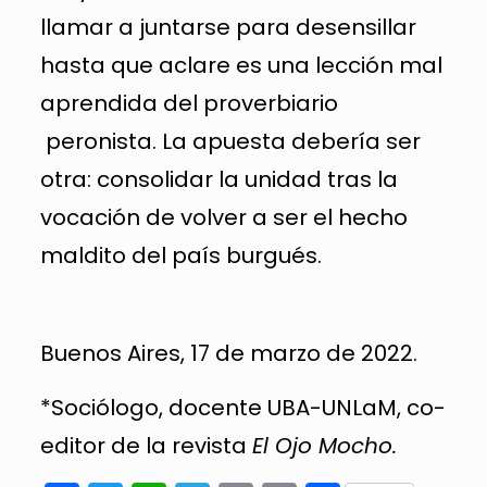
llamar a juntarse para desensillar
hasta que aclare es una lección mal
aprendida del proverbiario
peronista. La apuesta debería ser
otra: consolidar la unidad tras la
vocación de volver a ser el hecho
maldito del país burgués.
Buenos Aires, 17 de marzo de 2022.
*Sociólogo, docente UBA-UNLaM, co-
editor de la revista
El Ojo Mocho.