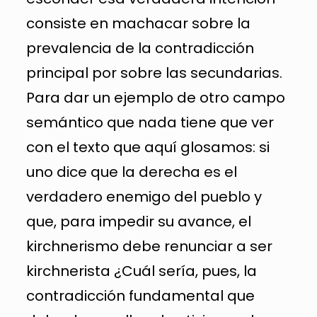
consiste en machacar sobre la
prevalencia de la contradicción
principal por sobre las secundarias.
Para dar un ejemplo de otro campo
semántico que nada tiene que ver
con el texto que aquí glosamos: si
uno dice que la derecha es el
verdadero enemigo del pueblo y
que, para impedir su avance, el
kirchnerismo debe renunciar a ser
kirchnerista ¿Cuál sería, pues, la
contradicción fundamental que