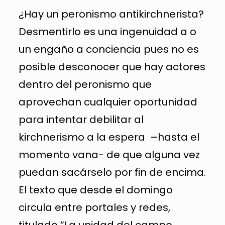
¿Hay un peronismo antikirchnerista?
Desmentirlo es una ingenuidad a o
un engaño a conciencia pues no es
posible desconocer que hay actores
dentro del peronismo que
aprovechan cualquier oportunidad
para intentar debilitar al
kirchnerismo a la espera –hasta el
momento vana- de que alguna vez
puedan sacárselo por fin de encima.
El texto que desde el domingo
circula entre portales y redes,
titulado “La unidad del campo