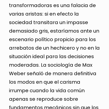
transformadoras es una falacia de
varias aristas: si en efecto la
sociedad transitara un impasse
demasiado gris, estaríamos ante un
escenario político propicio para los
arrebatos de un hechicero y no en la
situación ideal para las decisiones
moderadas. La sociología de Max
Weber señaló de manera definitiva
los modos en que el carisma
irrumpe cuando la vida común
apenas se reproduce sobre
fundamentos mecánicos sin que los