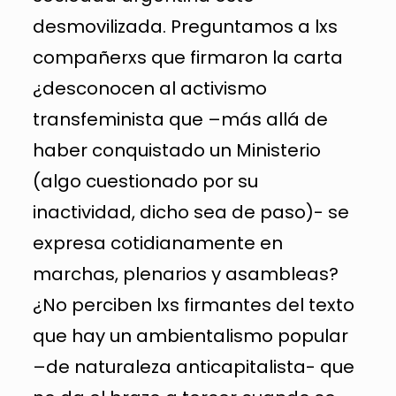
desmovilizada. Preguntamos a lxs
compañerxs que firmaron la carta
¿desconocen al activismo
transfeminista que –más allá de
haber conquistado un Ministerio
(algo cuestionado por su
inactividad, dicho sea de paso)- se
expresa cotidianamente en
marchas, plenarios y asambleas?
¿No perciben lxs firmantes del texto
que hay un ambientalismo popular
–de naturaleza anticapitalista- que