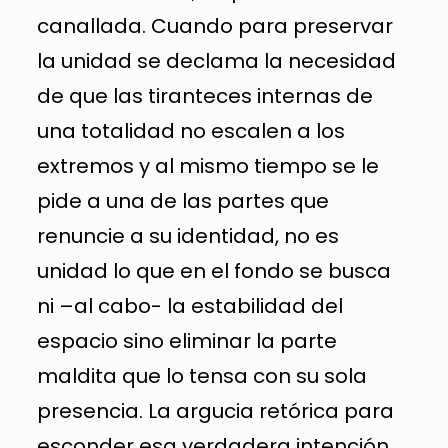
canallada. Cuando para preservar
la unidad se declama la necesidad
de que las tiranteces internas de
una totalidad no escalen a los
extremos y al mismo tiempo se le
pide a una de las partes que
renuncie a su identidad, no es
unidad lo que en el fondo se busca
ni –al cabo- la estabilidad del
espacio sino eliminar la parte
maldita que lo tensa con su sola
presencia. La argucia retórica para
esconder esa verdadera intención