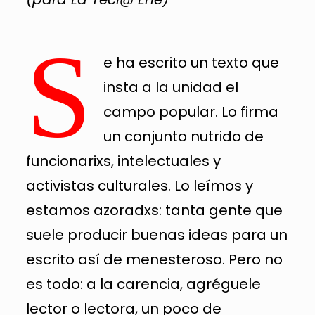
S
e ha escrito un texto que
insta a la unidad el
campo popular. Lo firma
un conjunto nutrido de
funcionarixs, intelectuales y
activistas culturales. Lo leímos y
estamos azoradxs: tanta gente que
suele producir buenas ideas para un
escrito así de menesteroso. Pero no
es todo: a la carencia, agréguele
lector o lectora, un poco de