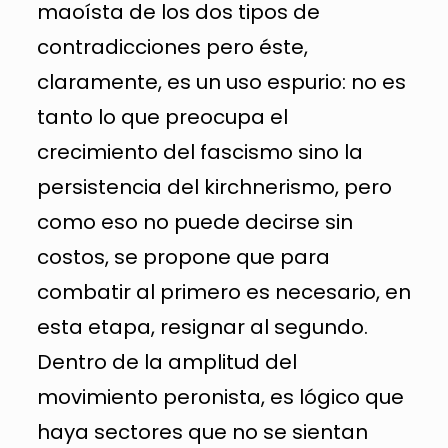
maoísta de los dos tipos de
contradicciones pero éste,
claramente, es un uso espurio: no es
tanto lo que preocupa el
crecimiento del fascismo sino la
persistencia del kirchnerismo, pero
como eso no puede decirse sin
costos, se propone que para
combatir al primero es necesario, en
esta etapa, resignar al segundo.
Dentro de la amplitud del
movimiento peronista, es lógico que
haya sectores que no se sientan