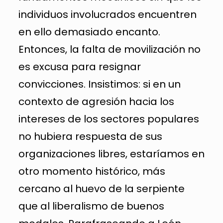
individuos involucrados encuentren
en ello demasiado encanto.
Entonces, la falta de movilización no
es excusa para resignar
convicciones. Insistimos: si en un
contexto de agresión hacia los
intereses de los sectores populares
no hubiera respuesta de sus
organizaciones libres, estaríamos en
otro momento histórico, más
cercano al huevo de la serpiente
que al liberalismo de buenos