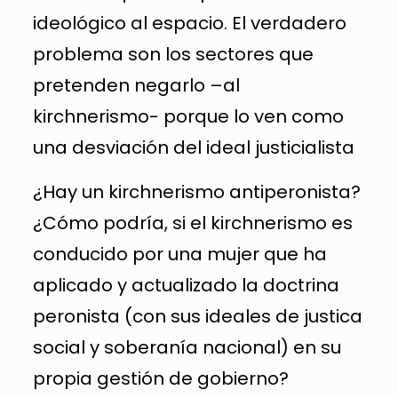
ideológico al espacio. El verdadero
problema son los sectores que
pretenden negarlo –al
kirchnerismo- porque lo ven como
una desviación del ideal justicialista
¿Hay un kirchnerismo antiperonista?
¿Cómo podría, si el kirchnerismo es
conducido por una mujer que ha
aplicado y actualizado la doctrina
peronista (con sus ideales de justica
social y soberanía nacional) en su
propia gestión de gobierno?