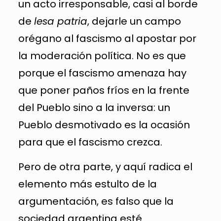
un acto irresponsable, casi al borde
de
lesa patria
, dejarle un campo
orégano al fascismo al apostar por
la moderación política. No es que
porque el fascismo amenaza hay
que poner paños fríos en la frente
del Pueblo sino a la inversa: un
Pueblo desmotivado es la ocasión
para que el fascismo crezca.
Pero de otra parte, y aquí radica el
elemento más estulto de la
argumentación, es falso que la
sociedad argentina esté