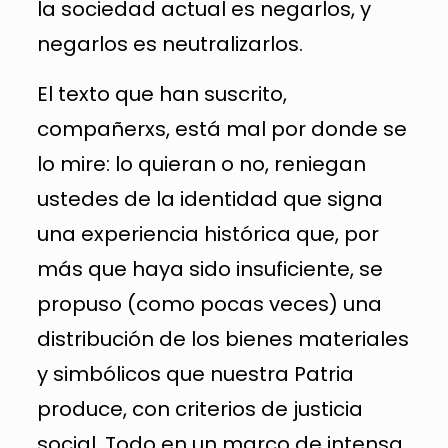
la sociedad actual es negarlos, y
negarlos es neutralizarlos.
El texto que han suscrito,
compañerxs, está mal por donde se
lo mire: lo quieran o no, reniegan
ustedes de la identidad que signa
una experiencia histórica que, por
más que haya sido insuficiente, se
propuso (como pocas veces) una
distribución de los bienes materiales
y simbólicos que nuestra Patria
produce, con criterios de justicia
social. Todo en un marco de intensa