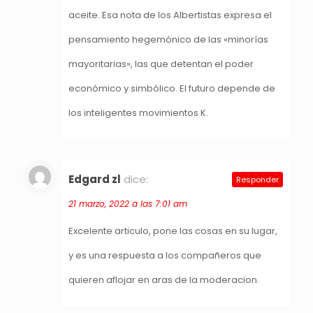
aceite. Esa nota de los Albertistas expresa el
pensamiento hegemónico de las «minorías
mayoritarias», las que detentan el poder
económico y simbólico. El futuro depende de
los inteligentes movimientos K.
Edgard zl
dice:
Responder
21 marzo, 2022 a las 7:01 am
Excelente articulo, pone las cosas en su lugar,
y es una respuesta a los compañeros que
quieren aflojar en aras de la moderacion.