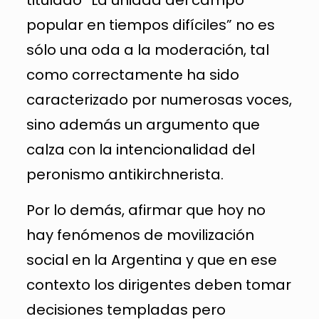
popular en tiempos difíciles” no es
sólo una oda a la moderación, tal
como correctamente ha sido
caracterizado por numerosas voces,
sino además un argumento que
calza con la intencionalidad del
peronismo antikirchnerista.
Por lo demás, afirmar que hoy no
hay fenómenos de movilización
social en la Argentina y que en ese
contexto los dirigentes deben tomar
decisiones templadas pero