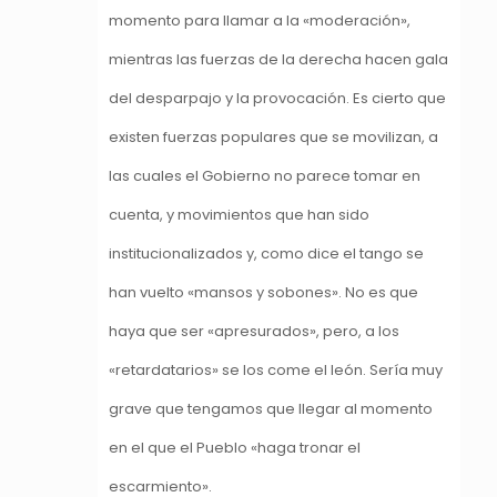
momento para llamar a la «moderación»,
mientras las fuerzas de la derecha hacen gala
del desparpajo y la provocación. Es cierto que
existen fuerzas populares que se movilizan, a
las cuales el Gobierno no parece tomar en
cuenta, y movimientos que han sido
institucionalizados y, como dice el tango se
han vuelto «mansos y sobones». No es que
haya que ser «apresurados», pero, a los
«retardatarios» se los come el león. Sería muy
grave que tengamos que llegar al momento
en el que el Pueblo «haga tronar el
escarmiento».