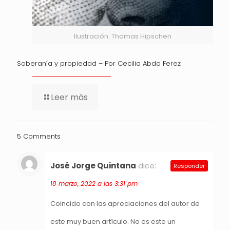
Ilustración: Thomas Hipschen
Soberanía y propiedad – Por Cecilia Abdo Ferez
Leer más
5 Comments
José Jorge Quintana
dice:
Responder
18 marzo, 2022 a las 3:31 pm
Coincido con las apreciaciones del autor de
este muy buen artículo. No es este un