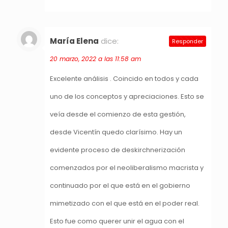
María Elena
dice:
Responder
20 marzo, 2022 a las 11:58 am
Excelente análisis . Coincido en todos y cada
uno de los conceptos y apreciaciones. Esto se
veía desde el comienzo de esta gestión,
desde Vicentín quedo clarísimo. Hay un
evidente proceso de deskirchnerización
comenzados por el neoliberalismo macrista y
continuado por el que está en el gobierno
mimetizado con el que está en el poder real.
Esto fue como querer unir el agua con el