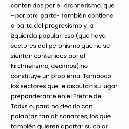
contenidos por el kirchnerismo, que
–por otra parte- también contiene
a parte del progresismo y la
izquierda popular. Eso (que haya
sectores del peronismo que no se
sientan contenidos por el
kirchnerismo, decimos) no
constituye un problema. Tampoco
los sectores que le disputan su lugar
preponderante en el Frente de
Todxs o, para no decirlo con
palabras tan altisonantes, los que
también quieren aportar su color