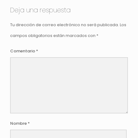
Deja una respuesta
Tu dirección de correo electrónico no será publicada.
Los
campos obligatorios están marcados con
*
Comentario
*
Nombre
*