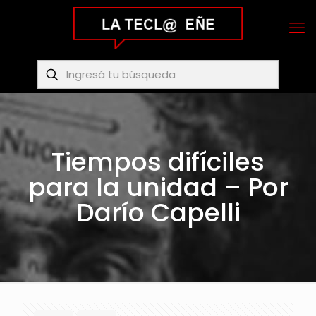
Tiempos difíciles
para la unidad – Por
Darío Capelli