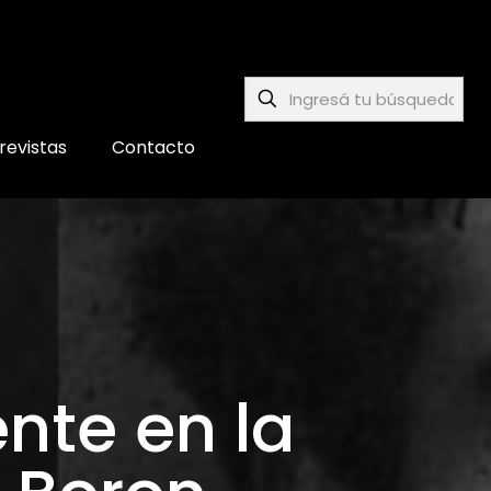
revistas
Contacto
nte en la