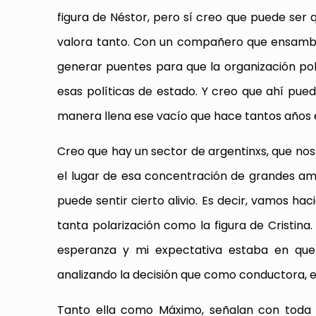
figura de Néstor, pero sí creo que puede ser
valora tanto. Con un compañero que ensamble
generar puentes para que la organización po
esas políticas de estado. Y creo que ahí pu
manera llena ese vacío que hace tantos años 
Creo que hay un sector de argentinxs, que nos
el lugar de esa concentración de grandes am
puede sentir cierto alivio. Es decir, vamos ha
tanta polarización como la figura de Cristina
esperanza y mi expectativa estaba en que 
analizando la decisión que como conductora, 
Tanto ella como Máximo, señalan con toda 