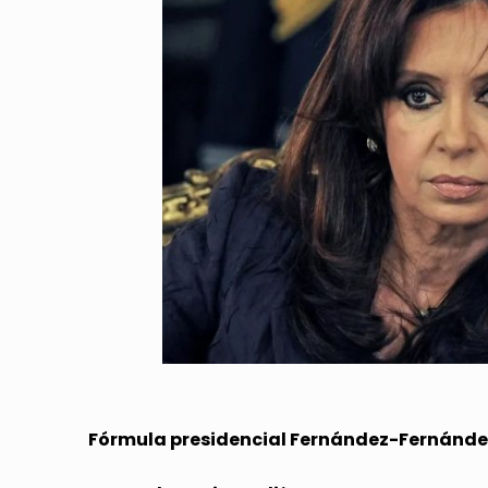
Fórmula presidencial Fernández-Fernánde