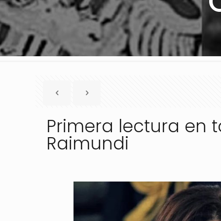
Primera lectura en t
Raimundi