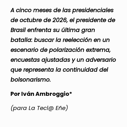
A cinco meses de las presidenciales
de octubre de 2026, el presidente de
Brasil enfrenta su última gran
batalla: buscar la reelección en un
escenario de polarización extrema,
encuestas ajustadas y un adversario
que representa la continuidad del
bolsonarismo.
Por Iván Ambroggio*
(para La Tecl@ Eñe)