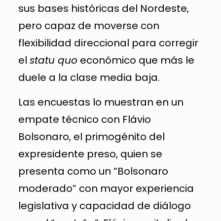
sus bases históricas del Nordeste,
pero capaz de moverse con
flexibilidad direccional para corregir
el
statu quo
económico que más le
duele a la clase media baja.
Las encuestas lo muestran en un
empate técnico con Flávio
Bolsonaro, el primogénito del
expresidente preso, quien se
presenta como un “Bolsonaro
moderado” con mayor experiencia
legislativa y capacidad de diálogo