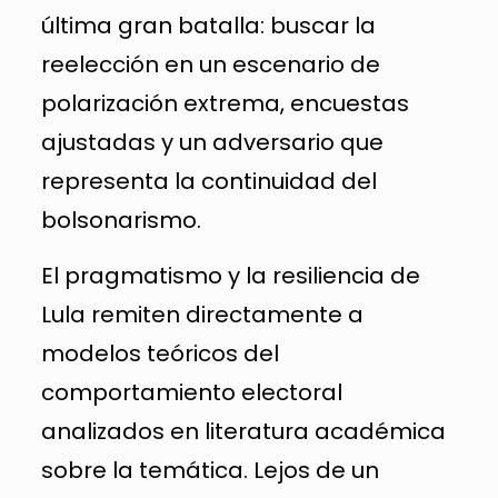
última gran batalla: buscar la
reelección en un escenario de
polarización extrema, encuestas
ajustadas y un adversario que
representa la continuidad del
bolsonarismo.
El pragmatismo y la resiliencia de
Lula remiten directamente a
modelos teóricos del
comportamiento electoral
analizados en literatura académica
sobre la temática. Lejos de un