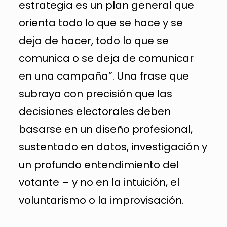
estrategia es un plan general que
orienta todo lo que se hace y se
deja de hacer, todo lo que se
comunica o se deja de comunicar
en una campaña”. Una frase que
subraya con precisión que las
decisiones electorales deben
basarse en un diseño profesional,
sustentado en datos, investigación y
un profundo entendimiento del
votante – y no en la intuición, el
voluntarismo o la improvisación.