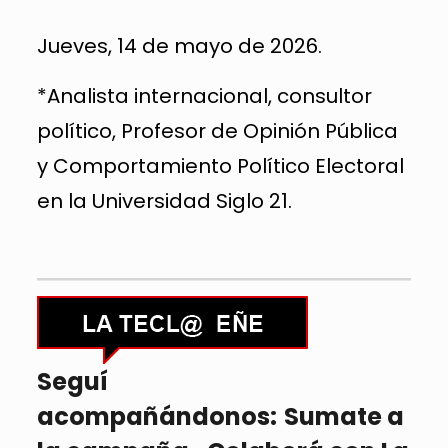
Jueves, 14 de mayo de 2026.
*Analista internacional, consultor
político, Profesor de Opinión Pública
y Comportamiento Político Electoral
en la Universidad Siglo 21.
Seguí
acompañándonos:
Sumate a