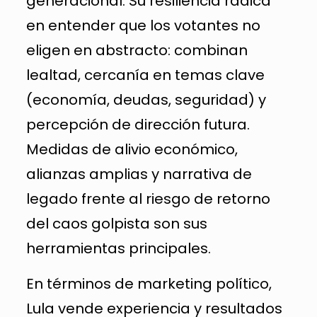
generacional. Su resiliencia radica
en entender que los votantes no
eligen en abstracto: combinan
lealtad, cercanía en temas clave
(economía, deudas, seguridad) y
percepción de dirección futura.
Medidas de alivio económico,
alianzas amplias y narrativa de
legado frente al riesgo de retorno
del caos golpista son sus
herramientas principales.
En términos de marketing político,
Lula vende experiencia y resultados