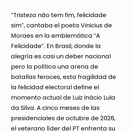
“Tristeza não tem fim, felicidade
sim”, cantaba el poeta Vinicius de
Moraes en la emblemática “A
Felicidade”. En Brasil, donde la
alegría es casi un deber nacional
pero la política una arena de
batallas feroces, esta fragilidad de
la felicidad electoral define el
momento actual de Luiz Inácio Lula
da Silva. A cinco meses de las
presidenciales de octubre de 2026,
el veterano líder del PT enfrenta su