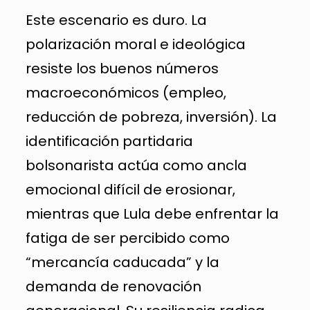
Este escenario es duro. La
polarización moral e ideológica
resiste los buenos números
macroeconómicos (empleo,
reducción de pobreza, inversión). La
identificación partidaria
bolsonarista actúa como ancla
emocional difícil de erosionar,
mientras que Lula debe enfrentar la
fatiga de ser percibido como
“mercancía caducada” y la
demanda de renovación