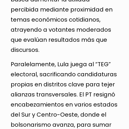
percibida mediante proximidad en
temas económicos cotidianos,
atrayendo a votantes moderados
que evalúan resultados más que
discursos.
Paralelamente, Lula juega al “TEG”
electoral, sacrificando candidaturas
propias en distritos clave para tejer
alianzas transversales. El PT resignó
encabezamientos en varios estados
del Sur y Centro-Oeste, donde el
bolsonarismo avanza, para sumar