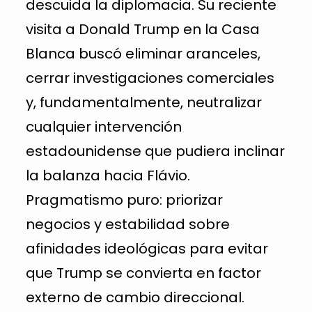
descuida la diplomacia. Su reciente
visita a Donald Trump en la Casa
Blanca buscó eliminar aranceles,
cerrar investigaciones comerciales
y, fundamentalmente, neutralizar
cualquier intervención
estadounidense que pudiera inclinar
la balanza hacia Flávio.
Pragmatismo puro: priorizar
negocios y estabilidad sobre
afinidades ideológicas para evitar
que Trump se convierta en factor
externo de cambio direccional.