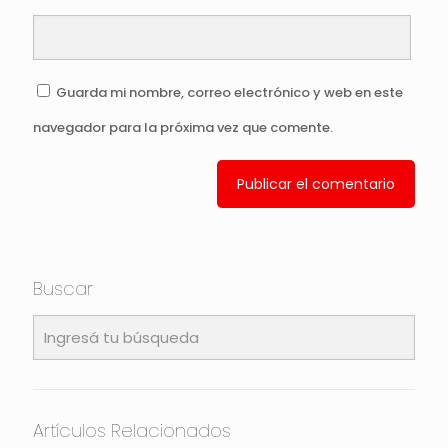
Guarda mi nombre, correo electrónico y web en este
navegador para la próxima vez que comente.
Buscar
Artículos Relacionados