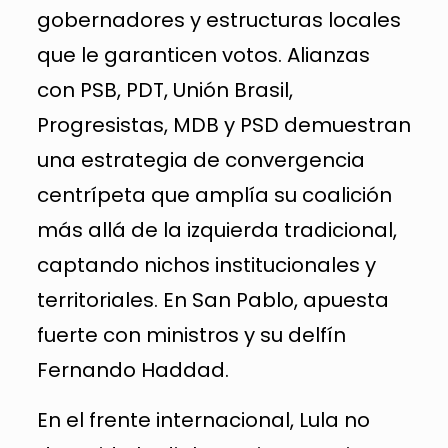
gobernadores y estructuras locales
que le garanticen votos. Alianzas
con PSB, PDT, Unión Brasil,
Progresistas, MDB y PSD demuestran
una estrategia de convergencia
centrípeta que amplía su coalición
más allá de la izquierda tradicional,
captando nichos institucionales y
territoriales. En San Pablo, apuesta
fuerte con ministros y su delfín
Fernando Haddad.
En el frente internacional, Lula no