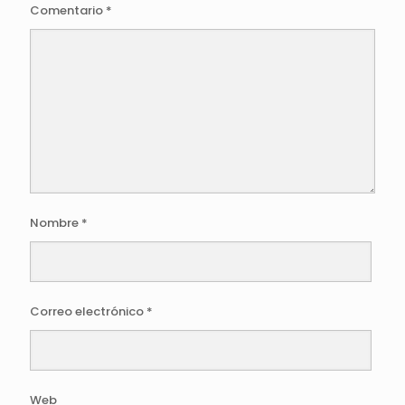
Comentario
*
Nombre
*
Correo electrónico
*
Web