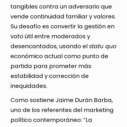
tangibles contra un adversario que
vende continuidad familiar y valores.
Su desafío es convertir la gestión en
voto útil entre moderados y
desencantados, usando el
statu quo
económico actual como punto de
partida para prometer más
estabilidad y corrección de
inequidades.
Como sostiene Jaime Durán Barba,
uno de los referentes del marketing
político contemporáneo: “La