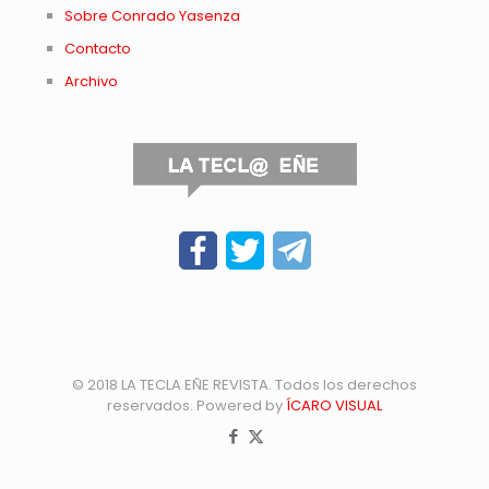
Sobre Conrado Yasenza
Contacto
Archivo
© 2018 LA TECLA EÑE REVISTA. Todos los derechos
reservados. Powered by
ÍCARO VISUAL