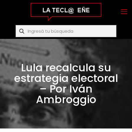
Lula recalcula su
estrategia electoral
– Por Iván
Ambroggio