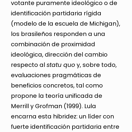
votante puramente ideológico o de
identificación partidaria rígida
(modelo de la escuela de Michigan),
los brasileños responden a una
combinación de proximidad
ideológica, dirección del cambio
respecto al
statu quo
y, sobre todo,
evaluaciones pragmáticas de
beneficios concretos, tal como
propone la teoría unificada de
Merrill y Grofman (1999). Lula
encarna esta hibridez: un líder con
fuerte identificación partidaria entre