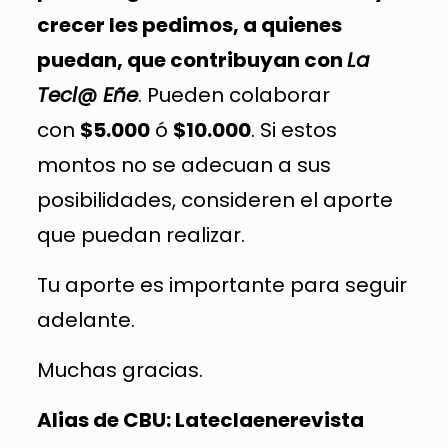
crecer les pedimos, a quienes
puedan, que contribuyan con
La
Tecl@ Eñe
. Pueden colaborar
con
$5.000
ó
$10.000
. Si estos
montos no se adecuan a sus
posibilidades, consideren el aporte
que puedan realizar.
Tu aporte es importante para seguir
adelante.
Muchas gracias.
Alias de CBU: Lateclaenerevista