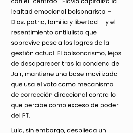
con el “centrão”. Flávio capitaliza la
lealtad emocional bolsonarista –
Dios, patria, familia y libertad – y el
resentimiento antilulista que
sobrevive pese a los logros de la
gestión actual. El bolsonarismo, lejos
de desaparecer tras la condena de
Jair, mantiene una base movilizada
que usa el voto como mecanismo
de corrección direccional contra lo
que percibe como exceso de poder
del PT.
Lula, sin embargo, despliega un