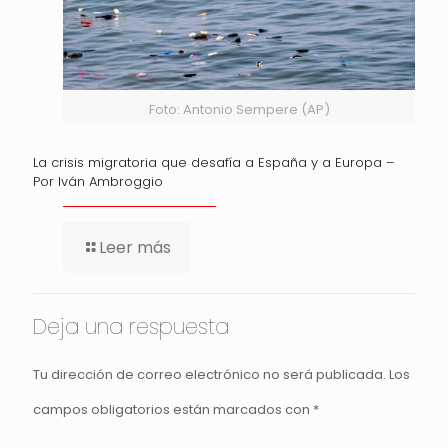
Foto: Antonio Sempere (AP)
La crisis migratoria que desafía a España y a Europa –
Por Iván Ambroggio
Leer más
Deja una respuesta
Tu dirección de correo electrónico no será publicada.
Los
campos obligatorios están marcados con
*