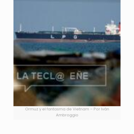
Ormuz y el fantasma de Vietnam – Por Iván
Ambroggio