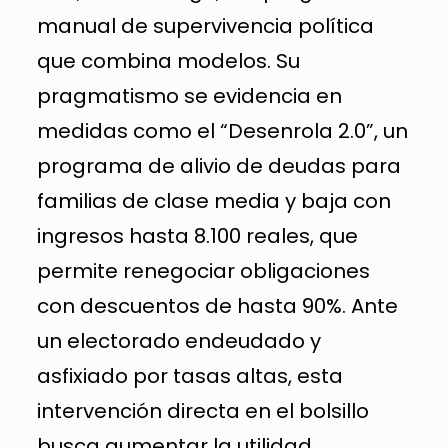
manual de supervivencia política
que combina modelos. Su
pragmatismo se evidencia en
medidas como el “Desenrola 2.0”, un
programa de alivio de deudas para
familias de clase media y baja con
ingresos hasta 8.100 reales, que
permite renegociar obligaciones
con descuentos de hasta 90%. Ante
un electorado endeudado y
asfixiado por tasas altas, esta
intervención directa en el bolsillo
busca aumentar la utilidad