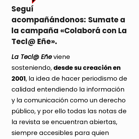
Seguí
acompañándonos:
Sumate a
la campaña «Colaborá con La
Tecl@ Eñe».
La Tecl@ Eñe
viene
sosteniendo,
desde su creación en
2001
, la idea de hacer periodismo de
calidad entendiendo la información
y la comunicación como un derecho
público, y por ello todas las notas de
la revista se encuentran abiertas,
siempre accesibles para quien