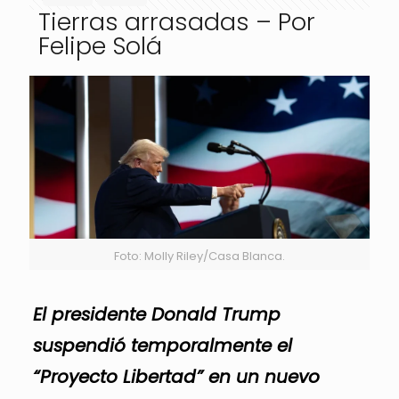
Tierras arrasadas – Por
Felipe Solá
Foto: Molly Riley/Casa Blanca.
El presidente Donald Trump
suspendió temporalmente el
“Proyecto Libertad” en un nuevo