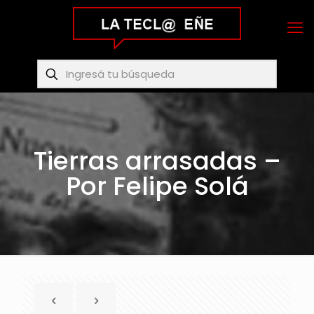
Tierras arrasadas –
Por Felipe Solá