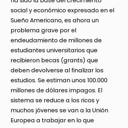
ha sido la base del crecimiento
social y económico expresado en el
Sueño Americano, es ahora un
problema grave por el
endeudamiento de millones de
estudiantes universitarios que
recibieron becas (grants) que
deben devolverse al finalizar los
estudios. Se estiman unos 100.000
millones de dólares impagos. El
sistema se reduce a los ricos y
muchos jóvenes se van a la Unión
Europea a trabajar en lo que