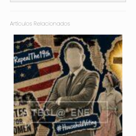
Artículos Relacionados