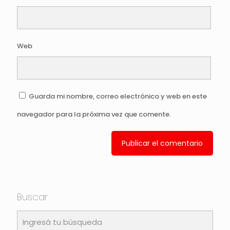
Web
Guarda mi nombre, correo electrónico y web en este
navegador para la próxima vez que comente.
Buscar