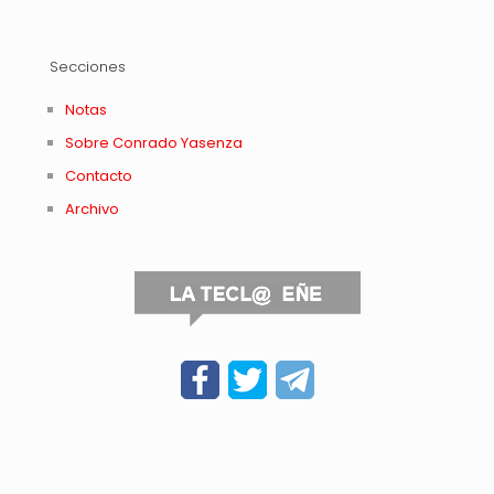
Secciones
Notas
Sobre Conrado Yasenza
Contacto
Archivo