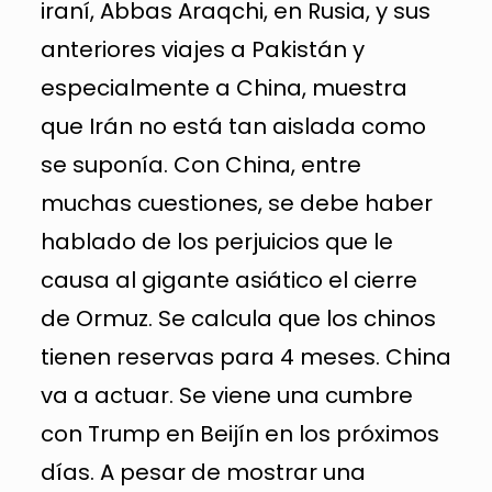
iraní, Abbas Araqchi, en Rusia, y sus
anteriores viajes a Pakistán y
especialmente a China, muestra
que Irán no está tan aislada como
se suponía. Con China, entre
muchas cuestiones, se debe haber
hablado de los perjuicios que le
causa al gigante asiático el cierre
de Ormuz. Se calcula que los chinos
tienen reservas para 4 meses. China
va a actuar. Se viene una cumbre
con Trump en Beijín en los próximos
días. A pesar de mostrar una