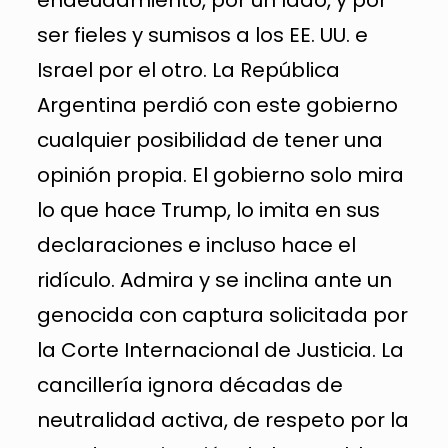
endeudamiento, por un lado, y por
ser fieles y sumisos a los EE. UU. e
Israel por el otro. La República
Argentina perdió con este gobierno
cualquier posibilidad de tener una
opinión propia. El gobierno solo mira
lo que hace Trump, lo imita en sus
declaraciones e incluso hace el
ridículo. Admira y se inclina ante un
genocida con captura solicitada por
la Corte Internacional de Justicia. La
cancillería ignora décadas de
neutralidad activa, de respeto por la