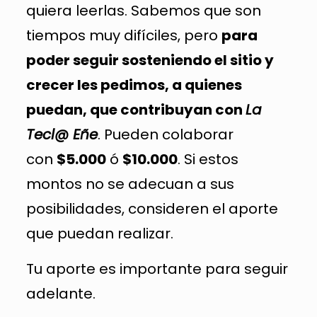
quiera leerlas. Sabemos que son
tiempos muy difíciles, pero
para
poder seguir sosteniendo el sitio y
crecer les pedimos, a quienes
puedan, que contribuyan con
La
Tecl@ Eñe
. Pueden colaborar
con
$5.000
ó
$10.000
. Si estos
montos no se adecuan a sus
posibilidades, consideren el aporte
que puedan realizar.
Tu aporte es importante para seguir
adelante.