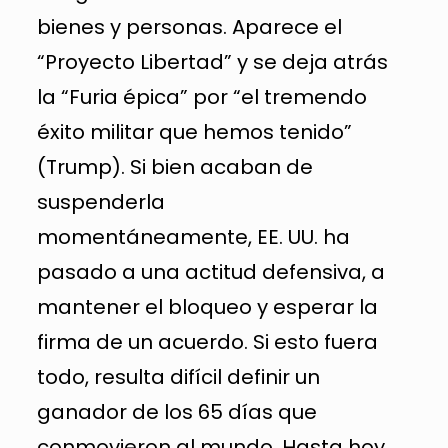
bienes y personas. Aparece el
“Proyecto Libertad” y se deja atrás
la “Furia épica” por “el tremendo
éxito militar que hemos tenido”
(Trump). Si bien acaban de
suspenderla
momentáneamente, EE. UU. ha
pasado a una actitud defensiva, a
mantener el bloqueo y esperar la
firma de un acuerdo. Si esto fuera
todo, resulta difícil definir un
ganador de los 65 días que
conmovieron al mundo. Hasta hoy,