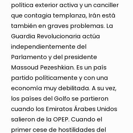
política exterior activa y un canciller
que contagia templanza, Irán está
también en graves problemas. La
Guardia Revolucionaria actúa
independientemente del
Parlamento y del presidente
Massoud Pezeshkian. Es un país
partido políticamente y con una
economía muy debilitada. A su vez,
los países del Golfo se partieron
cuando los Emiratos Árabes Unidos
salieron de la OPEP. Cuando el
primer cese de hostilidades del