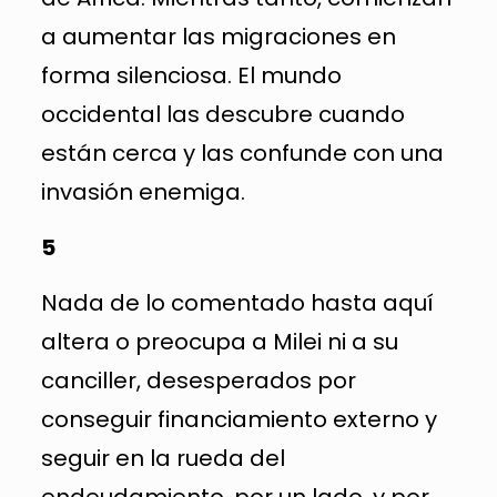
a aumentar las migraciones en
forma silenciosa. El mundo
occidental las descubre cuando
están cerca y las confunde con una
invasión enemiga.
5
Nada de lo comentado hasta aquí
altera o preocupa a Milei ni a su
canciller, desesperados por
conseguir financiamiento externo y
seguir en la rueda del