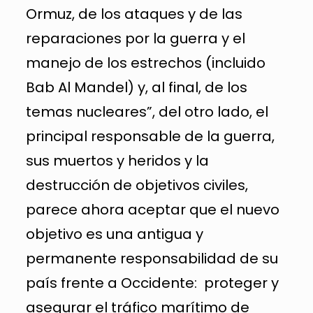
Ormuz, de los ataques y de las
reparaciones por la guerra y el
manejo de los estrechos (incluido
Bab Al Mandel) y, al final, de los
temas nucleares”, del otro lado, el
principal responsable de la guerra,
sus muertos y heridos y la
destrucción de objetivos civiles,
parece ahora aceptar que el nuevo
objetivo es una antigua y
permanente responsabilidad de su
país frente a Occidente: proteger y
asegurar el tráfico marítimo de