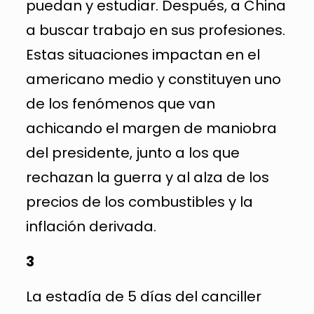
puedan y estudiar. Después, a China
a buscar trabajo en sus profesiones.
Estas situaciones impactan en el
americano medio y constituyen uno
de los fenómenos que van
achicando el margen de maniobra
del presidente, junto a los que
rechazan la guerra y al alza de los
precios de los combustibles y la
inflación derivada.
3
La estadía de 5 días del canciller