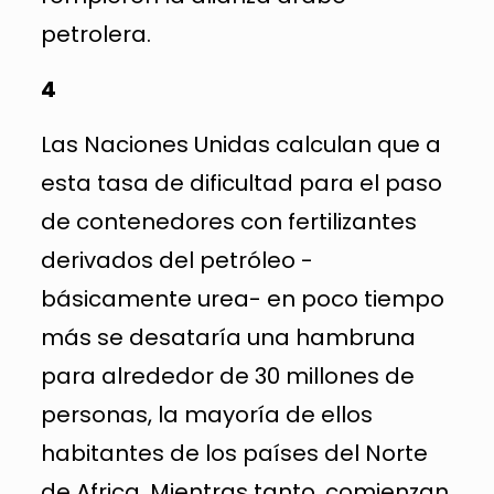
petrolera.
4
Las Naciones Unidas calculan que a
esta tasa de dificultad para el paso
de contenedores con fertilizantes
derivados del petróleo -
básicamente urea- en poco tiempo
más se desataría una hambruna
para alrededor de 30 millones de
personas, la mayoría de ellos
habitantes de los países del Norte
de Africa. Mientras tanto, comienzan