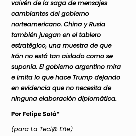
vaivén de la saga de mensajes
cambiantes del gobierno
norteamericano. China y Rusia
también juegan en el tablero
estratégico, una muestra de que
Irán no está tan aislado como se
suponía. El gobierno argentino mira
e imita lo que hace Trump dejando
en evidencia que no necesita de
ninguna elaboración diplomática.
Por Felipe Solá*
(para La Tecl@ Eñe)