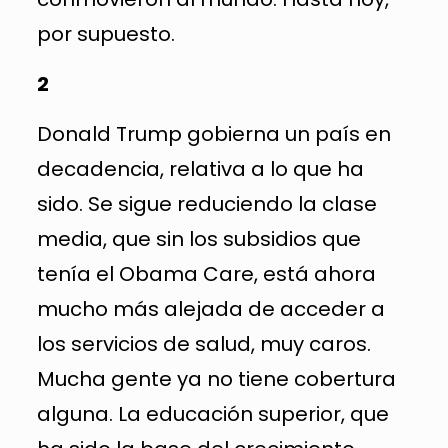
por supuesto.
2
Donald Trump gobierna un país en
decadencia, relativa a lo que ha
sido. Se sigue reduciendo la clase
media, que sin los subsidios que
tenía el Obama Care, está ahora
mucho más alejada de acceder a
los servicios de salud, muy caros.
Mucha gente ya no tiene cobertura
alguna. La educación superior, que