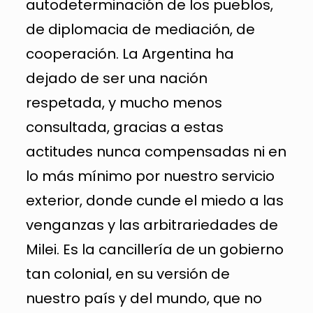
autodeterminación de los pueblos,
de diplomacia de mediación, de
cooperación. La Argentina ha
dejado de ser una nación
respetada, y mucho menos
consultada, gracias a estas
actitudes nunca compensadas ni en
lo más mínimo por nuestro servicio
exterior, donde cunde el miedo a las
venganzas y las arbitrariedades de
Milei. Es la cancillería de un gobierno
tan colonial, en su versión de
nuestro país y del mundo, que no