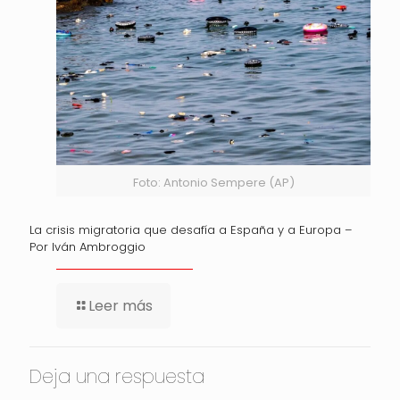
Foto: Antonio Sempere (AP)
La crisis migratoria que desafía a España y a Europa –
Por Iván Ambroggio
Leer más
Deja una respuesta