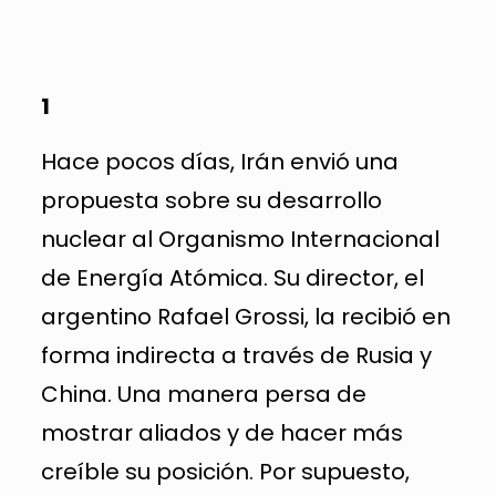
1
Hace pocos días, Irán envió una
propuesta sobre su desarrollo
nuclear al Organismo Internacional
de Energía Atómica. Su director, el
argentino Rafael Grossi, la recibió en
forma indirecta a través de Rusia y
China. Una manera persa de
mostrar aliados y de hacer más
creíble su posición. Por supuesto,