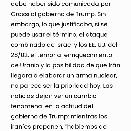
debe haber sido comunicada por
Grossi al gobierno de Trump. Sin
embargo, lo que justificaba, si se
puede usar el término, el ataque
combinado de Israel y los EE. UU. del
28/02, el temor al enriquecimiento
de Uranio y la posibilidad de que Irán
llegara a elaborar un arma nuclear,
no parece ser la prioridad hoy. Las
noticias dejan ver un cambio
fenomenal en la actitud del
gobierno de Trump: mientras los
iraníes proponen, “hablemos de