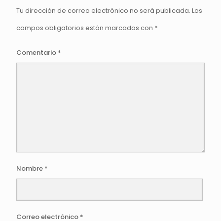
Tu dirección de correo electrónico no será publicada.
Los
campos obligatorios están marcados con
*
Comentario
*
Nombre
*
Correo electrónico
*