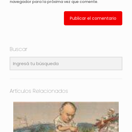
navegador para la próxima vez que comente.
Buscar
Artículos Relacionados