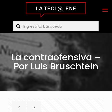
La contraofensiva –
Por Luis Bruschtein