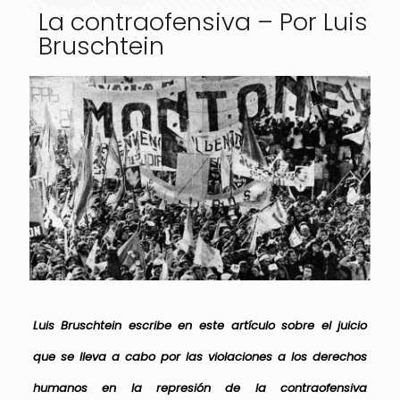
La contraofensiva – Por Luis
Bruschtein
Luis Bruschtein escribe en este artículo sobre el juicio
que se lleva a cabo por las violaciones a los derechos
humanos en la represión de la contraofensiva