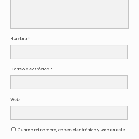
Nombre
*
Correo electrónico
*
Web
Guarda mi nombre, correo electrónico y web en este