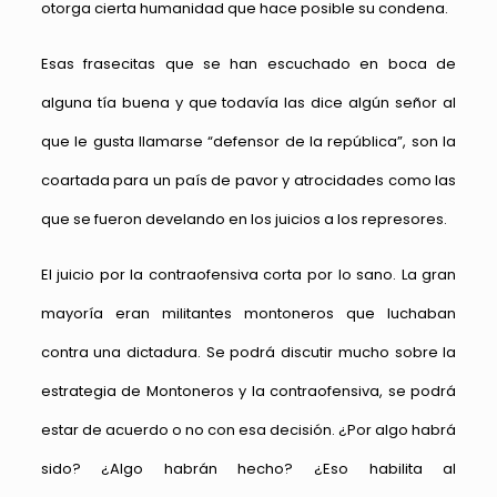
otorga cierta humanidad que hace posible su condena.
Esas frasecitas que se han escuchado en boca de
alguna tía buena y que todavía las dice algún señor al
que le gusta llamarse “defensor de la república”, son la
coartada para un país de pavor y atrocidades como las
que se fueron develando en los juicios a los represores.
El juicio por la contraofensiva corta por lo sano. La gran
mayoría eran militantes montoneros que luchaban
contra una dictadura. Se podrá discutir mucho sobre la
estrategia de Montoneros y la contraofensiva, se podrá
estar de acuerdo o no con esa decisión. ¿Por algo habrá
sido? ¿Algo habrán hecho? ¿Eso habilita al