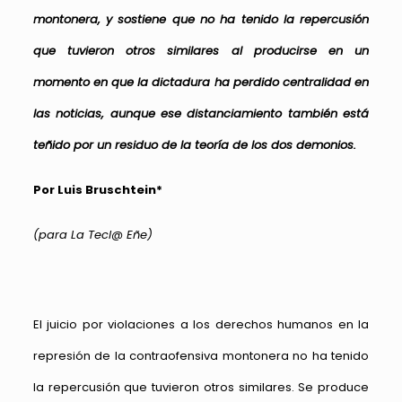
montonera, y sostiene que no ha tenido la repercusión
que tuvieron otros similares al producirse en un
momento en que la dictadura ha perdido centralidad en
las noticias, aunque ese distanciamiento también está
teñido por un residuo de la teoría de los dos demonios.
Por Luis Bruschtein*
(para La Tecl@ Eñe)
El juicio por violaciones a los derechos humanos en la
represión de la contraofensiva montonera no ha tenido
la repercusión que tuvieron otros similares. Se produce