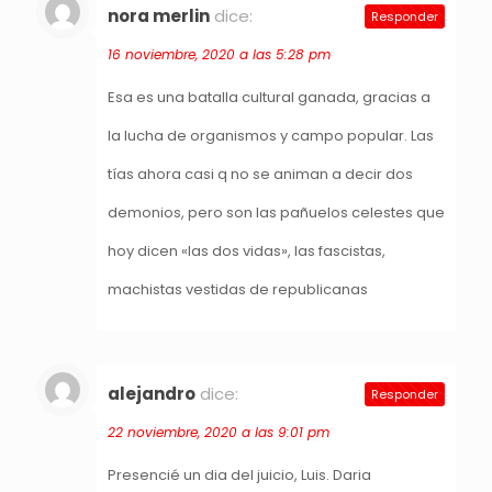
nora merlin
dice:
Responder
16 noviembre, 2020 a las 5:28 pm
Esa es una batalla cultural ganada, gracias a
la lucha de organismos y campo popular. Las
tías ahora casi q no se animan a decir dos
demonios, pero son las pañuelos celestes que
hoy dicen «las dos vidas», las fascistas,
machistas vestidas de republicanas
alejandro
dice:
Responder
22 noviembre, 2020 a las 9:01 pm
Presencié un dia del juicio, Luis. Daria