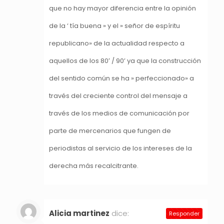
que no hay mayor diferencia entre la opinión
de la ‘ tía buena » y el » señor de espíritu
republicano» de la actualidad respecto a
aquellos de los 80′ / 90’ ya que la construcción
del sentido común se ha » perfeccionado» a
través del creciente control del mensaje a
través de los medios de comunicación por
parte de mercenarios que fungen de
periodistas al servicio de los intereses de la
derecha más recalcitrante.
Alicia martinez
dice:
Responder