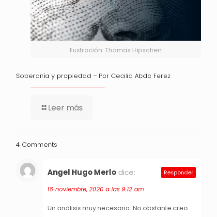
Ilustración: Thomas Hipschen
Soberanía y propiedad – Por Cecilia Abdo Ferez
Leer más
4 Comments
Angel Hugo Merlo
dice:
Responder
16 noviembre, 2020 a las 9:12 am
Un análisis muy necesario. No obstante creo