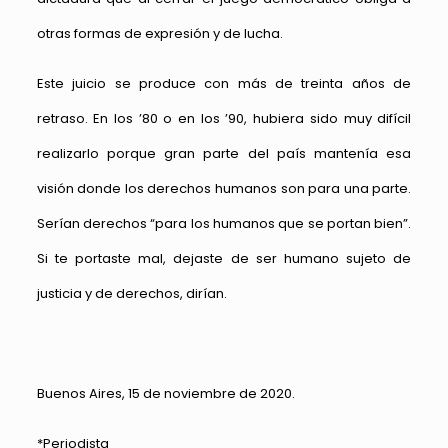
otras formas de expresión y de lucha.
Este juicio se produce con más de treinta años de
retraso. En los ’80 o en los ’90, hubiera sido muy difícil
realizarlo porque gran parte del país mantenía esa
visión donde los derechos humanos son para una parte.
Serían derechos “para los humanos que se portan bien”.
Si te portaste mal, dejaste de ser humano sujeto de
justicia y de derechos, dirían.
Buenos Aires, 15 de noviembre de 2020.
*Periodista