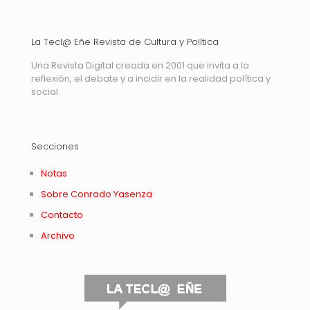
La Tecl@ Eñe Revista de Cultura y Política
Una Revista Digital creada en 2001 que invita a la
reflexión, el debate y a incidir en la realidad política y
social.
Secciones
Notas
Sobre Conrado Yasenza
Contacto
Archivo