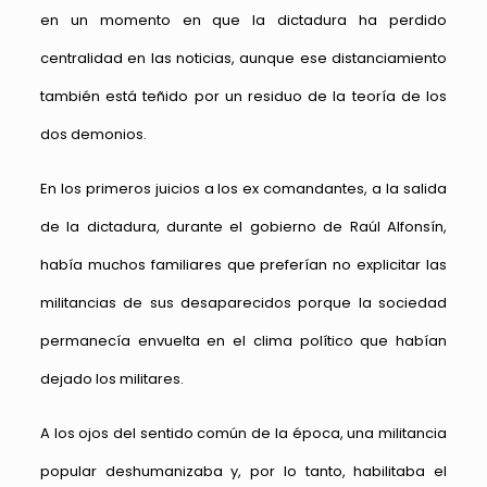
en un momento en que la dictadura ha perdido
centralidad en las noticias, aunque ese distanciamiento
también está teñido por un residuo de la teoría de los
dos demonios.
En los primeros juicios a los ex comandantes, a la salida
de la dictadura, durante el gobierno de Raúl Alfonsín,
había muchos familiares que preferían no explicitar las
militancias de sus desaparecidos porque la sociedad
permanecía envuelta en el clima político que habían
dejado los militares.
A los ojos del sentido común de la época, una militancia
popular deshumanizaba y, por lo tanto, habilitaba el