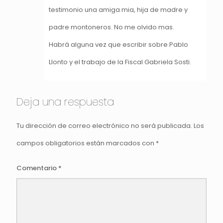
testimonio una amiga mia, hija de madre y
padre montoneros. No me olvido mas.
Habrá alguna vez que escribir sobre Pablo
Llonto y el trabajo de la Fiscal Gabriela Sosti.
Deja una respuesta
Tu dirección de correo electrónico no será publicada.
Los
campos obligatorios están marcados con
*
Comentario
*