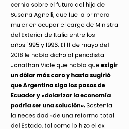
cernía sobre el futuro del hijo de
Susana Agnelli, que fue la primera
mujer en ocupar el cargo de Ministra
del Exterior de Italia entre los
años 1995 y 1996. ​El 11 de mayo del
2018 le había dicho al periodista
Jonathan Viale que había que
exigir
un dólar más caro y hasta sugirió
que Argentina siga los pasos de
Ecuador y «dolarizar la economía
podría ser una solución».
Sostenía
la necesidad «de una reforma total
del Estado, tal como lo hizo el ex