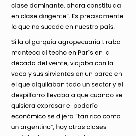
clase dominante, ahora constituida
en clase dirigente”. Es precisamente
lo que no sucede en nuestro país.
Si la oligarquía agropecuaria tiraba
manteca al techo en París en la
década del veinte, viajaba con la
vaca y sus sirvientes en un barco en
el que alquilaban todo un sector y el
despilfarro llevaba a que cuando se
quisiera expresar el poderío
económico se dijera “tan rico como
un argentino”, hoy otras clases