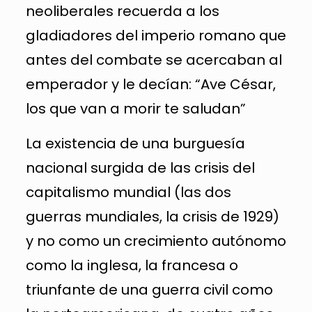
neoliberales recuerda a los
gladiadores del imperio romano que
antes del combate se acercaban al
emperador y le decían: “Ave César,
los que van a morir te saludan”
La existencia de una burguesía
nacional surgida de las crisis del
capitalismo mundial (las dos
guerras mundiales, la crisis de 1929)
y no como un crecimiento autónomo
como la inglesa, la francesa o
triunfante de una guerra civil como