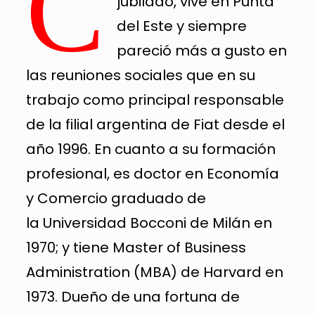
C
jubilado, vive en Punta
del Este y siempre
pareció más a gusto en
las reuniones sociales que en su
trabajo como principal responsable
de la filial argentina de Fiat desde el
año 1996. En cuanto a su formación
profesional, es doctor en Economía
y Comercio graduado de
la Universidad Bocconi de Milán en
1970; y tiene Master of Business
Administration (MBA) de Harvard en
1973. Dueño de una fortuna de