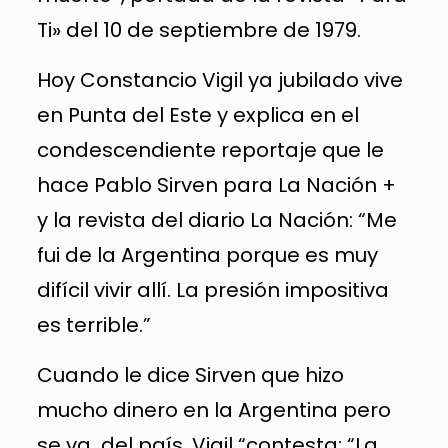
Ti» del 10 de septiembre de 1979.
Hoy Constancio Vigil ya jubilado vive
en Punta del Este y explica en el
condescendiente reportaje que le
hace Pablo Sirven para La Nación +
y la revista del diario La Nación: “Me
fui de la Argentina porque es muy
difícil vivir allí. La presión impositiva
es terrible.”
Cuando le dice Sirven que hizo
mucho dinero en la Argentina pero
se va del país, Vigil “contesta: “La