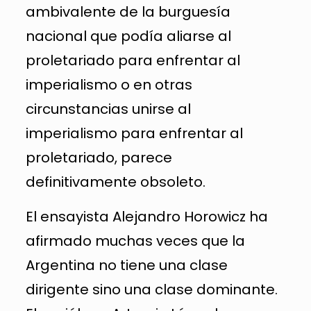
ambivalente de la burguesía
nacional que podía aliarse al
proletariado para enfrentar al
imperialismo o en otras
circunstancias unirse al
imperialismo para enfrentar al
proletariado, parece
definitivamente obsoleto.
El ensayista Alejandro Horowicz ha
afirmado muchas veces que la
Argentina no tiene una clase
dirigente sino una clase dominante.