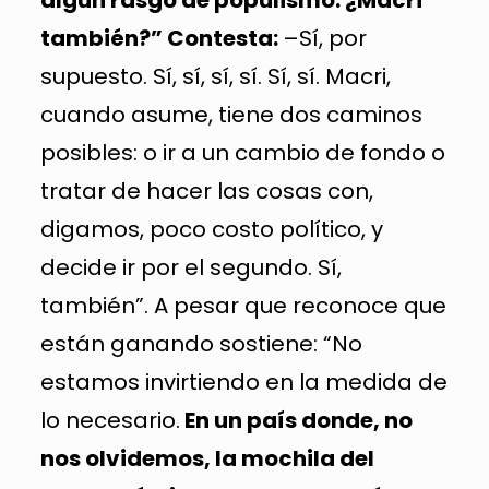
también?” Contesta:
–Sí, por
supuesto. Sí, sí, sí, sí. Sí, sí. Macri,
cuando asume, tiene dos caminos
posibles: o ir a un cambio de fondo o
tratar de hacer las cosas con,
digamos, poco costo político, y
decide ir por el segundo. Sí,
también”. A pesar que reconoce que
están ganando sostiene: “No
estamos invirtiendo en la medida de
lo necesario.
En un país donde, no
nos olvidemos, la mochila del