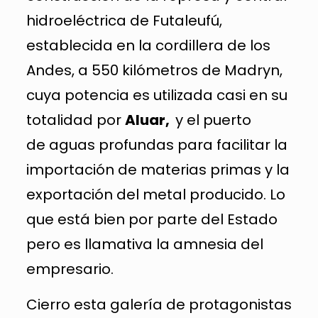
hidroeléctrica de Futaleufú,
establecida en la cordillera de los
Andes, a 550 kilómetros de Madryn,
cuya potencia es utilizada casi en su
totalidad por
Aluar,
y el puerto
de aguas profundas para facilitar la
importación de materias primas y la
exportación del metal producido. Lo
que está bien por parte del Estado
pero es llamativa la amnesia del
empresario.
Cierro esta galería de protagonistas