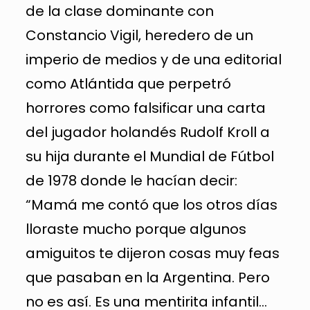
de la clase dominante con
Constancio Vigil, heredero de un
imperio de medios y de una editorial
como Atlántida que perpetró
horrores como falsificar una carta
del jugador holandés Rudolf Kroll a
su hija durante el Mundial de Fútbol
de 1978 donde le hacían decir:
“Mamá me contó que los otros días
lloraste mucho porque algunos
amiguitos te dijeron cosas muy feas
que pasaban en la Argentina. Pero
no es así. Es una mentirita infantil…