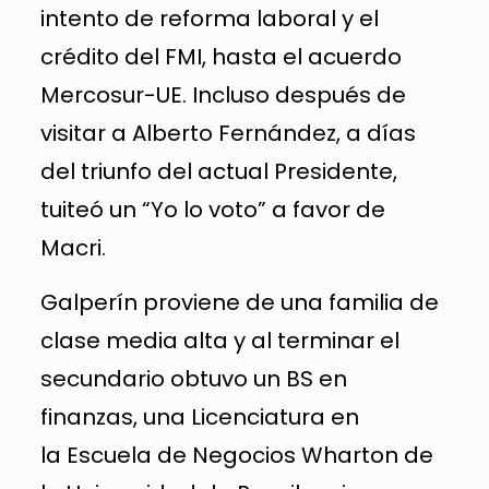
intento de reforma laboral y el
crédito del FMI, hasta el acuerdo
Mercosur-UE. Incluso después de
visitar a Alberto Fernández, a días
del triunfo del actual Presidente,
tuiteó un “Yo lo voto” a favor de
Macri.
Galperín proviene de una familia de
clase media alta y al terminar el
secundario obtuvo un BS en
finanzas, una Licenciatura en
la Escuela de Negocios Wharton de