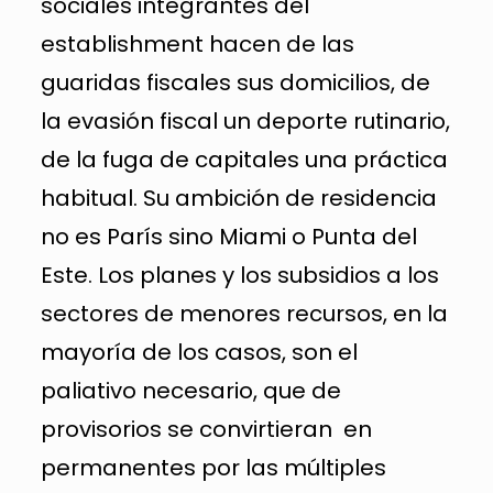
sociales integrantes del
establishment hacen de las
guaridas fiscales sus domicilios, de
la evasión fiscal un deporte rutinario,
de la fuga de capitales una práctica
habitual. Su ambición de residencia
no es París sino Miami o Punta del
Este. Los planes y los subsidios a los
sectores de menores recursos, en la
mayoría de los casos, son el
paliativo necesario, que de
provisorios se convirtieran en
permanentes por las múltiples