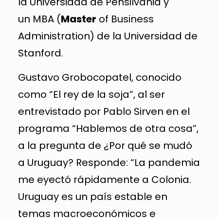
la Universidad de Pensilvania y
un MBA (
Master
of Business
Administration) de la Universidad de
Stanford.
Gustavo Grobocopatel, conocido
como “El rey de la soja”, al ser
entrevistado por Pablo Sirven en el
programa “Hablemos de otra cosa”,
a la pregunta de ¿Por qué se mudó
a Uruguay? Responde: “La pandemia
me eyectó rápidamente a Colonia.
Uruguay es un país estable en
temas macroeconómicos e