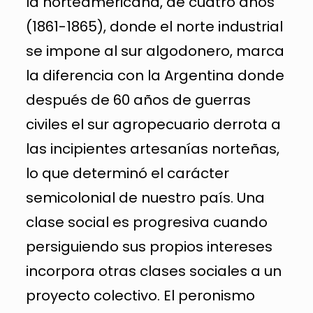
la norteamericana, de cuatro años
(1861-1865), donde el norte industrial
se impone al sur algodonero, marca
la diferencia con la Argentina donde
después de 60 años de guerras
civiles el sur agropecuario derrota a
las incipientes artesanías norteñas,
lo que determinó el carácter
semicolonial de nuestro país. Una
clase social es progresiva cuando
persiguiendo sus propios intereses
incorpora otras clases sociales a un
proyecto colectivo. El peronismo