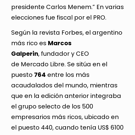
presidente Carlos Menem.” En varias
elecciones fue fiscal por el PRO.
Según la revista Forbes, el argentino
más rico es
Marcos
Galperin
, fundador y CEO
de Mercado Libre. Se sitúa en el
puesto
764
entre los más
acaudalados del mundo, mientras
que en la edición anterior integraba
el grupo selecto de los 500
empresarios más ricos, ubicado en
el puesto 440, cuando tenía US$ 6100