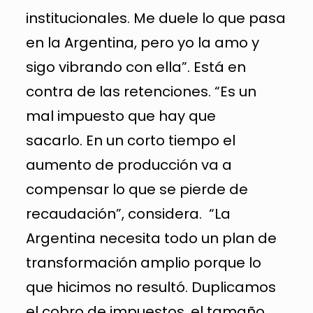
institucionales. Me duele lo que pasa
en la Argentina, pero yo la amo y
sigo vibrando con ella”. Está en
contra de las retenciones. “Es un
mal impuesto que hay que
sacarlo. En un corto tiempo el
aumento de producción va a
compensar lo que se pierde de
recaudación”, considera. “La
Argentina necesita todo un plan de
transformación amplio porque lo
que hicimos no resultó. Duplicamos
el cobro de impuestos, el tamaño