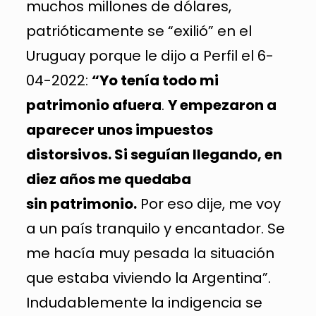
muchos millones de dólares,
patrióticamente se “exilió” en el
Uruguay porque le dijo a Perfil el 6-
04-2022:
“Yo tenía todo mi
patrimonio afuera
.
Y empezaron a
aparecer unos impuestos
distorsivos. Si seguían llegando, en
diez años me quedaba
sin patrimonio.
Por eso dije, me voy
a un país tranquilo y encantador. Se
me hacía muy pesada la situación
que estaba viviendo la Argentina”.
Indudablemente la indigencia se