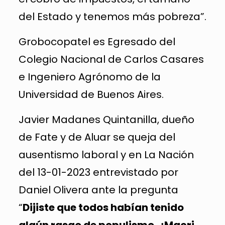
del Estado y tenemos más pobreza”.
Grobocopatel es Egresado del
Colegio Nacional de Carlos Casares
e Ingeniero Agrónomo de la
Universidad de Buenos Aires.
Javier Madanes Quintanilla, dueño
de Fate y de Aluar se queja del
ausentismo laboral y en La Nación
del 13-01-2023 entrevistado por
Daniel Olivera ante la pregunta
“
Dijiste que todos habían tenido
algún rasgo de populismo. ¿Macri