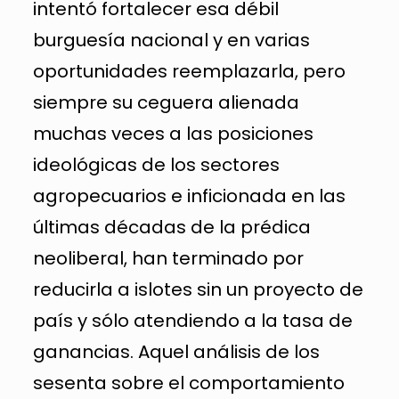
intentó fortalecer esa débil
burguesía nacional y en varias
oportunidades reemplazarla, pero
siempre su ceguera alienada
muchas veces a las posiciones
ideológicas de los sectores
agropecuarios e inficionada en las
últimas décadas de la prédica
neoliberal, han terminado por
reducirla a islotes sin un proyecto de
país y sólo atendiendo a la tasa de
ganancias. Aquel análisis de los
sesenta sobre el comportamiento