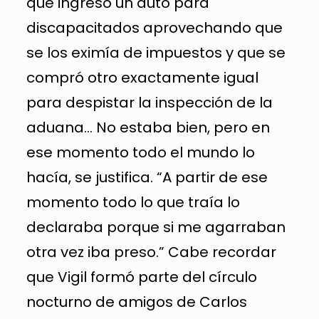
que ingresó un auto para
discapacitados aprovechando que
se los eximía de impuestos y que se
compró otro exactamente igual
para despistar la inspección de la
aduana… No estaba bien, pero en
ese momento todo el mundo lo
hacía, se justifica. “A partir de ese
momento todo lo que traía lo
declaraba porque si me agarraban
otra vez iba preso.” Cabe recordar
que Vigil formó parte del círculo
nocturno de amigos de Carlos