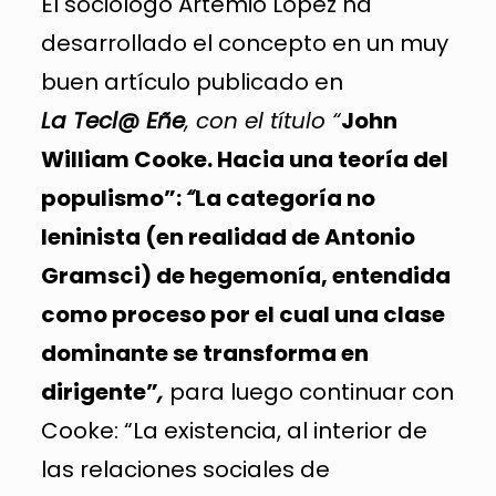
El sociólogo Artemio López ha
desarrollado el concepto en un muy
buen artículo publicado en
La Tecl@ Eñe
, con el título “
John
William Cooke. Hacia una teoría del
populismo”:
“
La categoría no
leninista (en realidad de Antonio
Gramsci) de hegemonía, entendida
como proceso por el cual una clase
dominante se transforma en
dirigente”
,
para luego continuar con
Cooke: “La existencia, al interior de
las relaciones sociales de