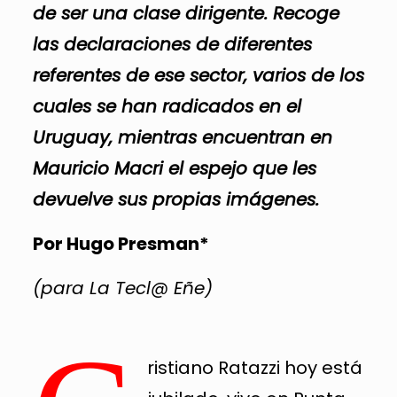
de ser una clase dirigente. Recoge
las declaraciones de diferentes
referentes de ese sector, varios de los
cuales se han radicados en el
Uruguay, mientras encuentran en
Mauricio Macri el espejo que les
devuelve sus propias imágenes.
Por Hugo Presman*
(para La Tecl@ Eñe)
ristiano Ratazzi hoy está