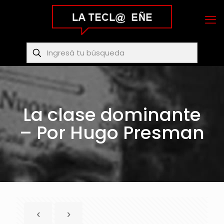
La clase dominante
– Por Hugo Presman