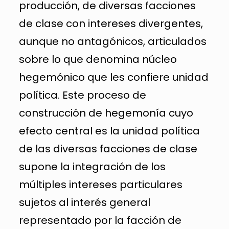
producción, de diversas facciones
de clase con intereses divergentes,
aunque no antagónicos, articulados
sobre lo que denomina núcleo
hegemónico que les confiere unidad
política. Este proceso de
construcción de hegemonía cuyo
efecto central es la unidad política
de las diversas facciones de clase
supone la integración de los
múltiples intereses particulares
sujetos al interés general
representado por la facción de