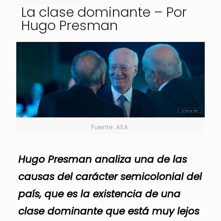
La clase dominante – Por
Hugo Presman
Fuente: AEA.
Hugo Presman analiza una de las
causas del carácter semicolonial del
país, que es la existencia de una
clase dominante que está muy lejos