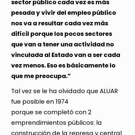
sector público cada vez es más
pesada y vivir del empleo público
nos va a resultar cada vez más
difícil porque los pocos sectores
que van a tener una actividad no
vinculada al Estado van a ser cada
vez menos. Eso es básicamente lo
que me preocupa.”
Tal vez se le ha olvidado que ALUAR
fue posible en 1974
porque se completó con 2
emprendimientos públicos: la
construcción de la represa y central