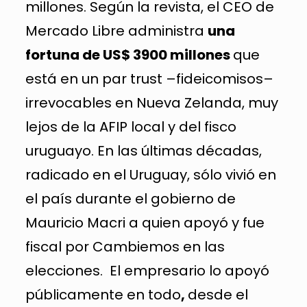
millones. Según la revista, el CEO de
Mercado Libre administra
una
fortuna de
US$ 3900 millones
que
está en un par trust –fideicomisos–
irrevocables en Nueva Zelanda, muy
lejos de la AFIP local y del fisco
uruguayo. En las últimas décadas,
radicado en el Uruguay, sólo vivió en
el país durante el gobierno de
Mauricio Macri a quien apoyó y fue
fiscal por Cambiemos en las
elecciones. El empresario lo apoyó
públicamente en todo
,
desde el