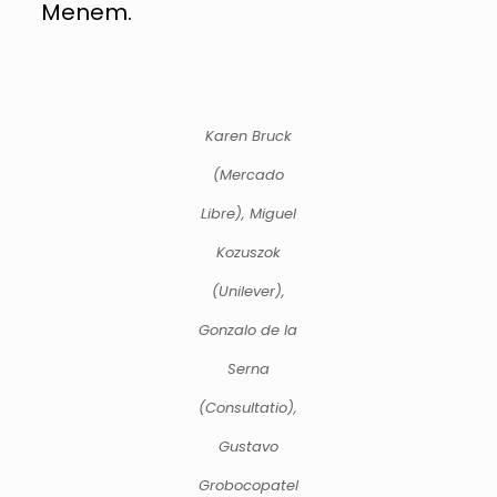
Menem.
Karen Bruck
(Mercado
Libre), Miguel
Kozuszok
(Unilever),
Gonzalo de la
Serna
(Consultatio),
Gustavo
Grobocopatel