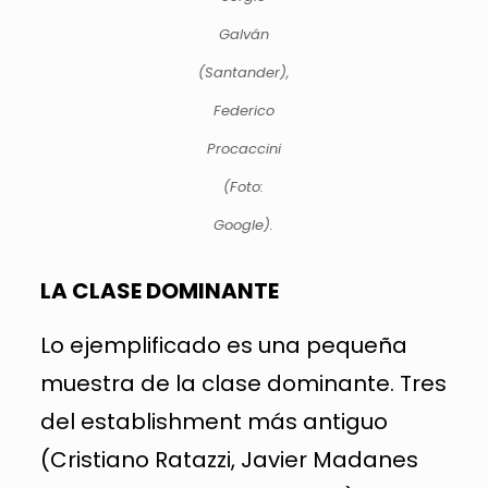
Galván
(Santander),
Federico
Procaccini
(Foto:
Google).
LA CLASE DOMINANTE
Lo ejemplificado es una pequeña
muestra de la clase dominante. Tres
del establishment más antiguo
(Cristiano Ratazzi, Javier Madanes