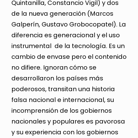
Quintanilla, Constancio Vigil) y dos
de la nueva generación (Marcos
Galperín, Gustavo Grobocopatel). La
diferencia es generacional y el uso
instrumental de la tecnología. Es un
cambio de envase pero el contenido
no difiere. Ignoran cómo se
desarrollaron los países más
poderosos, transitan una historia
falsa nacional e internacional, su
incomprensión de los gobiernos
nacionales y populares es pavorosa
y su experiencia con los gobiernos