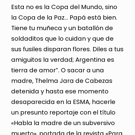
Esta no es la Copa del Mundo, sino
la Copa de la Paz… Papá está bien.
Tiene tu muñeca y un batallón de
soldaditos que lo cuidan y que de
sus fusiles disparan flores. Diles a tus
amiguitos la verdad; Argentina es
tierra de amor”. O sacar a una
madre, Thelma Jara de Cabezas
detenida y hasta ese momento
desaparecida en la ESMA, hacerle
un presunto reportaje con el título
«Habla la madre de un subversivo
muerto», portada de la revista «Para