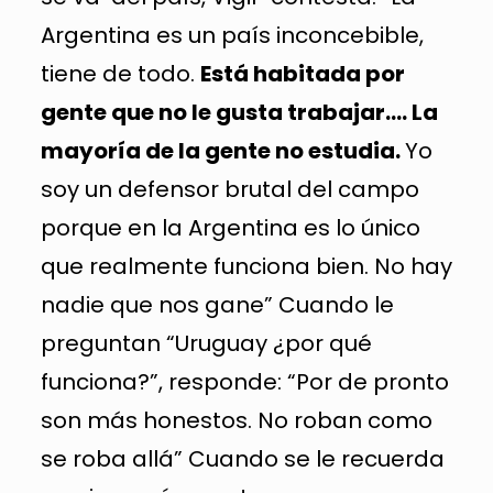
Argentina es un país inconcebible,
tiene de todo.
Está habitada por
gente que no le gusta trabajar…. La
mayoría de la gente no estudia.
Yo
soy un defensor brutal del campo
porque en la Argentina es lo único
que realmente funciona bien. No hay
nadie que nos gane” Cuando le
preguntan “Uruguay ¿por qué
funciona?”, responde: “Por de pronto
son más honestos. No roban como
se roba allá” Cuando se le recuerda