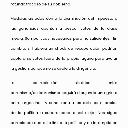
rotundo fracaso de su gobierno.
Medidas aisladas como la disminución del impuesto a
las ganancias apuntan a pescar votos de la clase
media. Son políticas necesarias pero no suficientes. En
cambio, si hubiera un shock de recuperación podrían
capturarse votos fuera de la propia laguna para avalar
la gestión, aunque no se avale a la dirigencia.
La contradicción histórica entre
peronismo/antiperonismo seguirá dibujando una grieta
entre argentinos; y condiciona a los distintos espacios
de la política a subordinarse a este eje. Nos sigue
pareciendo que esto limita la política y no la amplía en