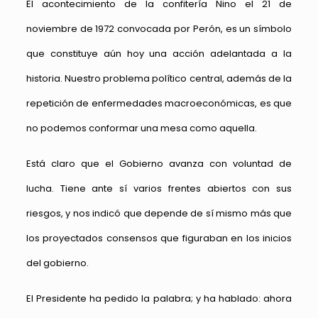
El acontecimiento de la confitería Nino el 21 de
noviembre de 1972 convocada por Perón, es un símbolo
que constituye aún hoy una acción adelantada a la
historia. Nuestro problema político central, además de la
repetición de enfermedades macroeconómicas, es que
no podemos conformar una mesa como aquella.
Está claro que el Gobierno avanza con voluntad de
lucha. Tiene ante sí varios frentes abiertos con sus
riesgos, y nos indicó que depende de sí mismo más que
los proyectados consensos que figuraban en los inicios
del gobierno.
El Presidente ha pedido la palabra; y ha hablado: ahora