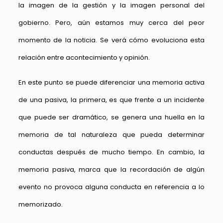
la imagen de la gestión y la imagen personal del
gobierno. Pero, aún estamos muy cerca del peor
momento de la noticia. Se verá cómo evoluciona esta
relación entre acontecimiento y opinión.
En este punto se puede diferenciar una memoria activa
de una pasiva, la primera, es que frente a un incidente
que puede ser dramático, se genera una huella en la
memoria de tal naturaleza que pueda determinar
conductas después de mucho tiempo. En cambio, la
memoria pasiva, marca que la recordación de algún
evento no provoca alguna conducta en referencia a lo
memorizado.