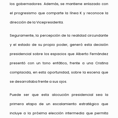
los gobernadores. Además, se mantiene enlazado con
el progresismo que comparte la línea K y reconoce la
dirección de la Vicepresidenta.
Seguramente, la percepción de la realidad circundante
y el estado de su propio poder, generó esta decisión
presidencial sobre los espacios que Alberto Fernández
presentó con un tono enfático, frente a una Cristina
complacida, en esta oportunidad, sobre la escena que
se desarrollaba frente a sus ojos.
Puede ser que esta alocución presidencial sea la
primera etapa de un escalamiento estratégico que
incluye a la próxima elección intermedia que permita