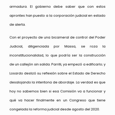
armadura. El gobierno debe saber que con estos
aprontes han puesto a la corporación judicial en estado
de alerta.
Con el proyecto de una bicameral de control del Poder
Judicial, diligenciada por Massa, se roza la
inconstitucionalidad, lo que podría ser la construcción
de un callejón sin salida. Parrilli, ya empezó a edificarlo; y
Losardo deslizó su reflexión sobre el Estado de Derecho
desalojando la intentona de abordaje. La verdad es que
hoy no sabemos bien si esa Comisión va a funcionar y
qué va hacer finalmente en un Congreso que tiene
congelada la reforma judicial desde agosto del 2020.