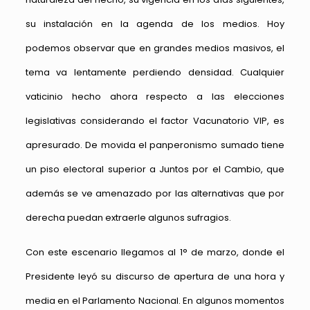
su instalación en la agenda de los medios. Hoy
podemos observar que en grandes medios masivos, el
tema va lentamente perdiendo densidad. Cualquier
vaticinio hecho ahora respecto a las elecciones
legislativas considerando el factor Vacunatorio VIP, es
apresurado. De movida el panperonismo sumado tiene
un piso electoral superior a Juntos por el Cambio, que
además se ve amenazado por las alternativas que por
derecha puedan extraerle algunos sufragios.
Con este escenario llegamos al 1° de marzo, donde el
Presidente leyó su discurso de apertura de una hora y
media en el Parlamento Nacional. En algunos momentos