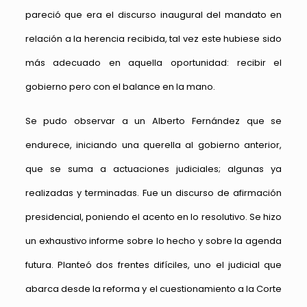
pareció que era el discurso inaugural del mandato en
relación a la herencia recibida, tal vez este hubiese sido
más adecuado en aquella oportunidad: recibir el
gobierno pero con el balance en la mano.
Se pudo observar a un Alberto Fernández que se
endurece, iniciando una querella al gobierno anterior,
que se suma a actuaciones judiciales; algunas ya
realizadas y terminadas. Fue un discurso de afirmación
presidencial, poniendo el acento en lo resolutivo. Se hizo
un exhaustivo informe sobre lo hecho y sobre la agenda
futura. Planteó dos frentes difíciles, uno el judicial que
abarca desde la reforma y el cuestionamiento a la Corte