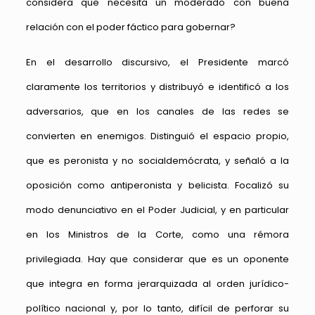
considera que necesita un moderado con buena
relación con el poder fáctico para gobernar?
En el desarrollo discursivo, el Presidente marcó
claramente los territorios y distribuyó e identificó a los
adversarios, que en los canales de las redes se
convierten en enemigos. Distinguió el espacio propio,
que es peronista y no socialdemócrata, y señaló a la
oposición como antiperonista y belicista. Focalizó su
modo denunciativo en el Poder Judicial, y en particular
en los Ministros de la Corte, como una rémora
privilegiada. Hay que considerar que es un oponente
que integra en forma jerarquizada al orden jurídico-
político nacional y, por lo tanto, difícil de perforar su