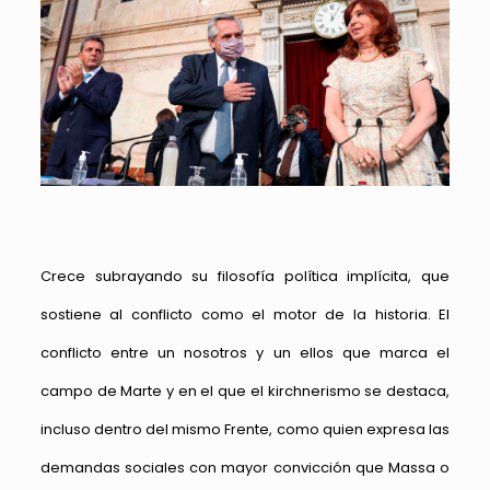
Crece subrayando su filosofía política implícita, que
sostiene al conflicto como el motor de la historia. El
conflicto entre un nosotros y un ellos que marca el
campo de Marte y en el que el kirchnerismo se destaca,
incluso dentro del mismo Frente, como quien expresa las
demandas sociales con mayor convicción que Massa o