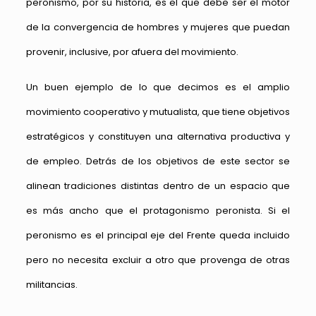
peronismo, por su historia, es el que debe ser el motor
de la convergencia de hombres y mujeres que puedan
provenir, inclusive, por afuera del movimiento.
Un buen ejemplo de lo que decimos es el amplio
movimiento cooperativo y mutualista, que tiene objetivos
estratégicos y constituyen una alternativa productiva y
de empleo. Detrás de los objetivos de este sector se
alinean tradiciones distintas dentro de un espacio que
es más ancho que el protagonismo peronista. Si el
peronismo es el principal eje del Frente queda incluido
pero no necesita excluir a otro que provenga de otras
militancias.