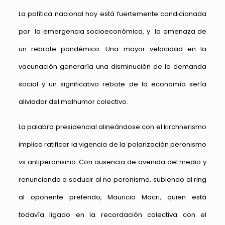
La política nacional hoy está fuertemente condicionada
por la emergencia socioeconómica, y la amenaza de
un rebrote pandémico. Una mayor velocidad en la
vacunación generaría una disminución de la demanda
social y un significativo rebote de la economía sería
aliviador del malhumor colectivo.
La palabra presidencial alineándose con el kirchnerismo
implica ratificar la vigencia de la polarización peronismo
vs antiperonismo. Con ausencia de avenida del medio y
renunciando a seducir al no peronismo, subiendo al ring
al oponente preferido, Mauricio Macri, quien está
todavía ligado en la recordación colectiva con el