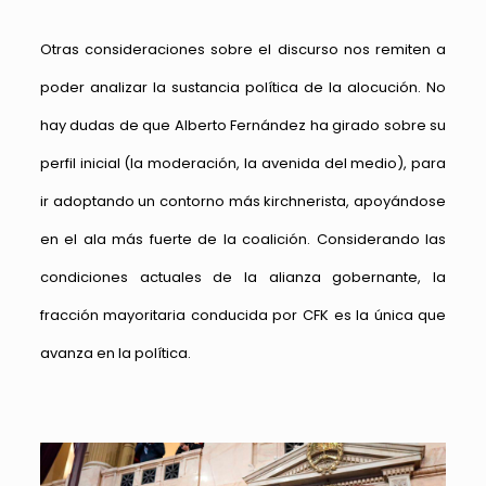
Otras consideraciones sobre el discurso nos remiten a
poder analizar la sustancia política de la alocución. No
hay dudas de que Alberto Fernández ha girado sobre su
perfil inicial (la moderación, la avenida del medio), para
ir adoptando un contorno más kirchnerista, apoyándose
en el ala más fuerte de la coalición. Considerando las
condiciones actuales de la alianza gobernante, la
fracción mayoritaria conducida por CFK es la única que
avanza en la política.