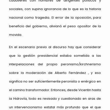
cadáveres con nombres de dirigentes políticos y
sociales, con supina ignorancia de lo que es la historia
nacional como tragedia. El error de la oposición, para
beneficio del gobierno, alivianó el peso opositor de la
movida.
En el escenario previo al discurso hay que considerar
que la gestión presidencial estaba sometida a las
interpelaciones del propio peronismo/kirchnerismo
sobre la moderación de Alberto Fernández , y eso
significa no ser suficientemente peronista o enérgico en
el camino transformador. Entonces, desde Vicentin hasta
la Hidrovía, todo es revisado y cuestionado en aras de
un intervencionismo estatal más profundo que el que