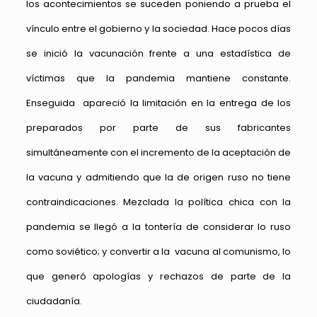
los acontecimientos se suceden poniendo a prueba el
vínculo entre el gobierno y la sociedad. Hace pocos días
se inició la vacunación frente a una estadística de
víctimas que la pandemia mantiene constante.
Enseguida apareció la limitación en la entrega de los
preparados por parte de sus fabricantes
simultáneamente con el incremento de la aceptación de
la vacuna y admitiendo que la de origen ruso no tiene
contraindicaciones. Mezclada la política chica con la
pandemia se llegó a la tontería de considerar lo ruso
como soviético; y convertir a la vacuna al comunismo, lo
que generó apologías y rechazos de parte de la
ciudadanía.