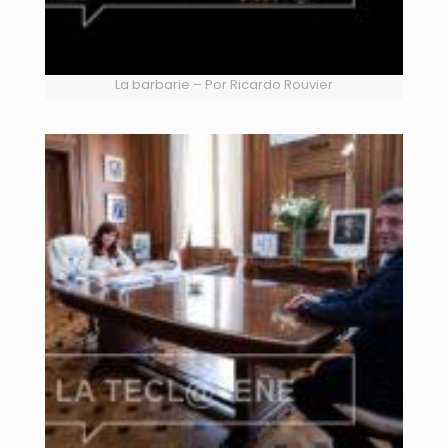
La barbarie – Por Ricardo Rouvier