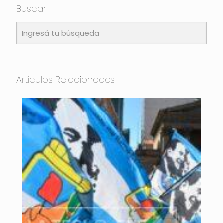
Buscar
Artículos Relacionados