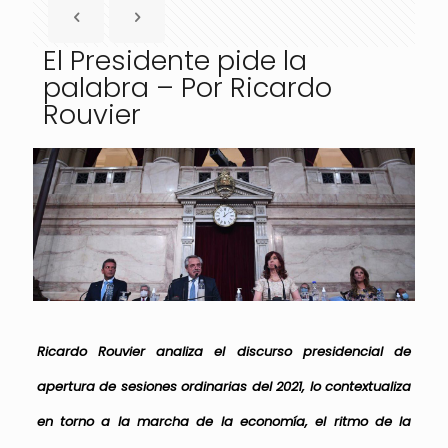
El Presidente pide la
palabra – Por Ricardo
Rouvier
Ricardo Rouvier analiza el discurso presidencial de
apertura de sesiones ordinarias del 2021, lo contextualiza
en torno a la marcha de la economía, el ritmo de la