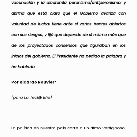
vacunación y la dicotomía peronismo/antiperonismo; y
afirma que está claro que el Gobierno avanza con
voluntad de lucha; tiene ante sí varios frentes abiertos
con sus riesgos, y fijó que depende de sí mismo más que
de los proyectados consensos que figuraban en los
inicios del gobierno. El Presidente ha pedido la palabra y
ha hablado.
Por Ricardo Rouvier*
(para La Tecl@ Eñe)
La política en nuestro país corre a un ritmo vertiginoso,