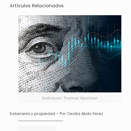
Artículos Relacionados
Ilustración: Thomas Hipschen
Soberanía y propiedad – Por Cecilia Abdo Ferez