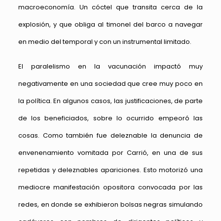
macroeconomía. Un cóctel que transita cerca de la
explosión, y que obliga al timonel del barco a navegar
en medio del temporal y con un instrumental limitado.
El paralelismo en la vacunación impactó muy
negativamente en una sociedad que cree muy poco en
la política. En algunos casos, las justificaciones, de parte
de los beneficiados, sobre lo ocurrido empeoró las
cosas. Como también fue deleznable la denuncia de
envenenamiento vomitada por Carrió, en una de sus
repetidas y deleznables apariciones. Esto motorizó una
mediocre manifestación opositora convocada por las
redes, en donde se exhibieron bolsas negras simulando