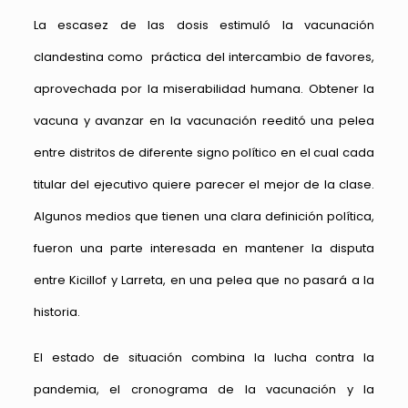
La escasez de las dosis estimuló la vacunación
clandestina como práctica del intercambio de favores,
aprovechada por la miserabilidad humana. Obtener la
vacuna y avanzar en la vacunación reeditó una pelea
entre distritos de diferente signo político en el cual cada
titular del ejecutivo quiere parecer el mejor de la clase.
Algunos medios que tienen una clara definición política,
fueron una parte interesada en mantener la disputa
entre Kicillof y Larreta, en una pelea que no pasará a la
historia.
El estado de situación combina la lucha contra la
pandemia, el cronograma de la vacunación y la