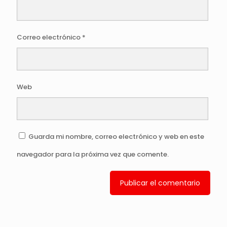
Correo electrónico
*
Web
Guarda mi nombre, correo electrónico y web en este
navegador para la próxima vez que comente.