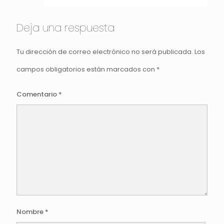
Deja una respuesta
Tu dirección de correo electrónico no será publicada.
Los
campos obligatorios están marcados con
*
Comentario
*
Nombre
*