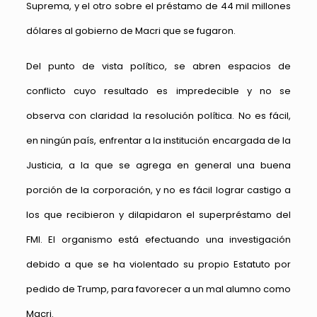
Suprema, y el otro sobre el préstamo de 44 mil millones
dólares al gobierno de Macri que se fugaron.
Del punto de vista político, se abren espacios de
conflicto cuyo resultado es impredecible y no se
observa con claridad la resolución política. No es fácil,
en ningún país, enfrentar a la institución encargada de la
Justicia, a la que se agrega en general una buena
porción de la corporación, y no es fácil lograr castigo a
los que recibieron y dilapidaron el superpréstamo del
FMI. El organismo está efectuando una investigación
debido a que se ha violentado su propio Estatuto por
pedido de Trump, para favorecer a un mal alumno como
Macri.