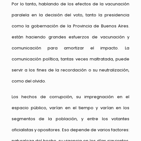
Por lo tanto, hablando de los efectos de la vacunación
paralela en la decisión del voto, tanto la presidencia
como la gobernación de la Provincia de Buenos Aires.
están haciendo grandes esfuerzos de vacunación y
comunicación para amortizar el impacto. La
comunicación política, tantas veces maltratada, puede
servir a los fines de la recordación o su neutralización,
como del olvido.
Los hechos de corrupción, su impregnación en el
espacio público, varían en el tiempo y varían en los
segmentos de la población, y entre los votantes
oficialistas y opositores. Eso depende de varios factores:
naturaleza del hecho, su vigencia en los días siguientes,