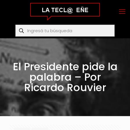
El Presidente pide la
palabra – Por
Ricardo Rouvier