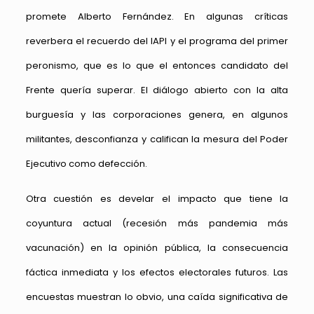
promete Alberto Fernández. En algunas críticas
reverbera el recuerdo del IAPI y el programa del primer
peronismo, que es lo que el entonces candidato del
Frente quería superar. El diálogo abierto con la alta
burguesía y las corporaciones genera, en algunos
militantes, desconfianza y califican la mesura del Poder
Ejecutivo como defección.
Otra cuestión es develar el impacto que tiene la
coyuntura actual (recesión más pandemia más
vacunación) en la opinión pública, la consecuencia
fáctica inmediata y los efectos electorales futuros. Las
encuestas muestran lo obvio, una caída significativa de