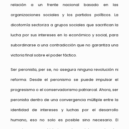
relación a un frente nacional basado en las
organizaciones sociales y los partidos políticos. La
dicotomía sectoriza a grupos sociales que sacrifican la
lucha por sus intereses en lo económico y social, para
subordinarse a una contradicción que no garantiza una
victoria final sobre el poder fáctico.
Ser peronista, per se, no asegura ninguna revolución ni
reforma. Desde el peronismo se puede impulsar el
progresismo o el conservadorismo patriarcal. Ahora, ser
peronista dentro de una convergencia múltiple entre la
identidad de intereses y luchas por el desarrollo
humano, eso no solo es posible sino necesario. El