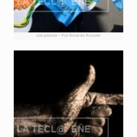
Las plazas – Por Ricardo Rouvier