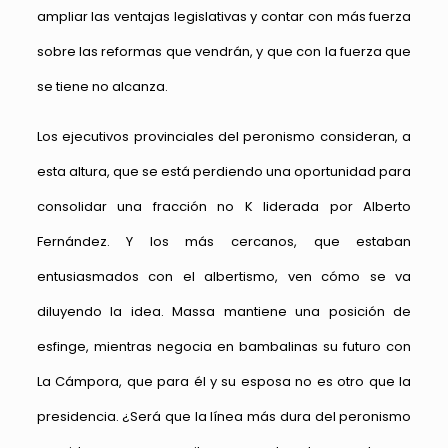
ampliar las ventajas legislativas y contar con más fuerza
sobre las reformas que vendrán, y que con la fuerza que
se tiene no alcanza.
Los ejecutivos provinciales del peronismo consideran, a
esta altura, que se está perdiendo una oportunidad para
consolidar una fracción no K liderada por Alberto
Fernández. Y los más cercanos, que estaban
entusiasmados con el albertismo, ven cómo se va
diluyendo la idea. Massa mantiene una posición de
esfinge, mientras negocia en bambalinas su futuro con
La Cámpora, que para él y su esposa no es otro que la
presidencia. ¿Será que la línea más dura del peronismo