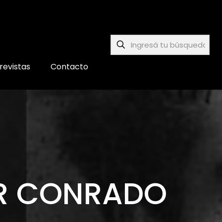
revistas
Contacto
OR CONRADO