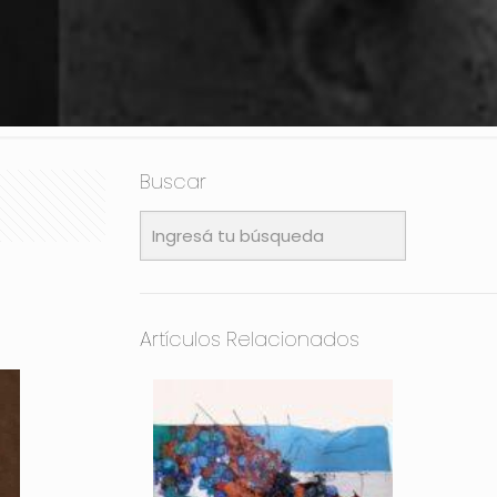
Buscar
Artículos Relacionados