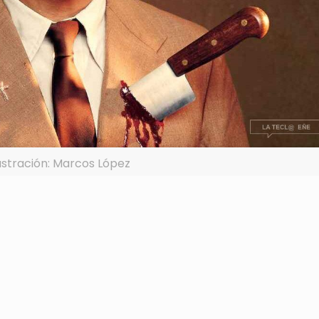
lustración: Marcos López