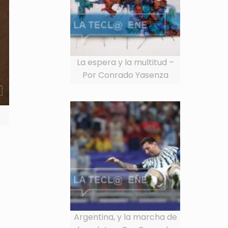
La espera y la multitud –
Por Conrado Yasenza
Argentina, y la marcha de