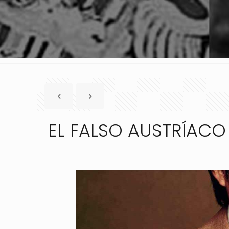
EL FALSO AUSTRÍAC