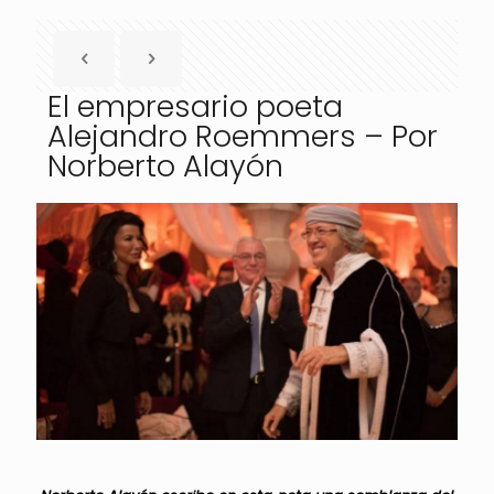
El empresario poeta
Alejandro Roemmers – Por
Norberto Alayón