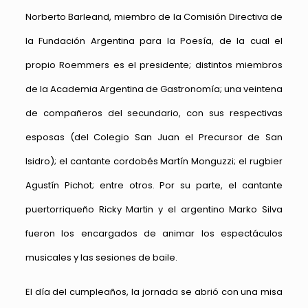
Norberto Barleand, miembro de la Comisión Directiva de
la Fundación Argentina para la Poesía, de la cual el
propio Roemmers es el presidente; distintos miembros
de la Academia Argentina de Gastronomía; una veintena
de compañeros del secundario, con sus respectivas
esposas (del Colegio San Juan el Precursor de San
Isidro); el cantante cordobés Martín Monguzzi; el rugbier
Agustín Pichot; entre otros. Por su parte, el cantante
puertorriqueño Ricky Martin y el argentino Marko Silva
fueron los encargados de animar los espectáculos
musicales y las sesiones de baile.
El día del cumpleaños, la jornada se abrió con una misa