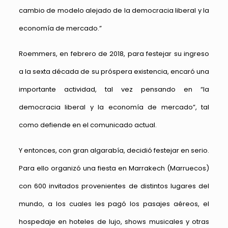
cambio de modelo alejado de la democracia liberal y la
economía de mercado.”
Roemmers, en febrero de 2018, para festejar su ingreso
a la sexta década de su próspera existencia, encaró una
importante actividad, tal vez pensando en “la
democracia liberal y la economía de mercado”, tal
como defiende en el comunicado actual.
Y entonces, con gran algarabía, decidió festejar en serio.
Para ello organizó una fiesta en Marrakech (Marruecos)
con 600 invitados provenientes de distintos lugares del
mundo, a los cuales les pagó los pasajes aéreos, el
hospedaje en hoteles de lujo, shows musicales y otras