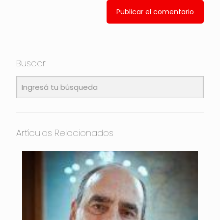
Buscar
Artículos Relacionados