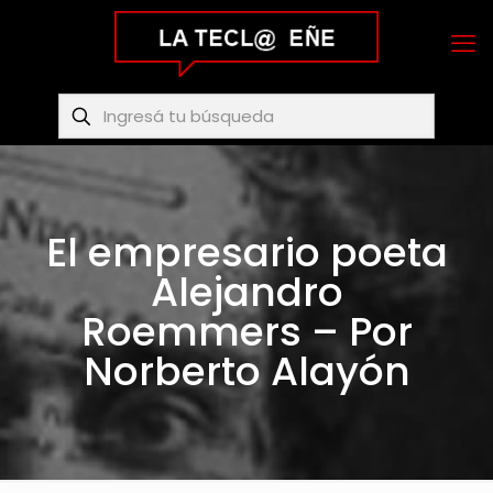
El empresario poeta
Alejandro
Roemmers – Por
Norberto Alayón