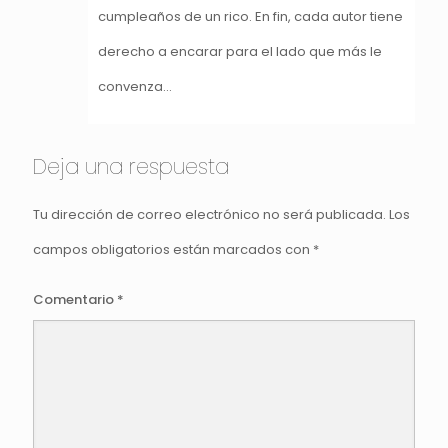
cumpleaños de un rico. En fin, cada autor tiene
derecho a encarar para el lado que más le
convenza…
Deja una respuesta
Tu dirección de correo electrónico no será publicada.
Los
campos obligatorios están marcados con
*
Comentario
*