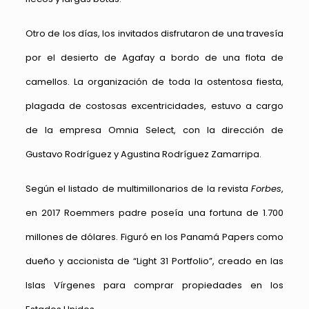
Otro de los días, los invitados disfrutaron de una travesía
por el desierto de Agafay a bordo de una flota de
camellos. La organización de toda la ostentosa fiesta,
plagada de costosas excentricidades, estuvo a cargo
de la empresa Omnia Select, con la dirección de
Gustavo Rodríguez y Agustina Rodríguez Zamarripa.
Según el listado de multimillonarios de la revista
Forbes
,
en 2017 Roemmers padre poseía una fortuna de 1.700
millones de dólares. Figuró en los Panamá Papers como
dueño y accionista de “Light 31 Portfolio”, creado en las
Islas Vírgenes para comprar propiedades en los