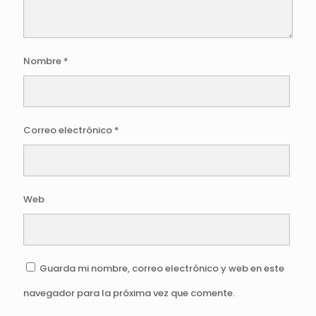
Nombre
*
Correo electrónico
*
Web
Guarda mi nombre, correo electrónico y web en este
navegador para la próxima vez que comente.