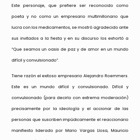
Este personaje, que prefiere ser reconocido como
poeta y no como un empresario multimillonario que
lucra con los medicamentos, se mostró agradecido ante
sus invitados a la fiesta y en su discurso los exhortó a
“Que seamos un oasis de paz y de amor en un mundo
difícil y convulsionado”.
Tiene razón el exitoso empresario Alejandro Roemmers.
Este es un mundo difícil y convulsionado. Difícil y
convulsionado (para decirlo con extrema moderación)
precisamente por la ideología y el accionar de las
personas que suscriben impúdicamente el reaccionario
manifiesto liderado por Mario Vargas Llosa, Mauricio