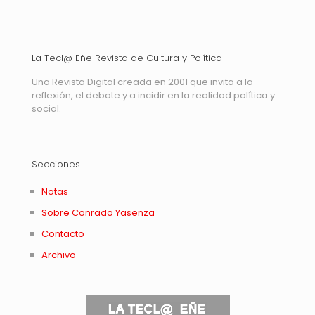
La Tecl@ Eñe Revista de Cultura y Política
Una Revista Digital creada en 2001 que invita a la
reflexión, el debate y a incidir en la realidad política y
social.
Secciones
Notas
Sobre Conrado Yasenza
Contacto
Archivo