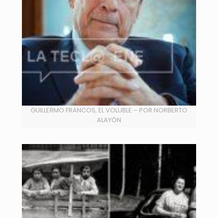
GUILLERMO FRANCOS, EL VOLUBLE – POR NORBERTO
ALAYÓN