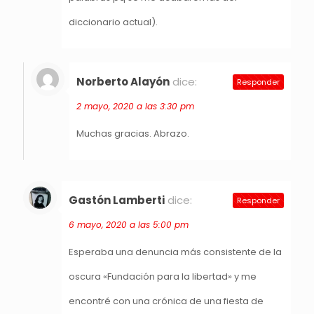
diccionario actual).
Norberto Alayón
dice:
Responder
2 mayo, 2020 a las 3:30 pm
Muchas gracias. Abrazo.
Gastón Lamberti
dice:
Responder
6 mayo, 2020 a las 5:00 pm
Esperaba una denuncia más consistente de la
oscura «Fundación para la libertad» y me
encontré con una crónica de una fiesta de