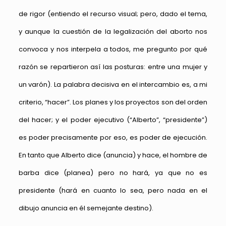
de rigor (entiendo el recurso visual; pero, dado el tema,
y aunque la cuestión de la legalización del aborto nos
convoca y nos interpela a todos, me pregunto por qué
razón se repartieron así las posturas: entre una mujer y
un varón). La palabra decisiva en el intercambio es, a mi
criterio, “hacer”. Los planes y los proyectos son del orden
del hacer; y el poder ejecutivo (“Alberto”, “presidente”)
es poder precisamente por eso, es poder de ejecución.
En tanto que Alberto dice (anuncia) y hace, el hombre de
barba dice (planea) pero no hará, ya que no es
presidente (hará en cuanto lo sea, pero nada en el
dibujo anuncia en él semejante destino).