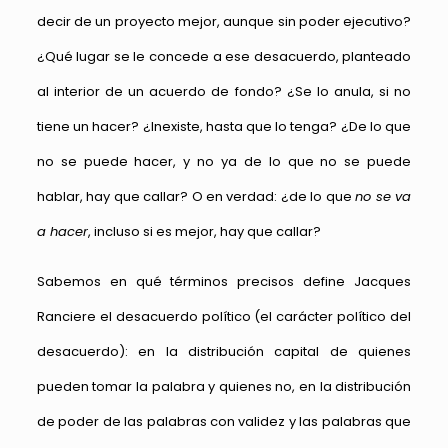
decir de un proyecto mejor, aunque sin poder ejecutivo?
¿Qué lugar se le concede a ese desacuerdo, planteado
al interior de un acuerdo de fondo? ¿Se lo anula, si no
tiene un hacer? ¿Inexiste, hasta que lo tenga? ¿De lo que
no se puede hacer, y no ya de lo que no se puede
hablar, hay que callar? O en verdad: ¿de lo que
no se va
a hacer
, incluso si es mejor, hay que callar?
Sabemos en qué términos precisos define Jacques
Ranciere el desacuerdo político (el carácter político del
desacuerdo): en la distribución capital de quienes
pueden tomar la palabra y quienes no, en la distribución
de poder de las palabras con validez y las palabras que