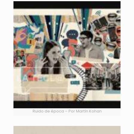
Ruido de época – Por Martín Kohan