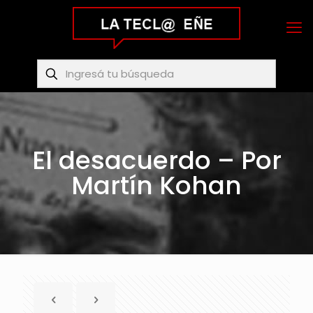
El desacuerdo – Por
Martín Kohan