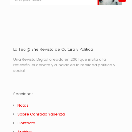
La Tecl@ Eñe Revista de Cultura y Política
Una Revista Digital creada en 2001 que invita a la
reflexión, el debate y a incidir en la realidad política y
social.
Secciones
Notas
Sobre Conrado Yasenza
Contacto
Archivo