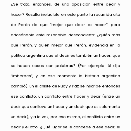
¿Se trata, entonces, de una oposición entre decir y
hacer? Resulta ineludible en este punto la recurrida cita
de Perón de que “mejor que decir es hacer”; pero
adosándole este razonable desconcierto: ¿quién más
que Perón, y quién mejor que Perón, evidencia en la
política argentina que el decir es también un hacer, que
se hacen cosas con palabras? (Por ejemplo: él dijo
“imberbes”, y en ese momento la historia argentina
cambió). En el chiste de Rudy y Paz se inscribe entonces
ese conflicto, un conflicto entre hacer y decir (entre un
decir que conlleva un hacer y un decir que es solamente
un decir); y a la vez, por eso mismo, el conflicto entre un
decir y el otro. ¿Qué lugar se le concede a ese decir, el