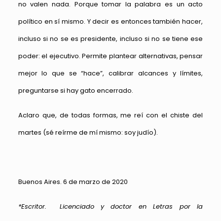
no valen nada. Porque tomar la palabra es un acto
político en sí mismo. Y decir es entonces también hacer,
incluso si no se es presidente, incluso si no se tiene ese
poder: el ejecutivo. Permite plantear alternativas, pensar
mejor lo que se “hace”, calibrar alcances y límites,
preguntarse si hay gato encerrado.
Aclaro que, de todas formas, me reí con el chiste del
martes (sé reírme de mí mismo: soy judío).
Buenos Aires. 6 de marzo de 2020
*Escritor. Licenciado y doctor en Letras por la