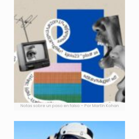
Notas sobre un paso en falso – Por Martín Kohan