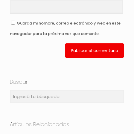
Guarda mi nombre, correo electrónico y web en este
navegador para la próxima vez que comente.
Buscar
Artículos Relacionados