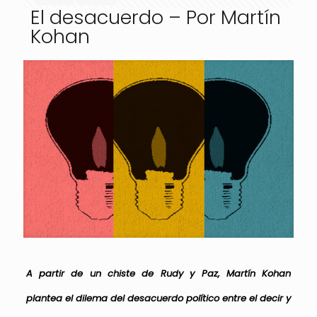
El desacuerdo – Por Martín
Kohan
A partir de un chiste de Rudy y Paz, Martín Kohan
plantea el dilema del desacuerdo político entre el decir y