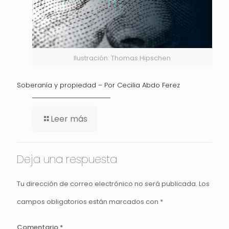
Ilustración: Thomas Hipschen
Soberanía y propiedad – Por Cecilia Abdo Ferez
Leer más
Deja una respuesta
Tu dirección de correo electrónico no será publicada.
Los
campos obligatorios están marcados con
*
Comentario
*