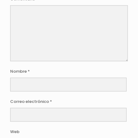
Nombre
*
Correo electrónico
*
Web