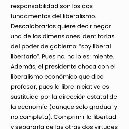
responsabilidad son los dos
fundamentos del liberalismo.
Descalabrarlos quiere decir negar
una de las dimensiones identitarias
del poder de gobierno: “soy liberal
libertario”. Pues no, no lo es: miente.
Además, el presidente choca con el
liberalismo económico que dice
profesar, pues la libre iniciativa es
sustituida por la dirección estatal de
la economía (aunque solo gradual y
no completa). Comprimir la libertad
y separarla de las otras dos virtudes