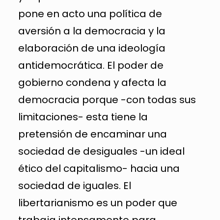
pone en acto una política de
aversión a la democracia y la
elaboración de una ideología
antidemocrática. El poder de
gobierno condena y afecta la
democracia porque -con todas sus
limitaciones- esta tiene la
pretensión de encaminar una
sociedad de desiguales -un ideal
ético del capitalismo- hacia una
sociedad de iguales. El
libertarianismo es un poder que