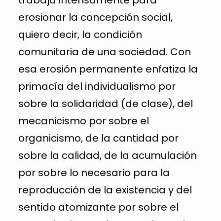
trabaja intensamente para
erosionar la concepción social,
quiero decir, la condición
comunitaria de una sociedad. Con
esa erosión permanente enfatiza la
primacía del individualismo por
sobre la solidaridad (de clase), del
mecanicismo por sobre el
organicismo, de la cantidad por
sobre la calidad, de la acumulación
por sobre lo necesario para la
reproducción de la existencia y del
sentido atomizante por sobre el