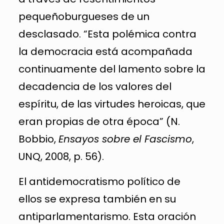
pequeñoburgueses de un
desclasado. “Esta polémica contra
la democracia está acompañada
continuamente del lamento sobre la
decadencia de los valores del
espíritu, de las virtudes heroicas, que
eran propias de otra época” (N.
Bobbio,
Ensayos sobre el Fascismo
,
UNQ, 2008, p. 56).
El antidemocratismo político de
ellos se expresa también en su
antiparlamentarismo. Esta oración