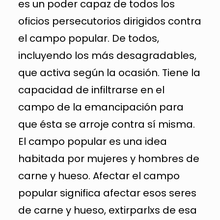
es un poder capaz de todos los
oficios persecutorios dirigidos contra
el campo popular. De todos,
incluyendo los más desagradables,
que activa según la ocasión. Tiene la
capacidad de infiltrarse en el
campo de la emancipación para
que ésta se arroje contra sí misma.
El campo popular es una idea
habitada por mujeres y hombres de
carne y hueso. Afectar el campo
popular significa afectar esos seres
de carne y hueso, extirparlxs de esa