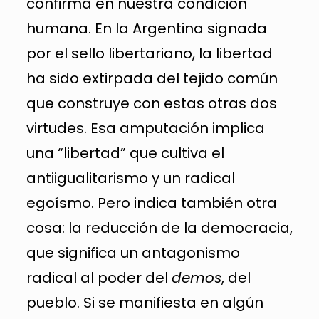
confirma en nuestra condición
humana. En la Argentina signada
por el sello libertariano, la libertad
ha sido extirpada del tejido común
que construye con estas otras dos
virtudes. Esa amputación implica
una “libertad” que cultiva el
antiigualitarismo y un radical
egoísmo. Pero indica también otra
cosa: la reducción de la democracia,
que significa un antagonismo
radical al poder del
demos
, del
pueblo. Si se manifiesta en algún