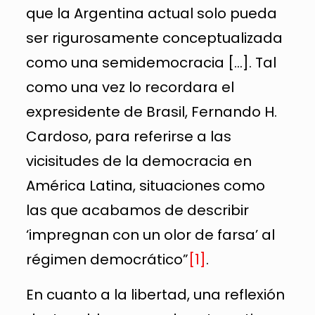
que la Argentina actual solo pueda
ser rigurosamente conceptualizada
como una semidemocracia […]. Tal
como una vez lo recordara el
expresidente de Brasil, Fernando H.
Cardoso, para referirse a las
vicisitudes de la democracia en
América Latina, situaciones como
las que acabamos de describir
‘impregnan con un olor de farsa’ al
régimen democrático”
[1]
.
En cuanto a la libertad, una reflexión