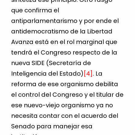
que confirma el
antiparlamentarismo y por ende el
antidemocratismo de la Libertad
Avanza está en el rol marginal que
tendrá el Congreso respecto de la
nueva SIDE (Secretaría de
Inteligencia del Estado)
[4]
. La
reforma de ese organismo debilita
el control del Congreso y el titular de
ese nuevo-viejo organismo ya no
necesita contar con el acuerdo del
Senado para manejar esa