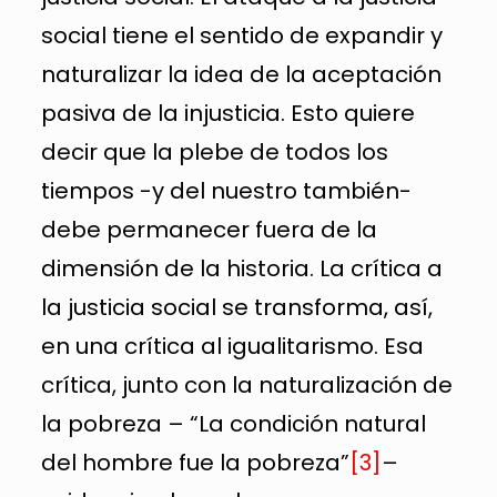
social tiene el sentido de expandir y
naturalizar la idea de la aceptación
pasiva de la injusticia. Esto quiere
decir que la plebe de todos los
tiempos -y del nuestro también-
debe permanecer fuera de la
dimensión de la historia. La crítica a
la justicia social se transforma, así,
en una crítica al igualitarismo. Esa
crítica, junto con la naturalización de
la pobreza – “La condición natural
del hombre fue la pobreza”
[3]
–