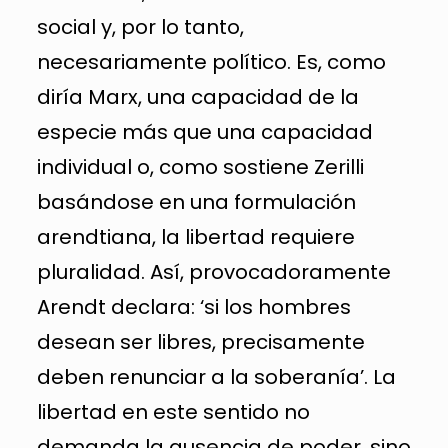
social y, por lo tanto,
necesariamente político. Es, como
diría Marx, una capacidad de la
especie más que una capacidad
individual o, como sostiene Zerilli
basándose en una formulación
arendtiana, la libertad requiere
pluralidad. Así, provocadoramente
Arendt declara: ‘si los hombres
desean ser libres, precisamente
deben renunciar a la soberanía’. La
libertad en este sentido no
demanda la ausencia de poder, sino