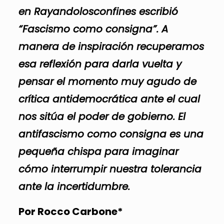
en Rayandolosconfines escribió
“Fascismo como consigna”. A
manera de inspiración recuperamos
esa reflexión para darla vuelta y
pensar el momento muy agudo de
crítica antidemocrática ante el cual
nos sitúa el poder de gobierno. El
antifascismo como consigna es una
pequeña chispa para imaginar
cómo interrumpir nuestra tolerancia
ante la incertidumbre.
Por Rocco Carbone*