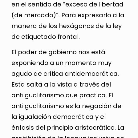
en el sentido de “exceso de libertad
(de mercado)”. Para expresarlo a la
manera de los hexágonos de la ley
de etiquetado frontal.
El poder de gobierno nos está
exponiendo a un momento muy
agudo de crítica antidemocrática.
Esta salta a la vista a través del
antiigualitarismo que practica. El
antiigualitarismo es la negación de
la igualación democrática y el
énfasis del principio aristocrático. La