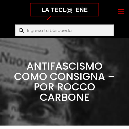
ANTIFASCISMO
COMO CONSIGNA –
POR ROCCO
CARBONE