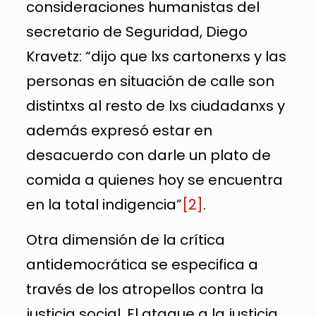
consideraciones humanistas del
secretario de Seguridad, Diego
Kravetz: “dijo que lxs cartonerxs y las
personas en situación de calle son
distintxs al resto de lxs ciudadanxs y
además expresó estar en
desacuerdo con darle un plato de
comida a quienes hoy se encuentra
en la total indigencia”
[2]
.
Otra dimensión de la crítica
antidemocrática se especifica a
través de los atropellos contra la
justicia social. El ataque a la justicia