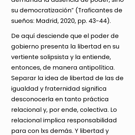
su democratización” (Traficantes de
sueños: Madrid, 2020, pp. 43-44).
De aquí desciende que el poder de
gobierno presenta la libertad en su
vertiente solipsista y la entiende,
entonces, de manera antipolítica.
Separar la idea de libertad de las de
igualdad y fraternidad significa
desconocerla en tanto práctica
relacional y, por ende, colectiva. Lo
relacional implica responsabilidad
para con lxs demás. Y libertad y