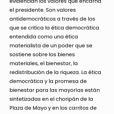
evidencian los valores que encarna
el presidente. Son valores
antidemocráticos a través de los
que se critica la ética democrática
entendida como una ética
materialista de un poder que se
sostiene sobre los bienes
materiales, el bienestar, la
redistribución de la riqueza. La ética
democrática y la promesa de
bienestar para las mayorías están
sintetizadas en el choripán de la
Plaza de Mayo y en los carritos de