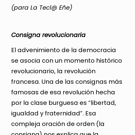
(para La Tecl@ Eñe)
Consigna revolucionaria
El advenimiento de la democracia
se asocia con un momento histórico
revolucionario, la revolución
francesa. Una de las consignas más
famosas de esa revolución hecha
por la clase burguesa es “libertad,
igualdad y fraternidad”. Esa
compleja oración de orden (la
consigna) nos explica que la