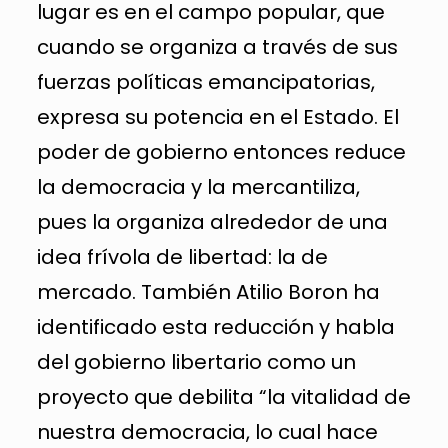
lugar es en el campo popular, que
cuando se organiza a través de sus
fuerzas políticas emancipatorias,
expresa su potencia en el Estado. El
poder de gobierno entonces reduce
la democracia y la mercantiliza,
pues la organiza alrededor de una
idea frívola de libertad: la de
mercado. También Atilio Boron ha
identificado esta reducción y habla
del gobierno libertario como un
proyecto que debilita “la vitalidad de
nuestra democracia, lo cual hace