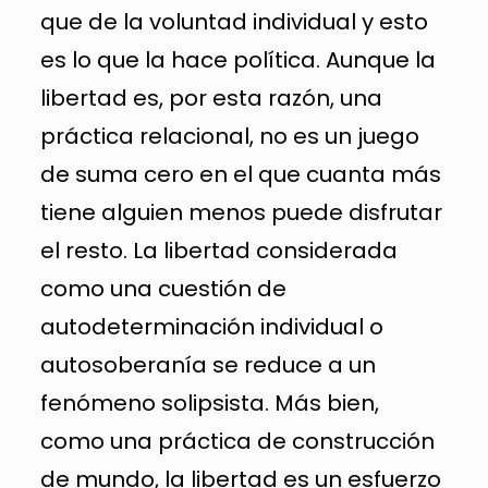
que de la voluntad individual y esto
es lo que la hace política. Aunque la
libertad es, por esta razón, una
práctica relacional, no es un juego
de suma cero en el que cuanta más
tiene alguien menos puede disfrutar
el resto. La libertad considerada
como una cuestión de
autodeterminación individual o
autosoberanía se reduce a un
fenómeno solipsista. Más bien,
como una práctica de construcción
de mundo, la libertad es un esfuerzo