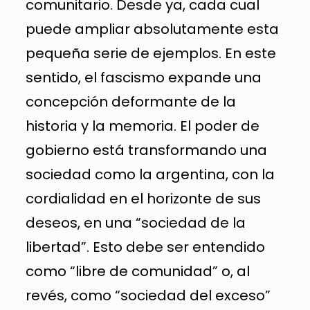
comunitario. Desde ya, cada cual
puede ampliar absolutamente esta
pequeña serie de ejemplos. En este
sentido, el fascismo expande una
concepción deformante de la
historia y la memoria. El poder de
gobierno está transformando una
sociedad como la argentina, con la
cordialidad en el horizonte de sus
deseos, en una “sociedad de la
libertad”. Esto debe ser entendido
como “libre de comunidad” o, al
revés, como “sociedad del exceso”