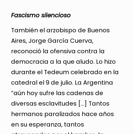
Fascismo silencioso
También el arzobispo de Buenos
Aires, Jorge García Cuerva,
reconoció la ofensiva contra la
democracia a la que aludo. Lo hizo
durante el Tedeum celebrado en la
catedral el 9 de julio. La Argentina
“aún hoy sufre las cadenas de
diversas esclavitudes […] Tantos
hermanos paralizados hace años
en su esperanza, tantos