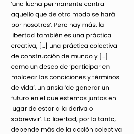
‘una lucha permanente contra
aquello que de otro modo se hará
por nosotros’. Pero hay más, la
libertad también es una práctica
creativa, […] una práctica colectiva
de construcción de mundo y […]
como un deseo de ‘participar en
moldear las condiciones y términos
de vida’, un ansia ‘de generar un
futuro en el que estemos juntos en
lugar de estar a la deriva o
sobrevivir’. La libertad, por lo tanto,
depende más de la acción colectiva