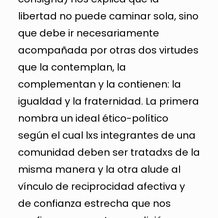
libertad no puede caminar sola, sino
que debe ir necesariamente
acompañada por otras dos virtudes
que la contemplan, la
complementan y la contienen: la
igualdad y la fraternidad. La primera
nombra un ideal ético-político
según el cual lxs integrantes de una
comunidad deben ser tratadxs de la
misma manera y la otra alude al
vínculo de reciprocidad afectiva y
de confianza estrecha que nos