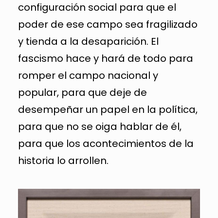
configuración social para que el
poder de ese campo sea fragilizado
y tienda a la desaparición. El
fascismo hace y hará de todo para
romper el campo nacional y
popular, para que deje de
desempeñar un papel en la política,
para que no se oiga hablar de él,
para que los acontecimientos de la
historia lo arrollen.