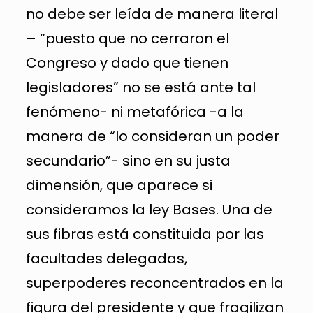
no debe ser leída de manera literal
– “puesto que no cerraron el
Congreso y dado que tienen
legisladores” no se está ante tal
fenómeno- ni metafórica -a la
manera de “lo consideran un poder
secundario”- sino en su justa
dimensión, que aparece si
consideramos la ley Bases. Una de
sus fibras está constituida por las
facultades delegadas,
superpoderes reconcentrados en la
figura del presidente y que fragilizan