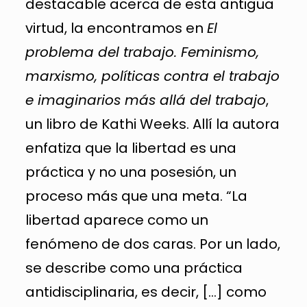
destacable acerca de esta antigua
virtud, la encontramos en
El
problema del trabajo. Feminismo,
marxismo, políticas contra el trabajo
e imaginarios más allá del trabajo
,
un libro de Kathi Weeks. Allí la autora
enfatiza que la libertad es una
práctica y no una posesión, un
proceso más que una meta. “La
libertad aparece como un
fenómeno de dos caras. Por un lado,
se describe como una práctica
antidisciplinaria, es decir, […] como