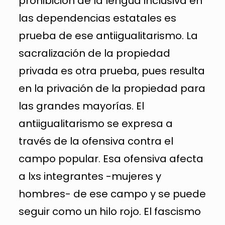
prohibición de la lengua inclusiva en
las dependencias estatales es
prueba de ese antiigualitarismo. La
sacralización de la propiedad
privada es otra prueba, pues resulta
en la privación de la propiedad para
las grandes mayorías. El
antiigualitarismo se expresa a
través de la ofensiva contra el
campo popular. Esa ofensiva afecta
a lxs integrantes -mujeres y
hombres- de ese campo y se puede
seguir como un hilo rojo. El fascismo