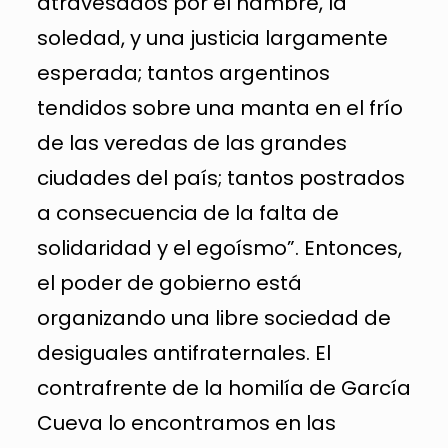
atravesados por el hambre, la
soledad, y una justicia largamente
esperada; tantos argentinos
tendidos sobre una manta en el frío
de las veredas de las grandes
ciudades del país; tantos postrados
a consecuencia de la falta de
solidaridad y el egoísmo”. Entonces,
el poder de gobierno está
organizando una libre sociedad de
desiguales antifraternales. El
contrafrente de la homilía de García
Cueva lo encontramos en las