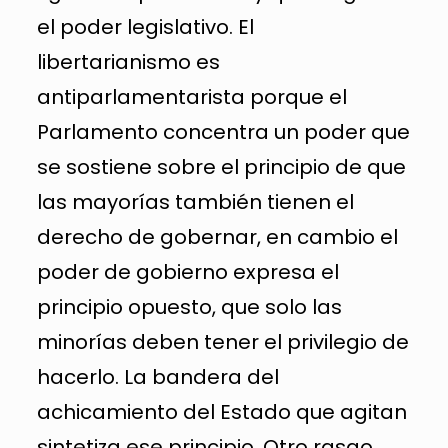
el poder legislativo. El
libertarianismo es
antiparlamentarista porque el
Parlamento concentra un poder que
se sostiene sobre el principio de que
las mayorías también tienen el
derecho de gobernar, en cambio el
poder de gobierno expresa el
principio opuesto, que solo las
minorías deben tener el privilegio de
hacerlo. La bandera del
achicamiento del Estado que agitan
sintetiza ese principio. Otro rasgo