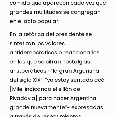
comida que aparecen cada vez que
grandes multitudes se congregan
en el acto popular.
En la retórica del presidente se
sintetizan los valores
antidemocráticos o reaccionarios
en los que se cifran nostalgias
aristocráticas -“la gran Argentina
del siglo XIX”; “yo estoy sentado acá
[Milei indicando el sillón de
Rivadavia] para hacer Argentina
grande nuevamente”- expresadas
a través de resentimientos