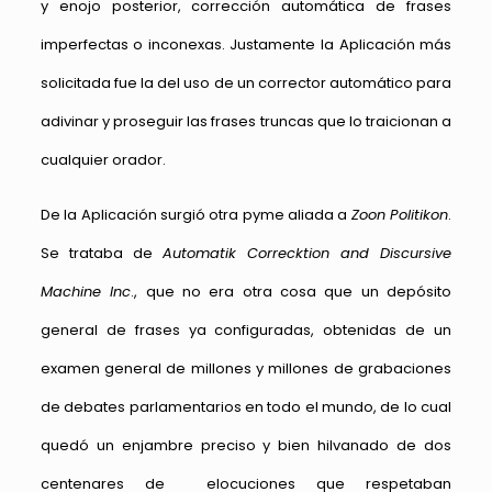
y enojo posterior, corrección automática de frases
imperfectas o inconexas. Justamente la Aplicación más
solicitada fue la del uso de un corrector automático para
adivinar y proseguir las frases truncas que lo traicionan a
cualquier orador.
De la Aplicación surgió otra pyme aliada a
Zoon Politikon
.
Se trataba de
Automatik Correcktion and Discursive
Machine Inc
., que no era otra cosa que un depósito
general de frases ya configuradas, obtenidas de un
examen general de millones y millones de grabaciones
de debates parlamentarios en todo el mundo, de lo cual
quedó un enjambre preciso y bien hilvanado de dos
centenares de elocuciones que respetaban