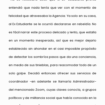
entendió que nada tenía que ver con el momento de
felicidad que atravesaba la Agencia. Ya solo en su casa,
al Ex Estudiante se le ocurrió declararse en rebeldía. No
es fácil narrar este proceso delicado y lento, que estalla
en un momento inesperado, así que es mejor dejarlo
establecido sin ahondar en el casi imposible propósito
de detectar los sombríos pasos que da una conciencia,
en medio de sus tinieblas, para reacomodar todo de un
solo golpe. Decidió entonces ofrecer sus servicios de
coordinador -en adelante se llamaría Administrador-
del mencionado Zoom, cuyas claves conocía, a grupos
políticos y de militancia social que había conocido en la