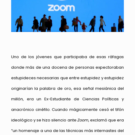
Uno de los jóvenes que participaba de esas ráfagas
donde más de una docena de personas expectoraban
estupideces necesarias que entre estupidez y estupidez
originarían la palabra de oro, esa señal mesiánica del
millón, era un Ex-Estudiante de Ciencias Políticas y
anacrónico cinéfilo. Cuando mágicamente cesó el tifón
ideológico y se hizo silencio ante
Zoom
, exclamó que era
“un homenaje a una de las técnicas más internastes del