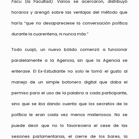
Facu
(la Facultad). Varios se acercaron, distribuyó
horarios y arengó sobre las ventajas del método que
haría “que no desapareciese la conversación política
durante la cuarentena, ni nunca más.”
Todo cuajó, un nuevo bólido comenzó a funcionar
paralelamente a la Agencia, sin que la Agencia se
enterase. El Ex-Estudiante no solo le tomó el gusto al
manejo de un simple botonero digital que daba el
permiso para el uso de la palabra a cada participante,
sino que se iba dando cuenta que los secretos de la
política le eran cada vez menos misteriosos. No se
puede decir que no lo favoreciera el cese de las
sesiones parlamentarias, el cierre de los bares, la