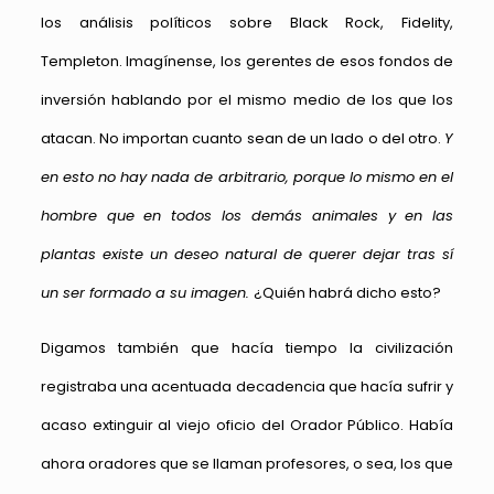
los análisis políticos sobre Black Rock, Fidelity,
Templeton. Imagínense, los gerentes de esos fondos de
inversión hablando por el mismo medio de los que los
atacan. No importan cuanto sean de un lado o del otro.
Y
en esto no hay nada de arbitrario, porque lo mismo en el
hombre que en todos los demás animales y en las
plantas existe un deseo natural de querer dejar tras sí
un ser formado a su imagen.
¿Quién habrá dicho esto?
Digamos también que hacía tiempo la civilización
registraba una acentuada decadencia que hacía sufrir y
acaso extinguir al viejo oficio del Orador Público. Había
ahora oradores que se llaman profesores, o sea, los que