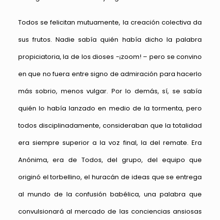
Todos se felicitan mutuamente, la creación colectiva da
sus frutos. Nadie sabía quién había dicho la palabra
propiciatoria, la de los dioses -¡zoom! – pero se convino
en que no fuera entre signo de admiración para hacerlo
más sobrio, menos vulgar. Por lo demás, sí, se sabía
quién lo había lanzado en medio de la tormenta, pero
todos disciplinadamente, consideraban que la totalidad
era siempre superior a la voz final, la del remate. Era
Anónima, era de Todos, del grupo, del equipo que
originó el torbellino, el huracán de ideas que se entrega
al mundo de la confusión babélica, una palabra que
convulsionará al mercado de las conciencias ansiosas