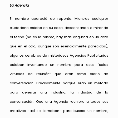
La Agencia
El nombre apareció de repente. Mientras cualquier
ciudadano estaba en su casa, descansando o mirando
el techo (no es lo mismo, hay más angustia en un acto
que en el otro, aunque son esencialmente parecidos),
algunos cerebros de misteriosas Agencias Publicitarias
estaban inventando un nombre para esas “salas
virtuales de reunión” que eran tema diario de
conversación. Precisamente porque eran un método
para generar una industria, la industria de la
conversación. Que una Agencia reuniera a todos sus
creativos -así se llamaban- para buscar un nombre,