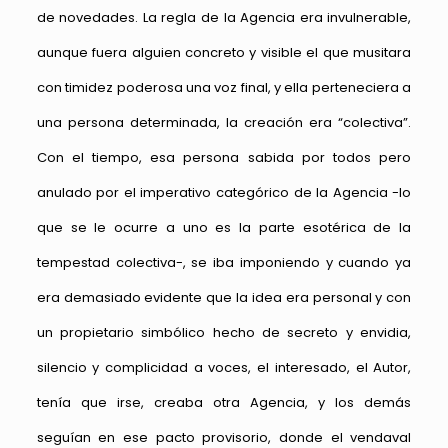
de novedades. La regla de la Agencia era invulnerable,
aunque fuera alguien concreto y visible el que musitara
con timidez poderosa una voz final, y ella perteneciera a
una persona determinada, la creación era “colectiva”.
Con el tiempo, esa persona sabida por todos pero
anulado por el imperativo categórico de la Agencia -lo
que se le ocurre a uno es la parte esotérica de la
tempestad colectiva-, se iba imponiendo y cuando ya
era demasiado evidente que la idea era personal y con
un propietario simbólico hecho de secreto y envidia,
silencio y complicidad a voces, el interesado, el Autor,
tenía que irse, creaba otra Agencia, y los demás
seguían en ese pacto provisorio, donde el vendaval