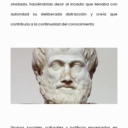
olvidado, haciéndolas decir al incauto que llenaba con
autoridad su deliberada distracción y creía que
contribuía a la continuidad del conocimiento.
Grupos sociales, culturales y políticos encerrados en