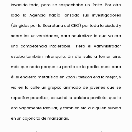
invadido todo, pero se sospechaba un límite. Por otro
lado la Agencia había lanzado sus investigadores
(dirigidos por la Secretaria del CEO) por toda la ciudad y
sobre las universidades, para neutralizar lo que ya era
una competencia intolerable. Pero el Administrador
estaba también intranquilo. Un día salió a tomar aire,
más que nada porque su perrito se lo podía, pues para
él el encierro metafísico en
Zoon Politikon
era lo mejor, y
vio en la calle un grupito animado de jóvenes que se
repartían papelitos, escuchó la palabra panfleto, que le
era vagamente familiar, y también vio a alguien subida
en un cajoncito de manzanas.