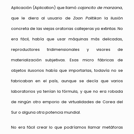
Aplicación (Aplication) que llamó
cajoncito de manzana
,
que le diera al usuario de
Zoon Politikon
la ilusión
concreta de las viejas oratorias callejeras ya extintas. No
era fácil, había que usar máquinas más delicadas,
reproductores tridimensionales y visores de
materialización subjetivas. Esas micro fábricas de
objetos ilusorios había que importarlas, todavía no se
fabricaban en el país, aunque se decía que varios
laboratorios ya tenían la fórmula, y que no era robada
de ningún otro emporio de virtualidades de Corea del
Sur o alguna otra potencia mundial.
No era fácil crear lo que podríamos llamar metáforas