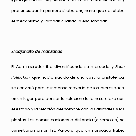
pronunciaban la primera sílaba originaria que desataba
el mecanismo y lloraban cuando lo escuchaban.
El cajoncito de manzanas
El Administrador iba diversificando su mercado y
Zoon
Politickon
, que había nacido de una costilla aristotélica,
se convirtió para la inmensa mayoría de los interesados,
en un lugar para pensar la relación de la naturaleza con
el estado y la relación del hombre con los animales y las
plantas. Las comunicaciones a distancia (o remotas) se
convirtieron en un hit. Parecía que un narcótico había