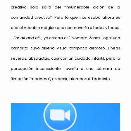
creativo solo salía del “invulnerable ciclón de la
comunidad creativa”. Pero lo que interesaba ahora es
que el Vocablo mágico que conmovería a todos y todas.
–
For all and all
-, ya estaba allí. Nombre:
Zoom
. Logo: una
camarita cuyo diseño visual tampoco demoró. Líneas
severas, abstractas, casi con un cuidado infantil, pero la
percepción inconsciente llevaría a una cámara de
filmación “moderna”, es decir, atemporal. Todo listo.