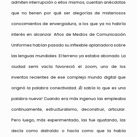
admiten interrupción o ellos mismos, cuentan anécdotas
que no tienen por qué ser alegorías de misteriosos
conocimientos de envergadura, a los que ya no habría
interés en alcanzar. Años de Medios de Comunicación
Uniformes habían pasado su inflexible aplanadora sobre
las lenguas mundiales. El terreno ya estaba abonado. La
ciudad semi vacía favoreció el zoom, uno de los
inventos recientes de ese complejo mundo digital que
originó la palabra conectividad. ¡Él sabía lo que es una
palabra nueva! Cuando era más ingenuo las empleaba
continuamente, estructuralismo, deconstruir, articular.
Pero luego, más experimentado, las fue ajustando, las
decía como distraído o hacía como que la había