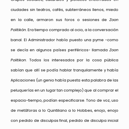
ciudades sin teatros, cafés, subterráneos llenos, miedo
en la calle, armaron sus foros o sesiones de
Zoon
Politikón
. Era tiempo comprado al ocio, a la conversación
banal. El Administrador había puesto una pyme -como
se decía en algunos países periféricos- llamada
Zoon
Politikon
. Todos los interesados por la cosa pública
sabían que allí se podía hablar tranquilamente y había
Aplicaciones (un genio había puesta esta palabra de las
peluquerías en un lugar tan complejo) que al comprar el
espacio-tiempo, podían especificarse. Tono de voz, uso
de metáforas a lo Quintiliano a lo Hobbes, enojo, enojo
con pedido de disculpas final, pedido de disculpa inicial