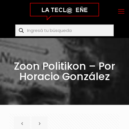
Zoon Politikon – Por
Horacio González