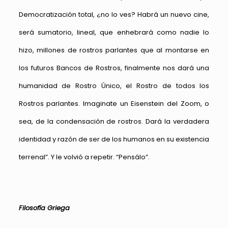
Democratización total, ¿no lo ves? Habrá un nuevo cine,
será sumatorio, lineal, que enhebrará como nadie lo
hizo, millones de rostros parlantes que al montarse en
los futuros Bancos de Rostros, finalmente nos dará una
humanidad de Rostro Único, el Rostro de todos los
Rostros parlantes. Imaginate un Eisenstein del Zoom, o
sea, de la condensación de rostros. Dará la verdadera
identidad y razón de ser de los humanos en su existencia
terrenal”. Y le volvió a repetir. “Pensálo”.
Filosofía Griega