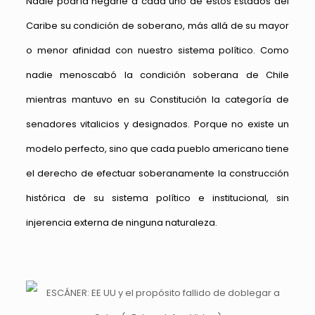
Nadie podría negarle a cada uno de estos Estados del
Caribe su condición de soberano, más allá de su mayor
o menor afinidad con nuestro sistema político. Como
nadie menoscabó la condición soberana de Chile
mientras mantuvo en su Constitución la categoría de
senadores vitalicios y designados. Porque no existe un
modelo perfecto, sino que cada pueblo americano tiene
el derecho de efectuar soberanamente la construcción
histórica de su sistema político e institucional, sin
injerencia externa de ninguna naturaleza.