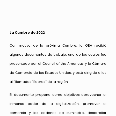
La Cumbre de 2022
Con motivo de la próxima Cumbre, la OEA recibió
algunos documentos de trabajo, uno de los cuales fue
presentado por el Council of the Americas y la Cámara
de Comercio de los Estados Unidos, y está dirigido a los
allí llamados “líderes” de la región.
El documento propone como objetivos aprovechar el
inmenso poder de la digitalización, promover el
comercio y las cadenas de suministro, desarrollar