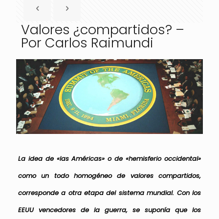
Valores ¿compartidos? –
Por Carlos Raimundi
La idea de «las Américas» o de «hemisferio occidental»
como un todo homogéneo de valores compartidos,
corresponde a otra etapa del sistema mundial. Con los
EEUU vencedores de la guerra, se suponía que los