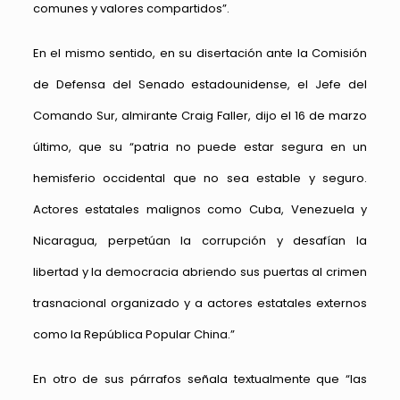
comunes y valores compartidos”.
En el mismo sentido, en su disertación ante la Comisión
de Defensa del Senado estadounidense, el Jefe del
Comando Sur, almirante Craig Faller, dijo el 16 de marzo
último, que su “patria no puede estar segura en un
hemisferio occidental que no sea estable y seguro.
Actores estatales malignos como Cuba, Venezuela y
Nicaragua, perpetúan la corrupción y desafían la
libertad y la democracia abriendo sus puertas al crimen
trasnacional organizado y a actores estatales externos
como la República Popular China.”
En otro de sus párrafos señala textualmente que “las