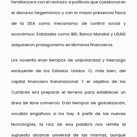
familiarizara con el rechazo a políticas que cuestionaran
el discurso hegemónico y con la mayor presencia física
de la DEA como mecanismo de control social y
económico. Entidades como BID, Banco Mundial y USAID
adquirieron protagonismo en términos financieros.
Los noventa eran tiempos de unipolaridad y liderazgo
excluyente de los Estados Unidos. O, más bien, del
capital financiero transnacional. Y el objetivo de las
Cumbres era preparar el terreno para establecer un
área de libre comercio. Eran tiempos de globalización,
vocablo engañoso si los hay. A partir de las nuevas
tecnologías, la raíz de esa palabra nos remite al
supuesto alcance universal de las mismas, aunque