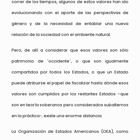
correr de los tiempos, algunos de estos valores han ido
evolucionando con el aporte de las perspectivas de
género y de la necesidad de entablar una nueva
relación de la sociedad con el ambiente natural.
Pero, de allí a considerar que esos valores son sólo
patrimonio de ´occidente´, o que son igualmente
compartidos por todos los Estados, o que un Estado
puede atribuirse el papel de fiscalizar hasta dónde esos
valores son cumplidos por los restantes Estados –que
son en teoría soberanos pero considerados subalternos
en la práctica-, existe una enorme distancia.
La Organización de Estados Americanos (OEA), como