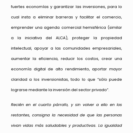
fuertes economías y garantizar las inversiones, para lo
cual insta a eliminar barreras y facilitar el comercio,
emprender una agenda comercial hemisférica (similar
a la iniciativa del ALCA), proteger la propiedad
intelectual, apoyar a las comunidades empresariales,
aumentar la eficiencia, reducir los costos, crear una
economía digital de alto rendimiento, aportar mayor
claridad a los inversionistas, todo lo que “sólo puede
lograrse mediante la inversión del sector privado”.
Recién en el cuarto párrafo, y sin volver a ello en los
restantes, consigna la necesidad de que las personas
vivan vidas más saludables y productivas. La igualdad