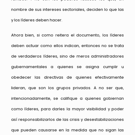
nombre de sus intereses sectoriales, deciden lo que las
y los líderes deben hacer.
Ahora bien, si como reitera el documento, los líderes
deben actuar como ellos indican, entonces no se trata
de verdaderos líderes, sino de meros administradores
gubernamentales a quienes se asigna cumplir u
obedecer las directivas de quienes efectivamente
lideran, que son los grupos privados. A no ser que,
intencionadamente, se califique a quienes gobiernan
como líderes, para darles la mayor visibilidad y poder
así responsabilizarlos de las crisis y desestabilizaciones
que pueden causarse en la medida que no sigan las