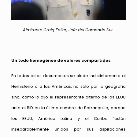
Almirante Craig Faller, Jefe del Comando Sur.
Un todo homogéneo de valores compartidos
En todos estos documentos se alude indistintamente al
Hemisferio o a las Américas, no sólo por la geografía
sino, como lo dijo el representante alterno de los EEUU
ante el BID en la última cumbre de Barranquilla, porque
los EEUU, América Latina y el Caribe “están
inseparablemente unidos por sus aspiraciones