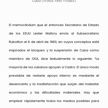
El memorándum que el entonces Secretario de Estado
de los EEUU Lester Mallory envía al Subsecretario
Rubotton el 6 de abril de 1960, en cuyos conceptos está
inspirados el bloqueo y la suspensión de Cuba como
miembro de OEA, dice textualmente lo siguiente: “La
mayoría de los cubanos apoyan a Castro. El único modo
previsible de restarle apoyo interno es mediante el
desencanto y la insatisfacción que surjan del malestar
económico y las dificultades materiales. Hay que
emplear rápidamente todos los medios posibles para