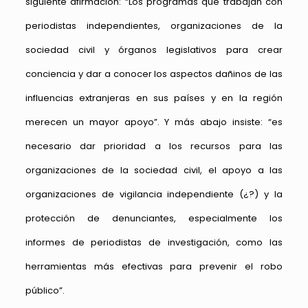
siguiente afirmación: “Los programas que trabajan con
periodistas independientes, organizaciones de la
sociedad civil y órganos legislativos para crear
conciencia y dar a conocer los aspectos dañinos de las
influencias extranjeras en sus países y en la región
merecen un mayor apoyo”. Y más abajo insiste: “es
necesario dar prioridad a los recursos para las
organizaciones de la sociedad civil, el apoyo a las
organizaciones de vigilancia independiente (¿?) y la
protección de denunciantes, especialmente los
informes de periodistas de investigación, como las
herramientas más efectivas para prevenir el robo
público”.