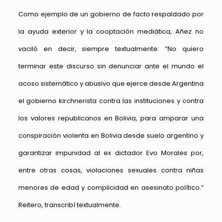
Como ejemplo de un gobierno de facto respaldado por
la ayuda exterior y la cooptación mediática, Añez no
vaciló en decir, siempre textualmente: “No quiero
terminar este discurso sin denunciar ante el mundo el
acoso sistemático y abusivo que ejerce desde Argentina
el gobierno kirchnerista contra las instituciones y contra
los valores republicanos en Bolivia, para amparar una
conspiración violenta en Bolivia desde suelo argentino y
garantizar impunidad al ex dictador Evo Morales por,
entre otras cosas, violaciones sexuales contra niñas
menores de edad y complicidad en asesinato político.”
Reitero, transcribí textualmente.