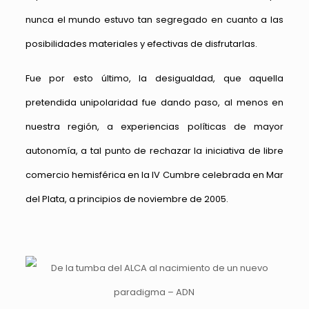
nunca el mundo estuvo tan segregado en cuanto a las
posibilidades materiales y efectivas de disfrutarlas.
Fue por esto último, la desigualdad, que aquella
pretendida unipolaridad fue dando paso, al menos en
nuestra región, a experiencias políticas de mayor
autonomía, a tal punto de rechazar la iniciativa de libre
comercio hemisférica en la IV Cumbre celebrada en Mar
del Plata, a principios de noviembre de 2005.