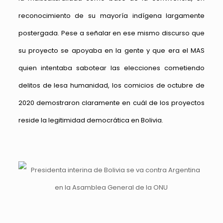
reconocimiento de su mayoría indígena largamente
postergada. Pese a señalar en ese mismo discurso que
su proyecto se apoyaba en la gente y que era el MAS
quien intentaba sabotear las elecciones cometiendo
delitos de lesa humanidad, los comicios de octubre de
2020 demostraron claramente en cuál de los proyectos
reside la legitimidad democrática en Bolivia.