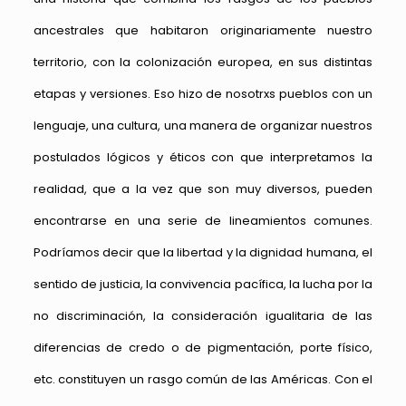
ancestrales que habitaron originariamente nuestro
territorio, con la colonización europea, en sus distintas
etapas y versiones. Eso hizo de nosotrxs pueblos con un
lenguaje, una cultura, una manera de organizar nuestros
postulados lógicos y éticos con que interpretamos la
realidad, que a la vez que son muy diversos, pueden
encontrarse en una serie de lineamientos comunes.
Podríamos decir que la libertad y la dignidad humana, el
sentido de justicia, la convivencia pacífica, la lucha por la
no discriminación, la consideración igualitaria de las
diferencias de credo o de pigmentación, porte físico,
etc. constituyen un rasgo común de las Américas. Con el