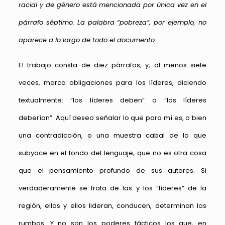
racial y de género está mencionada por única vez en el
párrafo séptimo. La palabra “pobreza”, por ejemplo, no
aparece a lo largo de todo el documento.
El trabajo consta de diez párrafos, y, al menos siete
veces, marca obligaciones para los líderes, diciendo
textualmente: “los líderes deben” o “los líderes
deberían”. Aquí deseo señalar lo que para mí es, o bien
una contradicción, o una muestra cabal de lo que
subyace en el fondo del lenguaje, que no es otra cosa
que el pensamiento profundo de sus autores. Si
verdaderamente se trata de las y los “líderes” de la
región, ellas y ellos lideran, conducen, determinan los
rumbos. Y no son los poderes fácticos los que, en