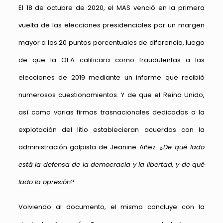
El 18 de octubre de 2020, el MAS venció en la primera
vuelta de las elecciones presidenciales por un margen
mayor a los 20 puntos porcentuales de diferencia, luego
de que la OEA calificara como fraudulentas a las
elecciones de 2019 mediante un informe que recibió
numerosos cuestionamientos. Y de que el Reino Unido,
así como varias firmas trasnacionales dedicadas a la
explotación del litio establecieran acuerdos con la
administración golpista de Jeanine Añez.
¿De qué lado
está la defensa de la democracia y la libertad, y de qué
lado la opresión?
Volviendo al documento, el mismo concluye con la