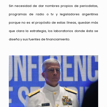
Sin necesidad de dar nombres propios de periodistas,
programas de radio o tv y legisladores argentinxs
porque no es el propósito de estas líneas, quedan más
que clara la estrategia, los laboratorios donde ésta se
diseña y sus fuentes de financiamiento.