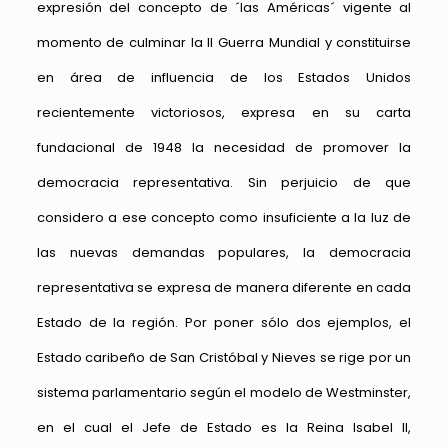
expresión del concepto de ´las Américas´ vigente al
momento de culminar la II Guerra Mundial y constituirse
en área de influencia de los Estados Unidos
recientemente victoriosos, expresa en su carta
fundacional de 1948 la necesidad de promover la
democracia representativa. Sin perjuicio de que
considero a ese concepto como insuficiente a la luz de
las nuevas demandas populares, la democracia
representativa se expresa de manera diferente en cada
Estado de la región. Por poner sólo dos ejemplos, el
Estado caribeño de San Cristóbal y Nieves se rige por un
sistema parlamentario según el modelo de Westminster,
en el cual el Jefe de Estado es la Reina Isabel II,