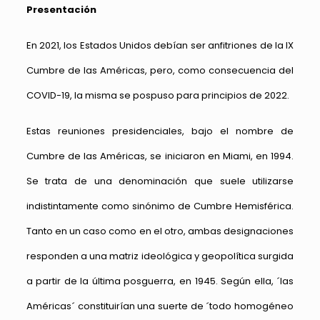
Presentación
En 2021, los Estados Unidos debían ser anfitriones de la IX
Cumbre de las Américas, pero, como consecuencia del
COVID-19, la misma se pospuso para principios de 2022.
Estas reuniones presidenciales, bajo el nombre de
Cumbre de las Américas, se iniciaron en Miami, en 1994.
Se trata de una denominación que suele utilizarse
indistintamente como sinónimo de Cumbre Hemisférica.
Tanto en un caso como en el otro, ambas designaciones
responden a una matriz ideológica y geopolítica surgida
a partir de la última posguerra, en 1945. Según ella, ´las
Américas´ constituirían una suerte de ´todo homogéneo