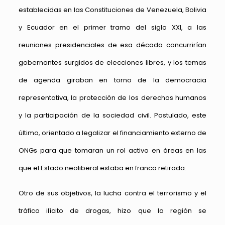
establecidas en las Constituciones de Venezuela, Bolivia
y Ecuador en el primer tramo del siglo XXI, a las
reuniones presidenciales de esa década concurrirían
gobernantes surgidos de elecciones libres, y los temas
de agenda giraban en torno de la democracia
representativa, la protección de los derechos humanos
y la participación de la sociedad civil. Postulado, este
último, orientado a legalizar el financiamiento externo de
ONGs para que tomaran un rol activo en áreas en las
que el Estado neoliberal estaba en franca retirada.
Otro de sus objetivos, la lucha contra el terrorismo y el
tráfico ilícito de drogas, hizo que la región se