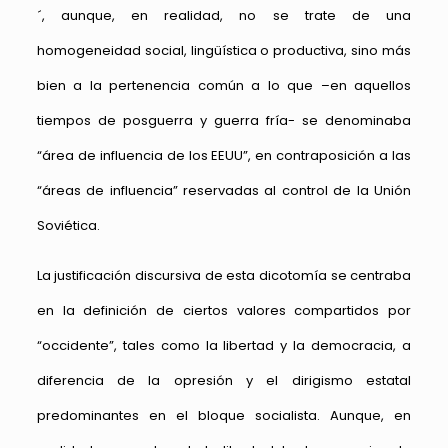
´, aunque, en realidad, no se trate de una
homogeneidad social, lingüística o productiva, sino más
bien a la pertenencia común a lo que –en aquellos
tiempos de posguerra y guerra fría- se denominaba
“área de influencia de los EEUU”, en contraposición a las
“áreas de influencia” reservadas al control de la Unión
Soviética.
La justificación discursiva de esta dicotomía se centraba
en la definición de ciertos valores compartidos por
“occidente”, tales como la libertad y la democracia, a
diferencia de la opresión y el dirigismo estatal
predominantes en el bloque socialista. Aunque, en