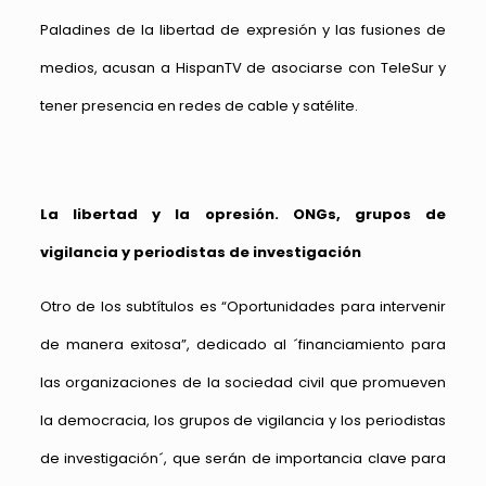
Paladines de la libertad de expresión y las fusiones de
medios, acusan a HispanTV de asociarse con TeleSur y
tener presencia en redes de cable y satélite.
La libertad y la opresión. ONGs, grupos de
vigilancia y periodistas de investigación
Otro de los subtítulos es “Oportunidades para intervenir
de manera exitosa”, dedicado al ´financiamiento para
las organizaciones de la sociedad civil que promueven
la democracia, los grupos de vigilancia y los periodistas
de investigación´, que serán de importancia clave para