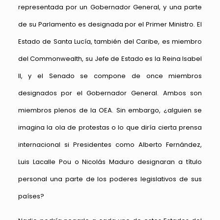
representada por un Gobernador General, y una parte
de su Parlamento es designada por el Primer Ministro. El
Estado de Santa Lucía, también del Caribe, es miembro
del Commonwealth, su Jefe de Estado es la Reina Isabel
II, y el Senado se compone de once miembros
designados por el Gobernador General. Ambos son
miembros plenos de la OEA. Sin embargo, ¿alguien se
imagina la ola de protestas o lo que diría cierta prensa
internacional si Presidentes como Alberto Fernández,
Luis Lacalle Pou o Nicolás Maduro designaran a título
personal una parte de los poderes legislativos de sus
países?