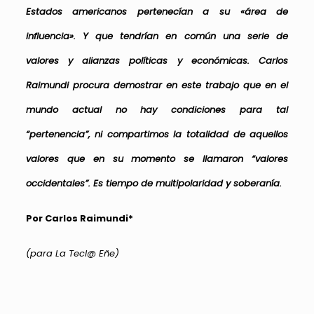
Estados americanos pertenecían a su «área de
influencia». Y que tendrían en común una serie de
valores y alianzas políticas y económicas. Carlos
Raimundi procura demostrar en este trabajo que en el
mundo actual no hay condiciones para tal
“pertenencia”, ni compartimos la totalidad de aquellos
valores que en su momento se llamaron “valores
occidentales”. Es tiempo de multipolaridad y soberanía.
Por Carlos Raimundi*
(para La Tecl@ Eñe)