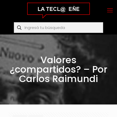
Valores
¿compartidos? – Por
Carlos Raimundi