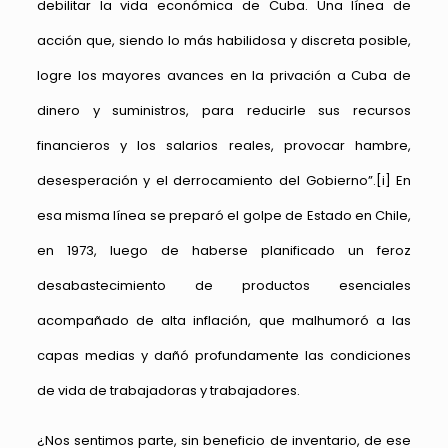
debilitar la vida económica de Cuba. Una línea de
acción que, siendo lo más habilidosa y discreta posible,
logre los mayores avances en la privación a Cuba de
dinero y suministros, para reducirle sus recursos
financieros y los salarios reales, provocar hambre,
desesperación y el derrocamiento del Gobierno”.
[i]
En
esa misma línea se preparó el golpe de Estado en Chile,
en 1973, luego de haberse planificado un feroz
desabastecimiento de productos esenciales
acompañado de alta inflación, que malhumoró a las
capas medias y dañó profundamente las condiciones
de vida de trabajadoras y trabajadores.
¿Nos sentimos parte, sin beneficio de inventario, de ese