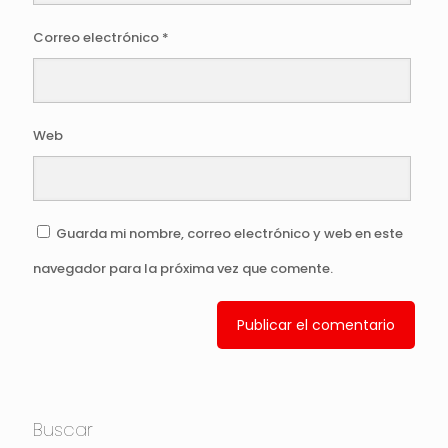
Correo electrónico
*
Web
Guarda mi nombre, correo electrónico y web en este
navegador para la próxima vez que comente.
Buscar