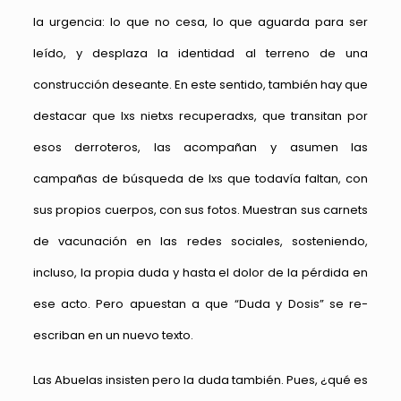
la urgencia: lo que no cesa, lo que aguarda para ser
leído, y desplaza la identidad al terreno de una
construcción deseante. En este sentido, también hay que
destacar que lxs nietxs recuperadxs, que transitan por
esos derroteros, las acompañan y asumen las
campañas de búsqueda de lxs que todavía faltan, con
sus propios cuerpos, con sus fotos. Muestran sus carnets
de vacunación en las redes sociales, sosteniendo,
incluso, la propia duda y hasta el dolor de la pérdida en
ese acto. Pero apuestan a que “Duda y Dosis” se re-
escriban en un nuevo texto.
Las Abuelas insisten pero la duda también. Pues, ¿qué es