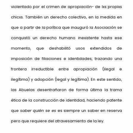
violentado por el crimen de apropiación- de lxs propixs
chicxs. También un derecho colectivo, en la medida en
que a partir de la política que inauguró la Asociación se
conquistó un derecho humano inexistente hasta ese
momento, que deshabilitó usos extendidos de
imposición de filiaciones e identidades, trazando una
frontera irreductible entre apropiación (ilegal e
ilegítima) y adopción (legal y legítima). En este sentido,
las Abuelas desentrañaron de forma última la trama
ética de la construcción de identidad, haciendo patente
que
saber quién se es
es siempre un saber en reserva
pero que requiere del atravesamiento de la ley.