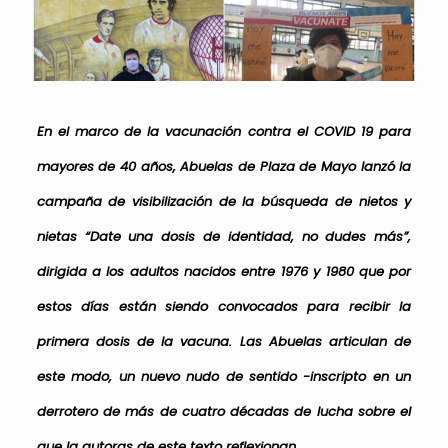
En el marco de la vacunación contra el COVID 19 para
mayores de 40 años, Abuelas de Plaza de Mayo lanzó la
campaña de visibilización de la búsqueda de nietos y
nietas
“Date una dosis de identidad, no dudes más”,
dirigida a los adultos nacidos entre 1976 y 1980 que por
estos días están siendo convocados para recibir la
primera dosis de la vacuna. Las Abuelas articulan de
este modo, un nuevo nudo de sentido -inscripto en un
derrotero de más de cuatro décadas de lucha sobre el
que la autoras de este texto reflexionan.