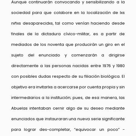
Aunque continuarán convocando y sensibilizando a la
sociedad para que colabore en la localización de lxs
niñxs desaparecidxs, tal como venían haciendo desde
finales de la dictadura cívico-militar, es a partir de
mediados de los noventa que producirán un giro en el
sujeto del enunciado y comenzarán a dirigirse
directamente a las personas nacidas entre 1976 y 1980
con posibles dudas respecto de su filiación biológica. El
objetivo era invitarlxs a acercarse por cuenta propia y sin
intermediarios a la institución; pues, de esa manera, las
Abuelas intentaban cernir algo de su deseo mediante
enunciados que instauraran una nueva serie significante
para lograr des-completar, “equivocar un poco” -