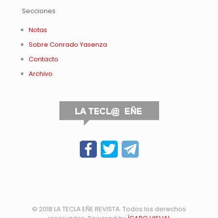
Secciones
Notas
Sobre Conrado Yasenza
Contacto
Archivo
© 2018 LA TECLA EÑE REVISTA. Todos los derechos