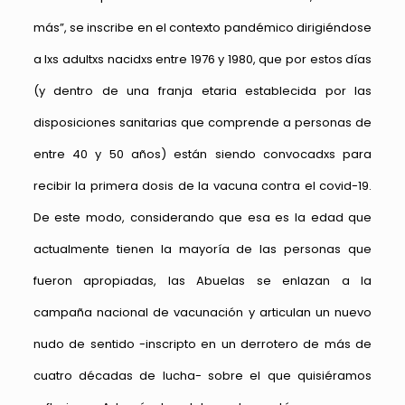
más”, se inscribe en el contexto pandémico dirigiéndose
a lxs adultxs nacidxs entre 1976 y 1980, que por estos días
(y dentro de una franja etaria establecida por las
disposiciones sanitarias que comprende a personas de
entre 40 y 50 años) están siendo convocadxs para
recibir la primera dosis de la vacuna contra el covid-19.
De este modo, considerando que esa es la edad que
actualmente tienen la mayoría de las personas que
fueron apropiadas, las Abuelas se enlazan a la
campaña nacional de vacunación y articulan un nuevo
nudo de sentido -inscripto en un derrotero de más de
cuatro décadas de lucha- sobre el que quisiéramos