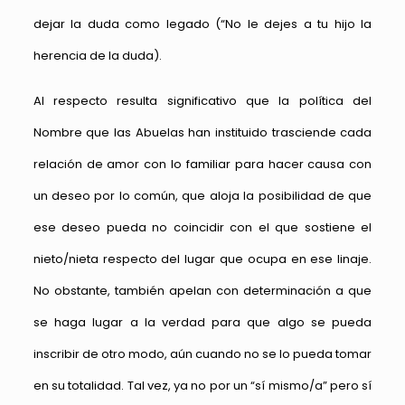
dejar la duda como legado (“No le dejes a tu hijo la
herencia de la duda).
Al respecto resulta significativo que la política del
Nombre que las Abuelas han instituido trasciende cada
relación de amor con lo familiar para hacer causa con
un deseo por lo común, que aloja la posibilidad de que
ese deseo pueda no coincidir con el que sostiene el
nieto/nieta respecto del lugar que ocupa en ese linaje.
No obstante, también apelan con determinación a que
se haga lugar a la verdad para que algo se pueda
inscribir de otro modo, aún cuando no se lo pueda tomar
en su totalidad. Tal vez, ya no por un “sí mismo/a” pero sí