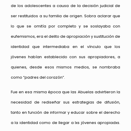
de los adolescentes a causa de la decisión judicial de
ser restituidos a su familia de origen. Sobra aclarar que
lo que se omitía por completo y se soslayaba con
eufemismos, era el delito de apropiación y sustitución de
identidad que intermediaba en el vínculo que los
jóvenes habían establecido con sus apropiadores, a
quienes, desde esos mismos medios, se nombraba
como “padres del corazón”.
Fue en esa misma época que las Abuelas advirtieron la
necesidad de rediseñar sus estrategias de difusión,
tanto en función de informar y educar sobre el derecho
a la identidad como de llegar a lxs jóvenes apropiadxs.