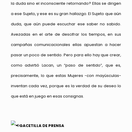
la duda sino el inconsciente retornando? Ellas se dirigen
a ese Sujeto, y ese es su gran hallazgo. El Sujeto que aún
duda, que aún puede escuchar ese saber no sabido.
Avezadas en el arte de descifrar los tiempos, en sus
campañas comunicacionales ellas apuestan a hacer
pasar un poco de sentido. Pero para ello hay que crear,
como advirtió Lacan, un “paso de sentido”, que es,
precisamente, lo que estas Mujeres -con mayúsculas-
inventan cada vez, porque es la verdad de su deseo lo
que está en juego en esas consignas.
GACETILLA DE PRENSA