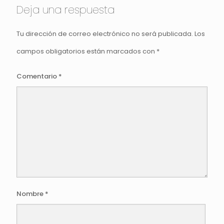
Deja una respuesta
Tu dirección de correo electrónico no será publicada.
Los
campos obligatorios están marcados con
*
Comentario
*
Nombre
*