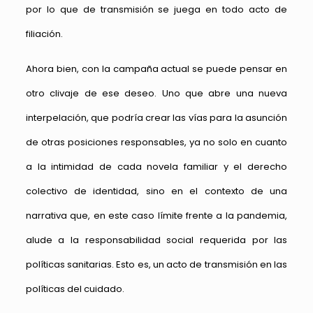
por lo que de transmisión se juega en todo acto de
filiación.
Ahora bien, con la campaña actual se puede pensar en
otro clivaje de ese deseo. Uno que abre una nueva
interpelación, que podría crear las vías para la asunción
de otras posiciones responsables, ya no solo en cuanto
a la intimidad de cada novela familiar y el derecho
colectivo de identidad, sino en el contexto de una
narrativa que, en este caso límite frente a la pandemia,
alude a la responsabilidad social requerida por las
políticas sanitarias. Esto es, un acto de transmisión en las
políticas del cuidado.