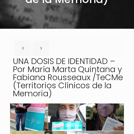
UNA DOSIS DE IDENTIDAD –
Por María Marta Quintana y
Fabiana Rousseaux /TeCMe
(Territorios Clínicos de la
Memoria)