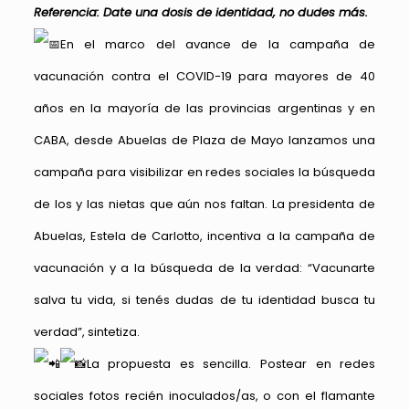
Referencia: Date una dosis de identidad, no dudes más.
En el marco del avance de la campaña de
vacunación contra el COVID-19 para mayores de 40
años en la mayoría de las provincias argentinas y en
CABA, desde Abuelas de Plaza de Mayo lanzamos una
campaña para visibilizar en redes sociales la búsqueda
de los y las nietas que aún nos faltan. La presidenta de
Abuelas, Estela de Carlotto, incentiva a la campaña de
vacunación y a la búsqueda de la verdad: “Vacunarte
salva tu vida, si tenés dudas de tu identidad busca tu
verdad”, sintetiza.
La propuesta es sencilla. Postear en redes
sociales fotos recién inoculados/as, o con el flamante