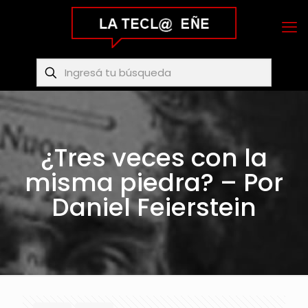
¿Tres veces con la
misma piedra? – Por
Daniel Feierstein