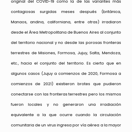
original del COVID-19 como la de las variantes más
contagiosas surgidas meses después (británica,
Manaos, andina, californiana, entre otras) irradiaron
desde el Área Metropolitana de Buenos Aires al conjunto
del territorio nacional y no desde las porosas fronteras
terrestres de Misiones, Formosa, Jujuy, Salta, Mendoza,
etc., hacia el conjunto del territorio. Es cierto que en
algunos casos (Jujuy a comienzos de 2020, Formosa a
comienzos de 2021) existieron brotes que pudieron
conectarse con las fronteras terrestres pero los mismos
fueron locales y no generaron una irradiación
equivalente a la que ocurre cuando la circulación
comunitaria de un virus ingresa por vía aérea a la mayor