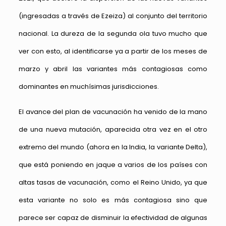
(ingresadas a través de Ezeiza) al conjunto del territorio
nacional. La dureza de la segunda ola tuvo mucho que
ver con esto, al identificarse ya a partir de los meses de
marzo y abril las variantes más contagiosas como
dominantes en muchísimas jurisdicciones.
El avance del plan de vacunación ha venido de la mano
de una nueva mutación, aparecida otra vez en el otro
extremo del mundo (ahora en la India, la variante Delta),
que está poniendo en jaque a varios de los países con
altas tasas de vacunación, como el Reino Unido, ya que
esta variante no solo es más contagiosa sino que
parece ser capaz de disminuir la efectividad de algunas