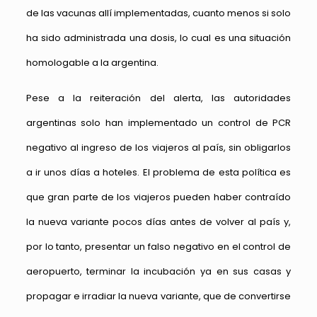
de las vacunas allí implementadas, cuanto menos si solo
ha sido administrada una dosis, lo cual es una situación
homologable a la argentina.
Pese a la reiteración del alerta, las autoridades
argentinas solo han implementado un control de PCR
negativo al ingreso de los viajeros al país, sin obligarlos
a ir unos días a hoteles. El problema de esta política es
que gran parte de los viajeros pueden haber contraído
la nueva variante pocos días antes de volver al país y,
por lo tanto, presentar un falso negativo en el control de
aeropuerto, terminar la incubación ya en sus casas y
propagar e irradiar la nueva variante, que de convertirse