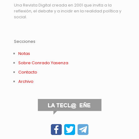
Una Revista Digital creada en 2001 que invita a la
reflexión, el debate y a incidir en la realidad política y
social.
Secciones
Notas
Sobre Conrado Yasenza
Contacto
Archivo