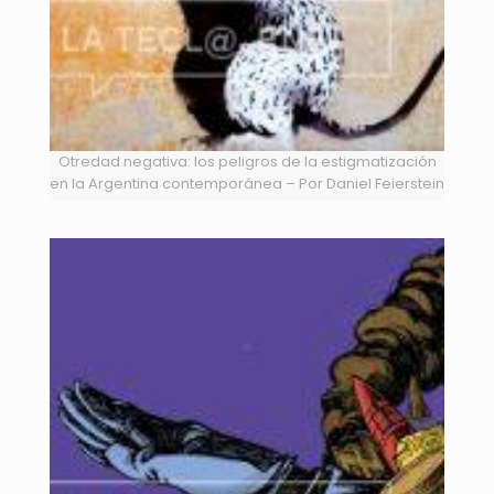
Otredad negativa: los peligros de la estigmatización
en la Argentina contemporánea – Por Daniel Feierstein