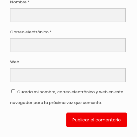
Nombre
*
Correo electrónico
*
Web
Guarda mi nombre, correo electrónico y web en este
navegador para la próxima vez que comente.