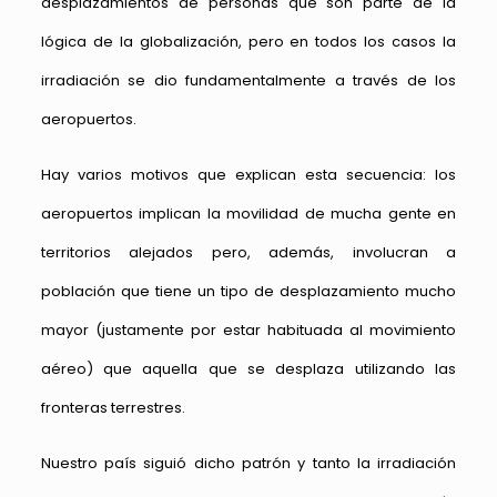
desplazamientos de personas que son parte de la
lógica de la globalización, pero en todos los casos la
irradiación se dio fundamentalmente a través de los
aeropuertos.
Hay varios motivos que explican esta secuencia: los
aeropuertos implican la movilidad de mucha gente en
territorios alejados pero, además, involucran a
población que tiene un tipo de desplazamiento mucho
mayor (justamente por estar habituada al movimiento
aéreo) que aquella que se desplaza utilizando las
fronteras terrestres.
Nuestro país siguió dicho patrón y tanto la irradiación