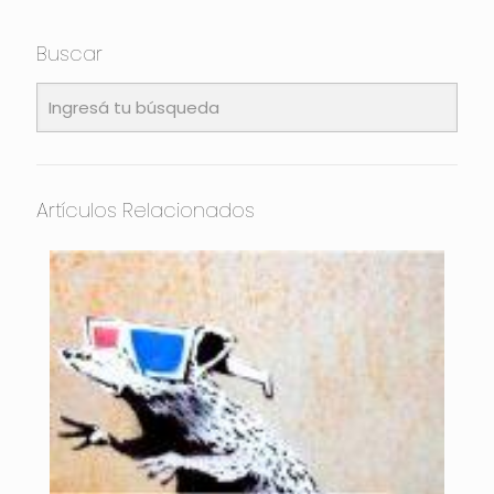
Buscar
Artículos Relacionados