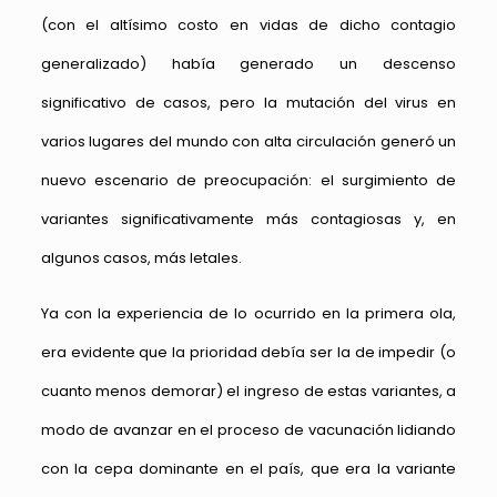
(con el altísimo costo en vidas de dicho contagio
generalizado) había generado un descenso
significativo de casos, pero la mutación del virus en
varios lugares del mundo con alta circulación generó un
nuevo escenario de preocupación: el surgimiento de
variantes significativamente más contagiosas y, en
algunos casos, más letales.
Ya con la experiencia de lo ocurrido en la primera ola,
era evidente que la prioridad debía ser la de impedir (o
cuanto menos demorar) el ingreso de estas variantes, a
modo de avanzar en el proceso de vacunación lidiando
con la cepa dominante en el país, que era la variante