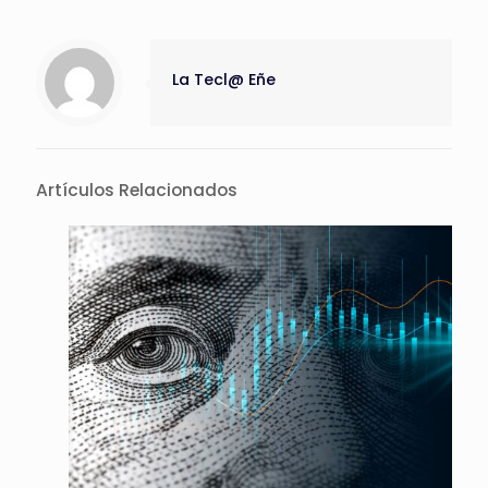
La Tecl@ Eñe
Artículos Relacionados