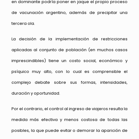
en dominante podría poner en jaque el propio proceso
de vacunación argentino, además de precipitar una
tercera ola.
La decisión de la implementación de restricciones
aplicadas al conjunto de población (en muchos casos
imprescindibles) tiene un costo social, económico y
psíquico muy alto, con lo cual es comprensible el
complejo debate sobre sus formas, intensidades,
duración y oportunidad.
Por el contrario, el control al ingreso de viajeros resulta la
medida más efectiva y menos costosa de todas las
posibles, la que puede evitar o demorar la aparición de