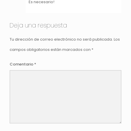
Es necesario!
Deja una respuesta
Tu dirección de correo electrónico no será publicada.
Los
campos obligatorios están marcados con
*
Comentario
*