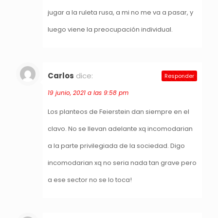
jugar a la ruleta rusa, a mi no me va a pasar, y
luego viene la preocupación individual.
Carlos
dice:
Responder
19 junio, 2021 a las 9:58 pm
Los planteos de Feierstein dan siempre en el
clavo. No se llevan adelante xq incomodarian
a la parte privilegiada de la sociedad. Digo
incomodarian xq no seria nada tan grave pero
a ese sector no se lo toca!