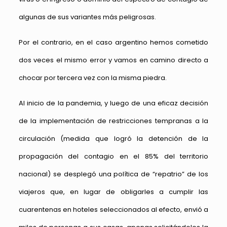
algunas de sus variantes más peligrosas.
Por el contrario, en el caso argentino hemos cometido
dos veces el mismo error y vamos en camino directo a
chocar por tercera vez con la misma piedra.
Al inicio de la pandemia, y luego de una eficaz decisión
de la implementación de restricciones tempranas a la
circulación (medida que logró la detención de la
propagación del contagio en el 85% del territorio
nacional) se desplegó una política de “repatrio” de los
viajeros que, en lugar de obligarles a cumplir las
cuarentenas en hoteles seleccionados al efecto, envió a