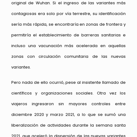
original de Wuhan. Si el ingreso de las variantes más
contagiosas era solo por vía terrestre, su identificación
sería más rápida, se encontraría en zonas de frontera y
permitiría el establecimiento de barreras sanitarias e
incluso una vacunación más acelerada en aquellas
zonas con circulación comunitaria de las nuevas
variantes.
Pero nada de ello ocurrió, pese al insistente llamado de
científicos y organizaciones sociales. Otra vez los
viajeros ingresaron sin mayores controles entre
diciembre 2020 y marzo 2021, a lo que se sumó una
liberalización de actividades durante la semana santa
2021, que aceleró la dispersión de las nuevas variantes