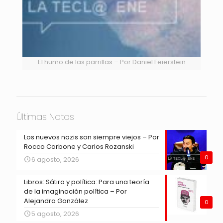
El humo de las parrillas – Por Daniel Feierstein
Últimas Notas
Los nuevos nazis son siempre viejos – Por
Rocco Carbone y Carlos Rozanski
0
6 agosto, 2026
Libros: Sátira y política: Para una teoría
de la imaginación política – Por
Alejandra González
0
5 agosto, 2026