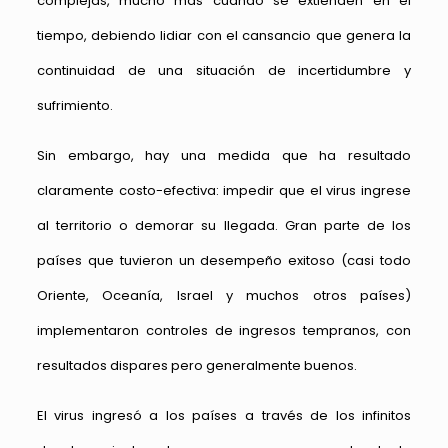
complejas, mucho más cuando se extienden en el
tiempo, debiendo lidiar con el cansancio que genera la
continuidad de una situación de incertidumbre y
sufrimiento.
Sin embargo, hay una medida que ha resultado
claramente costo-efectiva: impedir que el virus ingrese
al territorio o demorar su llegada. Gran parte de los
países que tuvieron un desempeño exitoso (casi todo
Oriente, Oceanía, Israel y muchos otros países)
implementaron controles de ingresos tempranos, con
resultados dispares pero generalmente buenos.
El virus ingresó a los países a través de los infinitos