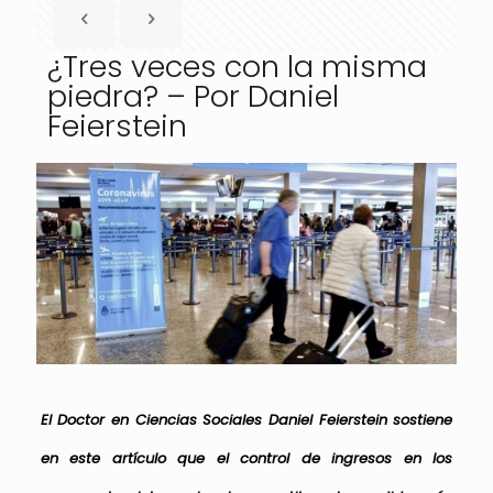
¿Tres veces con la misma
piedra? – Por Daniel
Feierstein
El Doctor en Ciencias Sociales Daniel Feierstein sostiene
en este artículo que el control de ingresos en los