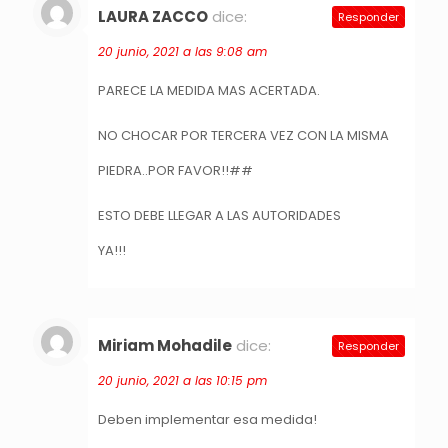
LAURA ZACCO
dice:
Responder
20 junio, 2021 a las 9:08 am
PARECE LA MEDIDA MAS ACERTADA.
NO CHOCAR POR TERCERA VEZ CON LA MISMA
PIEDRA..POR FAVOR!!##
ESTO DEBE LLEGAR A LAS AUTORIDADES
YA!!!
Miriam Mohadile
dice:
Responder
20 junio, 2021 a las 10:15 pm
Deben implementar esa medida!