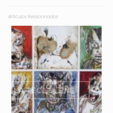
Artículos Relacionados