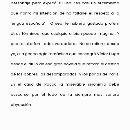
personaje pero explicó su uso: “es casi un eufemismo
que honra mi intención de no faltarle el respeto a la
lengua española”. O sea: le hubiera gustado proferir
otros términos que cualquiera bien puede imaginar. Y
que resultarían todos verdaderos. No se refiere, desde
ya, a la genealogía romántica que consagró Víctor Hugo
desde el título de esa gran novela que retrata el destino
de los pobres, los desamparados y los parias de París.
En el caso de Rocca la miserable sinonimia debe
buscarse por el lado de la siempre más sonora
abyección.
——