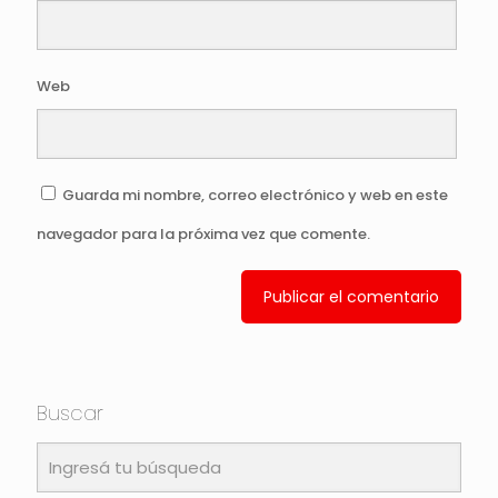
Web
Guarda mi nombre, correo electrónico y web en este
navegador para la próxima vez que comente.
Buscar