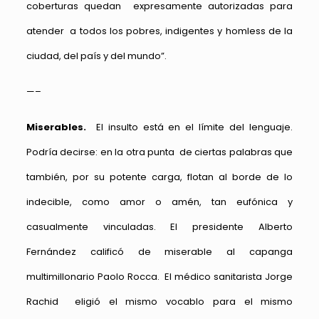
coberturas quedan expresamente autorizadas para
atender a todos los pobres, indigentes y homless de la
ciudad, del país y del mundo”.
—–
Miserables.
El insulto está en el límite del lenguaje.
Podría decirse: en la otra punta de ciertas palabras que
también, por su potente carga, flotan al borde de lo
indecible, como amor o amén, tan eufónica y
casualmente vinculadas. El presidente Alberto
Fernández calificó de miserable al capanga
multimillonario Paolo Rocca. El médico sanitarista Jorge
Rachid eligió el mismo vocablo para el mismo