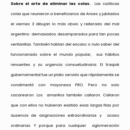
Sobre el arte de eliminar las colas.
Las caóticas
colas que reunieron a beneficiarios de Anses y jubilados
el viernes 3 dibujan lo más obvio y reiterado del mal
argentino: demasiados desamparados para tan pocas
ventanillas. También hablan del escaso o nulo saber del
funcionariado sobre el mundo popular, sus hábitos
renuentes y su urgencia consuetudinaria. El traspié
gubernamental fue un plato servido que rápidamente se
condimentó con mayonesa PRO. Pero no solo
cacarearon. Los amarillos también callaron. Callaron
que con ellos no hubieran existido esas largas filas por
ausencia de asignaciones extraordinarias y acaso
ordinarias. Y porque para cualquier aglomeración