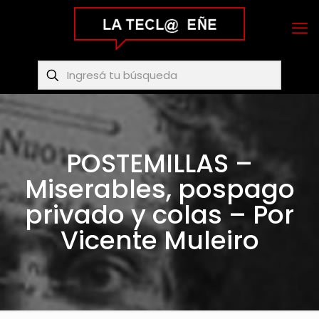
POSTEMILLAS –
Miserables, pospago
privado y colas – Por
Vicente Muleiro