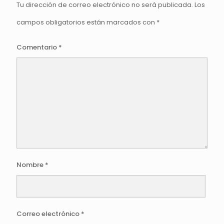
Tu dirección de correo electrónico no será publicada.
Los
campos obligatorios están marcados con
*
Comentario
*
Nombre
*
Correo electrónico
*