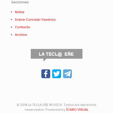
Secciones
Notas
Sobre Conrado Yasenza
Contacto
Archivo
© 2018 LA TECLA EÑE REVISTA. Todos los derechos
reservados. Powered by
ÍCARO VISUAL