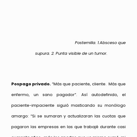
Postemilla. 1.Absceso que
supura. 2. Punta visible de un tumor.
Pospago privado.
“Más que paciente, cliente. Más que
enfermo, un sano pagador”. Así autodefinido, el
paciente-impaciente siguió masticando su monólogo
amargo: “Si se sumaran y actualizaran las cuotas que
pagaron las empresas en las que trabajé durante casi