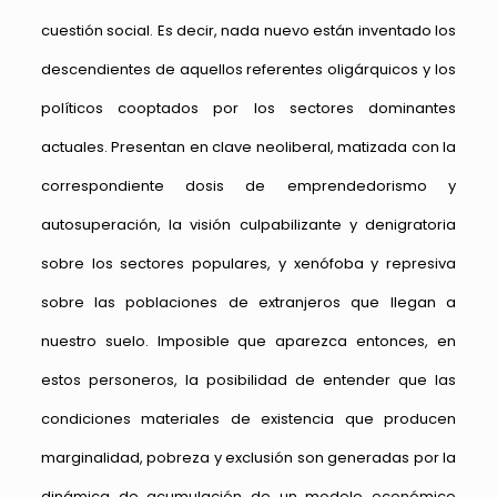
cuestión social. Es decir, nada nuevo están inventado los
descendientes de aquellos referentes oligárquicos y los
políticos cooptados por los sectores dominantes
actuales. Presentan en clave neoliberal, matizada con la
correspondiente dosis de emprendedorismo y
autosuperación, la visión culpabilizante y denigratoria
sobre los sectores populares, y xenófoba y represiva
sobre las poblaciones de extranjeros que llegan a
nuestro suelo. Imposible que aparezca entonces, en
estos personeros, la posibilidad de entender que las
condiciones materiales de existencia que producen
marginalidad, pobreza y exclusión son generadas por la
dinámica de acumulación de un modelo económico