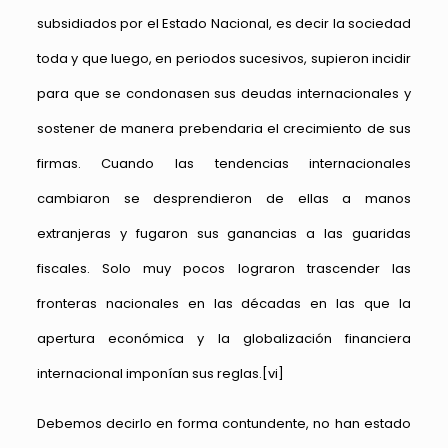
subsidiados por el Estado Nacional, es decir la sociedad
toda y que luego, en periodos sucesivos, supieron incidir
para que se condonasen sus deudas internacionales y
sostener de manera prebendaria el crecimiento de sus
firmas. Cuando las tendencias internacionales
cambiaron se desprendieron de ellas a manos
extranjeras y fugaron sus ganancias a las guaridas
fiscales. Solo muy pocos lograron trascender las
fronteras nacionales en las décadas en las que la
apertura económica y la globalización financiera
internacional imponían sus reglas.
[vi]
Debemos decirlo en forma contundente, no han estado