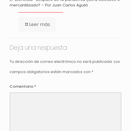
mercantilizado? – Por Juan Carlos Aguiló
Leer más
Deja una respuesta
Tu dirección de correo electrónico no será publicada.
Los
campos obligatorios están marcados con
*
Comentario
*