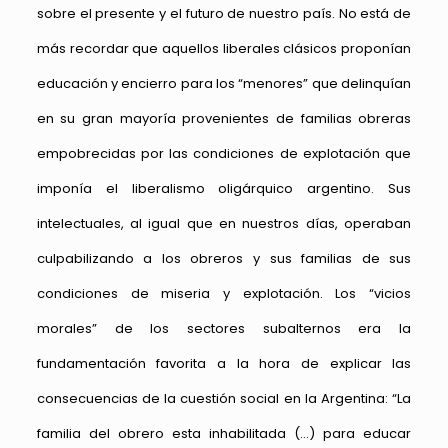
sobre el presente y el futuro de nuestro país. No está de
más recordar que aquellos liberales clásicos proponían
educación y encierro para los “menores” que delinquían
en su gran mayoría provenientes de familias obreras
empobrecidas por las condiciones de explotación que
imponía el liberalismo oligárquico argentino. Sus
intelectuales, al igual que en nuestros días, operaban
culpabilizando a los obreros y sus familias de sus
condiciones de miseria y explotación. Los “vicios
morales” de los sectores subalternos era la
fundamentación favorita a la hora de explicar las
consecuencias de la cuestión social en la Argentina: “La
familia del obrero esta inhabilitada (…) para educar