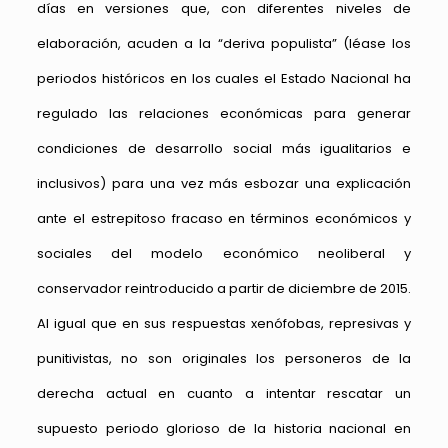
días en versiones que, con diferentes niveles de
elaboración, acuden a la “deriva populista” (léase los
periodos históricos en los cuales el Estado Nacional ha
regulado las relaciones económicas para generar
condiciones de desarrollo social más igualitarios e
inclusivos) para una vez más esbozar una explicación
ante el estrepitoso fracaso en términos económicos y
sociales del modelo económico neoliberal y
conservador reintroducido a partir de diciembre de 2015.
Al igual que en sus respuestas xenófobas, represivas y
punitivistas, no son originales los personeros de la
derecha actual en cuanto a intentar rescatar un
supuesto periodo glorioso de la historia nacional en