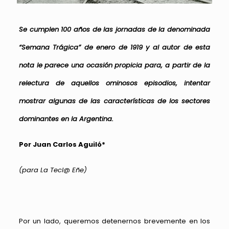
Se cumplen 100 años de las jornadas de la denominada
“Semana Trágica” de enero de 1919 y al autor de esta
nota le parece una ocasión propicia para, a partir de la
relectura de aquellos ominosos episodios, intentar
mostrar algunas de las características de los sectores
dominantes en la Argentina.
Por Juan Carlos Aguiló*
(para La Tecl@ Eñe)
Por un lado, queremos detenernos brevemente en los