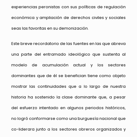
experiencias peronistas con sus políticas de regulación
económica y ampliación de derechos civiles y sociales
seas las favoritas en su demonización.
Este breve recordatorio de las fuentes en las que abreva
una parte del entramado ideológico que sustenta al
modelo de acumulación actual y los sectores
dominantes que de él se benefician tiene como objeto
mostrar las continuidades que a lo largo de nuestra
historia ha sostenido la clase dominante que, a pesar
del esfuerzo intentado en algunos periodos históricos,
no logró conformarse como una burguesía nacional que
co-liderara junto a los sectores obreros organizados y