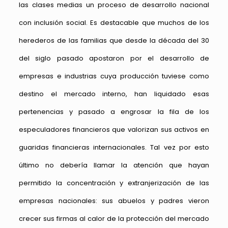
las clases medias un proceso de desarrollo nacional
con inclusión social. Es destacable que muchos de los
herederos de las familias que desde la década del 30
del siglo pasado apostaron por el desarrollo de
empresas e industrias cuya producción tuviese como
destino el mercado interno, han liquidado esas
pertenencias y pasado a engrosar la fila de los
especuladores financieros que valorizan sus activos en
guaridas financieras internacionales. Tal vez por esto
último no debería llamar la atención que hayan
permitido la concentración y extranjerización de las
empresas nacionales: sus abuelos y padres vieron
crecer sus firmas al calor de la protección del mercado