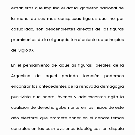
extranjeros que impulsa el actual gobierno nacional de
la mano de sus mas conspicuas figuras que, no por
casualidad, son descendientes directos de las figuras
prominentes de la oligarquía terrateniente de principios
del Siglo XX.
En el pensamiento de aquellas figuras liberales de la
Argentina de aquel período también podemos
encontrar los antecedentes de la renovada demagogia
punitivista que sobre jóvenes y adolescentes agita la
coalición de derecha gobernante en los inicios de este
año electoral que promete poner en el debate temas
centrales en las cosmovisiones ideológicas en disputa