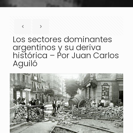
Los sectores dominantes
argentinos y su deriva
histórica – Por Juan Carlos
Aguiló