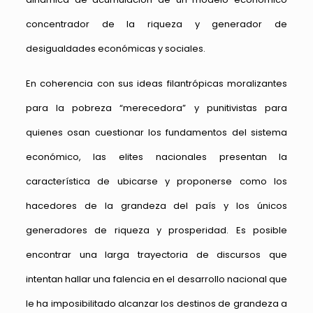
concentrador de la riqueza y generador de
desigualdades económicas y sociales.
En coherencia con sus ideas filantrópicas moralizantes
para la pobreza “merecedora” y punitivistas para
quienes osan cuestionar los fundamentos del sistema
económico, las elites nacionales presentan la
característica de ubicarse y proponerse como los
hacedores de la grandeza del país y los únicos
generadores de riqueza y prosperidad. Es posible
encontrar una larga trayectoria de discursos que
intentan hallar una falencia en el desarrollo nacional que
le ha imposibilitado alcanzar los destinos de grandeza a