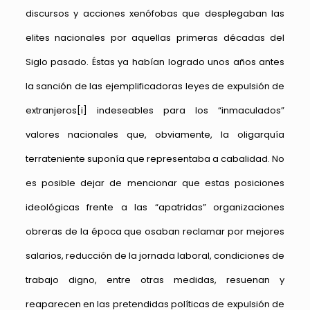
discursos y acciones xenófobas que desplegaban las
elites nacionales por aquellas primeras décadas del
Siglo pasado. Éstas ya habían logrado unos años antes
la sanción de las ejemplificadoras leyes de expulsión de
extranjeros
[i]
indeseables para los “inmaculados”
valores nacionales que, obviamente, la oligarquía
terrateniente suponía que representaba a cabalidad. No
es posible dejar de mencionar que estas posiciones
ideológicas frente a las “apatridas” organizaciones
obreras de la época que osaban reclamar por mejores
salarios, reducción de la jornada laboral, condiciones de
trabajo digno, entre otras medidas, resuenan y
reaparecen en las pretendidas políticas de expulsión de