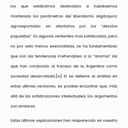
los que estábamos destinados si hubiésemos
mantenido los parámetros del liberalismo oligárquico
agroexportador sin afectarlos por los “desvíos
populistas”. En algunas vertientes mas sofisticadas, pero
no por esto menos esencialistas, se ha fundamentado
que son las tendencias irrefrenables a la “anomia” las
que han conducido al fracaso de la Argentina como
sociedad desarrollada.
[iv]
Si se detiene el análisis en
estas ultimas versiones, es posible encontrar que, más
allá de las sofisticaciones intelectuales, los argumentos
son similares.
Estas últimas explicaciones han reaparecido en nuestro