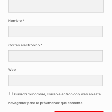
Nombre
*
Correo electrónico
*
Web
Guarda mi nombre, correo electrónico y web en este
navegador para la próxima vez que comente.