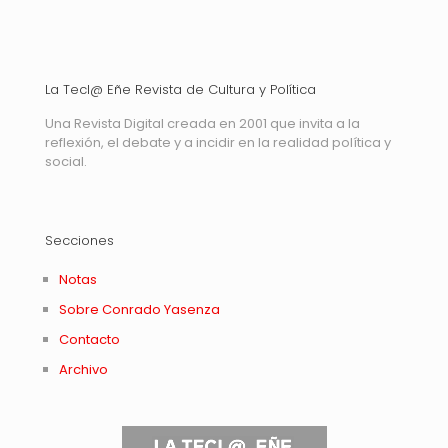
La Tecl@ Eñe Revista de Cultura y Política
Una Revista Digital creada en 2001 que invita a la
reflexión, el debate y a incidir en la realidad política y
social.
Secciones
Notas
Sobre Conrado Yasenza
Contacto
Archivo