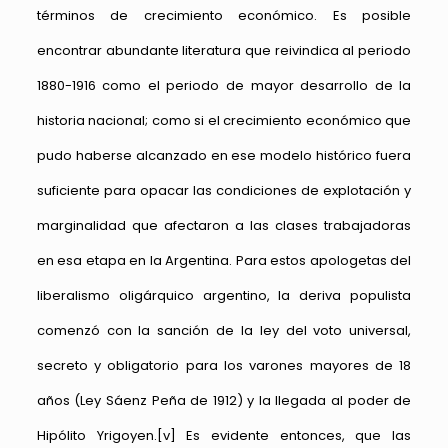
términos de crecimiento económico. Es posible
encontrar abundante literatura que reivindica al periodo
1880-1916 como el periodo de mayor desarrollo de la
historia nacional; como si el crecimiento económico que
pudo haberse alcanzado en ese modelo histórico fuera
suficiente para opacar las condiciones de explotación y
marginalidad que afectaron a las clases trabajadoras
en esa etapa en la Argentina. Para estos apologetas del
liberalismo oligárquico argentino, la deriva populista
comenzó con la sanción de la ley del voto universal,
secreto y obligatorio para los varones mayores de 18
años (Ley Sáenz Peña de 1912) y la llegada al poder de
Hipólito Yrigoyen.
[v]
Es evidente entonces, que las