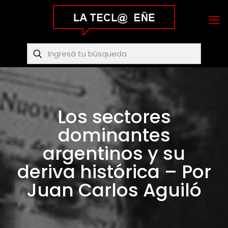
Los sectores
dominantes
argentinos y su
deriva histórica – Por
Juan Carlos Aguiló