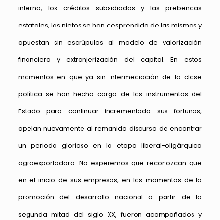
interno, los créditos subsidiados y las prebendas
estatales, los nietos se han desprendido de las mismas y
apuestan sin escrúpulos al modelo de valorización
financiera y extranjerización del capital. En estos
momentos en que ya sin intermediación de la clase
política se han hecho cargo de los instrumentos del
Estado para continuar incrementado sus fortunas,
apelan nuevamente al remanido discurso de encontrar
un periodo glorioso en la etapa liberal-oligárquica
agroexportadora. No esperemos que reconozcan que
en el inicio de sus empresas, en los momentos de la
promoción del desarrollo nacional a partir de la
segunda mitad del siglo XX, fueron acompañados y