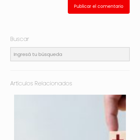
Buscar
Artículos Relacionados