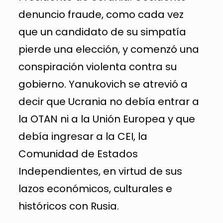
denuncio fraude, como cada vez
que un candidato de su simpatía
pierde una elección, y comenzó una
conspiración violenta contra su
gobierno. Yanukovich se atrevió a
decir que Ucrania no debía entrar a
la OTAN ni a la Unión Europea y que
debía ingresar a la CEI, la
Comunidad de Estados
Independientes, en virtud de sus
lazos económicos, culturales e
históricos con Rusia.