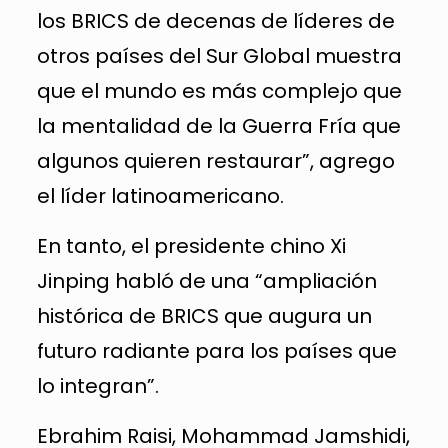
los BRICS de decenas de líderes de
otros países del Sur Global muestra
que el mundo es más complejo que
la mentalidad de la Guerra Fría que
algunos quieren restaurar”, agrego
el líder latinoamericano.
En tanto, el presidente chino Xi
Jinping habló de una “ampliación
histórica de BRICS que augura un
futuro radiante para los países que
lo integran”.
Ebrahim Raisi, Mohammad Jamshidi,