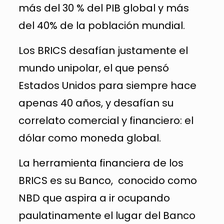
más del 30 % del PIB global y más
del 40% de la población mundial.
Los BRICS desafían justamente el
mundo unipolar, el que pensó
Estados Unidos para siempre hace
apenas 40 años, y desafían su
correlato comercial y financiero: el
dólar como moneda global.
La herramienta financiera de los
BRICS es su Banco, conocido como
NBD que aspira a ir ocupando
paulatinamente el lugar del Banco