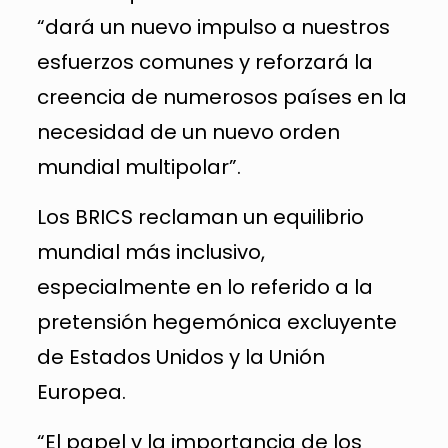
“dará un nuevo impulso a nuestros
esfuerzos comunes y reforzará la
creencia de numerosos países en la
necesidad de un nuevo orden
mundial multipolar”.
Los BRICS reclaman un equilibrio
mundial más inclusivo,
especialmente en lo referido a la
pretensión hegemónica excluyente
de Estados Unidos y la Unión
Europea.
“El papel y la importancia de los