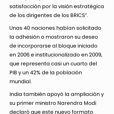
satisfacción por la visión estratégica
de los dirigentes de los BRICS”.
Unas 40 naciones habían solicitado
la adhesión o mostraron su deseo
de incorporarse al bloque iniciado
en 2006 e institucionalizado en 2009,
que representa casi un cuarto del
PIB y un 42% de la población
mundial.
India también apoyó la ampliación y
su primer ministro Narendra Modi
declaró que este nuevo formato