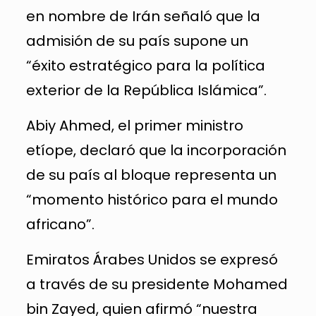
en nombre de Irán señaló que la
admisión de su país supone un
“éxito estratégico para la política
exterior de la República Islámica”.
Abiy Ahmed, el primer ministro
etíope, declaró que la incorporación
de su país al bloque representa un
“momento histórico para el mundo
africano”.
Emiratos Árabes Unidos se expresó
a través de su presidente Mohamed
bin Zayed, quien afirmó “nuestra