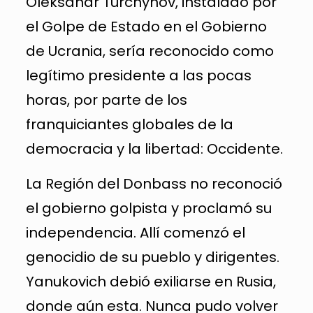
Oleksandr Turchynov, instalado por
el Golpe de Estado en el Gobierno
de Ucrania, sería reconocido como
legítimo presidente a las pocas
horas, por parte de los
franquiciantes globales de la
democracia y la libertad: Occidente.
La Región del Donbass no reconoció
el gobierno golpista y proclamó su
independencia. Allí comenzó el
genocidio de su pueblo y dirigentes.
Yanukovich debió exiliarse en Rusia,
donde aún esta. Nunca pudo volver