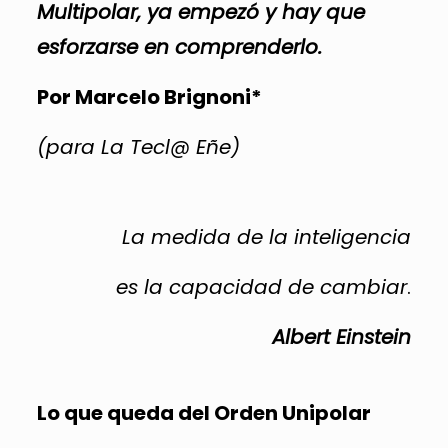
Multipolar, ya empezó y hay que
esforzarse en comprenderlo.
Por Marcelo Brignoni*
(para La Tecl@ Eñe)
La medida de la inteligencia
es la capacidad de cambiar
.
Albert Einstein
Lo que queda del Orden Unipolar