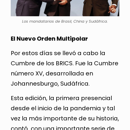
Los mandatarios de Brasil, China y Sudáfrica.
El Nuevo Orden Multipolar
Por estos días se llevó a cabo la
Cumbre de los BRICS. Fue la Cumbre
número XV, desarrollada en
Johannesburgo, Sudáfrica.
Esta edición, la primera presencial
desde el inicio de la pandemia y tal
vez la más importante de su historia,
contó con una importante serie de