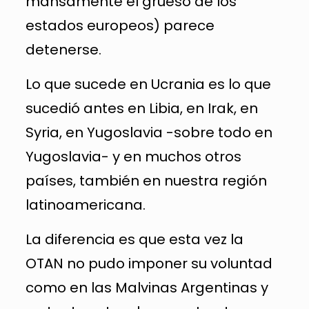
mansamente el grueso de los
estados europeos) parece
detenerse.
Lo que sucede en Ucrania es lo que
sucedió antes en Libia, en Irak, en
Syria, en Yugoslavia -sobre todo en
Yugoslavia- y en muchos otros
países, también en nuestra región
latinoamericana.
La diferencia es que esta vez la
OTAN no pudo imponer su voluntad
como en las Malvinas Argentinas y