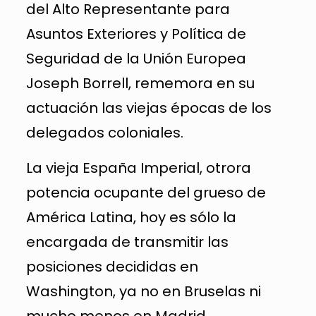
del Alto Representante para
Asuntos Exteriores y Política de
Seguridad de la Unión Europea
Joseph Borrell, rememora en su
actuación las viejas épocas de los
delegados coloniales.
La vieja España Imperial, otrora
potencia ocupante del grueso de
América Latina, hoy es sólo la
encargada de transmitir las
posiciones decididas en
Washington, ya no en Bruselas ni