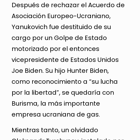
Después de rechazar el Acuerdo de
Asociación Europeo-Ucraniano,
Yanukovich fue destituido de su
cargo por un Golpe de Estado
motorizado por el entonces
vicepresidente de Estados Unidos
Joe Biden. Su hijo Hunter Biden,
como reconocimiento a “su lucha
por la libertad”, se quedaría con
Burisma, la más importante
empresa ucraniana de gas.
Mientras tanto, un olvidado