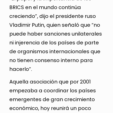
BRICS en el mundo continúa
creciendo”, dijo el presidente ruso
Vladimir Putin, quien señaló que “no
puede haber sanciones unilaterales
ni injerencia de los países de parte
de organismos internacionales que
no tienen consenso interno para
hacerlo”.
Aquella asociación que por 2001
empezaba a coordinar los países
emergentes de gran crecimiento
económico, hoy reunirá un poco