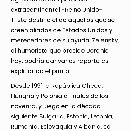
extracontinental -Reino Unido-.
Triste destino el de aquellos que se
creen aliados de Estados Unidos y
merecedores de su ayuda. Zelensky,
el humorista que preside Ucrania
hoy, podría dar varios reportajes
explicando el punto.
Desde 1991 la República Checa,
Hungría y Polonia a finales de los
noventa, y luego en la década
siguiente Bulgaria, Estonia, Letonia,
Rumanía, Eslovaquia y Albania, se