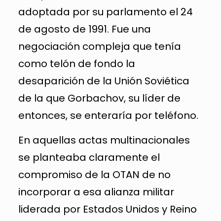
adoptada por su parlamento el 24
de agosto de 1991. Fue una
negociación compleja que tenía
como telón de fondo la
desaparición de la Unión Soviética
de la que Gorbachov, su líder de
entonces, se enteraría por teléfono.
En aquellas actas multinacionales
se planteaba claramente el
compromiso de la OTAN de no
incorporar a esa alianza militar
liderada por Estados Unidos y Reino