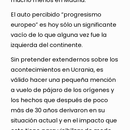
mucho menos en Madrid.
El auto percibido “progresismo
europeo” es hoy sólo un significante
vacío de lo que alguna vez fue la
izquierda del continente.
Sin pretender extendernos sobre los
acontecimientos en Ucrania, es
válido hacer una pequeña mención
a vuelo de pájaro de los orígenes y
los hechos que después de poco
más de 30 años derivaron en su
situación actual y en el impacto que