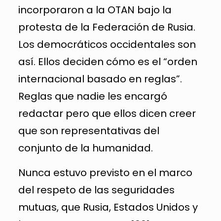
incorporaron a la OTAN bajo la
protesta de la Federación de Rusia.
Los democráticos occidentales son
así. Ellos deciden cómo es el “orden
internacional basado en reglas”.
Reglas que nadie les encargó
redactar pero que ellos dicen creer
que son representativas del
conjunto de la humanidad.
Nunca estuvo previsto en el marco
del respeto de las seguridades
mutuas, que Rusia, Estados Unidos y