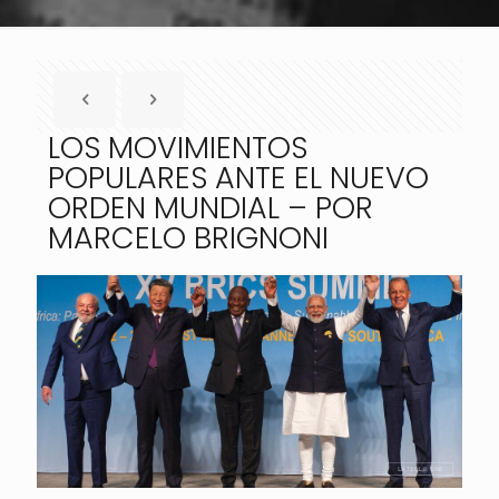
LOS MOVIMIENTOS
POPULARES ANTE EL NUEVO
ORDEN MUNDIAL – POR
MARCELO BRIGNONI