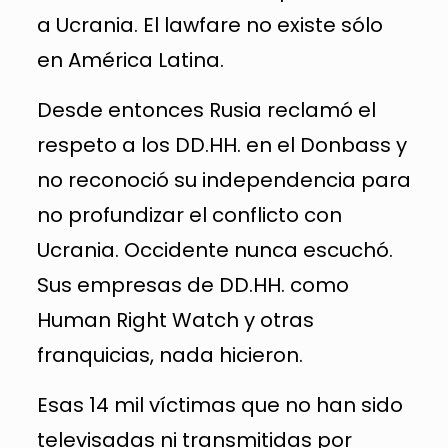
a Ucrania. El lawfare no existe sólo
en América Latina.
Desde entonces Rusia reclamó el
respeto a los DD.HH. en el Donbass y
no reconoció su independencia para
no profundizar el conflicto con
Ucrania. Occidente nunca escuchó.
Sus empresas de DD.HH. como
Human Right Watch y otras
franquicias, nada hicieron.
Esas 14 mil víctimas que no han sido
televisadas ni transmitidas por