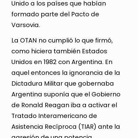
Unido a los países que habían
formado parte del Pacto de
Varsovia.
La OTAN no cumplió lo que firmó,
como hiciera también Estados
Unidos en 1982 con Argentina. En
aquel entonces la ignorancia de la
Dictadura Militar que gobernaba
Argentina suponía que el Gobierno
de Ronald Reagan iba a activar el
Tratado Interamericano de
Asistencia Recíproca (TIAR) ante la
agresión de una potencia