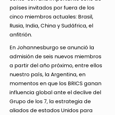
países invitados por fuera de los
cinco miembros actuales: Brasil,
Rusia, India, China y Sudáfrica, el
anfitrión.
En Johannesburgo se anunció la
admisión de seis nuevos miembros
a partir del año próximo, entre ellos
nuestro país, la Argentina, en
momentos en que los BRICS ganan
influencia global ante el declive del
Grupo de los 7, la estrategia de
aliados de estados Unidos para