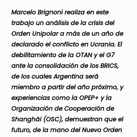
Marcelo Brignoni realiza en este
trabajo un análisis de la crisis del
Orden Unipolar a más de un año de
declarado el conflicto en Ucrania. El
debilitamiento de la OTAN y el G7
ante la consolidación de los BRICS,
de los cuales Argentina será
miembro a partir del año próximo, y
experiencias como la OPEP+ y la
Organización de Cooperación de
Shanghái (OSC), demuestran que el
futuro, de la mano del Nuevo Orden