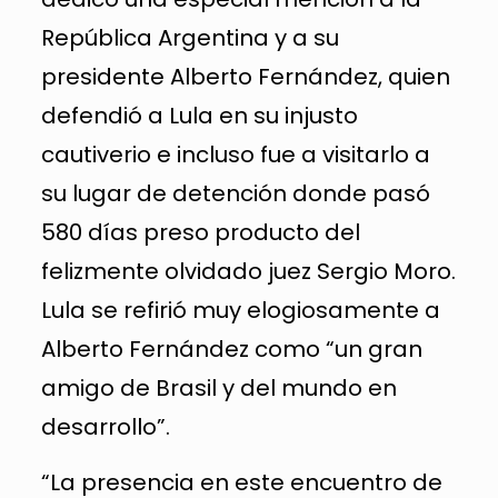
República Argentina y a su
presidente Alberto Fernández, quien
defendió a Lula en su injusto
cautiverio e incluso fue a visitarlo a
su lugar de detención donde pasó
580 días preso producto del
felizmente olvidado juez Sergio Moro.
Lula se refirió muy elogiosamente a
Alberto Fernández como “un gran
amigo de Brasil y del mundo en
desarrollo”.
“La presencia en este encuentro de