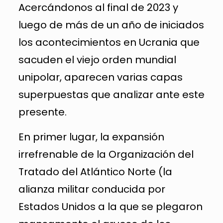
Acercándonos al final de 2023 y
luego de más de un año de iniciados
los acontecimientos en Ucrania que
sacuden el viejo orden mundial
unipolar, aparecen varias capas
superpuestas que analizar ante este
presente.
En primer lugar, la expansión
irrefrenable de la Organización del
Tratado del Atlántico Norte (la
alianza militar conducida por
Estados Unidos a la que se plegaron