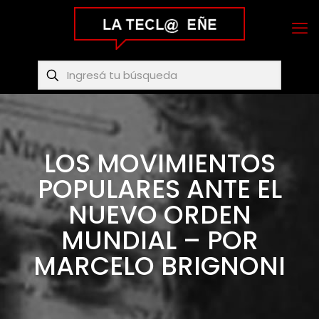
LOS MOVIMIENTOS
POPULARES ANTE EL
NUEVO ORDEN
MUNDIAL – POR
MARCELO BRIGNONI