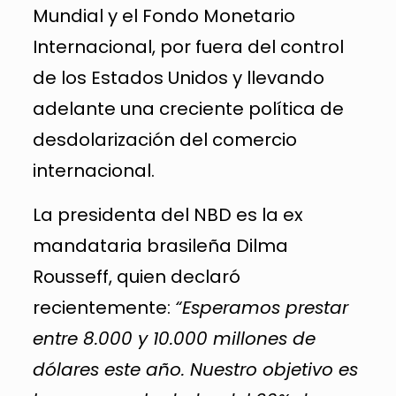
Mundial y el Fondo Monetario
Internacional, por fuera del control
de los Estados Unidos y llevando
adelante una creciente política de
desdolarización del comercio
internacional.
La presidenta del NBD es la ex
mandataria brasileña Dilma
Rousseff, quien declaró
recientemente:
“Esperamos prestar
entre 8.000 y 10.000 millones de
dólares este año. Nuestro objetivo es