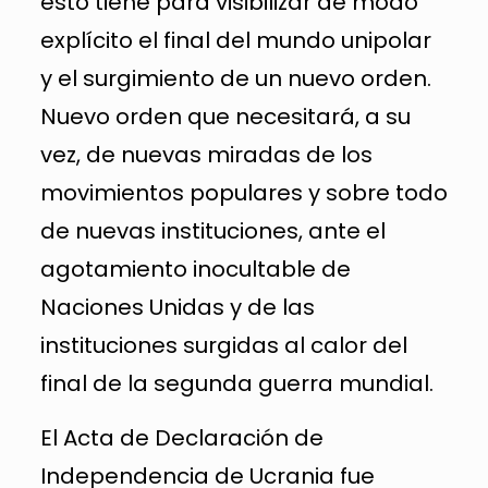
esto tiene para visibilizar de modo
explícito el final del mundo unipolar
y el surgimiento de un nuevo orden.
Nuevo orden que necesitará, a su
vez, de nuevas miradas de los
movimientos populares y sobre todo
de nuevas instituciones, ante el
agotamiento inocultable de
Naciones Unidas y de las
instituciones surgidas al calor del
final de la segunda guerra mundial.
El Acta de Declaración de
Independencia de Ucrania fue