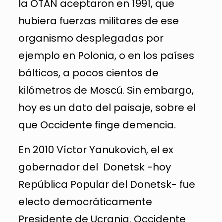
la OTAN aceptaron en 1991, que
hubiera fuerzas militares de ese
organismo desplegadas por
ejemplo en Polonia, o en los países
bálticos, a pocos cientos de
kilómetros de Moscú. Sin embargo,
hoy es un dato del paisaje, sobre el
que Occidente finge demencia.
En 2010 Víctor Yanukovich, el ex
gobernador del Donetsk -hoy
República Popular del Donetsk- fue
electo democráticamente
Presidente de Ucrania. Occidente