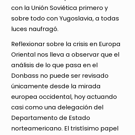
con la Unión Soviética primero y
sobre todo con Yugoslavia, a todas
luces naufragó.
Reflexionar sobre la crisis en Europa
Oriental nos lleva a observar que el
análisis de lo que pasa en el
Donbass no puede ser revisado
únicamente desde la mirada
europea occidental, hoy actuando
casi como una delegación del
Departamento de Estado
norteamericano. El tristísimo papel