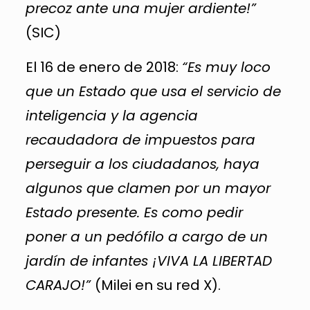
precoz ante una mujer ardiente!”
(SIC)
El 16 de enero de 2018:
“Es muy loco
que un Estado que usa el servicio de
inteligencia y la agencia
recaudadora de impuestos para
perseguir a los ciudadanos, haya
algunos que clamen por un mayor
Estado presente. Es como pedir
poner a un pedófilo a cargo de un
jardín de infantes ¡VIVA LA LIBERTAD
CARAJO!”
(Milei en su red X).