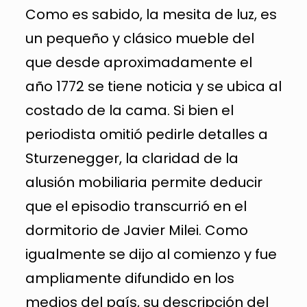
Como es sabido, la mesita de luz, es
un pequeño y clásico mueble del
que desde aproximadamente el
año 1772 se tiene noticia y se ubica al
costado de la cama. Si bien el
periodista omitió pedirle detalles a
Sturzenegger, la claridad de la
alusión mobiliaria permite deducir
que el episodio transcurrió en el
dormitorio de Javier Milei. Como
igualmente se dijo al comienzo y fue
ampliamente difundido en los
medios del país, su descripción del