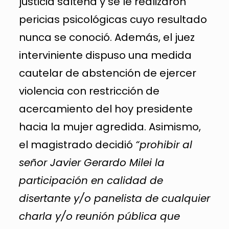
justicia salteña y se le realizaron
pericias psicológicas cuyo resultado
nunca se conoció. Además, el juez
interviniente dispuso una medida
cautelar de abstención de ejercer
violencia con restricción de
acercamiento del hoy presidente
hacia la mujer agredida. Asimismo,
el magistrado decidió
“prohibir al
señor Javier Gerardo Milei la
participación en calidad de
disertante y/o panelista de cualquier
charla y/o reunión pública que