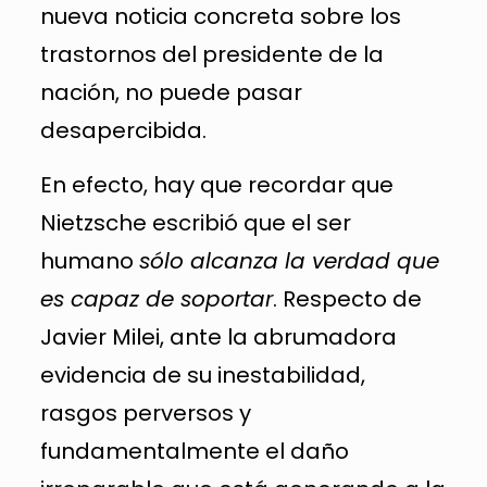
nueva noticia concreta sobre los
trastornos del presidente de la
nación, no puede pasar
desapercibida.
En efecto, hay que recordar que
Nietzsche escribió que el ser
humano
sólo alcanza la verdad que
es capaz de soportar
. Respecto de
Javier Milei, ante la abrumadora
evidencia de su inestabilidad,
rasgos perversos y
fundamentalmente el daño