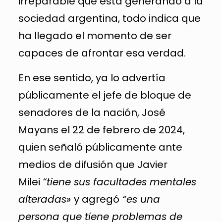
irreparable que está generando a la
sociedad argentina, todo indica que
ha llegado el momento de ser
capaces de afrontar esa verdad.
En ese sentido, ya lo advertía
públicamente el jefe de bloque de
senadores de la nación, José
Mayans el 22 de febrero de 2024,
quien señaló públicamente ante
medios de difusión que Javier
Milei
“tiene sus facultades mentales
alteradas»
y agregó
“es una
persona que tiene problemas de