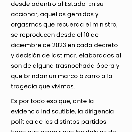
desde adentro al Estado. En su
accionar, aquellos gemidos y
orgasmos que recuerda el ministro,
se reproducen desde el 10 de
diciembre de 2023 en cada decreto
y decisión de lastimar, elaborados al
son de alguna trasnochada ópera y
que brindan un marco bizarro a la
tragedia que vivimos.
Es por todo eso que, ante la
evidencia indiscutible, la dirigencia
política de los distintos partidos
tiene que asumir que los delirios de