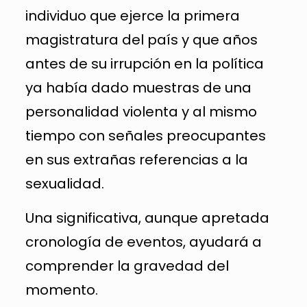
individuo que ejerce la primera
magistratura del país y que años
antes de su irrupción en la política
ya había dado muestras de una
personalidad violenta y al mismo
tiempo con señales preocupantes
en sus extrañas referencias a la
sexualidad.
Una significativa, aunque apretada
cronología de eventos, ayudará a
comprender la gravedad del
momento.