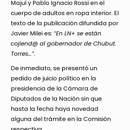
Majul y Pablo Ignacio Rossi en el
cuerpo de adultos en ropa interior. El
texto de la publicación difundida por
Javier Milei es:
“En LN+ se están
cojiend@ al gobernador de Chubut.
Torres…”.
De inmediato, se presentó un
pedido de juicio político en la
presidencia de la Cámara de
Diputados de la Nación sin que
hasta la fecha haya novedad
alguna del trámite en la Comisión
respectiva.