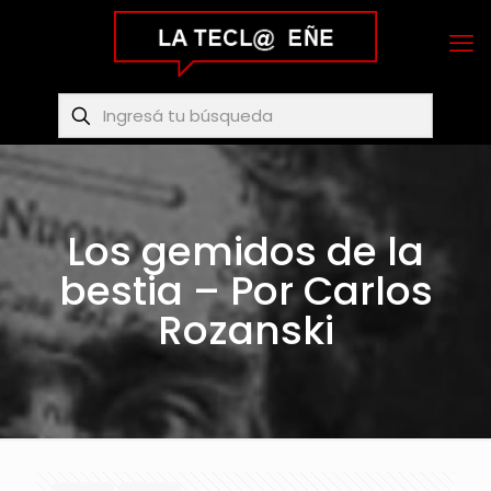
Los gemidos de la
bestia – Por Carlos
Rozanski