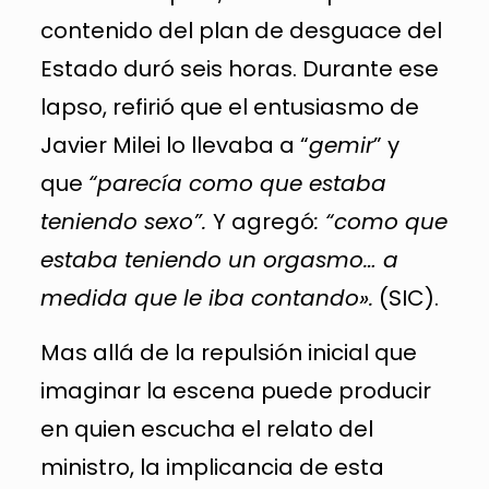
contenido del plan de desguace del
Estado duró seis horas. Durante ese
lapso, refirió que el entusiasmo de
Javier Milei lo llevaba a “
gemir
” y
que
“parecía como que estaba
teniendo sexo”.
Y agregó
: “como que
estaba teniendo un orgasmo… a
medida que le iba contando».
(SIC).
Mas allá de la repulsión inicial que
imaginar la escena puede producir
en quien escucha el relato del
ministro, la implicancia de esta