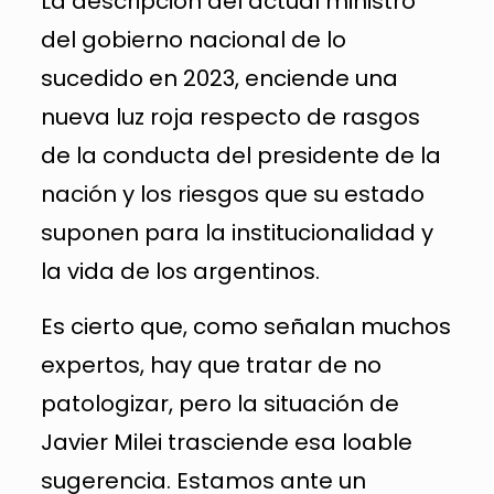
La descripción del actual ministro
del gobierno nacional de lo
sucedido en 2023, enciende una
nueva luz roja respecto de rasgos
de la conducta del presidente de la
nación y los riesgos que su estado
suponen para la institucionalidad y
la vida de los argentinos.
Es cierto que, como señalan muchos
expertos, hay que tratar de no
patologizar, pero la situación de
Javier Milei trasciende esa loable
sugerencia. Estamos ante un