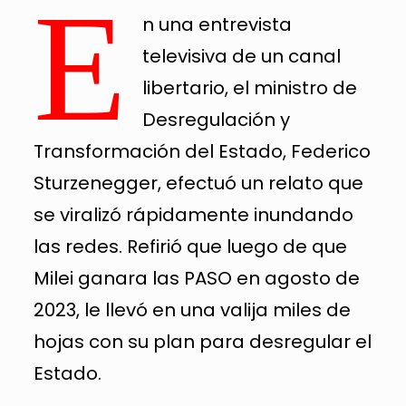
E
n una entrevista
televisiva de un canal
libertario, el ministro de
Desregulación y
Transformación del Estado, Federico
Sturzenegger, efectuó un relato que
se viralizó rápidamente inundando
las redes. Refirió que luego de que
Milei ganara las PASO en agosto de
2023, le llevó en una valija miles de
hojas con su plan para desregular el
Estado.