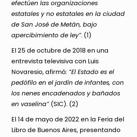
efectúen las organizaciones
estatales y no estatales en la ciudad
de San José de Metán, bajo
apercibimiento de ley”
. (1)
El 25 de octubre de 2018 en una
entrevista televisiva con Luis
Novaresio, afirmó
: “El Estado es el
pedófilo en el jardín de infantes, con
los nenes encadenados y bañados
en vaselina”
(SIC). (2)
El 14 de mayo de 2022 en la Feria del
Libro de Buenos Aires, presentando