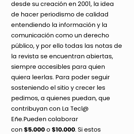
desde su creación en 2001, la idea
de hacer periodismo de calidad
entendiendo la información y la
comunicación como un derecho
público, y por ello todas las notas de
la revista se encuentran abiertas,
siempre accesibles para quien
quiera leerlas. Para poder seguir
sosteniendo el sitio y crecer les
pedimos, a quienes puedan, que
contribuyan con La Tecl@
Eñe.Pueden colaborar
con
$5.000
o
$10.000
. Si estos