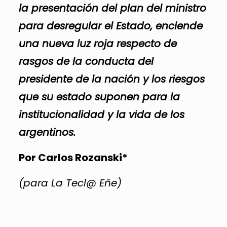
la presentación del plan del ministro
para desregular el Estado, enciende
una nueva luz roja respecto de
rasgos de la conducta del
presidente de la nación y los riesgos
que su estado suponen para la
institucionalidad y la vida de los
argentinos.
Por Carlos Rozanski*
(para La Tecl@ Eñe)