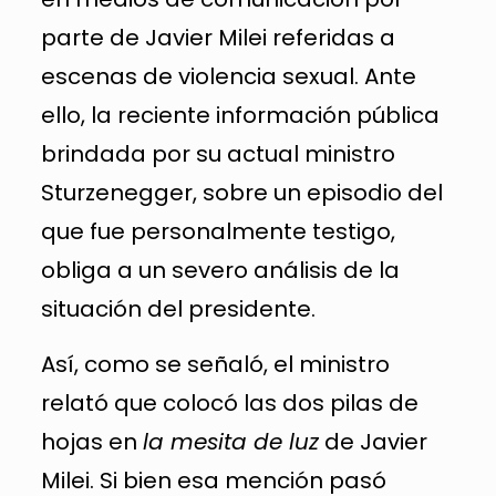
parte de Javier Milei referidas a
escenas de violencia sexual. Ante
ello, la reciente información pública
brindada por su actual ministro
Sturzenegger, sobre un episodio del
que fue personalmente testigo,
obliga a un severo análisis de la
situación del presidente.
Así, como se señaló, el ministro
relató que colocó las dos pilas de
hojas en
la mesita de luz
de Javier
Milei. Si bien esa mención pasó