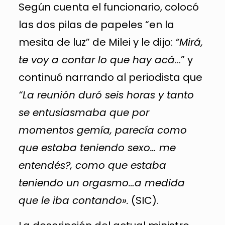
Según cuenta el funcionario, colocó
las dos pilas de papeles “en la
mesita de luz” de Milei y le dijo:
“Mirá,
te voy a contar lo que hay acá
…” y
continuó narrando al periodista que
“La reunión duró seis horas y tanto
se entusiasmaba que por
momentos gemía, parecía como
que estaba teniendo sexo… me
entendés?, como que estaba
teniendo un orgasmo…a medida
que le iba contando».
(SIC).