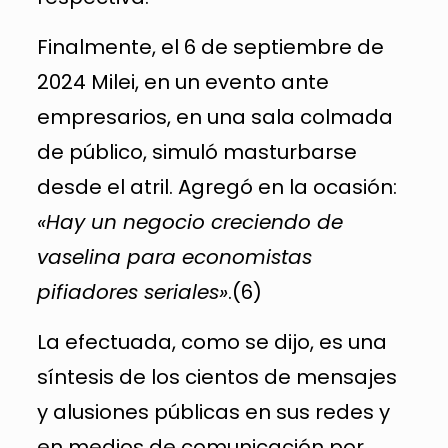
Finalmente, el 6 de septiembre de
2024 Milei, en un evento ante
empresarios, en una sala colmada
de público, simuló masturbarse
desde el atril. Agregó en la ocasión:
«Hay un negocio creciendo de
vaselina para economistas
pifiadores seriales»
.(6)
La efectuada, como se dijo, es una
síntesis de los cientos de mensajes
y alusiones públicas en sus redes y
en medios de comunicación por