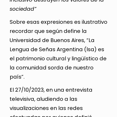
sociedad”
Sobre esas expresiones es ilustrativo
recordar que según define la
Universidad de Buenos Aires, “La
Lengua de Señas Argentina (lsa) es
el patrimonio cultural y lingüístico de
la comunidad sorda de nuestro
país”.
El 27/10/2023, en una entrevista
televisiva, aludiendo a las
visualizaciones en las redes