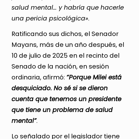
salud mental… y habría que hacerle
una pericia psicológica»
.
Ratificando sus dichos, el Senador
Mayans, más de un año después, el
10 de julio de 2025 en el recinto del
Senado de la nación, en sesión
ordinaria, afirmó:
“Porque Milei está
desquiciado. No sé si se dieron
cuenta que tenemos un presidente
que tiene un problema de salud
mental”
.
Lo señalado por el legislador tiene