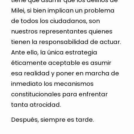
Milei, si bien implican un problema
de todos los ciudadanos, son
nuestros representantes quienes
tienen la responsabilidad de actuar.
Ante ello, la única estrategia
éticamente aceptable es asumir
esa realidad y poner en marcha de
inmediato los mecanismos
constitucionales para enfrentar
tanta atrocidad.
Después, siempre es tarde.