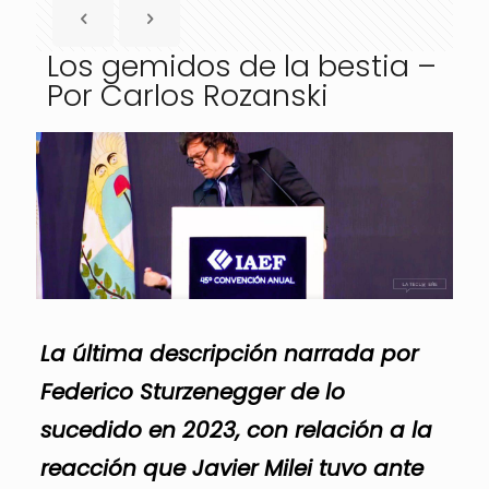
Los gemidos de la bestia –
Por Carlos Rozanski
La última descripción narrada por
Federico Sturzenegger de lo
sucedido en 2023, con relación a la
reacción que Javier Milei tuvo ante