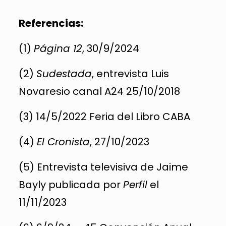
Referencias:
(1)
Página 12
, 30/9/2024
(2)
Sudestada
, entrevista Luis
Novaresio canal A24 25/10/2018
(3) 14/5/2022 Feria del Libro CABA
(4)
El Cronista
, 27/10/2023
(5) Entrevista televisiva de Jaime
Bayly publicada por
Perfil
el
11/11/2023