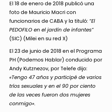
El 18 de enero de 2018 publicó una
foto de Mauricio Macri con
funcionarios de CABA y la tituló:
“El
PEDOFILO en el jardín de infantes”
(SIC) (Milei en su red X)
El 23 de junio de 2018 en el Programa
PH (Podemos Hablar) conducido por
Andy Kutznezov, por Telefe dijo:
«Tengo 47 años y participé de varios
tríos sexuales y en el 90 por ciento
de las veces fueron dos mujeres
conmigo»
.