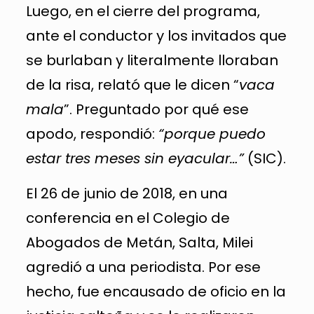
Luego, en el cierre del programa,
ante el conductor y los invitados que
se burlaban y literalmente lloraban
de la risa, relató que le dicen “
vaca
mala
”. Preguntado por qué ese
apodo, respondió:
“porque puedo
estar tres meses sin eyacular…”
(SIC).
El 26 de junio de 2018, en una
conferencia en el Colegio de
Abogados de Metán, Salta, Milei
agredió a una periodista. Por ese
hecho, fue encausado de oficio en la