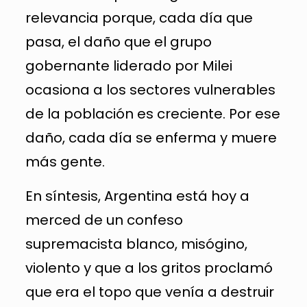
relevancia porque, cada día que
pasa, el daño que el grupo
gobernante liderado por Milei
ocasiona a los sectores vulnerables
de la población es creciente. Por ese
daño, cada día se enferma y muere
más gente.
En síntesis, Argentina está hoy a
merced de un confeso
supremacista blanco, misógino,
violento y que a los gritos proclamó
que era el topo que venía a destruir