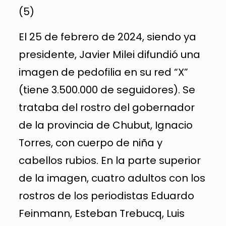
(5)
El 25 de febrero de 2024, siendo ya
presidente, Javier Milei difundió una
imagen de pedofilia en su red “X”
(tiene 3.500.000 de seguidores). Se
trataba del rostro del gobernador
de la provincia de Chubut, Ignacio
Torres, con cuerpo de niña y
cabellos rubios. En la parte superior
de la imagen, cuatro adultos con los
rostros de los periodistas Eduardo
Feinmann, Esteban Trebucq, Luis