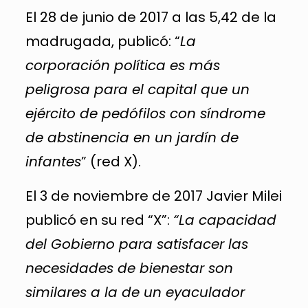
El 28 de junio de 2017 a las 5,42 de la
madrugada, publicó: “
La
corporación política es más
peligrosa para el capital que un
ejército de pedófilos con síndrome
de abstinencia en un jardín de
infantes
” (red X).
El 3 de noviembre de 2017 Javier Milei
publicó en su red “X”:
“La capacidad
del Gobierno para satisfacer las
necesidades de bienestar son
similares a la de un eyaculador