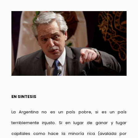
EN SINTESIS
La Argentina no es un país pobre, si es un país
terriblemente injusto. Si en lugar de ganar y fugar
capitales como hace la minoría rica (avalada por