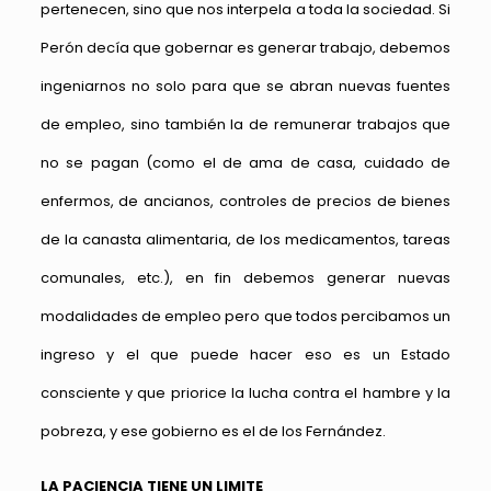
pertenecen, sino que nos interpela a toda la sociedad. Si
Perón decía que gobernar es generar trabajo, debemos
ingeniarnos no solo para que se abran nuevas fuentes
de empleo, sino también la de remunerar trabajos que
no se pagan (como el de ama de casa, cuidado de
enfermos, de ancianos, controles de precios de bienes
de la canasta alimentaria, de los medicamentos, tareas
comunales, etc.), en fin debemos generar nuevas
modalidades de empleo pero que todos percibamos un
ingreso y el que puede hacer eso es un Estado
consciente y que priorice la lucha contra el hambre y la
pobreza, y ese gobierno es el de los Fernández.
LA PACIENCIA TIENE UN LIMITE