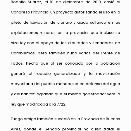
Rodolfo Suárez, el 10 de diciembre de 2019, envió al
Congreso Provincial un proyecto autorizando el uso en la
pileta de lixiviación de cianuro y ácido sulfúrico en las
explotaciones mineras en la provincia, que incluso se
hizo ley con el apoyo de los diputados y senadores de
Cambiemos, pero también hubo varios del Frente de
Todos, hecho que al ser conocido por la población
generó el repudio generalizado y la movilización
mayoritaria del pueblo mendocino en defensa del agua
y del hábitat logrando que el mismo gobernador vete la
ley que modificaba a la 7722.
Fuego amigo también sucedió en la Provincia de Buenos
Aires, donde el Senado provincial no quiso tratar el