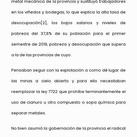
metal mecánica de la provincia y sustituyó trabajadores
en los viñedos y bodegas, lo que explica la alta tasa de
desocupación
[2]
, los bajos salarios y niveles de
pobreza del 37,6% de su población para el primer
semestre de 2019, pobreza y desocupación que supera
a la de las provincias de cuyo.
Pensaban seguir con la explotación a como dé lugar de
las minas a cielo abierto y para ello necesitaban
reemplazar la ley 7722 que prohíbe terminantemente el
uso de cianuro u otro compuesto o sopa química para
separar metales.
No bien asumió la gobernación de la provincia el radical