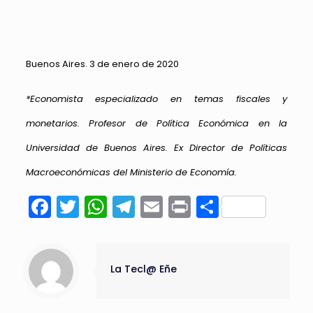
Buenos Aires. 3 de enero de 2020
*Economista especializado en temas fiscales y
monetarios. Profesor de Política Económica en la
Universidad de Buenos Aires. Ex Director de Políticas
Macroeconómicas del Ministerio de Economía.
Facebook
Twitter
WhatsApp
Telegram
Email
Print
Compart
La Tecl@ Eñe