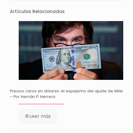
Artículos Relacionados
Precios caros en dólares: el espejismo del ajuste de Milei
– Por Hernán P. Herrera
Leer más