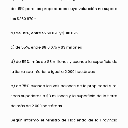
del 15% para las propiedades cuya valuación no supere
los $260.870.-
b) de 35%, entre $260.870 y $816.075
c) de 55%, entre $816.075 y $3 millones
d) de 55%, más de $3 millones y cuando la superficie de
la tierra sea inferior o igual a 2.000 hectáreas
e) de 75% cuando las valuaciones de la propiedad rural
sean superiores a $3 millones y la superficie de la tierra
de más de 2.000 hectáreas.
Según informó el Ministro de Hacienda de la Provincia