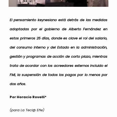
El pensamiento keynesiano está detrás de las medidas
adoptadas por el gobierno de Alberto Fernández en
estos primeros 25 días, donde es clave el rol del salario,
del consumo interno y del Estado en la administración,
gestión y programas de acción de corto plazo, mientras
trata de acordar con los acreedores externos incluido el
FMI, la suspensión de todos los pagos por lo menos por
dos años.
Por Horacio Rovelli*
(para La Tecl@ Eñe)