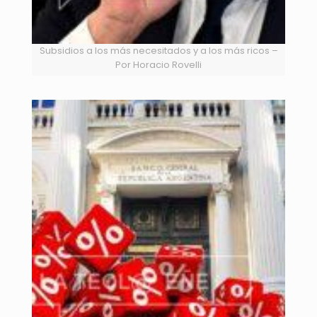
Subsidios a los más necesitados y a los más ricos –
Por Horacio Rovelli