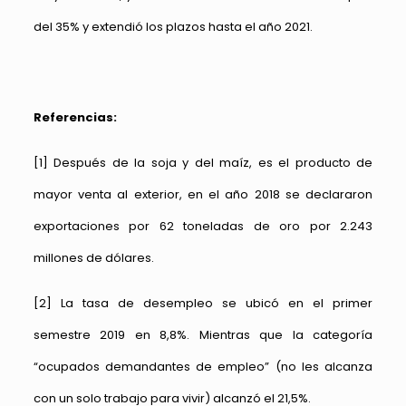
del 35% y extendió los plazos hasta el año 2021.
Referencias:
[1]
Después de la soja y del maíz, es el producto de
mayor venta al exterior, en el año 2018 se declararon
exportaciones por 62 toneladas de oro por 2.243
millones de dólares.
[2]
La tasa de desempleo se ubicó en el primer
semestre 2019 en 8,8%. Mientras que la categoría
“ocupados demandantes de empleo” (no les alcanza
con un solo trabajo para vivir) alcanzó el 21,5%.