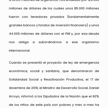
millones de dólares de los cuales unos 85.000 millones
fueron con tenedores privados (fundamentalmente
grandes bancos y fondos de inversión financiera) y unos
44.000 millones de dólares con el FMI y, por esa deuda
nos obliga a subordinarnos a ese organismo
internacional.
Cuando se presentó el proyecto de ley de emergencia
económica, social y sanitaria, que denominaron de
Solidaridad Social y Reactivación Productiva, el 17 de
diciembre de 2019, el Ministro de Desarrollo Social, Daniel
Arroyo, informó a los Diputados de la Nación que el 60%
de los niños de este país son pobres y mes a mes ha