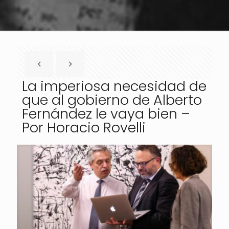
La imperiosa necesidad de
que al gobierno de Alberto
Fernández le vaya bien –
Por Horacio Rovelli