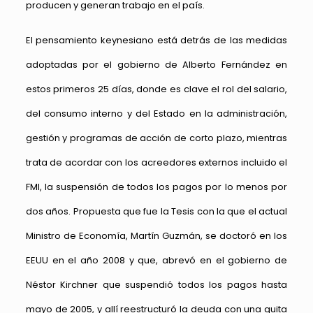
producen y generan trabajo en el país.
El pensamiento keynesiano está detrás de las medidas
adoptadas por el gobierno de Alberto Fernández en
estos primeros 25 días, donde es clave el rol del salario,
del consumo interno y del Estado en la administración,
gestión y programas de acción de corto plazo, mientras
trata de acordar con los acreedores externos incluido el
FMI, la suspensión de todos los pagos por lo menos por
dos años. Propuesta que fue la Tesis con la que el actual
Ministro de Economía, Martín Guzmán, se doctoró en los
EEUU en el año 2008 y que, abrevó en el gobierno de
Néstor Kirchner que suspendió todos los pagos hasta
mayo de 2005, y allí reestructuró la deuda con una quita