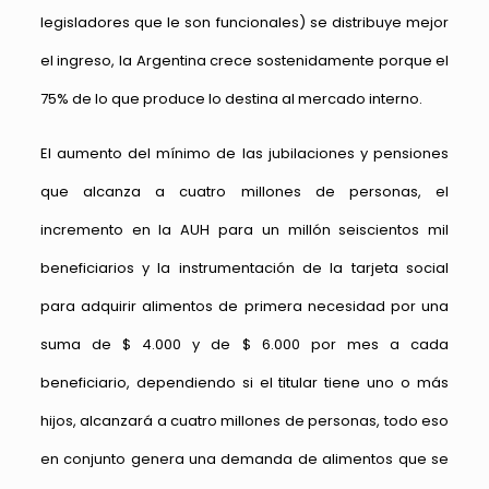
legisladores que le son funcionales) se distribuye mejor
el ingreso, la Argentina crece sostenidamente porque el
75% de lo que produce lo destina al mercado interno.
El aumento del mínimo de las jubilaciones y pensiones
que alcanza a cuatro millones de personas, el
incremento en la AUH para un millón seiscientos mil
beneficiarios y la instrumentación de la tarjeta social
para adquirir alimentos de primera necesidad por una
suma de $ 4.000 y de $ 6.000 por mes a cada
beneficiario, dependiendo si el titular tiene uno o más
hijos, alcanzará a cuatro millones de personas, todo eso
en conjunto genera una demanda de alimentos que se