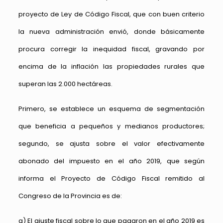
proyecto de Ley de Código Fiscal, que con buen criterio
la nueva administración envió, donde básicamente
procura corregir la inequidad fiscal, gravando por
encima de la inflación las propiedades rurales que
superan las 2.000 hectáreas.
Primero, se establece un esquema de segmentación
que beneficia a pequeños y medianos productores;
segundo, se ajusta sobre el valor efectivamente
abonado del impuesto en el año 2019, que según
informa el Proyecto de Código Fiscal remitido al
Congreso de la Provincia es de:
a) El ajuste fiscal sobre lo que pagaron en el año 2019 es