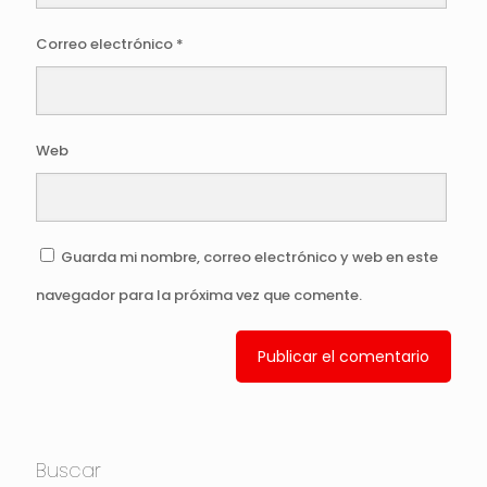
Correo electrónico
*
Web
Guarda mi nombre, correo electrónico y web en este
navegador para la próxima vez que comente.
Buscar