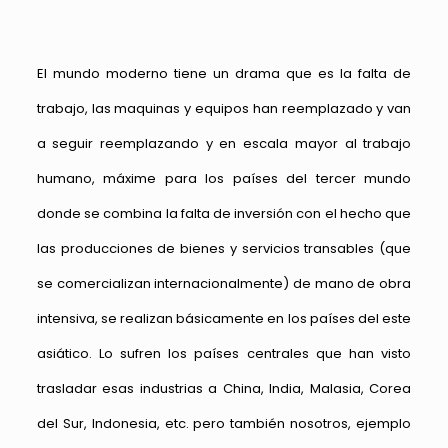
El mundo moderno tiene un drama que es la falta de
trabajo, las maquinas y equipos han reemplazado y van
a seguir reemplazando y en escala mayor al trabajo
humano, máxime para los países del tercer mundo
donde se combina la falta de inversión con el hecho que
las producciones de bienes y servicios transables (que
se comercializan internacionalmente) de mano de obra
intensiva, se realizan básicamente en los países del este
asiático. Lo sufren los países centrales que han visto
trasladar esas industrias a China, India, Malasia, Corea
del Sur, Indonesia, etc. pero también nosotros, ejemplo