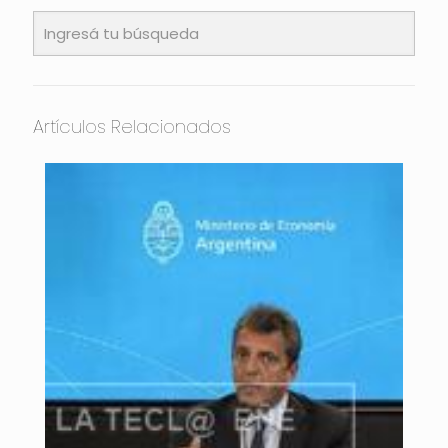
Artículos Relacionados