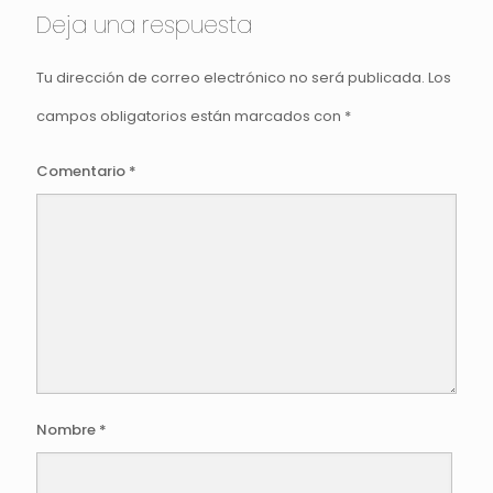
Deja una respuesta
Tu dirección de correo electrónico no será publicada.
Los
campos obligatorios están marcados con
*
Comentario
*
Nombre
*