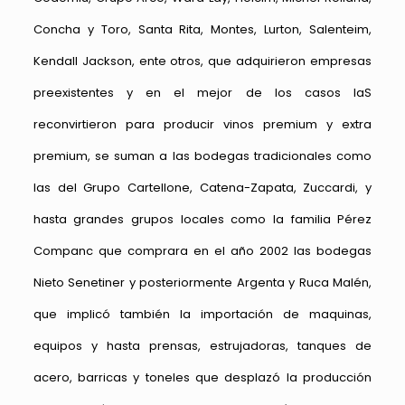
Concha y Toro, Santa Rita, Montes, Lurton, Salenteim,
Kendall Jackson, ente otros, que adquirieron empresas
preexistentes y en el mejor de los casos laS
reconvirtieron para producir vinos premium y extra
premium, se suman a las bodegas tradicionales como
las del Grupo Cartellone, Catena-Zapata, Zuccardi, y
hasta grandes grupos locales como la familia Pérez
Companc que comprara en el año 2002 las bodegas
Nieto Senetiner y posteriormente Argenta y Ruca Malén,
que implicó también la importación de maquinas,
equipos y hasta prensas, estrujadoras, tanques de
acero, barricas y toneles que desplazó la producción