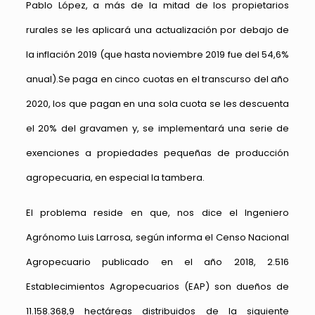
Pablo López, a más de la mitad de los propietarios
rurales se les aplicará una actualización por debajo de
la inflación 2019 (que hasta noviembre 2019 fue del 54,6%
anual).Se paga en cinco cuotas en el transcurso del año
2020, los que pagan en una sola cuota se les descuenta
el 20% del gravamen y, se implementará una serie de
exenciones a propiedades pequeñas de producción
agropecuaria, en especial la tambera.
El problema reside en que, nos dice el Ingeniero
Agrónomo Luis Larrosa, según informa el Censo Nacional
Agropecuario publicado en el año 2018, 2.516
Establecimientos Agropecuarios (EAP) son dueños de
11.158.368,9 hectáreas distribuidos de la siguiente