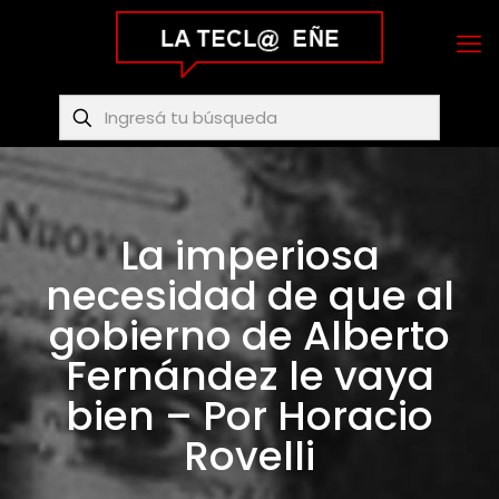
La imperiosa
necesidad de que al
gobierno de Alberto
Fernández le vaya
bien – Por Horacio
Rovelli