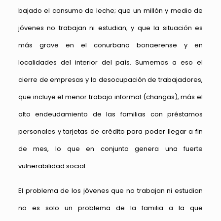
bajado el consumo de leche; que un millón y medio de
jóvenes no trabajan ni estudian; y que la situación es
más grave en el conurbano bonaerense y en
localidades del interior del país. Sumemos a eso el
cierre de empresas y la desocupación de trabajadores,
que incluye el menor trabajo informal (changas), más el
alto endeudamiento de las familias con préstamos
personales y tarjetas de crédito para poder llegar a fin
de mes, lo que en conjunto genera una fuerte
vulnerabilidad social.
El problema de los jóvenes que no trabajan ni estudian
no es solo un problema de la familia a la que