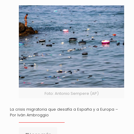
Foto: Antonio Sempere (AP)
La crisis migratoria que desafía a España y a Europa –
Por Iván Ambroggio