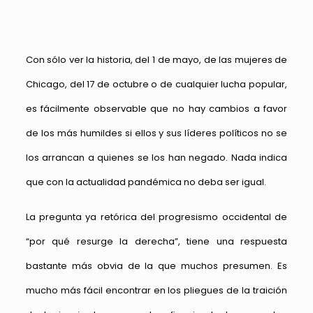
Con sólo ver la historia, del 1 de mayo, de las mujeres de
Chicago, del 17 de octubre o de cualquier lucha popular,
es fácilmente observable que no hay cambios a favor
de los más humildes si ellos y sus líderes políticos no se
los arrancan a quienes se los han negado. Nada indica
que con la actualidad pandémica no deba ser igual.
La pregunta ya retórica del progresismo occidental de
“por qué resurge la derecha”, tiene una respuesta
bastante más obvia de la que muchos presumen. Es
mucho más fácil encontrar en los pliegues de la traición