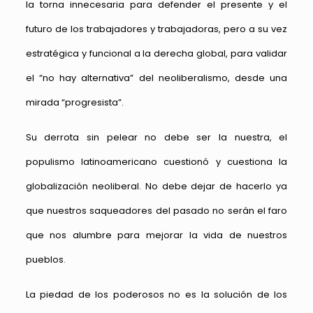
la torna innecesaria para defender el presente y el
futuro de los trabajadores y trabajadoras, pero a su vez
estratégica y funcional a la derecha global, para validar
el “no hay alternativa” del neoliberalismo, desde una
mirada “progresista”.
Su derrota sin pelear no debe ser la nuestra, el
populismo latinoamericano cuestionó y cuestiona la
globalización neoliberal. No debe dejar de hacerlo ya
que nuestros saqueadores del pasado no serán el faro
que nos alumbre para mejorar la vida de nuestros
pueblos.
La piedad de los poderosos no es la solución de los