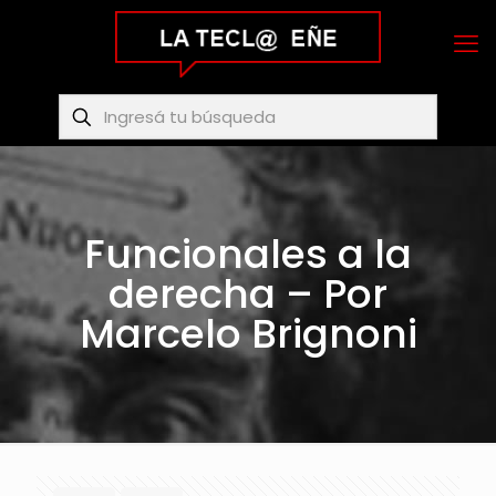
Funcionales a la
derecha – Por
Marcelo Brignoni