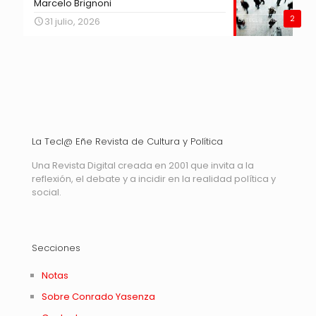
Marcelo Brignoni
2
31 julio, 2026
La Tecl@ Eñe Revista de Cultura y Política
Una Revista Digital creada en 2001 que invita a la
reflexión, el debate y a incidir en la realidad política y
social.
Secciones
Notas
Sobre Conrado Yasenza