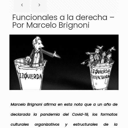
Funcionales a la derecha –
Por Marcelo Brignoni
Marcelo Brignoni afirma en esta nota que a un año de
declarada la pandemia del Covid-19, los formatos
culturales organizativos y estructurales de la