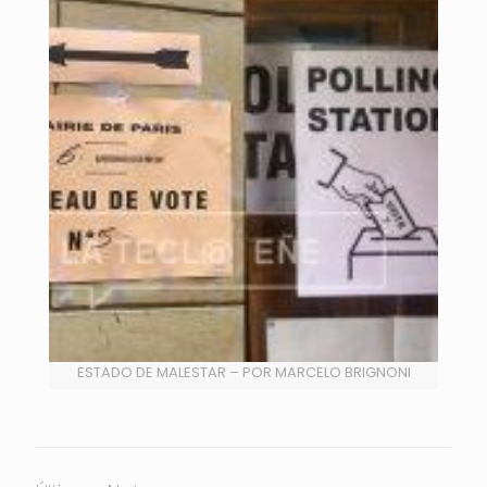
ESTADO DE MALESTAR – POR MARCELO BRIGNONI