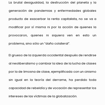
La brutal desigualdad, la destrucción del planeta y la
generación de pandemias y enfermedades globales
producto de exacerbar la renta capitalista, no se va a
modificar por sí misma ni por la acción de quienes la
provocaron, quienes ni siquiera ven en esto un
problema, sino sólo un “daño colateral”.
El grueso de la izquierda occidental después de rendirse
al neoliberalismo y cambiar la idea de la lucha de clases
por la de limosna de clase, ejemplificada con un cinismo
sin igual en la teoría del derrame, ha perdido toda
capacidad de rebeldía y de vocación de representar los
intereses de las víctimas de la globalización.