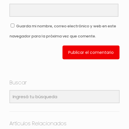
Guarda mi nombre, correo electrónico y web en este
navegador para la próxima vez que comente.
Buscar
Artículos Relacionados