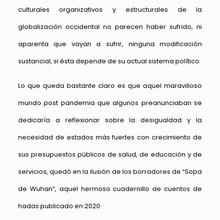
culturales organizativos y estructurales de la
globalización occidental no parecen haber sufrido, ni
aparenta que vayan a sufrir, ninguna modificación
sustancial, si ésta depende de su actual sistema político.
Lo que queda bastante claro es que aquel maravilloso
mundo post pandemia que algunos preanunciaban se
dedicaría a reflexionar sobre la desigualdad y la
necesidad de estados más fuertes con crecimiento de
sus presupuestos públicos de salud, de educación y de
servicios, quedó en la ilusión de los borradores de “Sopa
de Wuhan”, aquel hermoso cuadernillo de cuentos de
hadas publicado en 2020.