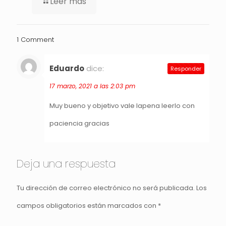
Leer más
1 Comment
Eduardo
dice:
Responder
17 marzo, 2021 a las 2:03 pm
Muy bueno y objetivo vale lapena leerlo con
paciencia gracias
Deja una respuesta
Tu dirección de correo electrónico no será publicada.
Los
campos obligatorios están marcados con
*