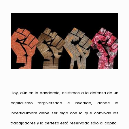
Hoy, aún en la pandemia, asistimos a la defensa de un
capitalismo tergiversado e invertido, donde la
incertidumbre debe ser algo con lo que convivan los
trabajadores y la certeza está reservada sólo al capital.