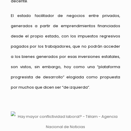
decente.
El estado facilitador de negocios entre privados,
generados a partir de emprendimientos financiados
desde el propio estado, con los impuestos regresivos
pagados por los trabajadores, que no podrán acceder
a los bienes generados por esas inversiones estatales,
son vistos, sin embargo, hoy como una “plataforma
progresista de desarrollo” elogiada como propuesta
por muchos que dicen ser “de izquierda”.