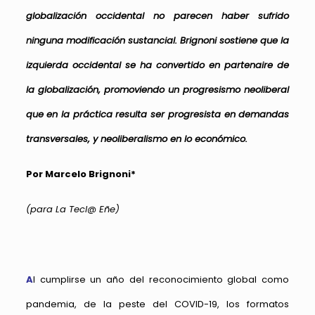
globalización occidental no parecen haber sufrido
ninguna modificación sustancial. Brignoni sostiene que la
izquierda occidental se ha convertido en partenaire de
la globalización, promoviendo un progresismo neoliberal
que en la práctica resulta ser progresista en demandas
transversales, y neoliberalismo en lo económico.
Por Marcelo Brignoni*
(para La Tecl@ Eñe)
A
l cumplirse un año del reconocimiento global como
pandemia, de la peste del COVID-19, los formatos