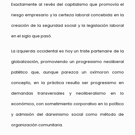
Exactamente al revés del capitalismo que promovía el
riesgo empresario y la certeza laboral concebida en la
creación de la seguridad social y la legislación laboral
en el siglo que pasó.
La izquierda occidental es hoy un triste partenaire de la
globalización, promoviendo un progresismo neoliberal
patético que, aunque parezca un oxímoron como
concepto, en la práctica resulta ser progresismo en
demandas transversales y neoliberalismo en lo
económico, con sometimiento corporativo en lo político
y admisión del darwinismo social como método de
organización comunitaria.