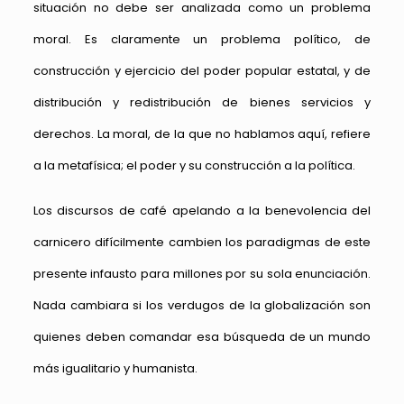
situación no debe ser analizada como un problema
moral. Es claramente un problema político, de
construcción y ejercicio del poder popular estatal, y de
distribución y redistribución de bienes servicios y
derechos. La moral, de la que no hablamos aquí, refiere
a la metafísica; el poder y su construcción a la política.
Los discursos de café apelando a la benevolencia del
carnicero difícilmente cambien los paradigmas de este
presente infausto para millones por su sola enunciación.
Nada cambiara si los verdugos de la globalización son
quienes deben comandar esa búsqueda de un mundo
más igualitario y humanista.