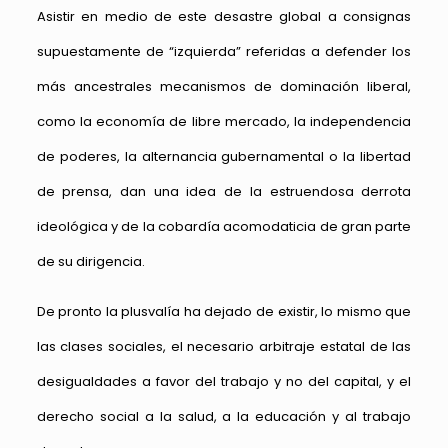
Asistir en medio de este desastre global a consignas
supuestamente de “izquierda” referidas a defender los
más ancestrales mecanismos de dominación liberal,
como la economía de libre mercado, la independencia
de poderes, la alternancia gubernamental o la libertad
de prensa, dan una idea de la estruendosa derrota
ideológica y de la cobardía acomodaticia de gran parte
de su dirigencia.
De pronto la plusvalía ha dejado de existir, lo mismo que
las clases sociales, el necesario arbitraje estatal de las
desigualdades a favor del trabajo y no del capital, y el
derecho social a la salud, a la educación y al trabajo