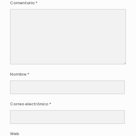
Comentario
*
Nombre
*
Correo electrónico
*
Web