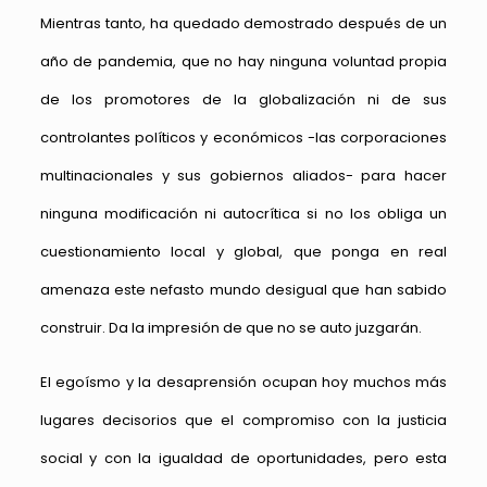
Mientras tanto, ha quedado demostrado después de un
año de pandemia, que no hay ninguna voluntad propia
de los promotores de la globalización ni de sus
controlantes políticos y económicos -las corporaciones
multinacionales y sus gobiernos aliados- para hacer
ninguna modificación ni autocrítica si no los obliga un
cuestionamiento local y global, que ponga en real
amenaza este nefasto mundo desigual que han sabido
construir. Da la impresión de que no se auto juzgarán.
El egoísmo y la desaprensión ocupan hoy muchos más
lugares decisorios que el compromiso con la justicia
social y con la igualdad de oportunidades, pero esta