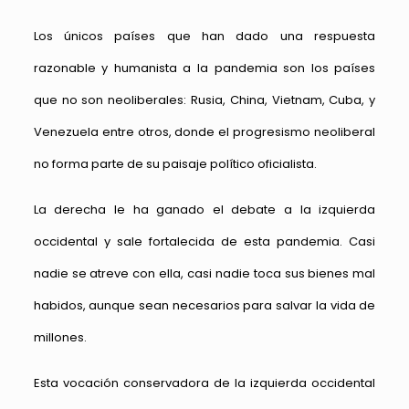
Los únicos países que han dado una respuesta
razonable y humanista a la pandemia son los países
que no son neoliberales: Rusia, China, Vietnam, Cuba, y
Venezuela entre otros, donde el progresismo neoliberal
no forma parte de su paisaje político oficialista.
La derecha le ha ganado el debate a la izquierda
occidental y sale fortalecida de esta pandemia. Casi
nadie se atreve con ella, casi nadie toca sus bienes mal
habidos, aunque sean necesarios para salvar la vida de
millones.
Esta vocación conservadora de la izquierda occidental