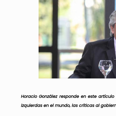
Horacio González responde en este artículo
izquierdas en el mundo, las críticas al gobier