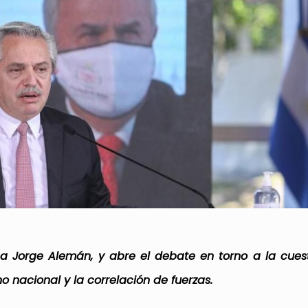
 a Jorge Alemán, y abre el debate en torno a la cues
no nacional y la correlación de fuerzas.