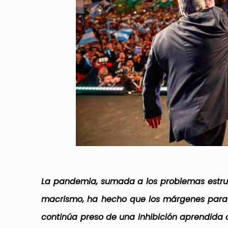
La pandemia, sumada a los problemas estruc
macrismo, ha hecho que los márgenes para 
continúa preso de una inhibición aprendida a