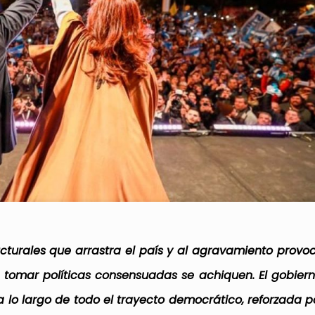
turales que arrastra el país y al agravamiento provo
tomar políticas consensuadas se achiquen. El gobiern
 lo largo de todo el trayecto democrático, reforzada po