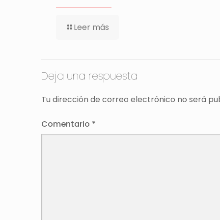
Leer más
Deja una respuesta
Tu dirección de correo electrónico no será pu
Comentario
*