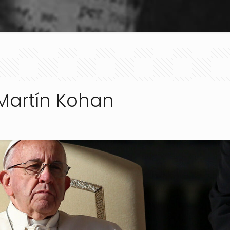
 Martín Kohan