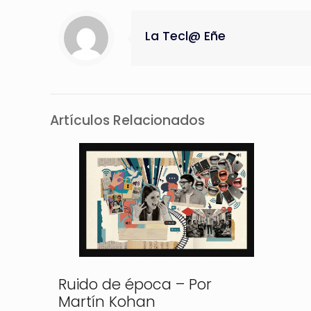
La Tecl@ Eñe
Artículos Relacionados
Ruido de época – Por
Martín Kohan