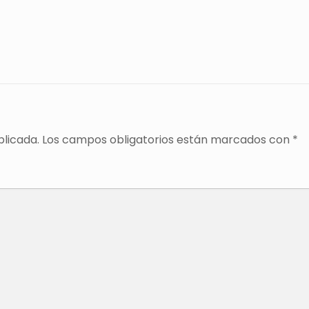
blicada.
Los campos obligatorios están marcados con
*