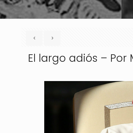
El largo adiós – Por