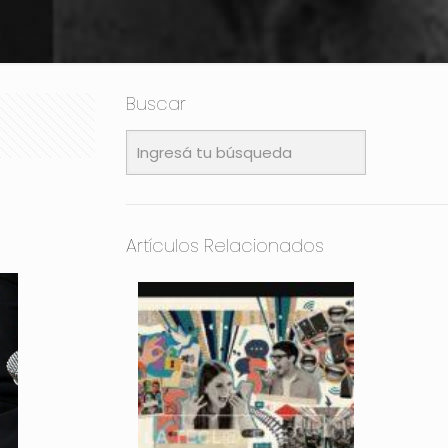
Buscar
Artículos Relacionados