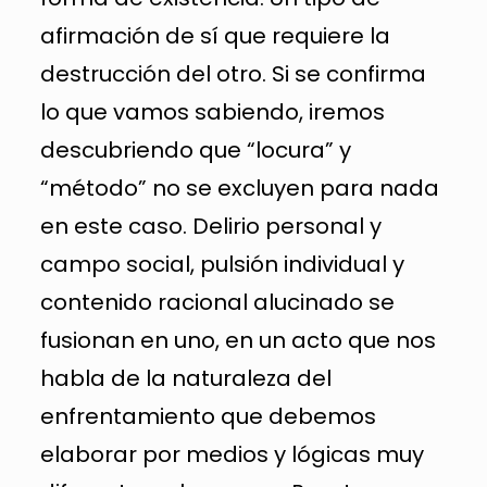
afirmación de sí que requiere la
destrucción del otro. Si se confirma
lo que vamos sabiendo, iremos
descubriendo que “locura” y
“método” no se excluyen para nada
en este caso. Delirio personal y
campo social, pulsión individual y
contenido racional alucinado se
fusionan en uno, en un acto que nos
habla de la naturaleza del
enfrentamiento que debemos
elaborar por medios y lógicas muy