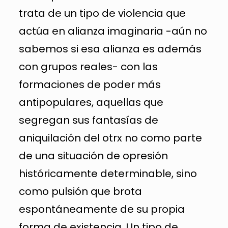
trata de un tipo de violencia que
actúa en alianza imaginaria -aún no
sabemos si esa alianza es además
con grupos reales- con las
formaciones de poder más
antipopulares, aquellas que
segregan sus fantasías de
aniquilación del otrx no como parte
de una situación de opresión
históricamente determinable, sino
como pulsión que brota
espontáneamente de su propia
forma de existencia. Un tipo de