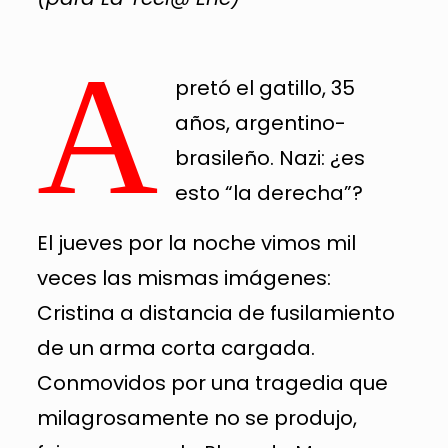
A
pretó el gatillo, 35
años, argentino-
brasileño. Nazi: ¿es
esto “la derecha”?
El jueves por la noche vimos mil
veces las mismas imágenes:
Cristina a distancia de fusilamiento
de un arma corta cargada.
Conmovidos por una tragedia que
milagrosamente no se produjo,