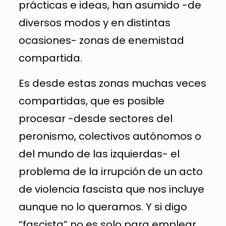
prácticas e ideas, han asumido -de
diversos modos y en distintas
ocasiones- zonas de enemistad
compartida.
Es desde estas zonas muchas veces
compartidas, que es posible
procesar -desde sectores del
peronismo, colectivos autónomos o
del mundo de las izquierdas- el
problema de la irrupción de un acto
de violencia fascista que nos incluye
aunque no lo queramos. Y si digo
“fascista” no es solo para emplear