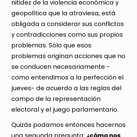
nitidez de la violencia económica y
geopolítica que la atraviesa, está
obligada a considerar sus conflictos
y contradicciones como sus propios
problemas. Sólo que esos
problemas originan acciones que no
se conducen necesariamente -
como entendimos a la perfección el
jueves- de acuerdo a las reglas del
campo de la representación
electoral y el juego parlamentario.
Quizás podamos entonces hacernos
una segunda pregunta:
¿cómo nos