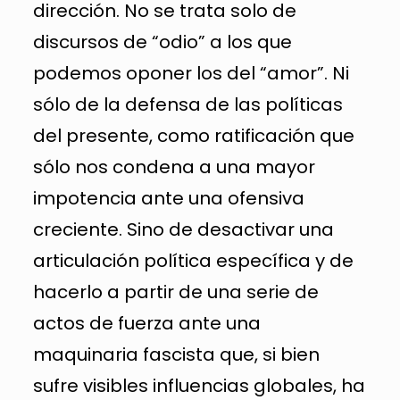
dirección. No se trata solo de
discursos de “odio” a los que
podemos oponer los del “amor”. Ni
sólo de la defensa de las políticas
del presente, como ratificación que
sólo nos condena a una mayor
impotencia ante una ofensiva
creciente. Sino de desactivar una
articulación política específica y de
hacerlo a partir de una serie de
actos de fuerza ante una
maquinaria fascista que, si bien
sufre visibles influencias globales, ha