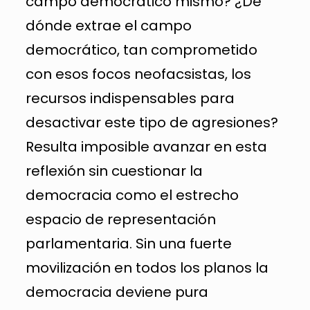
campo democrático mismo? ¿De
dónde extrae el campo
democrático, tan comprometido
con esos focos neofacsistas, los
recursos indispensables para
desactivar este tipo de agresiones?
Resulta imposible avanzar en esta
reflexión sin cuestionar la
democracia como el estrecho
espacio de representación
parlamentaria. Sin una fuerte
movilización en todos los planos la
democracia deviene pura