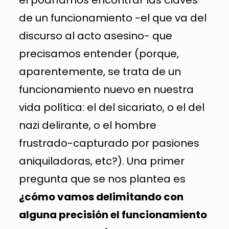
de un funcionamiento -el que va del
discurso al acto asesino- que
precisamos entender (porque,
aparentemente, se trata de un
funcionamiento nuevo en nuestra
vida política: el del sicariato, o el del
nazi delirante, o el hombre
frustrado-capturado por pasiones
aniquiladoras, etc?). Una primer
pregunta que se nos plantea es
¿cómo vamos delimitando con
alguna precisión el funcionamiento