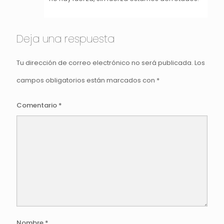
Deja una respuesta
Tu dirección de correo electrónico no será publicada.
Los
campos obligatorios están marcados con
*
Comentario
*
Nombre
*