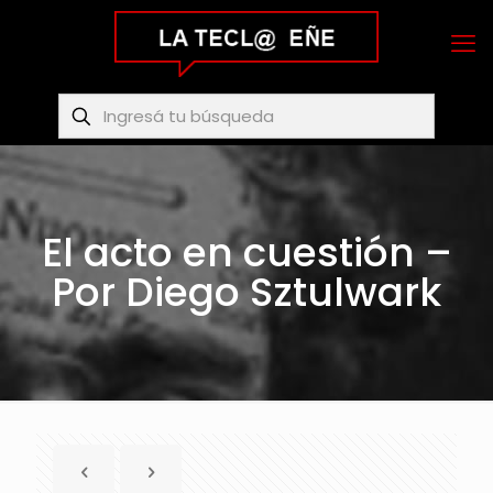
El acto en cuestión –
Por Diego Sztulwark