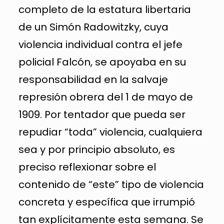
completo de la estatura libertaria
de un Simón Radowitzky, cuya
violencia individual contra el jefe
policial Falcón, se apoyaba en su
responsabilidad en la salvaje
represión obrera del 1 de mayo de
1909. Por tentador que pueda ser
repudiar “toda” violencia, cualquiera
sea y por principio absoluto, es
preciso reflexionar sobre el
contenido de “este” tipo de violencia
concreta y específica que irrumpió
tan explícitamente esta semana. Se