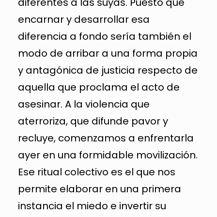
diferentes a las suyas. Puesto que
encarnar y desarrollar esa
diferencia a fondo sería también el
modo de arribar a una forma propia
y antagónica de justicia respecto de
aquella que proclama el acto de
asesinar. A la violencia que
aterroriza, que difunde pavor y
recluye, comenzamos a enfrentarla
ayer en una formidable movilización.
Ese ritual colectivo es el que nos
permite elaborar en una primera
instancia el miedo e invertir su