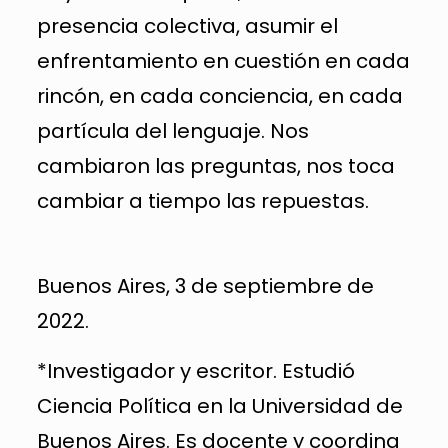
presencia colectiva, asumir el
enfrentamiento en cuestión en cada
rincón, en cada conciencia, en cada
partícula del lenguaje. Nos
cambiaron las preguntas, nos toca
cambiar a tiempo las repuestas.
Buenos Aires, 3 de septiembre de
2022.
*Investigador y escritor. Estudió
Ciencia Política en la Universidad de
Buenos Aires. Es docente y coordina