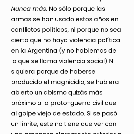
Nunca más
. No sólo porque las
armas se han usado estos años en
conflictos políticos, ni porque no sea
cierto que no haya violencia política
en la Argentina (y no hablemos de
lo que se llama violencia social) Ni
siquiera porque de haberse
producido el magnicidio, se hubiera
abierto un abismo quizás más
próximo a la proto-guerra civil que
al golpe viejo de estado. Si se pasó
un límite, este no tiene que ver con