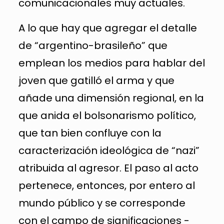
comunicacionales muy actuales.
A lo que hay que agregar el detalle
de “argentino-brasileño” que
emplean los medios para hablar del
joven que gatilló el arma y que
añade una dimensión regional, en la
que anida el bolsonarismo político,
que tan bien confluye con la
caracterización ideológica de “nazi”
atribuida al agresor. El paso al acto
pertenece, entonces, por entero al
mundo público y se corresponde
con el campo de significaciones -