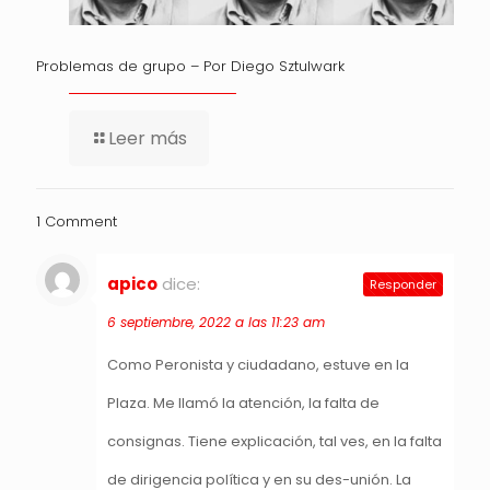
Problemas de grupo – Por Diego Sztulwark
Leer más
1 Comment
apico
dice:
Responder
6 septiembre, 2022 a las 11:23 am
Como Peronista y ciudadano, estuve en la
Plaza. Me llamó la atención, la falta de
consignas. Tiene explicación, tal ves, en la falta
de dirigencia política y en su des-unión. La