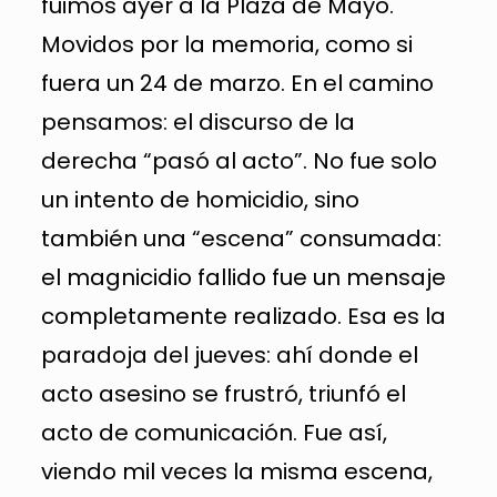
fuimos ayer a la Plaza de Mayo.
Movidos por la memoria, como si
fuera un 24 de marzo. En el camino
pensamos: el discurso de la
derecha “pasó al acto”. No fue solo
un intento de homicidio, sino
también una “escena” consumada:
el magnicidio fallido fue un mensaje
completamente realizado. Esa es la
paradoja del jueves: ahí donde el
acto asesino se frustró, triunfó el
acto de comunicación. Fue así,
viendo mil veces la misma escena,