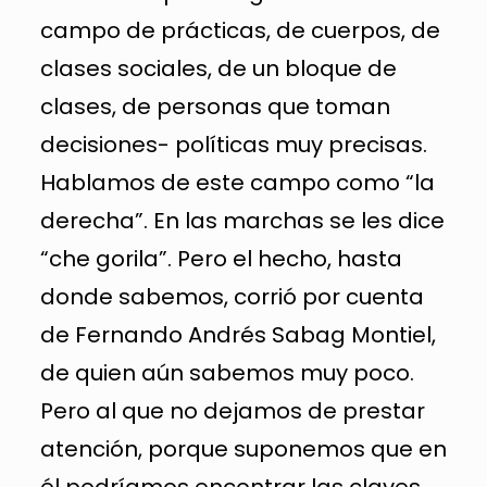
campo de prácticas, de cuerpos, de
clases sociales, de un bloque de
clases, de personas que toman
decisiones- políticas muy precisas.
Hablamos de este campo como “la
derecha”. En las marchas se les dice
“che gorila”. Pero el hecho, hasta
donde sabemos, corrió por cuenta
de Fernando Andrés Sabag Montiel,
de quien aún sabemos muy poco.
Pero al que no dejamos de prestar
atención, porque suponemos que en
él podríamos encontrar las claves