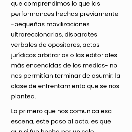
que comprendimos lo que las
performances hechas previamente
-pequeñas movilizaciones
ultrareccionarias, disparates
verbales de opositores, actos
jurídicos arbitrarios o las editoriales
más encendidas de los medios- no
nos permitían terminar de asumir: la
clase de enfrentamiento que se nos
plantea.
Lo primero que nos comunica esa
escena, este paso al acto, es que
aun si fue hecho por un solo