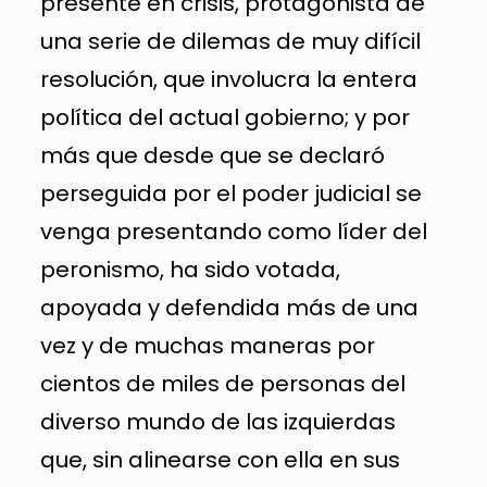
presente en crisis, protagonista de
una serie de dilemas de muy difícil
resolución, que involucra la entera
política del actual gobierno; y por
más que desde que se declaró
perseguida por el poder judicial se
venga presentando como líder del
peronismo, ha sido votada,
apoyada y defendida más de una
vez y de muchas maneras por
cientos de miles de personas del
diverso mundo de las izquierdas
que, sin alinearse con ella en sus