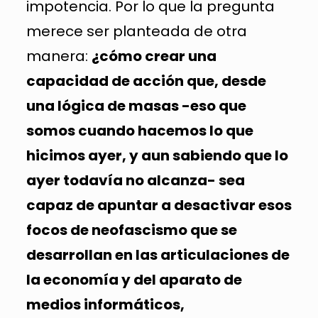
impotencia. Por lo que la pregunta
merece ser planteada de otra
manera:
¿cómo crear una
capacidad de acción que, desde
una lógica de masas -eso que
somos cuando hacemos lo que
hicimos ayer, y aun sabiendo que lo
ayer todavía no alcanza- sea
capaz de apuntar a desactivar esos
focos de neofascismo que se
desarrollan en las articulaciones de
la economía y del aparato de
medios informáticos,