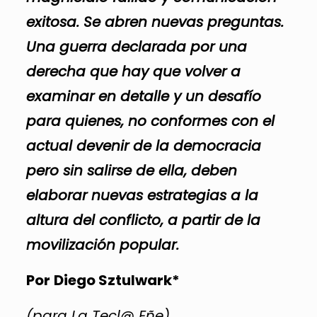
exitosa. Se abren nuevas preguntas.
Una guerra declarada por una
derecha que hay que volver a
examinar en detalle y un desafío
para quienes, no conformes con el
actual devenir de la democracia
pero sin salirse de ella, deben
elaborar nuevas estrategias a la
altura del conflicto, a partir de la
movilización popular.
Por
Diego Sztulwark*
(para La Tecl@ Eñe)