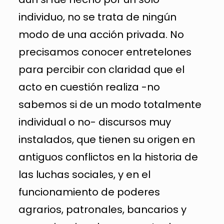
individuo, no se trata de ningún
modo de una acción privada. No
precisamos conocer entretelones
para percibir con claridad que el
acto en cuestión realiza -no
sabemos si de un modo totalmente
individual o no- discursos muy
instalados, que tienen su origen en
antiguos conflictos en la historia de
las luchas sociales, y en el
funcionamiento de poderes
agrarios, patronales, bancarios y