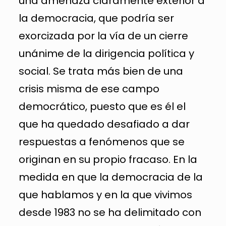
una amenaza claramente exterior a
la democracia, que podría ser
exorcizada por la vía de un cierre
unánime de la dirigencia política y
social. Se trata más bien de una
crisis misma de ese campo
democrático, puesto que es él el
que ha quedado desafiado a dar
respuestas a fenómenos que se
originan en su propio fracaso. En la
medida en que la democracia de la
que hablamos y en la que vivimos
desde 1983 no se ha delimitado con