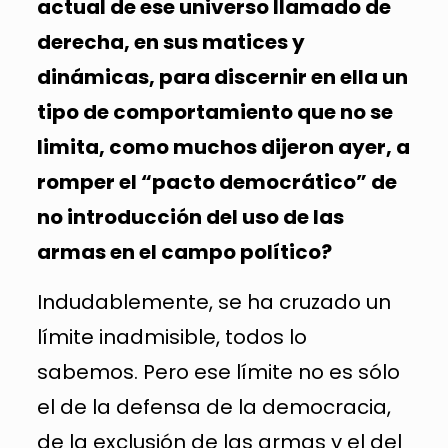
actual de ese universo llamado de
derecha, en sus matices y
dinámicas, para discernir en ella un
tipo de comportamiento que no se
limita, como muchos dijeron ayer, a
romper el “pacto democrático” de
no introducción del uso de las
armas en el campo político?
Indudablemente, se ha cruzado un
límite inadmisible, todos lo
sabemos. Pero ese límite no es sólo
el de la defensa de la democracia,
de la exclusión de las armas y el del