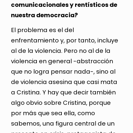
comunicacionales y rentísticos de
nuestra democracia?
El problema es el del
enfrentamiento y, por tanto, incluye
al de la violencia. Pero no al de la
violencia en general -abstracción
que no logra pensar nada-, sino al
de violencia asesina que casi mata
a Cristina. Y hay que decir también
algo obvio sobre Cristina, porque
por más que sea ella, como
sabemos, una figura central de un