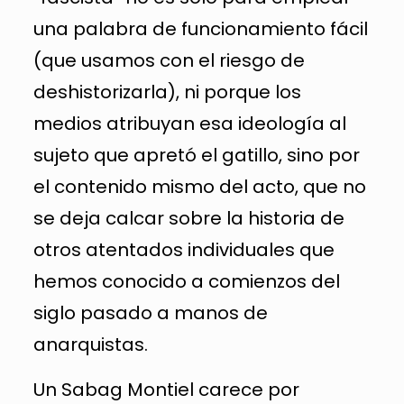
una palabra de funcionamiento fácil
(que usamos con el riesgo de
deshistorizarla), ni porque los
medios atribuyan esa ideología al
sujeto que apretó el gatillo, sino por
el contenido mismo del acto, que no
se deja calcar sobre la historia de
otros atentados individuales que
hemos conocido a comienzos del
siglo pasado a manos de
anarquistas.
Un Sabag Montiel carece por