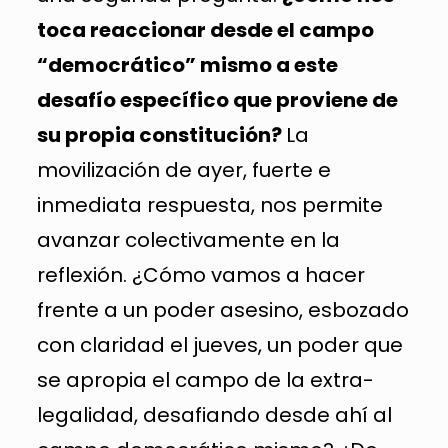
toca reaccionar desde el campo
“democrático” mismo a este
desafío específico que proviene de
su propia constitución?
La
movilización de ayer, fuerte e
inmediata respuesta, nos permite
avanzar colectivamente en la
reflexión. ¿Cómo vamos a hacer
frente a un poder asesino, esbozado
con claridad el jueves, un poder que
se apropia el campo de la extra-
legalidad, desafiando desde ahí al