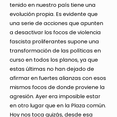
tenido en nuestro país tiene una
evolución propia. Es evidente que
una serie de acciones que apunten
a desactivar los focos de violencia
fascista proliferantes supone una
transformación de las políticas en
curso en todos los planos, ya que
estas últimas no han dejado de
afirmar en fuertes alianzas con esos
mismos focos de donde proviene la
agresión. Ayer era imposible estar
en otro lugar que en la Plaza común.
Hoy nos toca quizás, desde esa