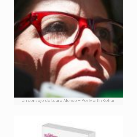
Un consejo de Laura Alonso – Por Martín Kohan