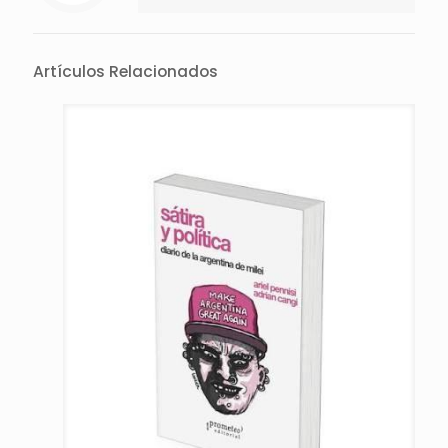
Artículos Relacionados