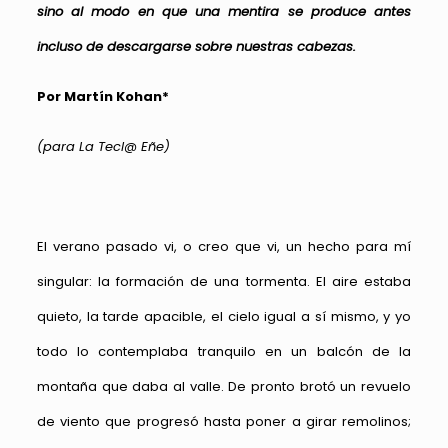
sino al modo en que una mentira se produce antes
incluso de descargarse sobre nuestras cabezas.
Por Martín Kohan*
(para La Tecl@ Eñe)
El verano pasado vi, o creo que vi, un hecho para mí
singular: la formación de una tormenta. El aire estaba
quieto, la tarde apacible, el cielo igual a sí mismo, y yo
todo lo contemplaba tranquilo en un balcón de la
montaña que daba al valle. De pronto brotó un revuelo
de viento que progresó hasta poner a girar remolinos;