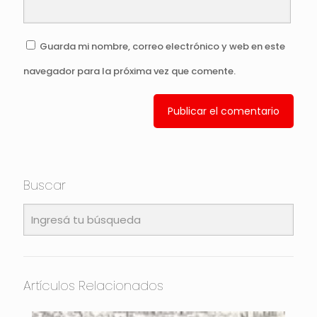
Guarda mi nombre, correo electrónico y web en este
navegador para la próxima vez que comente.
Buscar
Artículos Relacionados