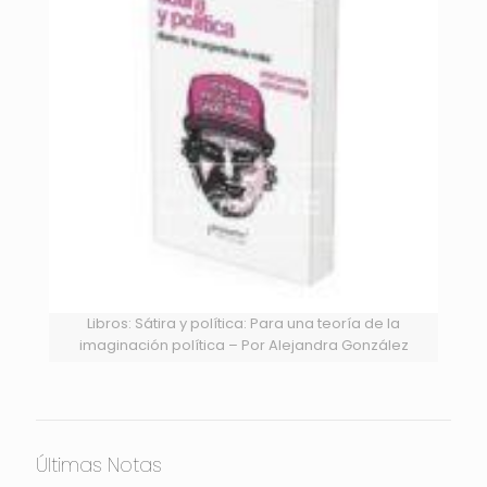
Libros: Sátira y política: Para una teoría de la
imaginación política – Por Alejandra González
Últimas Notas