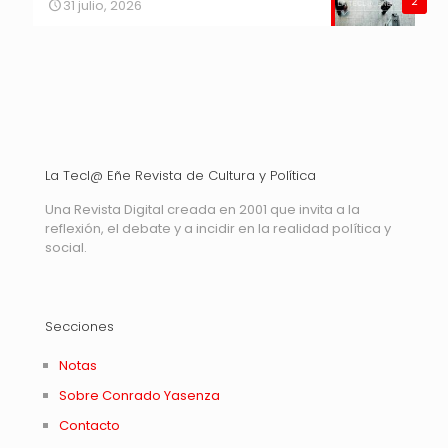
2
31 julio, 2026
La Tecl@ Eñe Revista de Cultura y Política
Una Revista Digital creada en 2001 que invita a la
reflexión, el debate y a incidir en la realidad política y
social.
Secciones
Notas
Sobre Conrado Yasenza
Contacto