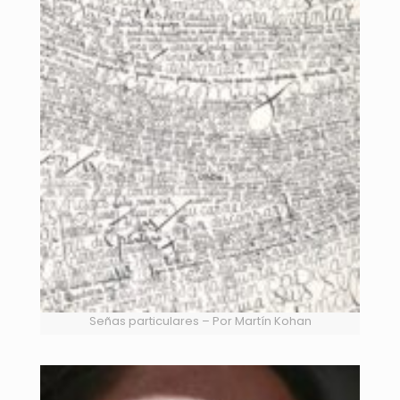
Señas particulares – Por Martín Kohan