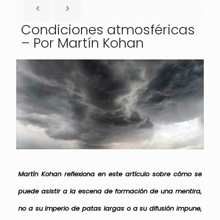
Condiciones atmosféricas
– Por Martín Kohan
Martín Kohan reflexiona en este artículo sobre cómo se
puede asistir a la escena de formación de una mentira,
no a su imperio de patas largas o a su difusión impune,