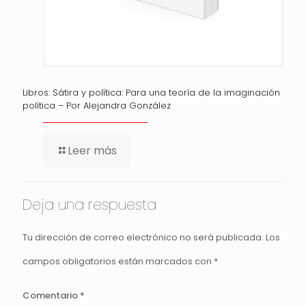
Libros: Sátira y política: Para una teoría de la imaginación
política – Por Alejandra González
Leer más
Deja una respuesta
Tu dirección de correo electrónico no será publicada.
Los
campos obligatorios están marcados con
*
Comentario
*