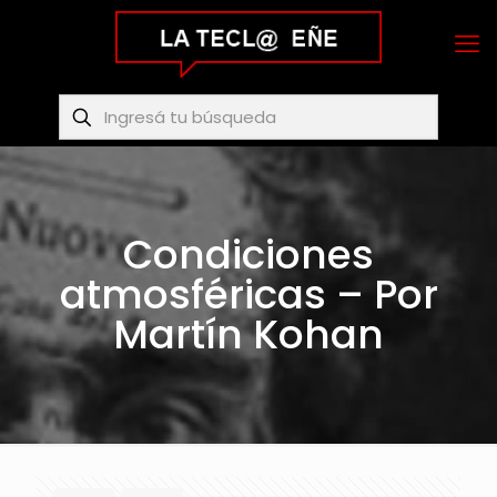
Condiciones
atmosféricas – Por
Martín Kohan