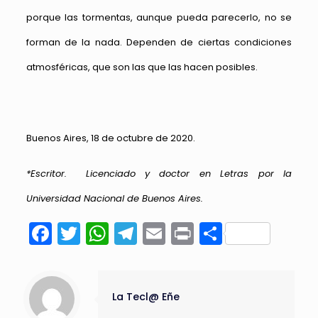
porque las tormentas, aunque pueda parecerlo, no se
forman de la nada. Dependen de ciertas condiciones
atmosféricas, que son las que las hacen posibles.
Buenos Aires, 18 de octubre de 2020.
*Escritor. Licenciado y doctor en Letras por la
Universidad Nacional de Buenos Aires.
Facebook
Twitter
WhatsApp
Telegram
Email
Print
Compart
La Tecl@ Eñe