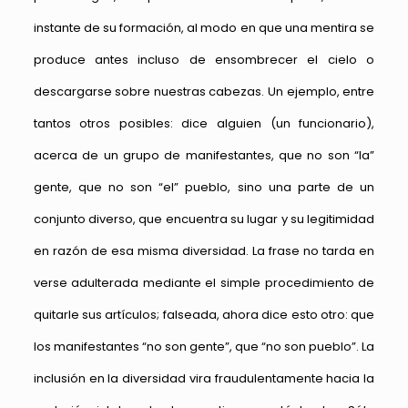
instante de su formación, al modo en que una mentira se
produce antes incluso de ensombrecer el cielo o
descargarse sobre nuestras cabezas. Un ejemplo, entre
tantos otros posibles: dice alguien (un funcionario),
acerca de un grupo de manifestantes, que no son “la”
gente, que no son “el” pueblo, sino una parte de un
conjunto diverso, que encuentra su lugar y su legitimidad
en razón de esa misma diversidad. La frase no tarda en
verse adulterada mediante el simple procedimiento de
quitarle sus artículos; falseada, ahora dice esto otro: que
los manifestantes “no son gente”, que “no son pueblo”. La
inclusión en la diversidad vira fraudulentamente hacia la