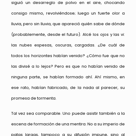
siguió un desarreglo de polvo en el aire, chocando
consigo mismo, revolviéndose; luego un fuerte olor a
lluvia, pero sin lluvia, que apareció quién sabe de dónde
(probablemente, desde el futuro). Alcé los ojos y las vi:
las nubes espesas, oscuras, cargadas. ¿De cuál de
todos los horizontes habían venido? ¿Cómo fue que no
las divisé a lo lejos? Pero es que no habían venido de
ninguna parte, se habían formado ahí. Ahí mismo, en
ese rato, habían fabricado, de la nada al parecer, su
promesa de tormenta.
Tal vez sea comparable. Uno puede asistir también a la
escena de formación de una mentira. No a su imperio de
patas largas, tampoco a su difusión impune, sino al