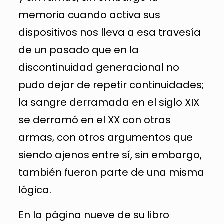
memoria cuando activa sus
dispositivos nos lleva a esa travesía
de un pasado que en la
discontinuidad generacional no
pudo dejar de repetir continuidades;
la sangre derramada en el siglo XIX
se derramó en el XX con otras
armas, con otros argumentos que
siendo ajenos entre sí, sin embargo,
también fueron parte de una misma
lógica.
En la página nueve de su libro