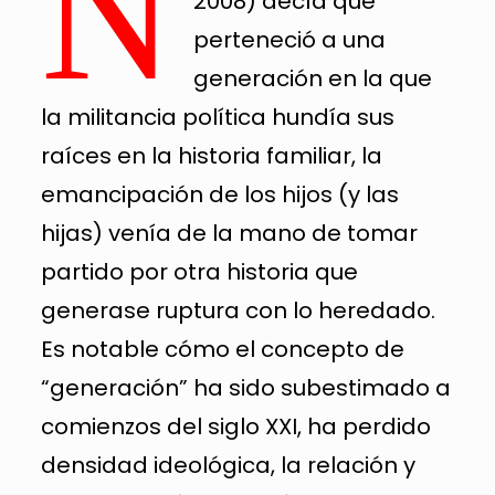
N
2008) decía que
perteneció a una
generación en la que
la militancia política hundía sus
raíces en la historia familiar, la
emancipación de los hijos (y las
hijas) venía de la mano de tomar
partido por otra historia que
generase ruptura con lo heredado.
Es notable cómo el concepto de
“generación” ha sido subestimado a
comienzos del siglo XXI, ha perdido
densidad ideológica, la relación y