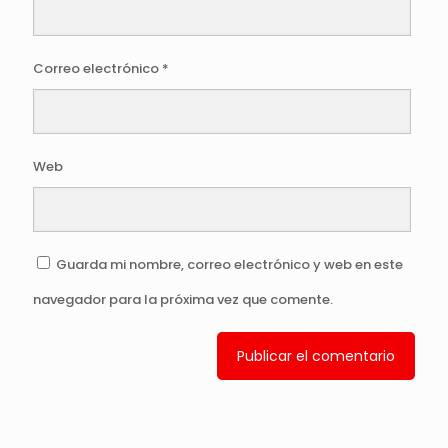
Correo electrónico
*
Web
Guarda mi nombre, correo electrónico y web en este
navegador para la próxima vez que comente.