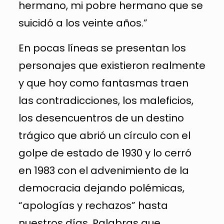
hermano, mi pobre hermano que se
suicidó a los veinte años.”
En pocas líneas se presentan los
personajes que existieron realmente
y que hoy como fantasmas traen
las contradicciones, los maleficios,
los desencuentros de un destino
trágico que abrió un círculo con el
golpe de estado de 1930 y lo cerró
en 1983 con el advenimiento de la
democracia dejando polémicas,
“apologías y rechazos” hasta
nuestros días. Palabras que