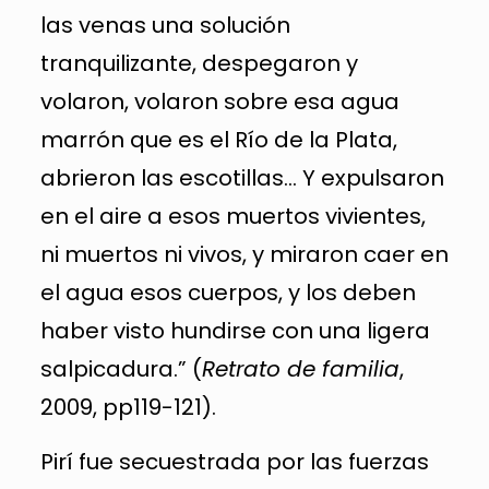
las venas una solución
tranquilizante, despegaron y
volaron, volaron sobre esa agua
marrón que es el Río de la Plata,
abrieron las escotillas… Y expulsaron
en el aire a esos muertos vivientes,
ni muertos ni vivos, y miraron caer en
el agua esos cuerpos, y los deben
haber visto hundirse con una ligera
salpicadura.” (
Retrato de familia
,
2009, pp119-121).
Pirí fue secuestrada por las fuerzas