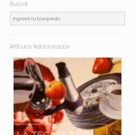
Buscar
Artículos Relacionados