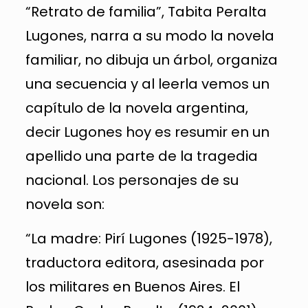
“Retrato de familia”, Tabita Peralta
Lugones, narra a su modo la novela
familiar, no dibuja un árbol, organiza
una secuencia y al leerla vemos un
capítulo de la novela argentina,
decir Lugones hoy es resumir en un
apellido una parte de la tragedia
nacional. Los personajes de su
novela son:
“La madre: Pirí Lugones (1925-1978),
traductora editora, asesinada por
los militares en Buenos Aires. El