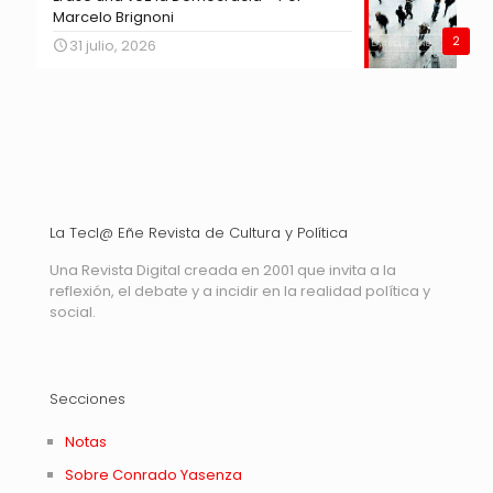
Marcelo Brignoni
2
31 julio, 2026
La Tecl@ Eñe Revista de Cultura y Política
Una Revista Digital creada en 2001 que invita a la
reflexión, el debate y a incidir en la realidad política y
social.
Secciones
Notas
Sobre Conrado Yasenza