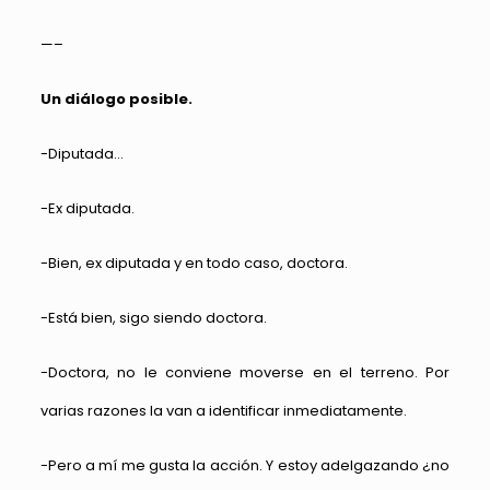
—–
Un diálogo posible.
-Diputada…
-Ex diputada.
-Bien, ex diputada y en todo caso, doctora.
-Está bien, sigo siendo doctora.
-Doctora, no le conviene moverse en el terreno. Por
varias razones la van a identificar inmediatamente.
-Pero a mí me gusta la acción. Y estoy adelgazando ¿no