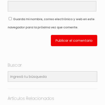
Guarda mi nombre, correo electrónico y web en este
navegador para la próxima vez que comente.
Buscar
Artículos Relacionados