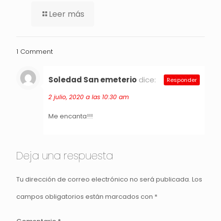
Leer más
1 Comment
Soledad San emeterio
dice:
Responder
2 julio, 2020 a las 10:30 am
Me encanta!!!
Deja una respuesta
Tu dirección de correo electrónico no será publicada.
Los
campos obligatorios están marcados con
*