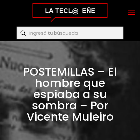
POSTEMILLAS – El
hombre que
espiaba a su
sombra – Por
Vicente Muleiro