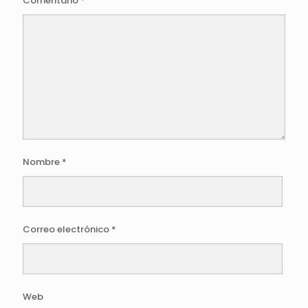
Comentario
*
Nombre
*
Correo electrónico
*
Web