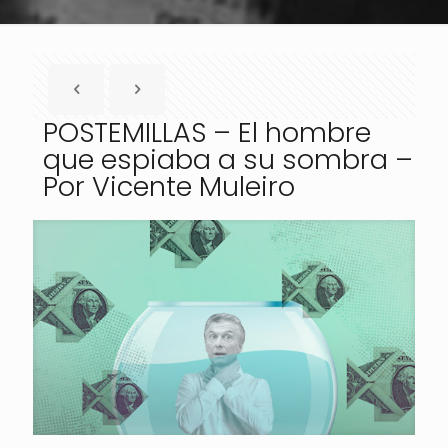
POSTEMILLAS – El hombre
que espiaba a su sombra –
Por Vicente Muleiro