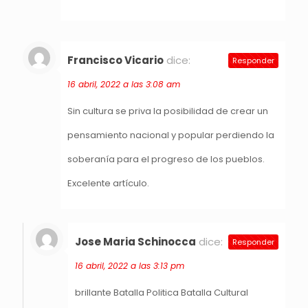
Francisco Vicario
dice:
Responder
16 abril, 2022 a las 3:08 am
Sin cultura se priva la posibilidad de crear un
pensamiento nacional y popular perdiendo la
soberanía para el progreso de los pueblos.
Excelente artículo.
Jose Maria Schinocca
dice:
Responder
16 abril, 2022 a las 3:13 pm
brillante Batalla Politica Batalla Cultural