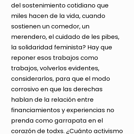
del sostenimiento cotidiano que
miles hacen de la vida, cuando
sostienen un comedor, un
merendero, el cuidado de les pibes,
la solidaridad feminista? Hay que
reponer esos trabajos como
trabajos, volverlos evidentes,
considerarlos, para que el modo
corrosivo en que las derechas
hablan de la relación entre
financiamientos y experiencias no
prenda como garrapata en el
corazón de todxs. ¿Cuánto activismo