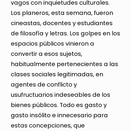
vagos con inquietudes culturales.
Los planeros, esta semana, fueron
cineastas, docentes y estudiantes
de filosofía y letras. Los golpes en los
espacios públicos vinieron a
convertir a esos sujetos,
habitualmente pertenecientes a las
clases sociales legitimadas, en
agentes de conflicto y
usufructuarios indeseables de los
bienes públicos. Todo es gasto y
gasto insólito e innecesario para
estas concepciones, que