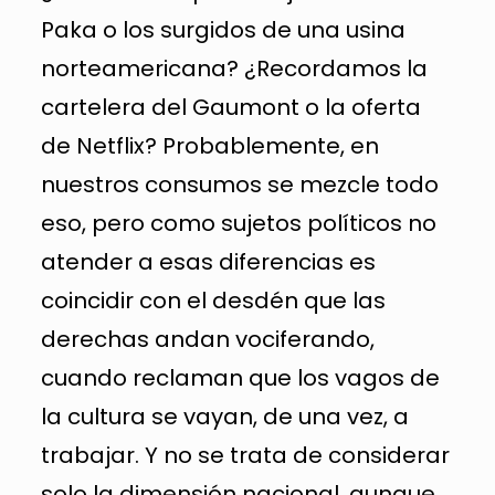
Paka o los surgidos de una usina
norteamericana? ¿Recordamos la
cartelera del Gaumont o la oferta
de Netflix? Probablemente, en
nuestros consumos se mezcle todo
eso, pero como sujetos políticos no
atender a esas diferencias es
coincidir con el desdén que las
derechas andan vociferando,
cuando reclaman que los vagos de
la cultura se vayan, de una vez, a
trabajar. Y no se trata de considerar
solo la dimensión nacional, aunque