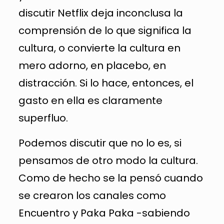
discutir Netflix deja inconclusa la
comprensión de lo que significa la
cultura, o convierte la cultura en
mero adorno, en placebo, en
distracción. Si lo hace, entonces, el
gasto en ella es claramente
superfluo.
Podemos discutir que no lo es, si
pensamos de otro modo la cultura.
Como de hecho se la pensó cuando
se crearon los canales como
Encuentro y Paka Paka -sabiendo