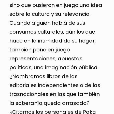
sino que pusieron en juego una idea
sobre la cultura y su relevancia.
Cuando alguien habla de sus
consumos culturales, aún los que
hace en la intimidad de su hogar,
también pone en juego
representaciones, apuestas
políticas, una imaginación pública.
¿Nombramos libros de las
editoriales independientes o de las
trasnacionales en las que también
la soberanía queda arrasada?
¿Citamos los personajes de Paka