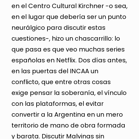
en el Centro Cultural Kirchner -o sea,
en el lugar que debería ser un punto
neurálgico para discutir estas
cuestiones-, hizo un chascarrillo: lo
que pasa es que veo muchas series
españolas en Netflix. Dos días antes,
en las puertas del INCAA un
conflicto, que entre otras cosas
exige pensar la soberanía, el vínculo
con las plataformas, el evitar
convertir a la Argentina en un mero
territorio de mano de obra formada
y barata. Discutir Malvinas sin