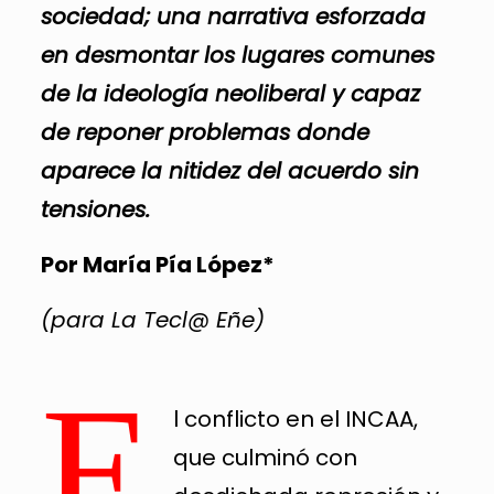
sociedad; una narrativa esforzada
en desmontar los lugares comunes
de la ideología neoliberal y capaz
de reponer problemas donde
aparece la nitidez del acuerdo sin
tensiones.
Por María Pía López*
(para La Tecl@ Eñe)
E
l conflicto en el INCAA,
que culminó con