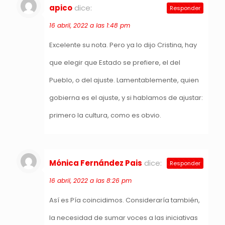
apico
dice:
Responder
16 abril, 2022 a las 1:48 pm
Excelente su nota. Pero ya lo dijo Cristina, hay
que elegir que Estado se prefiere, el del
Pueblo, o del ajuste. Lamentablemente, quien
gobierna es el ajuste, y si hablamos de ajustar:
primero la cultura, como es obvio.
Mónica Fernández Pais
dice:
Responder
16 abril, 2022 a las 8:26 pm
Así es Pía coincidimos. Consideraría también,
la necesidad de sumar voces a las iniciativas