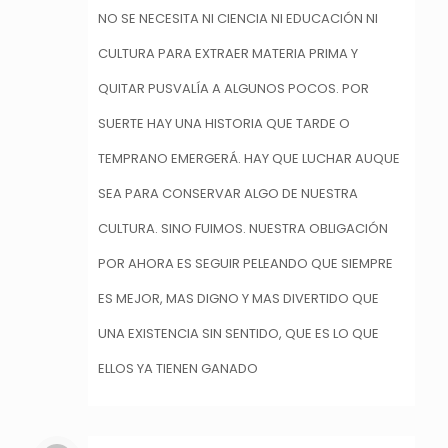
NO SE NECESITA NI CIENCIA NI EDUCACIÓN NI
CULTURA PARA EXTRAER MATERIA PRIMA Y
QUITAR PUSVALÍA A ALGUNOS POCOS. POR
SUERTE HAY UNA HISTORIA QUE TARDE O
TEMPRANO EMERGERÁ. HAY QUE LUCHAR AUQUE
SEA PARA CONSERVAR ALGO DE NUESTRA
CULTURA. SINO FUIMOS. NUESTRA OBLIGACIÓN
POR AHORA ES SEGUIR PELEANDO QUE SIEMPRE
ES MEJOR, MAS DIGNO Y MAS DIVERTIDO QUE
UNA EXISTENCIA SIN SENTIDO, QUE ES LO QUE
ELLOS YA TIENEN GANADO