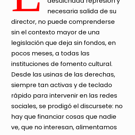
desdichada represión y
necesaria salida de su
director, no puede comprenderse
sin el contexto mayor de una
legislación que deja sin fondos, en
pocos meses, a todas las
instituciones de fomento cultural.
Desde las usinas de las derechas,
siempre tan activas y de teclado
rápido para intervenir en las redes
sociales, se prodigó el discursete: no
hay que financiar cosas que nadie
ve, que no interesan, alimentamos