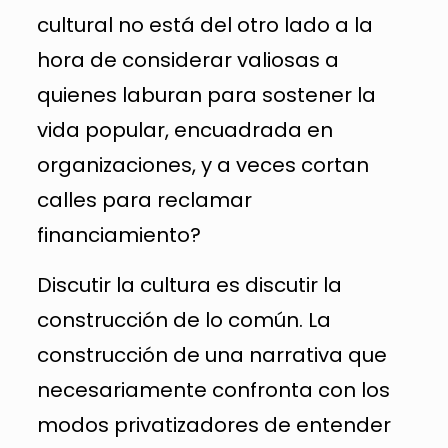
cultural no está del otro lado a la
hora de considerar valiosas a
quienes laburan para sostener la
vida popular, encuadrada en
organizaciones, y a veces cortan
calles para reclamar
financiamiento?
Discutir la cultura es discutir la
construcción de lo común. La
construcción de una narrativa que
necesariamente confronta con los
modos privatizadores de entender