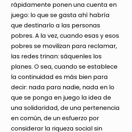
rápidamente ponen una cuenta en
juego: lo que se gasta ahí habría
que destinarlo a las personas
pobres. A la vez, cuando esas y esos
pobres se movilizan para reclamar,
las redes trinan: sáquenles los
planes. O sea, cuando se establece
la continuidad es más bien para
decir: nada para nadie, nada en lo
que se ponga en juego la idea de
una solidaridad, de una pertenencia
en común, de un esfuerzo por
considerar la riqueza social sin