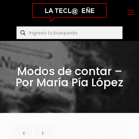
Modos de contar –
Por María Pía López