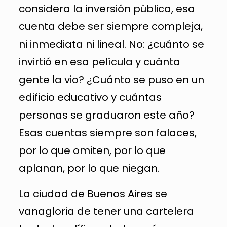
considera la inversión pública, esa
cuenta debe ser siempre compleja,
ni inmediata ni lineal. No: ¿cuánto se
invirtió en esa película y cuánta
gente la vio? ¿Cuánto se puso en un
edificio educativo y cuántas
personas se graduaron este año?
Esas cuentas siempre son falaces,
por lo que omiten, por lo que
aplanan, por lo que niegan.
La ciudad de Buenos Aires se
vanagloria de tener una cartelera