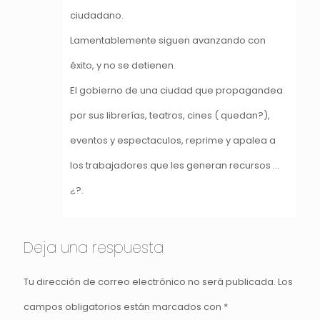
ciudadano.
Lamentablemente siguen avanzando con
éxito, y no se detienen.
El gobierno de una ciudad que propagandea
por sus librerías, teatros, cines ( quedan?),
eventos y espectaculos, reprime y apalea a
los trabajadores que les generan recursos …
¿?.
Deja una respuesta
Tu dirección de correo electrónico no será publicada.
Los
campos obligatorios están marcados con
*