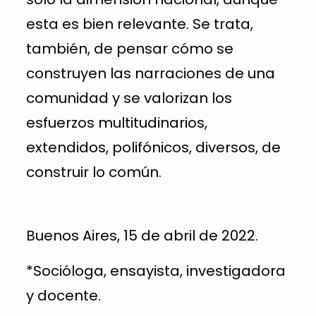
esta es bien relevante. Se trata,
también, de pensar cómo se
construyen las narraciones de una
comunidad y se valorizan los
esfuerzos multitudinarios,
extendidos, polifónicos, diversos, de
construir lo común.
Buenos Aires, 15 de abril de 2022.
*Socióloga, ensayista, investigadora
y docente.