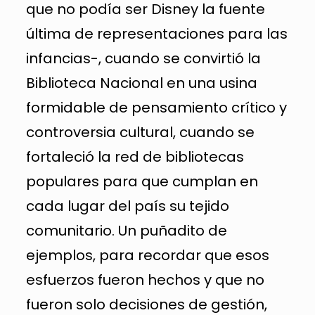
que no podía ser Disney la fuente
última de representaciones para las
infancias-, cuando se convirtió la
Biblioteca Nacional en una usina
formidable de pensamiento crítico y
controversia cultural, cuando se
fortaleció la red de bibliotecas
populares para que cumplan en
cada lugar del país su tejido
comunitario. Un puñadito de
ejemplos, para recordar que esos
esfuerzos fueron hechos y que no
fueron solo decisiones de gestión,