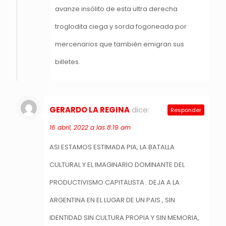
avanze insólito de esta ultra derecha
troglodita ciega y sorda fogoneada por
mercenarios que también emigran sus
billetes.
GERARDO LA REGINA
dice:
Responder
16 abril, 2022 a las 8:19 am
ASI ESTAMOS ESTIMADA PIA, LA BATALLA
CULTURAL Y EL IMAGINARIO DOMINANTE DEL
PRODUCTIVISMO CAPITALISTA . DEJA A LA
ARGENTINA EN EL LUGAR DE UN PAIS , SIN
IDENTIDAD SIN CULTURA PROPIA Y SIN MEMORIA,