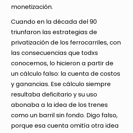
monetización.
Cuando en la década del 90
triunfaron las estrategias de
privatización de los ferrocarriles, con
las consecuencias que todxs
conocemos, lo hicieron a partir de
un cálculo falso: la cuenta de costos
y ganancias. Ese cálculo siempre
resultaba deficitario y su uso
abonaba a la idea de los trenes
como un barril sin fondo. Digo falso,
porque esa cuenta omitía otra idea