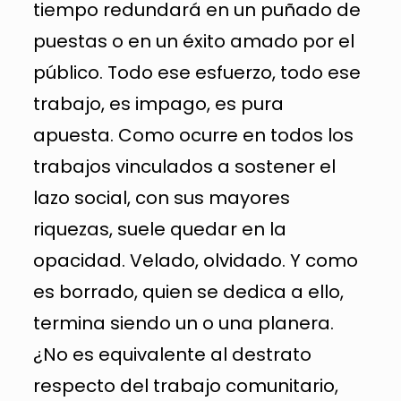
tiempo redundará en un puñado de
puestas o en un éxito amado por el
público. Todo ese esfuerzo, todo ese
trabajo, es impago, es pura
apuesta. Como ocurre en todos los
trabajos vinculados a sostener el
lazo social, con sus mayores
riquezas, suele quedar en la
opacidad. Velado, olvidado. Y como
es borrado, quien se dedica a ello,
termina siendo un o una planera.
¿No es equivalente al destrato
respecto del trabajo comunitario,