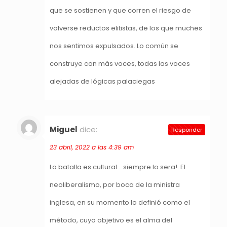
que se sostienen y que corren el riesgo de
volverse reductos elitistas, de los que muches
nos sentimos expulsados. Lo común se
construye con más voces, todas las voces
alejadas de lógicas palaciegas
Miguel
dice:
Responder
23 abril, 2022 a las 4:39 am
La batalla es cultural… siempre lo sera!. El
neoliberalismo, por boca de la ministra
inglesa, en su momento lo definió como el
método, cuyo objetivo es el alma del