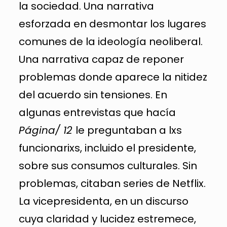
la sociedad. Una narrativa
esforzada en desmontar los lugares
comunes de la ideología neoliberal.
Una narrativa capaz de reponer
problemas donde aparece la nitidez
del acuerdo sin tensiones. En
algunas entrevistas que hacía
Página/ 12
le preguntaban a lxs
funcionarixs, incluido el presidente,
sobre sus consumos culturales. Sin
problemas, citaban series de Netflix.
La vicepresidenta, en un discurso
cuya claridad y lucidez estremece,