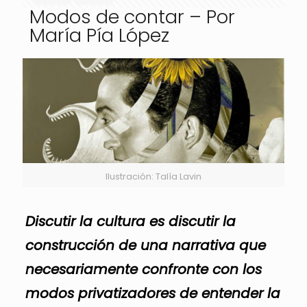
Modos de contar – Por
María Pía López
Ilustración: Talía Lavin
Discutir la cultura es discutir la
construcción de una narrativa que
necesariamente confronte con los
modos privatizadores de entender la