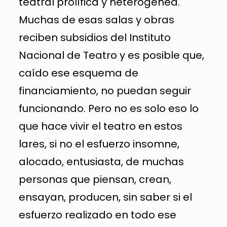
teatral prolífica y heterogénea.
Muchas de esas salas y obras
reciben subsidios del Instituto
Nacional de Teatro y es posible que,
caído ese esquema de
financiamiento, no puedan seguir
funcionando. Pero no es solo eso lo
que hace vivir el teatro en estos
lares, si no el esfuerzo insomne,
alocado, entusiasta, de muchas
personas que piensan, crean,
ensayan, producen, sin saber si el
esfuerzo realizado en todo ese