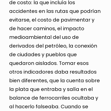
de costo: la que incluía los
accidentes en las rutas que podrían
evitarse, el costo de pavimentar y
de hacer caminos, el impacto
medioambiental del uso de
derivados del petróleo, la conexión
de ciudades y pueblos que
quedaron aislados. Tomar esos
otros indicadores daba resultados
bien diferentes, que la cuenta sobre
la plata que entraba y salía en el
balance de ferrocarriles ocultaba y
al hacerlo falseaba. Cuando se