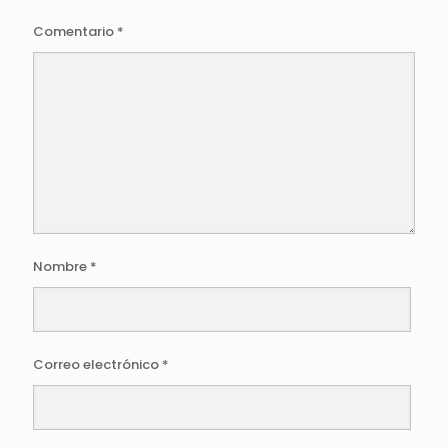
Comentario
*
Nombre
*
Correo electrónico
*