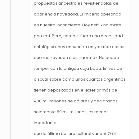
propuestas ancestrales revistiéndolas de
apariencia novedosa. El imperio operando
en nuestro inconciente. Hoy netflix no existe
para mí. Pero, como si fuera una necesidad
ontológica, hoy encuentro en youtube cosas
que me «ayudan a distraerme». No puedo
romper con la antigua caja boba. En vez de
discutir sobre cómo unos cuantos argentinos
tienen depositados en el exterior más de
400 mil millones de dólares y declarados
solamente 89 mil millones, es menos
importante
que la última basura cultural yanqui. O el