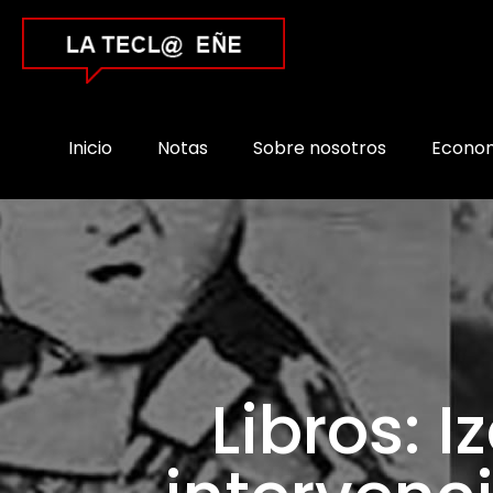
Inicio
Notas
Sobre nosotros
Econo
Libros: 