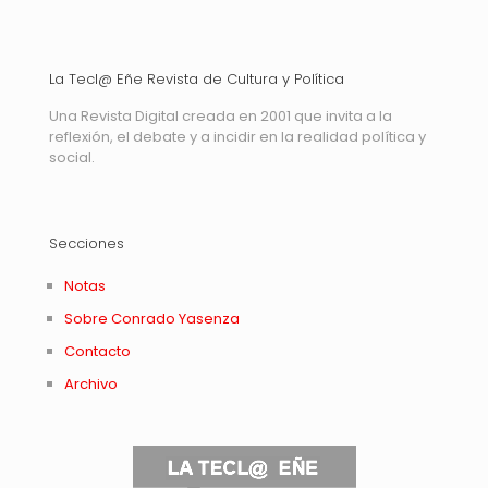
La Tecl@ Eñe Revista de Cultura y Política
Una Revista Digital creada en 2001 que invita a la
reflexión, el debate y a incidir en la realidad política y
social.
Secciones
Notas
Sobre Conrado Yasenza
Contacto
Archivo