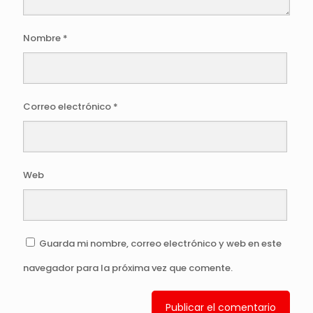
Nombre
*
Correo electrónico
*
Web
Guarda mi nombre, correo electrónico y web en este
navegador para la próxima vez que comente.