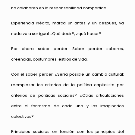
no colaboren en la responsabilidad compartida.
Experiencia inédita, marca un antes y un después, ya
nada va a ser igual ¿Qué decir?, ¿qué hacer?
Por ahora saber perder. Saber perder saberes,
creencias, costumbres, estilos de vida.
Con el saber perder, ¿Sería posible un cambio cultural:
reemplazar los criterios de la política capitalista por
criterios de políticas sociales? ¿Otras articulaciones
entre el fantasma de cada uno y los imaginarios
colectivos?
Principios sociales en tensión con los principios del