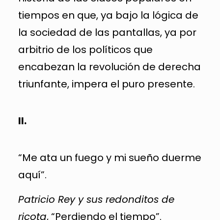
tiempos en que, ya bajo la lógica de
la sociedad de las pantallas, ya por
arbitrio de los políticos que
encabezan la revolución de derecha
triunfante, impera el puro presente.
II.
“Me ata un fuego y mi sueño duerme
aquí”.
Patricio Rey y sus redonditos de
ricota
, “Perdiendo el tiempo”.