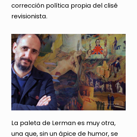
corrección política propia del clisé
revisionista.
La paleta de Lerman es muy otra,
una que, sin un ápice de humor, se