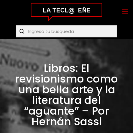
Libros: El
revisionismo como
una bella arte y la
literatura del
“aguante” – Por
Hernán Sassi