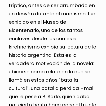
tríptico, antes de ser arrumbado en
un desván durante el macrismo, fue
exhibido en el Museo del
Bicentenario, uno de los tantos
enclaves desde los cuales el
kirchnerismo exhibía su lectura de la
historia argentina. Esta es la
verdadera motivación de la novela:
ubicarse como relato en lo que se
llamó en estos años “batalla
cultural”, una batalla perdida –mal
que le pese a B. Sarlo, quien daba
por cierto hasta hace poco el triunfo