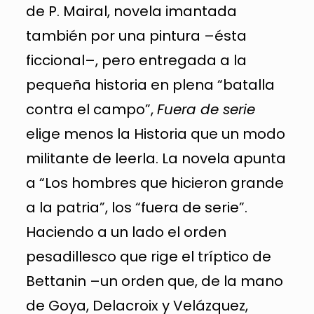
de P. Mairal, novela imantada
también por una pintura –ésta
ficcional–, pero entregada a la
pequeña historia en plena “batalla
contra el campo”,
Fuera de serie
elige menos la Historia que un modo
militante de leerla. La novela apunta
a “Los hombres que hicieron grande
a la patria”, los “fuera de serie”.
Haciendo a un lado el orden
pesadillesco que rige el tríptico de
Bettanin –un orden que, de la mano
de Goya, Delacroix y Velázquez,