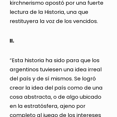
kirchnerismo apostó por una fuerte
lectura de la Historia, una que
restituyera la voz de los vencidos.
II.
“Esta historia ha sido para que los
argentinos tuviesen una idea irreal
del país y de sí mismos. Se logró
crear la idea del país como de una
cosa abstracta, o de algo ubicado
en la estratósfera, ajeno por
completo al juego de los intereses