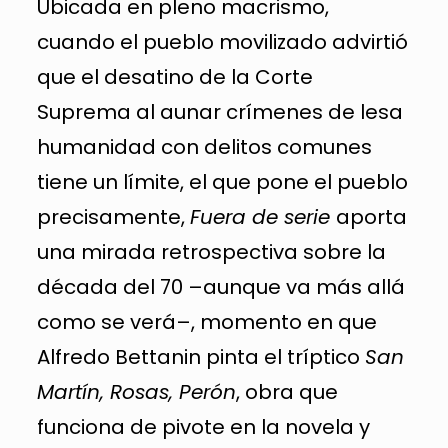
Ubicada en pleno macrismo,
cuando el pueblo movilizado advirtió
que el desatino de la Corte
Suprema al aunar crímenes de lesa
humanidad con delitos comunes
tiene un límite, el que pone el pueblo
precisamente,
Fuera de serie
aporta
una mirada retrospectiva sobre la
década del 70 –aunque va más allá
como se verá–, momento en que
Alfredo Bettanin pinta el tríptico
San
Martín, Rosas, Perón
, obra que
funciona de pivote en la novela y