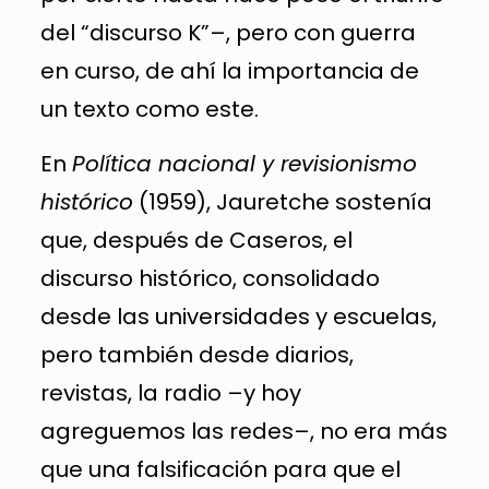
del “discurso K”–, pero con guerra
en curso, de ahí la importancia de
un texto como este.
En
Política nacional y revisionismo
histórico
(1959), Jauretche sostenía
que, después de Caseros, el
discurso histórico, consolidado
desde las universidades y escuelas,
pero también desde diarios,
revistas, la radio –y hoy
agreguemos las redes–, no era más
que una falsificación para que el