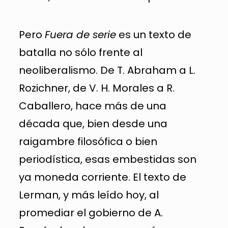
Pero
Fuera de serie
es un texto de
batalla no sólo frente al
neoliberalismo. De T. Abraham a L.
Rozichner, de V. H. Morales a R.
Caballero, hace más de una
década que, bien desde una
raigambre filosófica o bien
periodística, esas embestidas son
ya moneda corriente. El texto de
Lerman, y más leído hoy, al
promediar el gobierno de A.