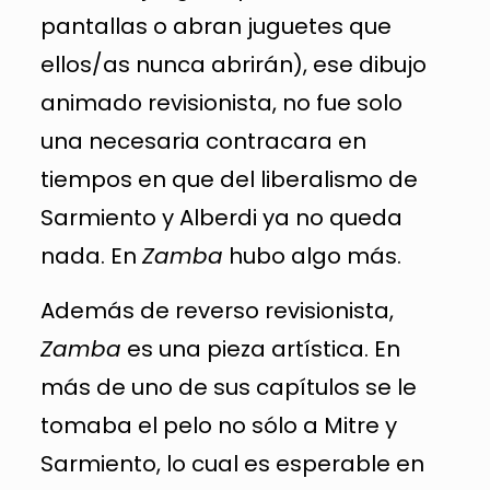
pantallas o abran juguetes que
ellos/as nunca abrirán), ese dibujo
animado revisionista, no fue solo
una necesaria contracara en
tiempos en que del liberalismo de
Sarmiento y Alberdi ya no queda
nada. En
Zamba
hubo algo más.
Además de reverso revisionista,
Zamba
es una pieza artística. En
más de uno de sus capítulos se le
tomaba el pelo no sólo a Mitre y
Sarmiento, lo cual es esperable en