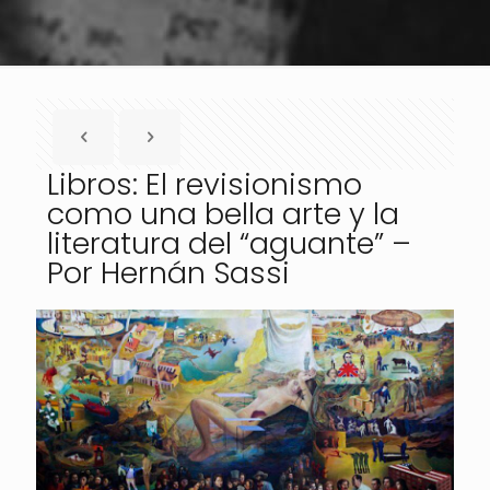
Libros: El revisionismo
como una bella arte y la
literatura del “aguante” –
Por Hernán Sassi