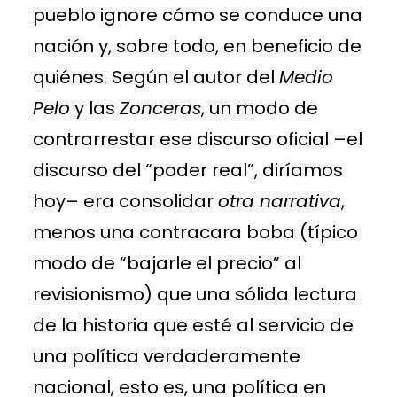
pueblo ignore cómo se conduce una
nación y, sobre todo, en beneficio de
quiénes. Según el autor del
Medio
Pelo
y las
Zonceras
, un modo de
contrarrestar ese discurso oficial –el
discurso del “poder real”, diríamos
hoy– era consolidar
otra narrativa
,
menos una contracara boba (típico
modo de “bajarle el precio” al
revisionismo) que una sólida lectura
de la historia que esté al servicio de
una política verdaderamente
nacional, esto es, una política en