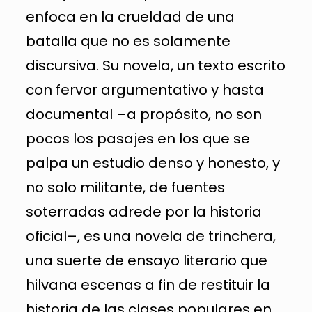
enfoca en la crueldad de una
batalla que no es solamente
discursiva. Su novela, un texto escrito
con fervor argumentativo y hasta
documental –a propósito, no son
pocos los pasajes en los que se
palpa un estudio denso y honesto, y
no solo militante, de fuentes
soterradas adrede por la historia
oficial–, es una novela de trinchera,
una suerte de ensayo literario que
hilvana escenas a fin de restituir la
historia de las clases populares en