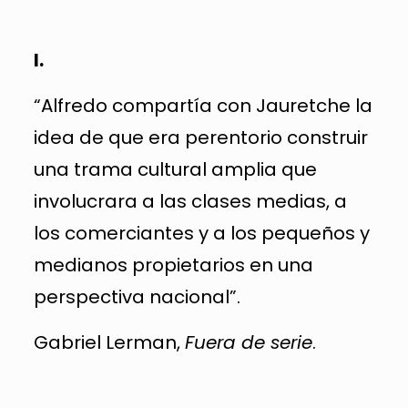
I.
“Alfredo compartía con Jauretche la
idea de que era perentorio construir
una trama cultural amplia que
involucrara a las clases medias, a
los comerciantes y a los pequeños y
medianos propietarios en una
perspectiva nacional”.
Gabriel Lerman,
Fuera de serie
.