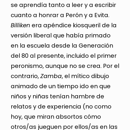
se aprendía tanto a leer y a escribir
cuanto a honrar a Perón y a Evita.
Billiken
era apéndice kiosqueril de la
versión liberal que había primado
en la escuela desde la Generación
del 80 al presente, incluido el primer
peronismo, aunque no se crea. Por el
contrario,
Zamba
, el mítico dibujo
animado de un tiempo ido en que
niños y niñas tenían hambre de
relatos y de experiencia (no como
hoy, que miran absortos cómo
otros/as jueguen por ellos/as en las