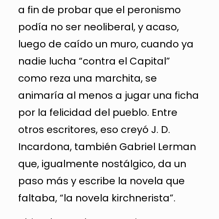
a fin de probar que el peronismo
podía no ser neoliberal, y acaso,
luego de caído un muro, cuando ya
nadie lucha “contra el Capital”
como reza una marchita, se
animaría al menos a jugar una ficha
por la felicidad del pueblo. Entre
otros escritores, eso creyó J. D.
Incardona, también Gabriel Lerman
que, igualmente nostálgico, da un
paso más y escribe la novela que
faltaba, “la novela kirchnerista”.