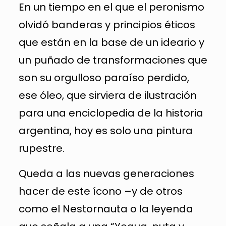
En un tiempo en el que el peronismo
olvidó banderas y principios éticos
que están en la base de un ideario y
un puñado de transformaciones que
son su orgulloso paraíso perdido,
ese óleo, que sirviera de ilustración
para una enciclopedia de la historia
argentina, hoy es solo una pintura
rupestre.
Queda a las nuevas generaciones
hacer de este ícono –y de otros
como el Nestornauta o la leyenda