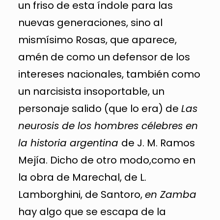
un friso de esta índole para las
nuevas generaciones, sino al
mismísimo Rosas, que aparece,
amén de como un defensor de los
intereses nacionales, también como
un narcisista insoportable, un
personaje salido (que lo era) de
Las
neurosis de los hombres célebres en
la historia argentina
de J. M. Ramos
Mejía. Dicho de otro modo,como en
la obra de Marechal, de L.
Lamborghini, de Santoro,
en Zamba
hay algo que se escapa de la