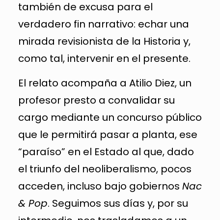
también de excusa para el
verdadero fin narrativo: echar una
mirada revisionista de la Historia y,
como tal, intervenir en el presente.
El relato acompaña a Atilio Diez, un
profesor presto a convalidar su
cargo mediante un concurso público
que le permitirá pasar a planta, ese
“paraíso” en el Estado al que, dado
el triunfo del neoliberalismo, pocos
acceden, incluso bajo gobiernos
Nac
& Pop
. Seguimos sus días y, por su