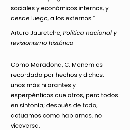
sociales y económicos internos, y
desde luego, a los externos.”
Arturo Jauretche,
Política nacional y
revisionismo histórico
.
Como Maradona, C. Menem es
recordado por hechos y dichos,
unos más hilarantes y
esperpénticos que otros, pero todos
en sintonía; después de todo,
actuamos como hablamos, no
viceversa.