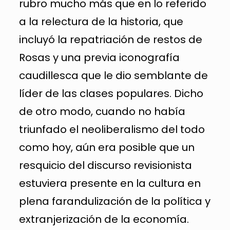
rubro mucho más que en lo referido
a la relectura de la historia, que
incluyó la repatriación de restos de
Rosas y una previa iconografía
caudillesca que le dio semblante de
líder de las clases populares. Dicho
de otro modo, cuando no había
triunfado el neoliberalismo del todo
como hoy, aún era posible que un
resquicio del discurso revisionista
estuviera presente en la cultura en
plena farandulización de la política y
extranjerización de la economía.