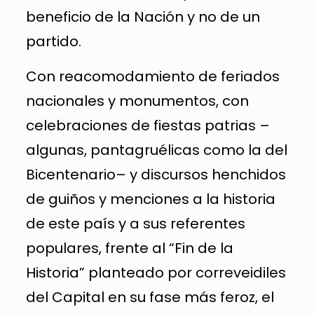
beneficio de la Nación y no de un
partido.
Con reacomodamiento de feriados
nacionales y monumentos, con
celebraciones de fiestas patrias –
algunas, pantagruélicas como la del
Bicentenario– y discursos henchidos
de guiños y menciones a la historia
de este país y a sus referentes
populares, frente al “Fin de la
Historia” planteado por correveidiles
del Capital en su fase más feroz, el