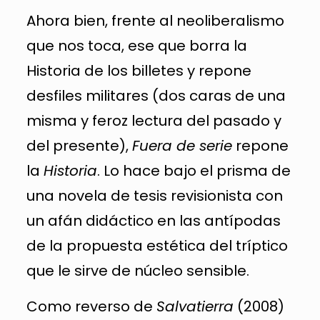
Ahora bien, frente al neoliberalismo
que nos toca, ese que borra la
Historia de los billetes y repone
desfiles militares (dos caras de una
misma y feroz lectura del pasado y
del presente),
Fuera de serie
repone
la
Historia
. Lo hace bajo el prisma de
una novela de tesis revisionista con
un afán didáctico en las antípodas
de la propuesta estética del tríptico
que le sirve de núcleo sensible.
Como reverso de
Salvatierra
(2008)