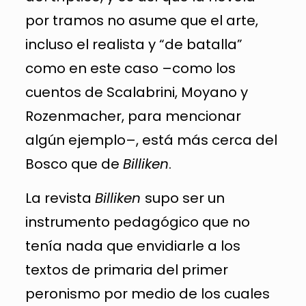
por tramos no asume que el arte,
incluso el realista y “de batalla”
como en este caso –como los
cuentos de Scalabrini, Moyano y
Rozenmacher, para mencionar
algún ejemplo–, está más cerca del
Bosco que de
Billiken
.
La revista
Billiken
supo ser un
instrumento pedagógico que no
tenía nada que envidiarle a los
textos de primaria del primer
peronismo por medio de los cuales