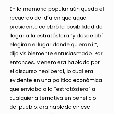
En la memoria popular aún queda el
recuerdo del día en que aquel
presidente celebró la posibilidad de
llegar a la estratósfera “y desde ahí
elegirán el lugar donde quieran ir”,
dijo visiblemente entusiasmado. Por
entonces, Menem era hablado por
el discurso neoliberal, lo cual era
evidente en una política económica
que enviaba a la “estratósfera” a
cualquier alternativa en beneficio
del pueblo; era hablado en ese