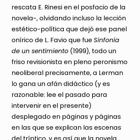
rescata E. Rinesi en el posfacio de la
novela-, olvidando incluso la lección
estético-política que dejó ese panel
onírico de L. Favio que fue
Sinfonía
de un sentimiento
(1999), todo un
friso revisionista en pleno peronismo
neoliberal precisamente, a Lerman
lo gana un afán didáctico (y es
razonable: lee el pasado para
intervenir en el presente)
desplegado en páginas y páginas
en las que se explican las escenas
del tríptico, y es así que la novela