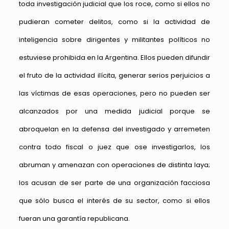
toda investigación judicial que los roce, como si ellos no
pudieran cometer delitos, como si la actividad de
inteligencia sobre dirigentes y militantes políticos no
estuviese prohibida en la Argentina. Ellos pueden difundir
el fruto de la actividad ilícita, generar serios perjuicios a
las víctimas de esas operaciones, pero no pueden ser
alcanzados por una medida judicial porque se
abroquelan en la defensa del investigado y arremeten
contra todo fiscal o juez que ose investigarlos, los
abruman y amenazan con operaciones de distinta laya;
los acusan de ser parte de una organización facciosa
que sólo busca el interés de su sector, como si ellos
fueran una garantía republicana.