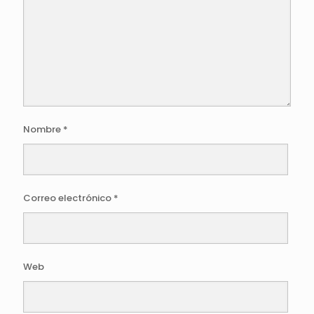
Nombre
*
Correo electrónico
*
Web