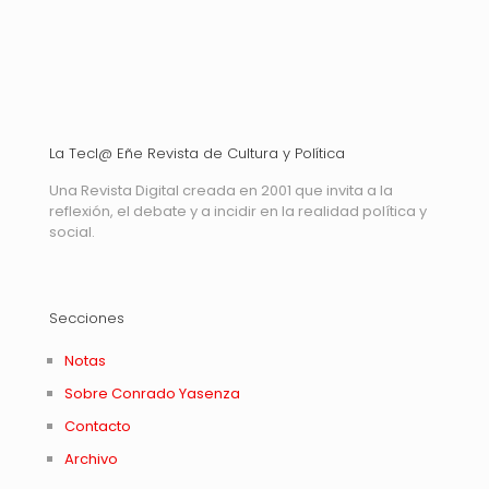
La Tecl@ Eñe Revista de Cultura y Política
Una Revista Digital creada en 2001 que invita a la
reflexión, el debate y a incidir en la realidad política y
social.
Secciones
Notas
Sobre Conrado Yasenza
Contacto
Archivo