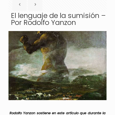
El lenguaje de la sumisión –
Por Rodolfo Yanzon
Rodolfo Yanzon sostiene en este artículo que durante la