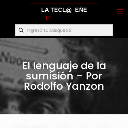
El lenguaje de la
sumisión – Por
Rodolfo Yanzon