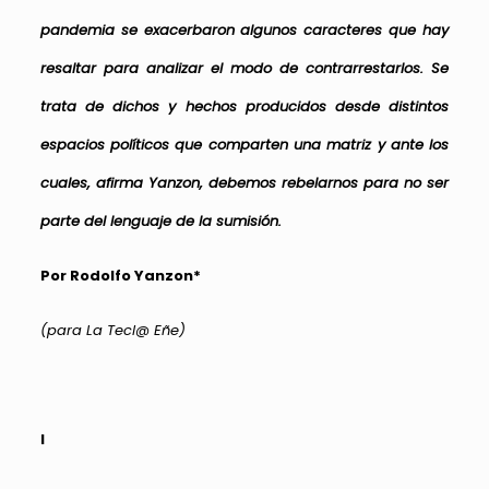
pandemia se exacerbaron algunos caracteres que hay
resaltar para analizar el modo de contrarrestarlos. Se
trata de dichos y hechos producidos desde distintos
espacios políticos que comparten una matriz y ante los
cuales, afirma Yanzon, debemos rebelarnos para no ser
parte del lenguaje de la sumisión.
Por Rodolfo Yanzon*
(para La Tecl@ Eñe)
I