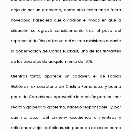
deja de ser un problema, como si la experiencia fuera
novedosa. Pareciera que olvidaron el modo en que la
situación se agravó sensiblemente tras el paso del
represor Aldo Rico al frente del mismo ministerio durante
la gobernación de Carlos Ruckauf, uno de los firmantes
de los decretos de aniquilamiento de 1975.
Mientras tanto, aparece un cadáver, el de Fabián
Gutiérrez, ex secretario de Cristina Fernández, y buena
parte de
Cambiemos
aprovecha la ocasión para buscar
rédito y golpear al gobierno, hacerlo responsable -y, por
qué no, autor del crimen- acudiendo a mentiras y
reflotando viejas prácticas, sin pudor en exhibirse como