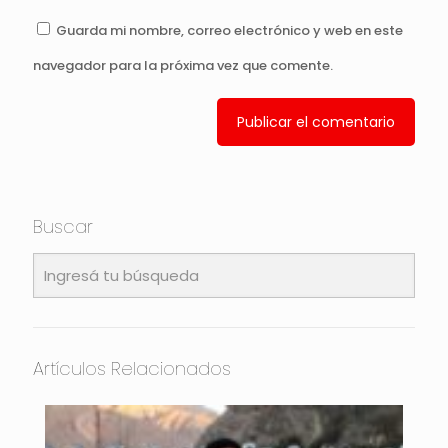
Guarda mi nombre, correo electrónico y web en este
navegador para la próxima vez que comente.
Buscar
Artículos Relacionados