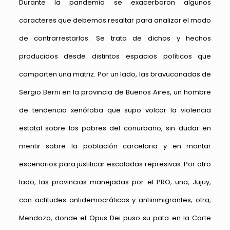
Durante la pandemia se exacerbaron algunos
caracteres que debemos resaltar para analizar el modo
de contrarrestarlos. Se trata de dichos y hechos
producidos desde distintos espacios políticos que
comparten una matriz. Por un lado, las bravuconadas de
Sergio Berni en la provincia de Buenos Aires, un hombre
de tendencia xenófoba que supo volcar la violencia
estatal sobre los pobres del conurbano, sin dudar en
mentir sobre la población carcelaria y en montar
escenarios para justificar escaladas represivas. Por otro
lado, las provincias manejadas por el PRO; una, Jujuy,
con actitudes antidemocráticas y antiinmigrantes; otra,
Mendoza, donde el Opus Dei puso su pata en la Corte