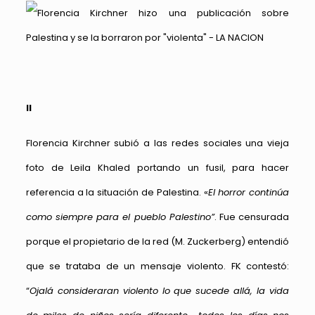
II
Florencia Kirchner subió a las redes sociales una vieja
foto de Leila Khaled portando un fusil, para hacer
referencia a la situación de Palestina. «
El horror continúa
como siempre para el pueblo Palestino”
. Fue censurada
porque el propietario de la red (M. Zuckerberg) entendió
que se trataba de un mensaje violento. FK contestó:
“
Ojalá consideraran violento lo que sucede allá, la vida