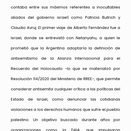
contaba entre sus máximos referentes a inocultables
aliados del gobierno israelí como Patricia Bullrich y
Claudio Avruj. El primer viaje de Alberto Fernández fue a
Israel, donde se entrevistó con Netanyahu, a quien le
prometió que la Argentina adoptaría la definición de
antisemitismo de la Alianza Internacional para el
Recuerdo del Holocausto -lo que se materializó por
Resolución 114/2020 del Ministerio de RREE-, que permite
considerar
antisemita
cualquier crítica a las políticas del
Estado de Israel, como denunciar las cotidianas
violaciones a los derechos humanos que sufre el pueblo
palestino. Un objetivo buscado durante años por
organizaciones como la DAIA, que impulsaron