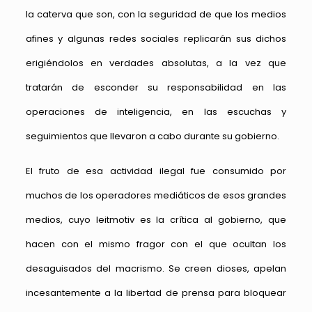
la caterva que son, con la seguridad de que los medios
afines y algunas redes sociales replicarán sus dichos
erigiéndolos en verdades absolutas, a la vez que
tratarán de esconder su responsabilidad en las
operaciones de inteligencia, en las escuchas y
seguimientos que llevaron a cabo durante su gobierno.
El fruto de esa actividad ilegal fue consumido por
muchos de los operadores mediáticos de esos grandes
medios, cuyo leitmotiv es la crítica al gobierno, que
hacen con el mismo fragor con el que ocultan los
desaguisados del macrismo. Se creen dioses, apelan
incesantemente a la libertad de prensa para bloquear