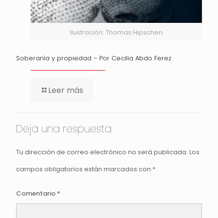
Ilustración: Thomas Hipschen
Soberanía y propiedad – Por Cecilia Abdo Ferez
Leer más
Deja una respuesta
Tu dirección de correo electrónico no será publicada.
Los
campos obligatorios están marcados con
*
Comentario
*