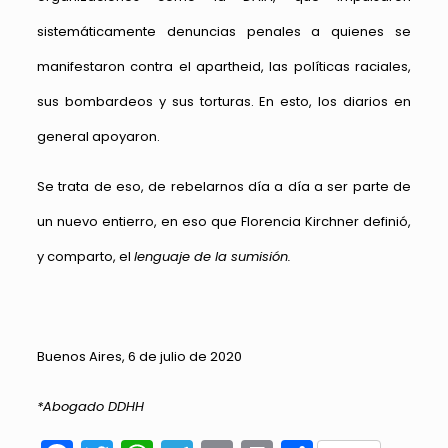
sistemáticamente denuncias penales a quienes se
manifestaron contra el apartheid, las políticas raciales,
sus bombardeos y sus torturas. En esto, los diarios en
general apoyaron.
Se trata de eso, de rebelarnos día a día a ser parte de
un nuevo entierro, en eso que Florencia Kirchner definió,
y comparto, el
lenguaje de la sumisión.
Buenos Aires, 6 de julio de 2020
*Abogado DDHH