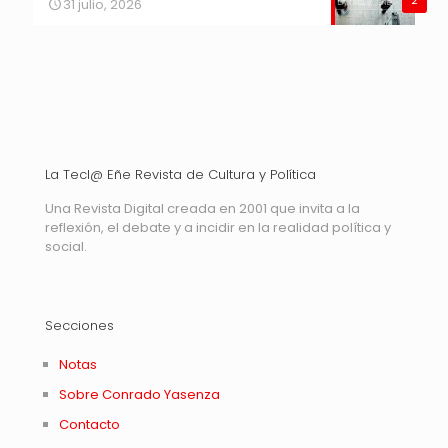
2
31 julio, 2026
La Tecl@ Eñe Revista de Cultura y Política
Una Revista Digital creada en 2001 que invita a la
reflexión, el debate y a incidir en la realidad política y
social.
Secciones
Notas
Sobre Conrado Yasenza
Contacto