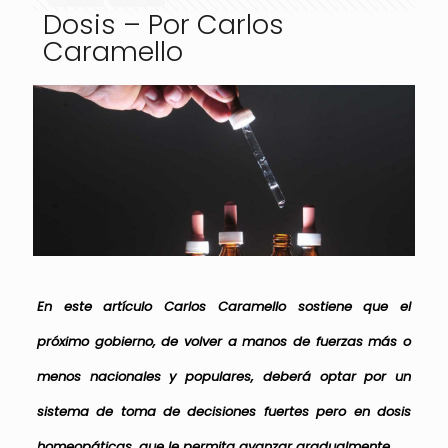
Dosis – Por Carlos
Caramello
En este artículo Carlos Caramello sostiene que el
próximo gobierno, de volver a manos de fuerzas más o
menos nacionales y populares, deberá optar por un
sistema de toma de decisiones fuertes pero en dosis
homeopáticas, que le permita avanzar gradualmente.