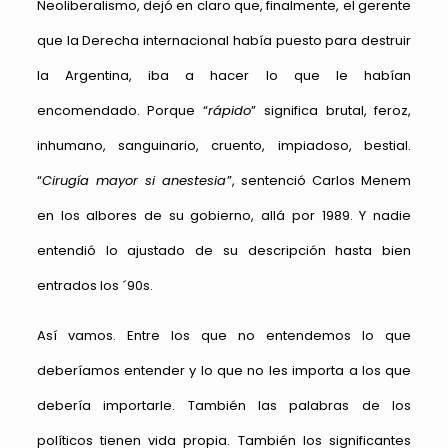
Neoliberalismo, dejó en claro que, finalmente, el gerente
que la Derecha internacional había puesto para destruir
la Argentina, iba a hacer lo que le habían
encomendado. Porque “
rápido
” significa brutal, feroz,
inhumano, sanguinario, cruento, impiadoso, bestial.
“
Cirugía mayor si anestesia
”, sentenció Carlos Menem
en los albores de su gobierno, allá por 1989. Y nadie
entendió lo ajustado de su descripción hasta bien
entrados los ´90s.
Así vamos. Entre los que no entendemos lo que
deberíamos entender y lo que no les importa a los que
debería importarle. También las palabras de los
políticos tienen vida propia. También los significantes