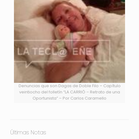
Denuncias que son Dagas de Doble Filo – Capítulo
veintiocho del folletín “LA CARRIÓ – Retrato de una
Oportunista” – Por Carlos Caramello
Últimas Notas