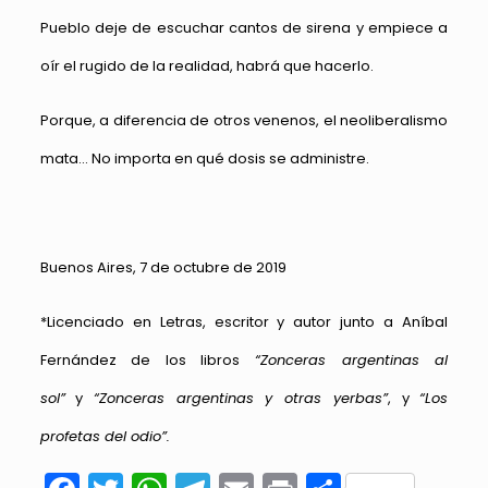
Pueblo deje de escuchar cantos de sirena y empiece a
oír el rugido de la realidad, habrá que hacerlo.
Porque, a diferencia de otros venenos, el neoliberalismo
mata… No importa en qué dosis se administre.
Buenos Aires, 7 de octubre de 2019
*Licenciado en Letras, escritor y autor junto a Aníbal
Fernández de los libros
“Zonceras argentinas al
sol”
y
“Zonceras argentinas y otras yerbas”
, y
“Los
profetas del odio”.