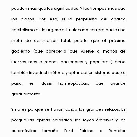
pueden más que los significados. Y los tiempos más que
los plazos. Por eso, si la propuesta del anarco
capitalismo es la urgencia, la alocada carrera hacia una
meta de destrucción total, puede que el próximo
gobierno (que parecería que vuelve a manos de
fuerzas más o menos nacionales y populares) deba
también invertir el método y optar por un sistema paso a
paso, en dosis homeopáticas, que avance
gradualmente.
Y no es porque se hayan caído los grandes relatos. Es
porque las épicas colosales, las leyes ómnibus y los
automóviles tamaño Ford Fairline o Rambler