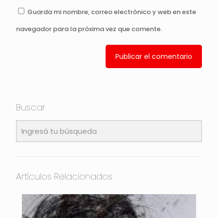
Guarda mi nombre, correo electrónico y web en este
navegador para la próxima vez que comente.
Buscar
Artículos Relacionados