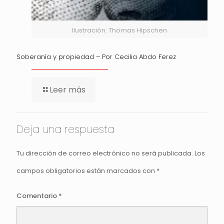
Ilustración: Thomas Hipschen
Soberanía y propiedad – Por Cecilia Abdo Ferez
Leer más
Deja una respuesta
Tu dirección de correo electrónico no será publicada.
Los
campos obligatorios están marcados con
*
Comentario
*