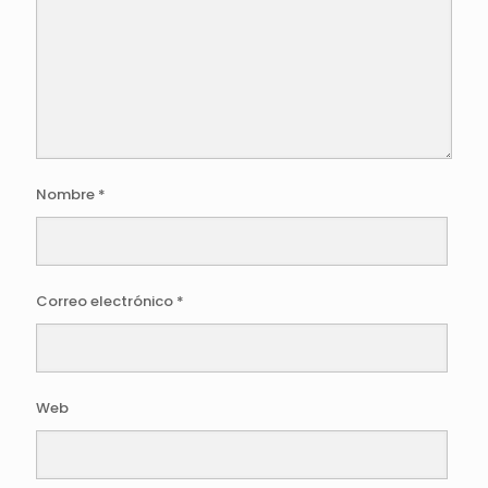
Nombre
*
Correo electrónico
*
Web