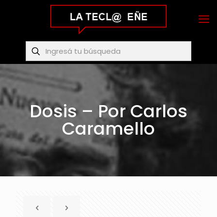
Dosis – Por Carlos
Caramello