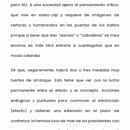
pero NO. A una sociedad ajena al pensamiento crítico;
que vive en video-clip y requiere de imágenes de
señoras y hombrecitos en las puertas de los baños
porque si tiene que leer “
damas
” o “
caballeros
” se mea
encima, es más fácil entrarle a cuentagotas que en
modo catarata.
Sé que, seguramente, habrá dos o tres medidas muy
fuertes de arranque. Esto tiene que ver con la lucha
permanente entre el efecto y el concepto. Acciones
enérgicas y puntuales para conmover al electorado
(efecto) y obtener una extensión en el plazo de
confianza: la famosa luna de miel de los presidentes con