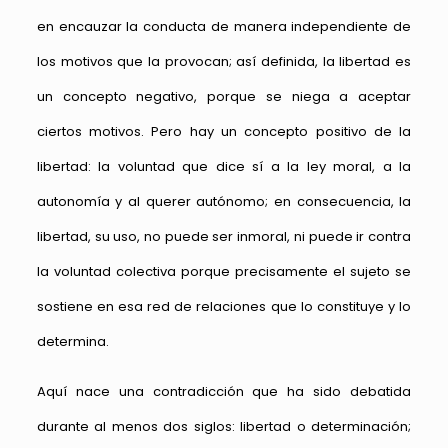
en encauzar la conducta de manera independiente de
los motivos que la provocan; así definida, la libertad es
un concepto negativo, porque se niega a aceptar
ciertos motivos. Pero hay un concepto positivo de la
libertad: la voluntad que dice sí a la ley moral, a la
autonomía y al querer autónomo; en consecuencia, la
libertad, su uso, no puede ser inmoral, ni puede ir contra
la voluntad colectiva porque precisamente el sujeto se
sostiene en esa red de relaciones que lo constituye y lo
determina.
Aquí nace una contradicción que ha sido debatida
durante al menos dos siglos: libertad o determinación;