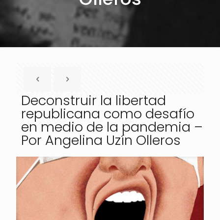
Deconstruir la libertad
republicana como desafío
en medio de la pandemia –
Por Angelina Uzín Olleros