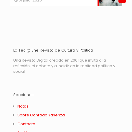
31 julio, 2026
La Tecl@ Eñe Revista de Cultura y Política
Una Revista Digital creada en 2001 que invita a la
reflexión, el debate y a incidir en la realidad política y
social.
Secciones
Notas
Sobre Conrado Yasenza
Contacto