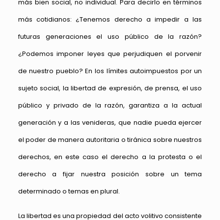
más bien social, no individual. Para decirlo en términos
más cotidianos: ¿Tenemos derecho a impedir a las
futuras generaciones el uso público de la razón?
¿Podemos imponer leyes que perjudiquen el porvenir
de nuestro pueblo? En los límites autoimpuestos por un
sujeto social, la libertad de expresión, de prensa, el uso
público y privado de la razón, garantiza a la actual
generación y a las venideras, que nadie pueda ejercer
el poder de manera autoritaria o tiránica sobre nuestros
derechos, en este caso el derecho a la protesta o el
derecho a fijar nuestra posición sobre un tema
determinado o temas en plural.
La libertad es una propiedad del acto volitivo consistente