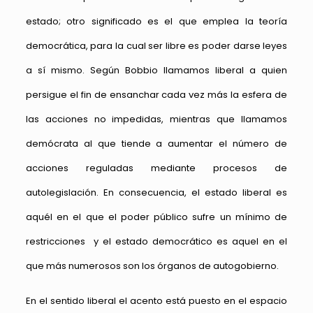
estado; otro significado es el que emplea la teoría
democrática, para la cual ser libre es poder darse leyes
a sí mismo. Según Bobbio llamamos liberal a quien
persigue el fin de ensanchar cada vez más la esfera de
las acciones no impedidas, mientras que llamamos
demócrata al que tiende a aumentar el número de
acciones reguladas mediante procesos de
autolegislación. En consecuencia, el estado liberal es
aquél en el que el poder público sufre un mínimo de
restricciones y el estado democrático es aquel en el
que más numerosos son los órganos de autogobierno.
En el sentido liberal el acento está puesto en el espacio