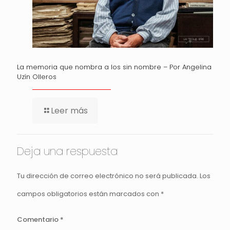
La memoria que nombra a los sin nombre – Por Angelina
Uzín Olleros
Leer más
Deja una respuesta
Tu dirección de correo electrónico no será publicada.
Los
campos obligatorios están marcados con
*
Comentario
*