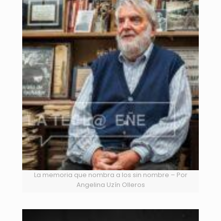
La memoria que nombra a los sin nombre – Por
Angelina Uzín Olleros