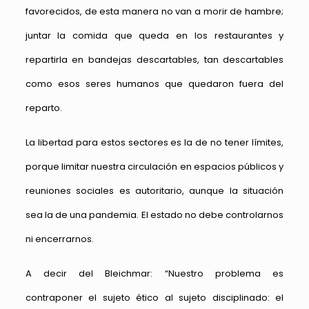
favorecidos, de esta manera no van a morir de hambre;
juntar la comida que queda en los restaurantes y
repartirla en bandejas descartables, tan descartables
como esos seres humanos que quedaron fuera del
reparto.
La libertad para estos sectores es la de no tener límites,
porque limitar nuestra circulación en espacios públicos y
reuniones sociales es autoritario, aunque la situación
sea la de una pandemia. El estado no debe controlarnos
ni encerrarnos.
A decir del Bleichmar: “Nuestro problema es
contraponer el sujeto ético al sujeto disciplinado: el