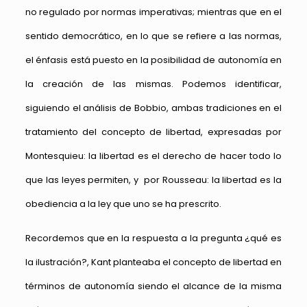
no regulado por normas imperativas; mientras que en el
sentido democrático, en lo que se refiere a las normas,
el énfasis está puesto en la posibilidad de autonomía en
la creación de las mismas. Podemos identificar,
siguiendo el análisis de Bobbio, ambas tradiciones en el
tratamiento del concepto de libertad, expresadas por
Montesquieu: la libertad es el derecho de hacer todo lo
que las leyes permiten, y por Rousseau: la libertad es la
obediencia a la ley que uno se ha prescrito.
Recordemos que en la respuesta a la pregunta ¿qué es
la ilustración?, Kant planteaba el concepto de libertad en
términos de autonomía siendo el alcance de la misma