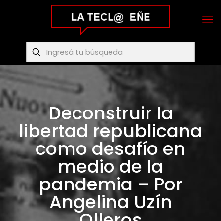
Deconstruir la
libertad republicana
como desafío en
medio de la
pandemia – Por
Angelina Uzín
Olleros