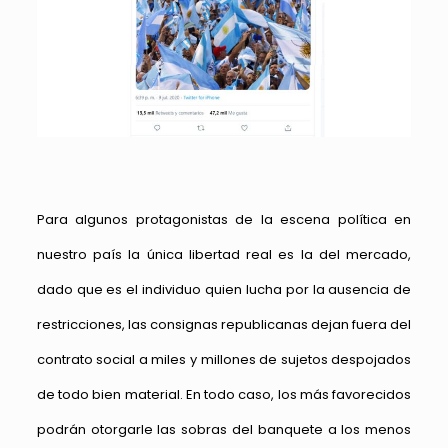
Para algunos protagonistas de la escena política en
nuestro país la única libertad real es la del mercado,
dado que es el individuo quien lucha por la ausencia de
restricciones, las consignas republicanas dejan fuera del
contrato social a miles y millones de sujetos despojados
de todo bien material. En todo caso, los más favorecidos
podrán otorgarle las sobras del banquete a los menos