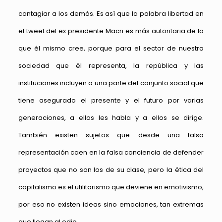
contagiar a los demás. Es así que la palabra libertad en
el tweet del ex presidente Macri es más autoritaria de lo
que él mismo cree, porque para el sector de nuestra
sociedad que él representa, la república y las
instituciones incluyen a una parte del conjunto social que
tiene asegurado el presente y el futuro por varias
generaciones, a ellos les habla y a ellos se dirige.
También existen sujetos que desde una falsa
representación caen en la falsa conciencia de defender
proyectos que no son los de su clase, pero la ética del
capitalismo es el utilitarismo que deviene en emotivismo,
por eso no existen ideas sino emociones, tan extremas
que llegan al odio.