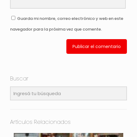
Guarda mi nombre, correo electrónico y web en este
navegador para la próxima vez que comente.
Buscar
Artículos Relacionados