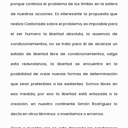
porque continúa el problema de los límites en la esfera
de nuestras acciones. Es interesante la propuesta que
realiza Castoriadis sobre el problema, es imposible para
el ser humano la libertad absoluta, la ausencia de
condicionamientos, no se trata para él de alcanzar un
estado de libertad libre de condicionamientos, valga
esta redundancia, la libertad se encuentra en la
posibilidad de crear nuevas formas de determinación
que sean preferibles a las existentes. Somos libres en
esa medida, por eso la libertad está enlazada a la
creación; en nuestro continente Simón Rodríguez lo
decía en otros términos: o inventamos o erramos.