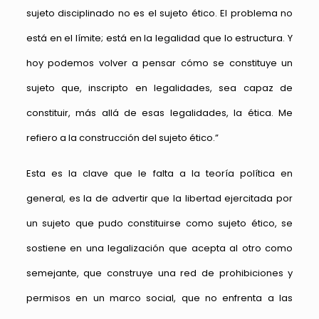
sujeto disciplinado no es el sujeto ético. El problema no
está en el límite; está en la legalidad que lo estructura. Y
hoy podemos volver a pensar cómo se constituye un
sujeto que, inscripto en legalidades, sea capaz de
constituir, más allá de esas legalidades, la ética. Me
refiero a la construcción del sujeto ético.”
Esta es la clave que le falta a la teoría política en
general, es la de advertir que la libertad ejercitada por
un sujeto que pudo constituirse como sujeto ético, se
sostiene en una legalización que acepta al otro como
semejante, que construye una red de prohibiciones y
permisos en un marco social, que no enfrenta a las