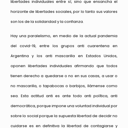
libertades individuales entre sí, sino que ensancha el
horizonte de libertades sociales, por lo tanto sus valores
son los de la solidaridad y la confianza.
Hay una paralelismo, en medio de la actual pandemia
del covid-19, entre los grupos anti cuarentena en
Argentina y los anti mascarilla en Estados Unidos,
oponen libertades individuales afirmando que todos
tienen derecho a quedarse o no en sus casas, a usar o
no mascarilla, o tapabocas o barbijos, llámense como
sea. Esta actitud anti es ante todo anti política, anti
democrática, porque impone una voluntad individual por
sobre lo social porque la supuesta libertad de decidir no
cuidarse es en definitiva la libertad de contagiarse y