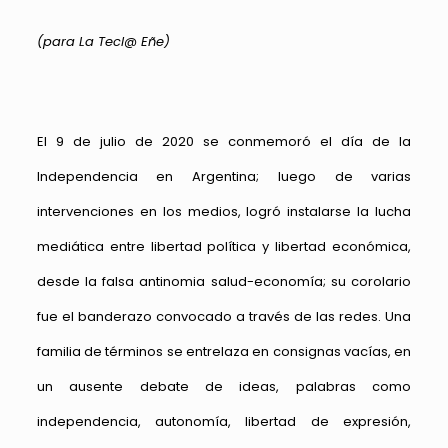
(para La Tecl@ Eñe)
El 9 de julio de 2020 se conmemoró el día de la
Independencia en Argentina; luego de varias
intervenciones en los medios, logró instalarse la lucha
mediática entre libertad política y libertad económica,
desde la falsa antinomia salud-economía; su corolario
fue el banderazo convocado a través de las redes. Una
familia de términos se entrelaza en consignas vacías, en
un ausente debate de ideas, palabras como
independencia, autonomía, libertad de expresión,