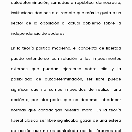
autodeterminación, sumadas a república, democracia,
institucionalidad hasta el remate que más le gusta a un
sector de la oposición al actual gobierno sobre la
independencia de poderes.
En la teoría política moderna, el concepto de libertad
puede entenderse con relación a los impedimentos
externos que puedan ejercerse sobre ella y la
posibilidad de autodeterminación, ser libre puede
significar que no somos impedidos de realizar una
acción o, por otra parte, que no debemos obedecer
normas que contradigan nuestra moral. En la teoría
liberal clásica ser libre significaba gozar de una esfera
de acción que no es controlada por los órganos del