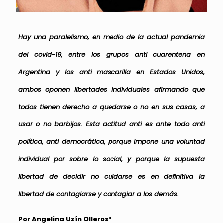
Hay una paralelismo, en medio de la actual pandemia
del covid-19, entre los grupos anti cuarentena en
Argentina y los anti mascarilla en Estados Unidos,
ambos oponen libertades individuales afirmando que
todos tienen derecho a quedarse o no en sus casas, a
usar o no barbijos. Esta actitud anti es ante todo anti
política, anti democrática, porque impone una voluntad
individual por sobre lo social, y porque la supuesta
libertad de decidir no cuidarse es en definitiva la
libertad de contagiarse y contagiar a los demás.
Por Angelina Uzín Olleros*