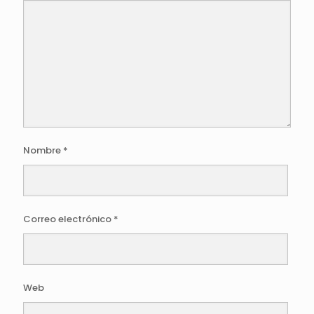
Nombre
*
Correo electrónico
*
Web