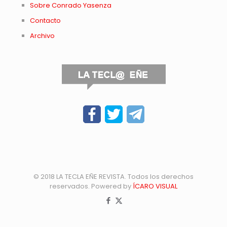
Sobre Conrado Yasenza
Contacto
Archivo
© 2018 LA TECLA EÑE REVISTA. Todos los derechos
reservados. Powered by
ÍCARO VISUAL