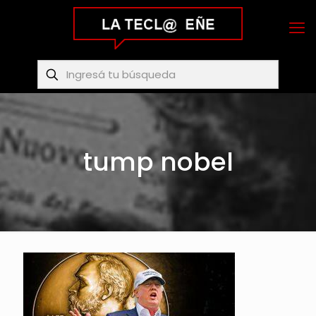
tump nobel