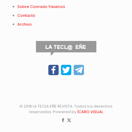
Sobre Conrado Yasenza
Contacto
Archivo
© 2018 LA TECLA EÑE REVISTA. Todos los derechos
reservados. Powered by
ÍCARO VISUAL