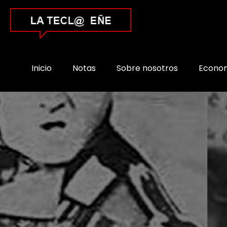
Inicio
Notas
Sobre nosotros
Econo