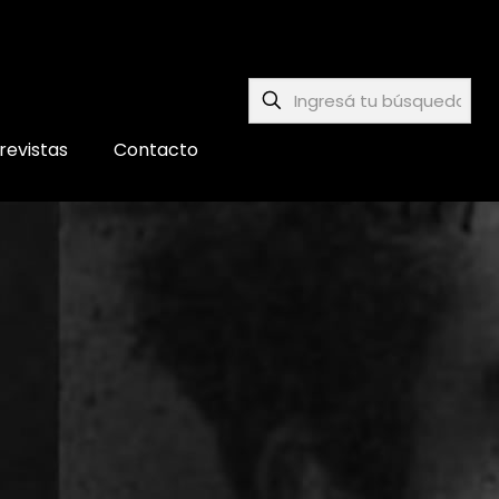
revistas
Contacto