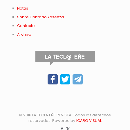
Notas
Sobre Conrado Yasenza
Contacto
Archivo
© 2018 LA TECLA EÑE REVISTA. Todos los derechos
reservados. Powered by
ÍCARO VISUAL