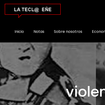
Inicio
Notas
Sobre nosotros
Econo
viole