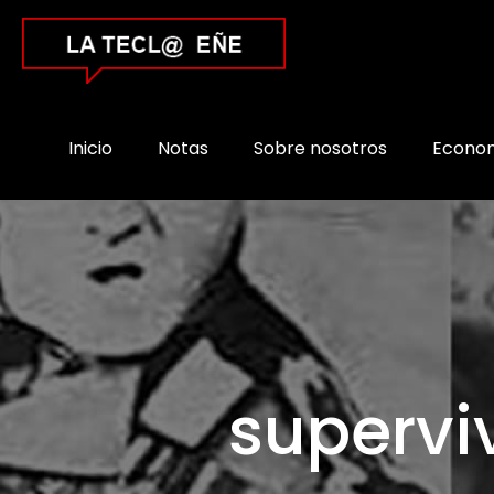
Inicio
Notas
Sobre nosotros
Econo
supervi