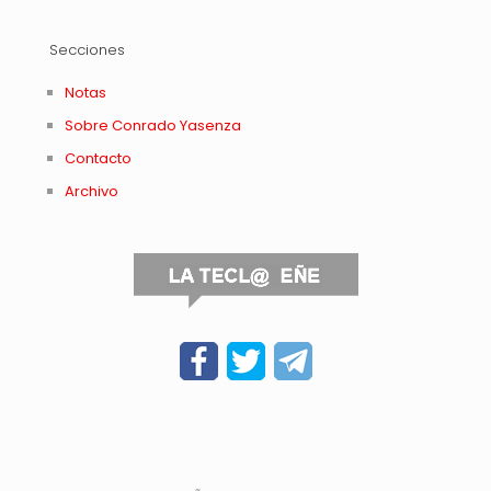
Secciones
Notas
Sobre Conrado Yasenza
Contacto
Archivo