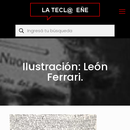
Ilustración: León
Ferrari.