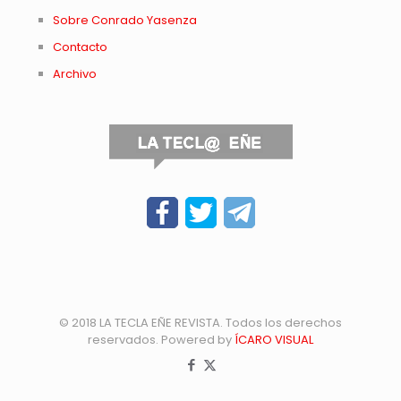
Sobre Conrado Yasenza
Contacto
Archivo
© 2018 LA TECLA EÑE REVISTA. Todos los derechos
reservados. Powered by
ÍCARO VISUAL