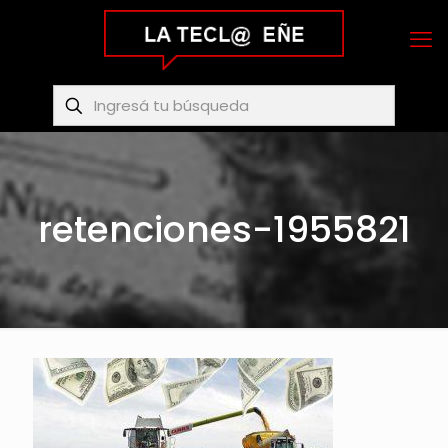
retenciones-1955821