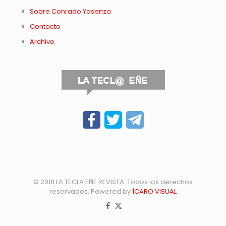
Sobre Conrado Yasenza
Contacto
Archivo
© 2018 LA TECLA EÑE REVISTA. Todos los derechos
reservados. Powered by
ÍCARO VISUAL