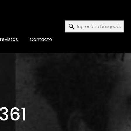
revistas
Contacto
361