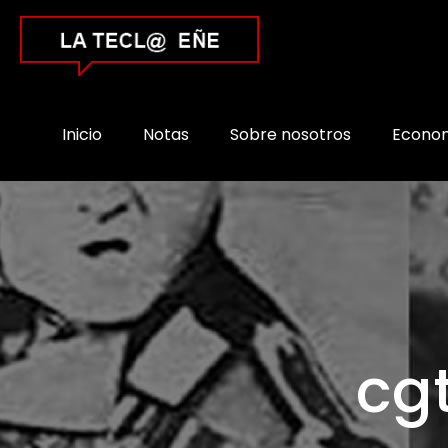
Inicio
Notas
Sobre nosotros
Econo
cg