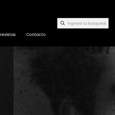
revistas
Contacto