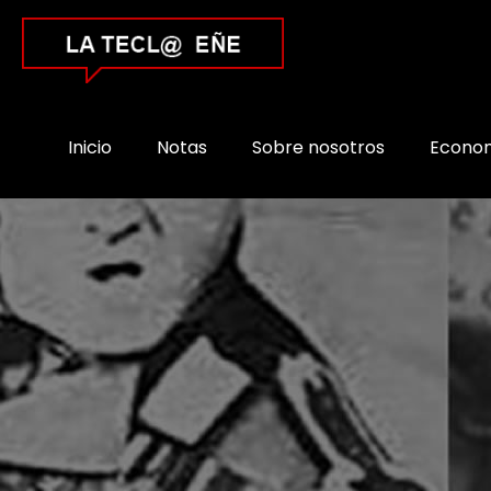
Inicio
Notas
Sobre nosotros
Econo